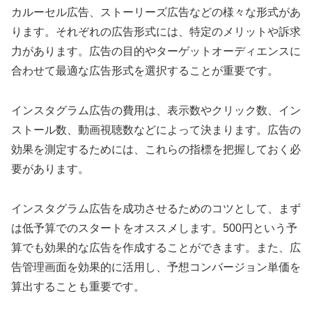
カルーセル広告、ストーリーズ広告などの様々な形式があ
ります。それぞれの広告形式には、特定のメリットや訴求
力があります。広告の目的やターゲットオーディエンスに
合わせて最適な広告形式を選択することが重要です。
インスタグラム広告の費用は、表示数やクリック数、イン
ストール数、動画視聴数などによって決まります。広告の
効果を測定するためには、これらの指標を把握しておく必
要があります。
インスタグラム広告を成功させるためのコツとして、まず
は低予算でのスタートをオススメします。500円という予
算でも効果的な広告を作成することができます。また、広
告管理画面を効果的に活用し、予想コンバージョン単価を
算出することも重要です。