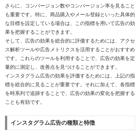
さらに、コンバージョン数やコンバージョン率を見ること
も重要です。特に、商品購入やメール登録といった具体的
な目標を設定している場合は、この指標を用いて広告の効
果を把握することができます。
そして、広告の効果を総合的に評価するためには、アクセ
ス解析ツールや広告メトリクスを活用することがおすすめ
です。これらのツールを利用することで、広告の効果を定
量的に測定し、改善点を見つけることができます。
インスタグラム広告の効果を評価するためには、上記の指
標を総合的に見ることが重要です。それに加えて、各指標
を時系列で追跡することで、広告の効果の変化を把握する
ことも有効です。
インスタグラム広告の種類と特徴