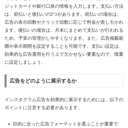
ジットカードや銀行口座の情報を入力します。支払い方法
は、前払いと後払いの2つがあります。前払いの場合は、
広告の表示回数やクリック回数に応じて料金が差し引かれ
ます。後払いの場合は、月末にまとめて支払いが行われる
ため、予算の管理がしやすくなります。また、広告掲載範
囲や表示期間を設定することも可能です。支払い設定は、
効果的な広告運用を行う上で欠かせない要素なので、慎重
に設定しましょう。
広告をどのように展示するか
インスタグラム広告を効果的に展示するためには、以下の
ポイントに注意する必要があります。
目的に合った広告フォーマットを選ぶことが重要で