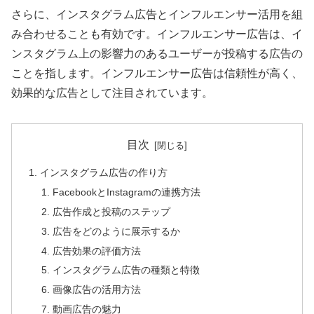
さらに、インスタグラム広告とインフルエンサー活用を組
み合わせることも有効です。インフルエンサー広告は、イ
ンスタグラム上の影響力のあるユーザーが投稿する広告の
ことを指します。インフルエンサー広告は信頼性が高く、
効果的な広告として注目されています。
目次
インスタグラム広告の作り方
FacebookとInstagramの連携方法
広告作成と投稿のステップ
広告をどのように展示するか
広告効果の評価方法
インスタグラム広告の種類と特徴
画像広告の活用方法
動画広告の魅力