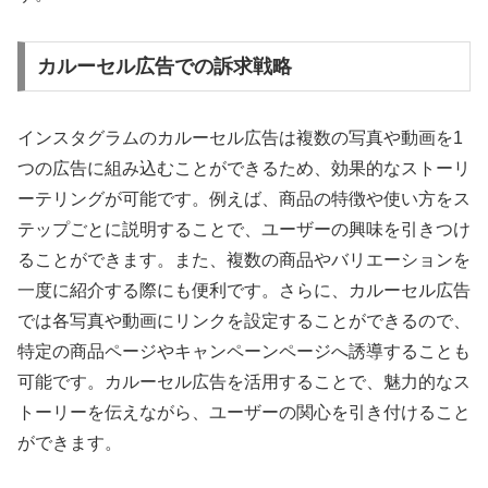
カルーセル広告での訴求戦略
インスタグラムのカルーセル広告は複数の写真や動画を1
つの広告に組み込むことができるため、効果的なストーリ
ーテリングが可能です。例えば、商品の特徴や使い方をス
テップごとに説明することで、ユーザーの興味を引きつけ
ることができます。また、複数の商品やバリエーションを
一度に紹介する際にも便利です。さらに、カルーセル広告
では各写真や動画にリンクを設定することができるので、
特定の商品ページやキャンペーンページへ誘導することも
可能です。カルーセル広告を活用することで、魅力的なス
トーリーを伝えながら、ユーザーの関心を引き付けること
ができます。