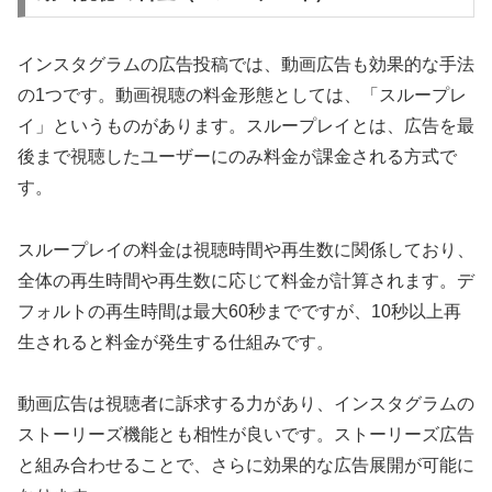
インスタグラムの広告投稿では、動画広告も効果的な手法
の1つです。動画視聴の料金形態としては、「スループレ
イ」というものがあります。スループレイとは、広告を最
後まで視聴したユーザーにのみ料金が課金される方式で
す。
スループレイの料金は視聴時間や再生数に関係しており、
全体の再生時間や再生数に応じて料金が計算されます。デ
フォルトの再生時間は最大60秒までですが、10秒以上再
生されると料金が発生する仕組みです。
動画広告は視聴者に訴求する力があり、インスタグラムの
ストーリーズ機能とも相性が良いです。ストーリーズ広告
と組み合わせることで、さらに効果的な広告展開が可能に