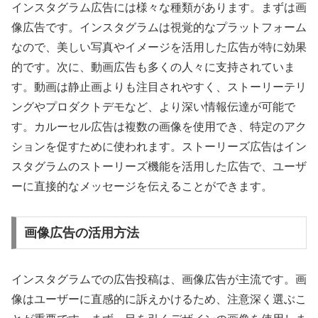
インスタグラム広告には様々な種類があります。まずは画
像広告です。インスタグラムは視覚的なプラットフォーム
なので、美しい写真やイメージを活用した広告が特に効果
的です。次に、動画広告も多くの人々に支持されていま
す。動画は静止画よりも注目されやすく、ストーリーテリ
ングやプロダクトデモなど、より深い情報伝達が可能で
す。カルーセル広告は複数の画像を使用でき、特定のアク
ションを促すために使われます。ストーリーズ広告はイン
スタグラムのストーリーズ機能を活用した広告で、ユーザ
ーに直接的なメッセージを伝えることができます。
画像広告の活用方法
インスタグラムでの広告投稿は、画像広告が主流です。画
像はユーザーに直感的に訴えかけるため、注意深く選ぶこ