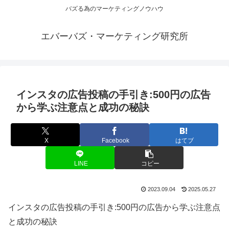
バズる為のマーケティングノウハウ
エバーバズ・マーケティング研究所
インスタの広告投稿の手引き:500円の広告
から学ぶ注意点と成功の秘訣
X
Facebook
はてブ
LINE
コピー
2023.09.04
2025.05.27
インスタの広告投稿の手引き:500円の広告から学ぶ注意点
と成功の秘訣