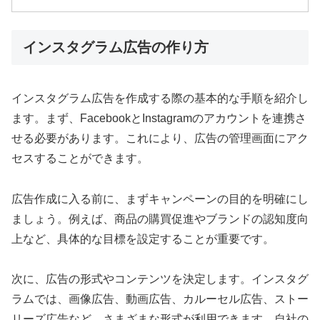
インスタグラム広告の作り方
インスタグラム広告を作成する際の基本的な手順を紹介し
ます。まず、FacebookとInstagramのアカウントを連携さ
せる必要があります。これにより、広告の管理画面にアク
セスすることができます。
広告作成に入る前に、まずキャンペーンの目的を明確にし
ましょう。例えば、商品の購買促進やブランドの認知度向
上など、具体的な目標を設定することが重要です。
次に、広告の形式やコンテンツを決定します。インスタグ
ラムでは、画像広告、動画広告、カルーセル広告、ストー
リーズ広告など、さまざまな形式が利用できます。自社の