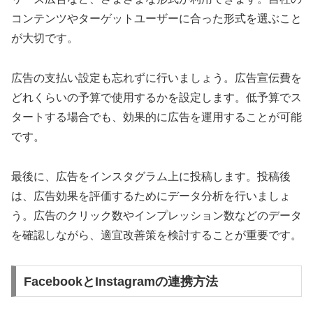
コンテンツやターゲットユーザーに合った形式を選ぶこと
が大切です。
広告の支払い設定も忘れずに行いましょう。広告宣伝費を
どれくらいの予算で使用するかを設定します。低予算でス
タートする場合でも、効果的に広告を運用することが可能
です。
最後に、広告をインスタグラム上に投稿します。投稿後
は、広告効果を評価するためにデータ分析を行いましょ
う。広告のクリック数やインプレッション数などのデータ
を確認しながら、適宜改善策を検討することが重要です。
FacebookとInstagramの連携方法