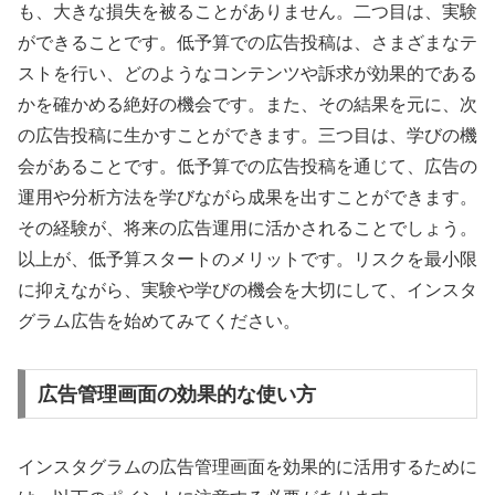
も、大きな損失を被ることがありません。二つ目は、実験
ができることです。低予算での広告投稿は、さまざまなテ
ストを行い、どのようなコンテンツや訴求が効果的である
かを確かめる絶好の機会です。また、その結果を元に、次
の広告投稿に生かすことができます。三つ目は、学びの機
会があることです。低予算での広告投稿を通じて、広告の
運用や分析方法を学びながら成果を出すことができます。
その経験が、将来の広告運用に活かされることでしょう。
以上が、低予算スタートのメリットです。リスクを最小限
に抑えながら、実験や学びの機会を大切にして、インスタ
グラム広告を始めてみてください。
広告管理画面の効果的な使い方
インスタグラムの広告管理画面を効果的に活用するために