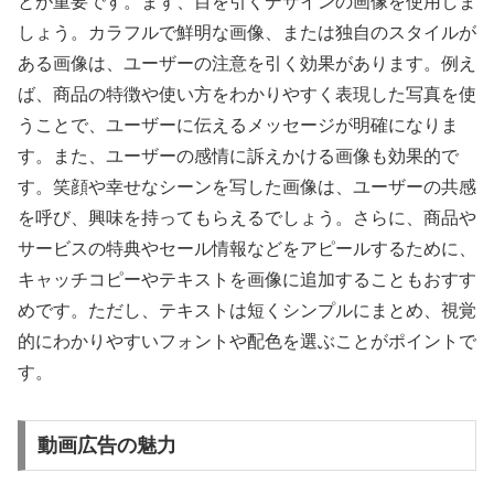
とが重要です。まず、目を引くデザインの画像を使用しま
しょう。カラフルで鮮明な画像、または独自のスタイルが
ある画像は、ユーザーの注意を引く効果があります。例え
ば、商品の特徴や使い方をわかりやすく表現した写真を使
うことで、ユーザーに伝えるメッセージが明確になりま
す。また、ユーザーの感情に訴えかける画像も効果的で
す。笑顔や幸せなシーンを写した画像は、ユーザーの共感
を呼び、興味を持ってもらえるでしょう。さらに、商品や
サービスの特典やセール情報などをアピールするために、
キャッチコピーやテキストを画像に追加することもおすす
めです。ただし、テキストは短くシンプルにまとめ、視覚
的にわかりやすいフォントや配色を選ぶことがポイントで
す。
動画広告の魅力