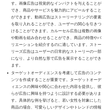
す。画像広告は視覚的なインパクトを与えることが
でき、商品やサービスを魅力的にアピールすること
ができます。動画広告はストーリーテリングの要素
を取り入れることができ、ユーザーの関心を引きつ
けることができます。カルーセル広告は複数の画像
や動画を組み合わせることができ、商品の特徴やバ
リエーションを紹介するのに適しています。ストー
リーズ広告はユーザーの日常的なストーリーの一部
になり、より自然な形で広告を展示することができ
ます。
ターゲットオーディエンスを考慮して広告のコンテ
ンツを作成することが重要です。ターゲットオーデ
ィエンスの興味や関心に合わせた内容を提供し、彼
らが広告に興味を持つように設計する必要がありま
す。具体的な例を挙げると、若い女性を対象にした
商品の場合、可愛らしいデザインやトレンドの情報