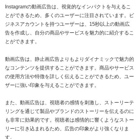
Instagramの動画広告は、視覚的なインパクトを与えるこ
とができるため、多くのユーザーに注目されています。ビ
ジネスアカウントを持つユーザーは、15秒以上の動画広
告を作成し、自分の商品やサービスを魅力的に紹介するこ
とができます。
動画広告は、静止画広告よりもよりダイナミックで魅力的
なコンテンツを提供することができます。商品やサービス
の使用方法や特徴を詳しく伝えることができるため、ユー
ザーに強い印象を与えることができます。
また、動画広告は、視聴者の感情を刺激し、ストーリーテ
リングを通じて製品やブランドのストーリーを伝えるのに
も非常に効果的です。視聴者は感情的に響くようなストー
リーに引き込まれるため、広告の印象がより強くなりま
す。