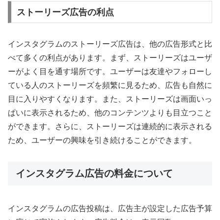
ストーリーズ広告の利点
インスタグラムのストーリーズ広告は、他の広告形式と比
べて多くの利点があります。まず、ストーリーズはユーザ
ーがよく目を通す場所です。ユーザーは友達やフォローし
ている人のストーリーズを頻繁に見るため、広告も自然に
目に入りやすくなります。また、ストーリーズは画面いっ
ぱいに表示されるため、他のコンテンツよりも目立つこと
ができます。さらに、ストーリーズは連続的に表示される
ため、ユーザーの興味を引き続けることができます。
インスタグラム広告の料金について
インスタグラムの広告投稿は、広告主が設定した広告予算