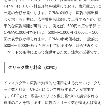
Per Mille）という料金形態を採用しており、表示数ごとに
一定の金額が発生します。CPMの利点は、広告の露出機
会が増えると共に、広告費用も比例して上昇するため、効
果的な広告展開が可能です。例えば、500円の広告予算で
CPMが1,000円であれば、500円÷1,000円×1,000回＝500
回の表示数が得られます。CPMの参考価格は、一般的に
500円〜3,000円程度と言われていますが、競合状況やタ
ーゲットの条件によって変動するため、注意が必要です。
クリック数と料金（CPC）
インスタグラム広告の効果的な運用をするためには、クリ
ック数と料金（CPC）について理解することが重要で
す。CPCとは、広告のクリック数に基づいて請求される
費用のことを指します。広告のクリック数が増えれば増え