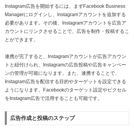
Instagram広告を開始するには、まずFacebook Business
Managerにログインし、Instagramアカウントを追加する
必要があります。その後、Instagramアカウントを広告ア
カウントにリンクさせることで、広告を制作・投稿するこ
とができます。
連携が完了すると、Instagramアカウントが広告アカウン
トと紐付けられ、Instagramの広告投稿や広告キャンペー
ンの管理が可能になります。また、連携することで、
Instagram広告を配信する目的やターゲットを設定できる
ようになります。Facebookのターゲット設定やピクセル
をInstagram広告で活用することも可能です。
広告作成と投稿のステップ