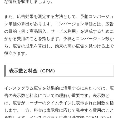
な情報を収集しましょう。
また、広告効果を測定する方法として、予想コンバージョ
ン単価の算出があります。コンバージョン単価とは、広告
の目的（例：商品購入、サービス利用）を達成するために
かかる費用のことを指します。予算とコンバージョン数か
ら、広告の成果を算出し、効果の高い広告を見つける上で
役立ちます。
表示数と料金（CPM）
インスタグラム広告を効果的に活用するにあたっては、広
告の表示数と料金についての理解が重要です。表示数と
は、広告がユーザーのタイムラインに表示された回数を指
します。一方、料金は表示数に応じて発生する費用のこと
を指します。インスタグラム広告は基本的にCPM（Cost