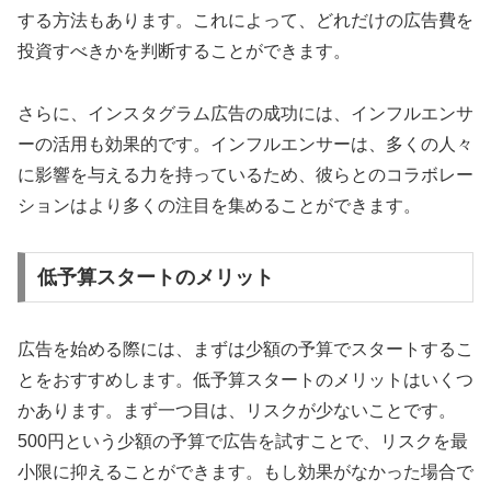
する方法もあります。これによって、どれだけの広告費を
投資すべきかを判断することができます。
さらに、インスタグラム広告の成功には、インフルエンサ
ーの活用も効果的です。インフルエンサーは、多くの人々
に影響を与える力を持っているため、彼らとのコラボレー
ションはより多くの注目を集めることができます。
低予算スタートのメリット
広告を始める際には、まずは少額の予算でスタートするこ
とをおすすめします。低予算スタートのメリットはいくつ
かあります。まず一つ目は、リスクが少ないことです。
500円という少額の予算で広告を試すことで、リスクを最
小限に抑えることができます。もし効果がなかった場合で