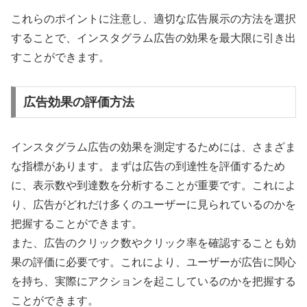
これらのポイントに注意し、適切な広告展示の方法を選択
することで、インスタグラム広告の効果を最大限に引き出
すことができます。
広告効果の評価方法
インスタグラム広告の効果を測定するためには、さまざま
な指標があります。まずは広告の到達性を評価するため
に、表示数や到達数を分析することが重要です。これによ
り、広告がどれだけ多くのユーザーに見られているのかを
把握することができます。
また、広告のクリック数やクリック率を確認することも効
果の評価に必要です。これにより、ユーザーが広告に関心
を持ち、実際にアクションを起こしているのかを把握する
ことができます。