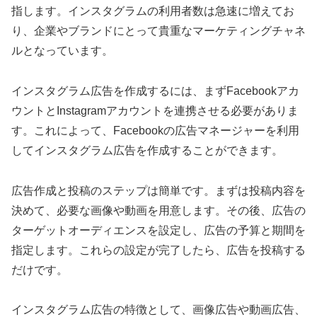
指します。インスタグラムの利用者数は急速に増えてお
り、企業やブランドにとって貴重なマーケティングチャネ
ルとなっています。
インスタグラム広告を作成するには、まずFacebookアカ
ウントとInstagramアカウントを連携させる必要がありま
す。これによって、Facebookの広告マネージャーを利用
してインスタグラム広告を作成することができます。
広告作成と投稿のステップは簡単です。まずは投稿内容を
決めて、必要な画像や動画を用意します。その後、広告の
ターゲットオーディエンスを設定し、広告の予算と期間を
指定します。これらの設定が完了したら、広告を投稿する
だけです。
インスタグラム広告の特徴として、画像広告や動画広告、