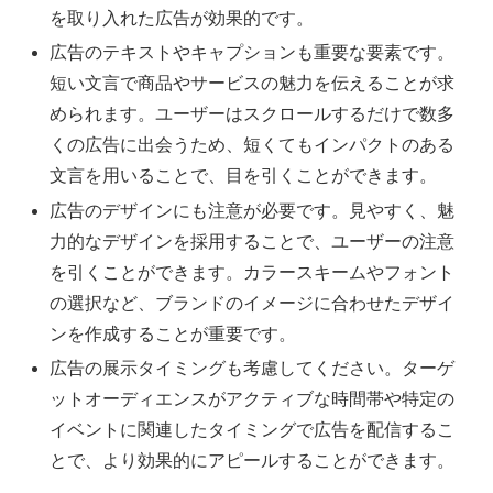
を取り入れた広告が効果的です。
広告のテキストやキャプションも重要な要素です。
短い文言で商品やサービスの魅力を伝えることが求
められます。ユーザーはスクロールするだけで数多
くの広告に出会うため、短くてもインパクトのある
文言を用いることで、目を引くことができます。
広告のデザインにも注意が必要です。見やすく、魅
力的なデザインを採用することで、ユーザーの注意
を引くことができます。カラースキームやフォント
の選択など、ブランドのイメージに合わせたデザイ
ンを作成することが重要です。
広告の展示タイミングも考慮してください。ターゲ
ットオーディエンスがアクティブな時間帯や特定の
イベントに関連したタイミングで広告を配信するこ
とで、より効果的にアピールすることができます。