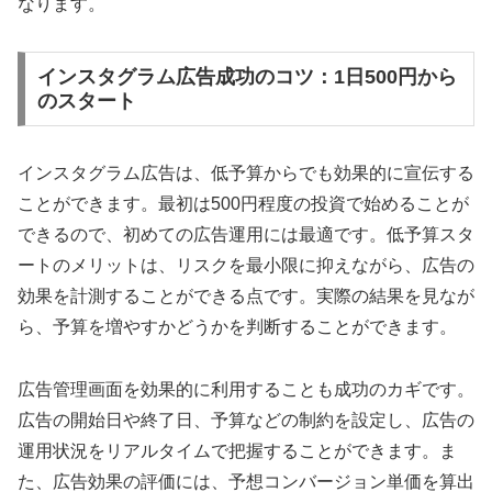
なります。
インスタグラム広告成功のコツ：1日500円から
のスタート
インスタグラム広告は、低予算からでも効果的に宣伝する
ことができます。最初は500円程度の投資で始めることが
できるので、初めての広告運用には最適です。低予算スタ
ートのメリットは、リスクを最小限に抑えながら、広告の
効果を計測することができる点です。実際の結果を見なが
ら、予算を増やすかどうかを判断することができます。
広告管理画面を効果的に利用することも成功のカギです。
広告の開始日や終了日、予算などの制約を設定し、広告の
運用状況をリアルタイムで把握することができます。ま
た、広告効果の評価には、予想コンバージョン単価を算出