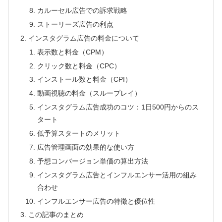
カルーセル広告での訴求戦略
ストーリーズ広告の利点
インスタグラム広告の料金について
表示数と料金（CPM）
クリック数と料金（CPC）
インストール数と料金（CPI）
動画視聴の料金（スループレイ）
インスタグラム広告成功のコツ：1日500円からのス
タート
低予算スタートのメリット
広告管理画面の効果的な使い方
予想コンバージョン単価の算出方法
インスタグラム広告とインフルエンサー活用の組み
合わせ
インフルエンサー広告の特徴と優位性
この記事のまとめ