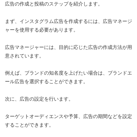
広告の作成と投稿のステップを紹介します。
まず、インスタグラム広告を作成するには、広告マネージ
ャーを使用する必要があります。
広告マネージャーには、目的に応じた広告の作成方法が用
意されています。
例えば、ブランドの知名度を上げたい場合は、ブランドエ
ール広告を選択することができます。
次に、広告の設定を行います。
ターゲットオーディエンスや予算、広告の期間などを設定
することができます。