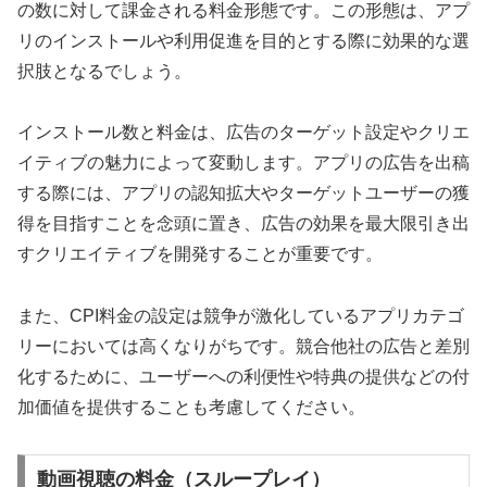
の数に対して課金される料金形態です。この形態は、アプ
リのインストールや利用促進を目的とする際に効果的な選
択肢となるでしょう。
インストール数と料金は、広告のターゲット設定やクリエ
イティブの魅力によって変動します。アプリの広告を出稿
する際には、アプリの認知拡大やターゲットユーザーの獲
得を目指すことを念頭に置き、広告の効果を最大限引き出
すクリエイティブを開発することが重要です。
また、CPI料金の設定は競争が激化しているアプリカテゴ
リーにおいては高くなりがちです。競合他社の広告と差別
化するために、ユーザーへの利便性や特典の提供などの付
加価値を提供することも考慮してください。
動画視聴の料金（スループレイ）