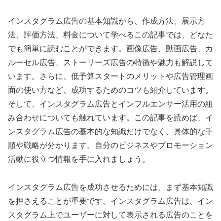
インスタグラム広告の基本知識から、作成方法、展示方
法、評価方法、料金について学べるこの記事では、どなた
でも簡単に読むことができます。画像広告、動画広告、カ
ルーセル広告、ストーリーズ広告の特徴や魅力も解説して
います。さらに、低予算スタートのメリットや広告管理画
面の使い方など、成功するためのコツも紹介しています。
そして、インスタグラム広告とインフルエンサー活用の組
み合わせについても触れています。この記事を読めば、イ
ンスタグラム広告の基本的な知識だけでなく、具体的な手
順や戦略が分かります。自分のビジネスやプロモーション
活動に役立つ情報を手に入れましょう。
インスタグラム広告を成功させるためには、まず基本知識
を押さえることが重要です。インスタグラム広告は、イン
スタグラム上でユーザーに対して表示される広告のことを