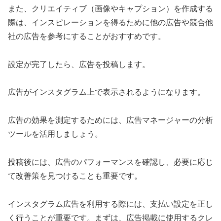
また、クリエイティブ（画像やキャプション）を作成する
際は、インスピレーションを得るために他の広告や競合他
社の広告を参考にすることがおすすめです。
設定が完了したら、広告を投稿します。
広告がインスタグラム上で表示されるようになります。
広告の効果を測定するためには、広告マネージャーの分析
ツールを活用しましょう。
投稿後には、広告のパフォーマンスを確認し、必要に応じ
て改善策を見つけることも重要です。
インスタグラム広告を利用する際には、支払い設定を正し
く行うことが重要です。まずは、広告掲載に使用するクレ