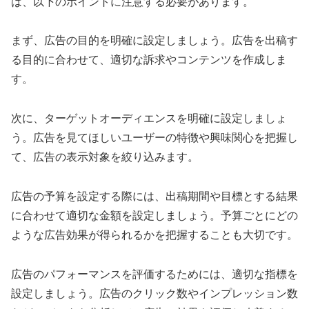
は、以下のポイントに注意する必要があります。
まず、広告の目的を明確に設定しましょう。広告を出稿す
る目的に合わせて、適切な訴求やコンテンツを作成しま
す。
次に、ターゲットオーディエンスを明確に設定しましょ
う。広告を見てほしいユーザーの特徴や興味関心を把握し
て、広告の表示対象を絞り込みます。
広告の予算を設定する際には、出稿期間や目標とする結果
に合わせて適切な金額を設定しましょう。予算ごとにどの
ような広告効果が得られるかを把握することも大切です。
広告のパフォーマンスを評価するためには、適切な指標を
設定しましょう。広告のクリック数やインプレッション数