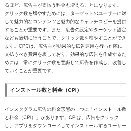
るほど、広告主が支払う料金も増えることになります。
クリック数を増やすためには、ターゲットのユーザーに対
して魅力的なコンテンツと魅力的なキャッチコピーを提供
することが重要です。また、広告の設定やターゲット設定
なども適切に行うことで、クリック数を増やすことができ
ます。CPCは、広告主が効果的な広告運用を行った際に
支払うべき費用を表しており、効果的な広告を作成するた
めには、常にクリック数を意識して広告を作成し、改善し
ていくことが重要です。
インストール数と料金（CPI）
インスタグラム広告の料金形態の一つに「インストール数
と料金（CPI）」があります。CPIは、広告をクリック
し、アプリをダウンロードしてインストールするユーザー