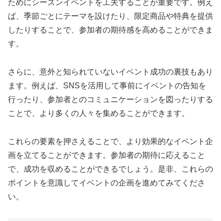
ためにシーズンイベントを工夫することが重要です。例え
ば、季節ごとにテーマを設けたり、限定商品や特典を提供
したりすることで、参加者の期待感を高めることができま
す。
さらに、意外と知られていないイベント成功の裏技もあり
ます。例えば、SNSを活用して事前にイベントの告知を
行ったり、参加者とのコミュニケーションを図ったりする
ことで、より多くの人々を集めることができます。
これらの要素を押さえることで、より効果的なイベント企
画を立てることができます。参加者の期待に応えること
で、成功を収めることができるでしょう。是非、これらの
ポイントを意識してイベントの企画を進めてみてくださ
い。