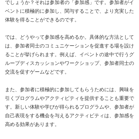
でしょうか？それは参加者の「参加感」です。参加者がイ
ベントに積極的に参加し、関与することで、より充実した
体験を得ることができるのです。
では、どうやって参加感を高めるか。具体的な方法として
は、参加者同士のコミュニケーションを促進する場を設け
ることが挙げられます。例えば、イベントの途中で行うグ
ループディスカッションやワークショップ、参加者同士の
交流を促すゲームなどです。
また、参加者に積極的に参加してもらうためには、興味を
引くプログラムやアクティビティを提供することも重要で
す。新しい体験や学びが得られるプログラムや、参加者が
自己表現をする機会を与えるアクティビティは、参加感を
高める効果があります。