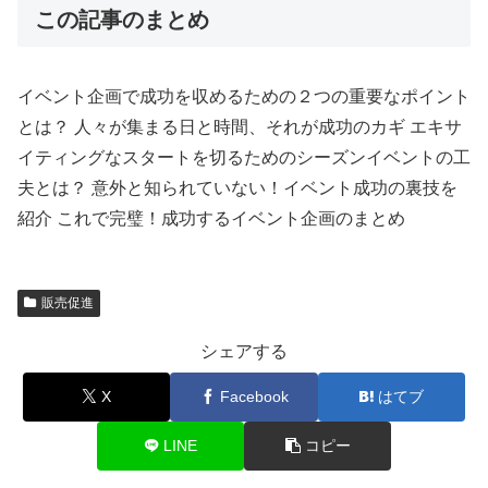
この記事のまとめ
イベント企画で成功を収めるための２つの重要なポイント
とは？ 人々が集まる日と時間、それが成功のカギ エキサ
イティングなスタートを切るためのシーズンイベントの工
夫とは？ 意外と知られていない！イベント成功の裏技を
紹介 これで完璧！成功するイベント企画のまとめ
販売促進
シェアする
X
Facebook
はてブ
LINE
コピー