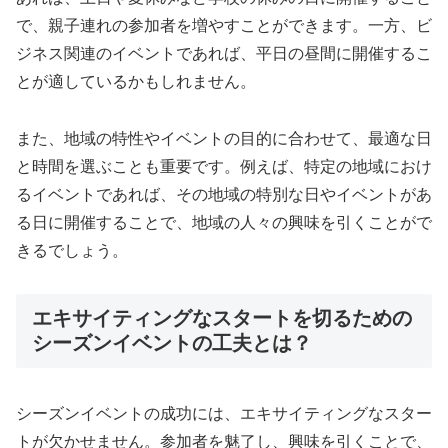
で、親子連れの参加者を増やすことができます。一方、ビ
ジネス関連のイベントであれば、平日の昼間に開催するこ
とが適しているかもしれません。
また、地域の特性やイベントの目的に合わせて、最適な日
と時間を選ぶことも重要です。例えば、特定の地域におけ
るイベントであれば、その地域の特別な日やイベントがあ
る日に開催することで、地域の人々の興味を引くことがで
きるでしょう。
エキサイティングなスタートを切るための
シーズンイベントの工夫とは？
シーズンイベントの成功には、エキサイティングなスター
トが欠かせません。参加者を魅了し、興味を引くことで、