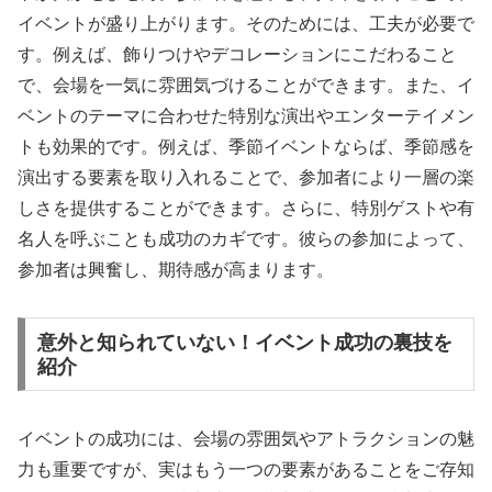
イベントが盛り上がります。そのためには、工夫が必要で
す。例えば、飾りつけやデコレーションにこだわること
で、会場を一気に雰囲気づけることができます。また、イ
ベントのテーマに合わせた特別な演出やエンターテイメン
トも効果的です。例えば、季節イベントならば、季節感を
演出する要素を取り入れることで、参加者により一層の楽
しさを提供することができます。さらに、特別ゲストや有
名人を呼ぶことも成功のカギです。彼らの参加によって、
参加者は興奮し、期待感が高まります。
意外と知られていない！イベント成功の裏技を
紹介
イベントの成功には、会場の雰囲気やアトラクションの魅
力も重要ですが、実はもう一つの要素があることをご存知