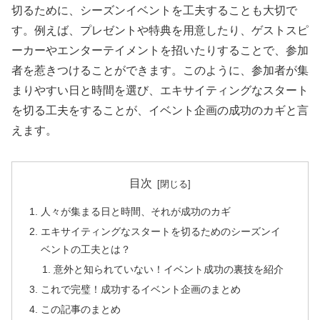
切るために、シーズンイベントを工夫することも大切で
す。例えば、プレゼントや特典を用意したり、ゲストスピ
ーカーやエンターテイメントを招いたりすることで、参加
者を惹きつけることができます。このように、参加者が集
まりやすい日と時間を選び、エキサイティングなスタート
を切る工夫をすることが、イベント企画の成功のカギと言
えます。
目次
人々が集まる日と時間、それが成功のカギ
エキサイティングなスタートを切るためのシーズンイ
ベントの工夫とは？
意外と知られていない！イベント成功の裏技を紹介
これで完璧！成功するイベント企画のまとめ
この記事のまとめ