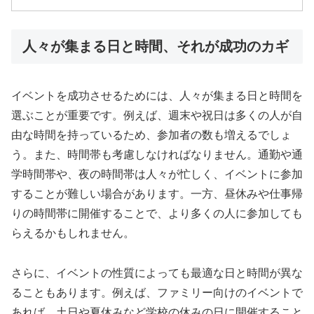
人々が集まる日と時間、それが成功のカギ
イベントを成功させるためには、人々が集まる日と時間を
選ぶことが重要です。例えば、週末や祝日は多くの人が自
由な時間を持っているため、参加者の数も増えるでしょ
う。また、時間帯も考慮しなければなりません。通勤や通
学時間帯や、夜の時間帯は人々が忙しく、イベントに参加
することが難しい場合があります。一方、昼休みや仕事帰
りの時間帯に開催することで、より多くの人に参加しても
らえるかもしれません。
さらに、イベントの性質によっても最適な日と時間が異な
ることもあります。例えば、ファミリー向けのイベントで
あれば、土日や夏休みなど学校の休みの日に開催すること