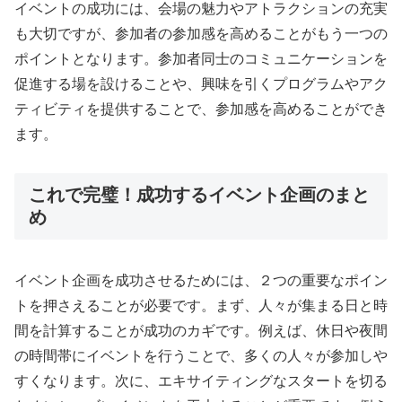
イベントの成功には、会場の魅力やアトラクションの充実
も大切ですが、参加者の参加感を高めることがもう一つの
ポイントとなります。参加者同士のコミュニケーションを
促進する場を設けることや、興味を引くプログラムやアク
ティビティを提供することで、参加感を高めることができ
ます。
これで完璧！成功するイベント企画のまと
め
イベント企画を成功させるためには、２つの重要なポイン
トを押さえることが必要です。まず、人々が集まる日と時
間を計算することが成功のカギです。例えば、休日や夜間
の時間帯にイベントを行うことで、多くの人々が参加しや
すくなります。次に、エキサイティングなスタートを切る