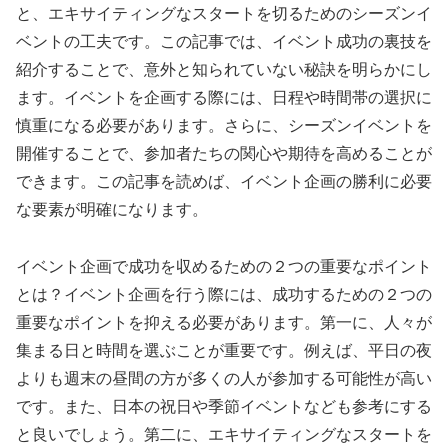
と、エキサイティングなスタートを切るためのシーズンイ
ベントの工夫です。この記事では、イベント成功の裏技を
紹介することで、意外と知られていない秘訣を明らかにし
ます。イベントを企画する際には、日程や時間帯の選択に
慎重になる必要があります。さらに、シーズンイベントを
開催することで、参加者たちの関心や期待を高めることが
できます。この記事を読めば、イベント企画の勝利に必要
な要素が明確になります。
イベント企画で成功を収めるための２つの重要なポイント
とは？イベント企画を行う際には、成功するための２つの
重要なポイントを抑える必要があります。第一に、人々が
集まる日と時間を選ぶことが重要です。例えば、平日の夜
よりも週末の昼間の方が多くの人が参加する可能性が高い
です。また、日本の祝日や季節イベントなども参考にする
と良いでしょう。第二に、エキサイティングなスタートを