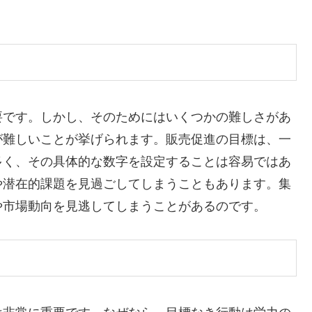
要です。しかし、そのためにはいくつかの難しさがあ
が難しいことが挙げられます。販売促進の目標は、一
多く、その具体的な数字を設定することは容易ではあ
や潜在的課題を見過ごしてしまうこともあります。集
や市場動向を見逃してしまうことがあるのです。