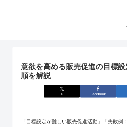
意欲を高める販売促進の目標設
順を解説
X
Facebook
「目標設定が難しい販売促進活動」「失敗例