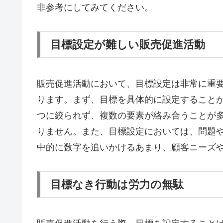
非参考にしてみてください。
目標設定が難しい販売促進活動
販売促進活動において、目標設定は非常に重
ります。まず、目標を具体的に設定すること
つに絞られず、複数の要素が絡み合うことが
りません。また、目標設定においては、問題
中的に数字を追いかけるあまり、顧客ニーズ
目標なき行動は労力の無駄