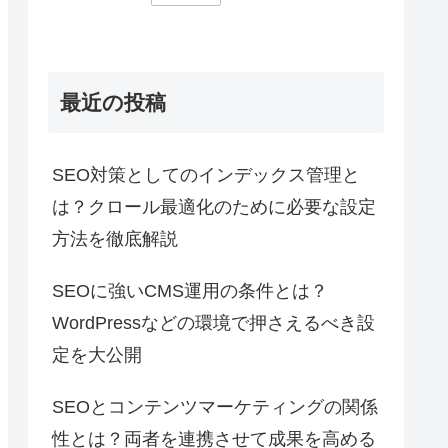
最近の投稿
SEO対策としてのインデックス管理と
は？クロール最適化のために必要な設定
方法を徹底解説
SEOに強いCMS運用の条件とは？
WordPressなどの環境で押さえるべき設
定を大公開
SEOとコンテンツマーケティングの関係
性とは？両者を連携させて成果を高める