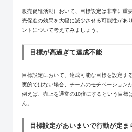
販売促進活動において、目標設定は非常に重
売促進の効果を大幅に減少させる可能性があ
ントについて考えてみましょう。
目標が高過ぎて達成不能
目標設定において、達成可能な目標を設定す
実的ではない場合、チームのモチベーション
例えば、売上を通常の10倍にするという目標
ん。
目標設定があいまいで行動が定ま