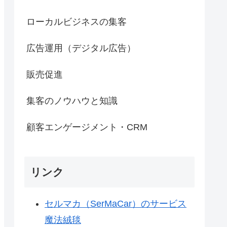
ローカルビジネスの集客
広告運用（デジタル広告）
販売促進
集客のノウハウと知識
顧客エンゲージメント・CRM
リンク
セルマカ（SerMaCar）のサービス
魔法絨毯