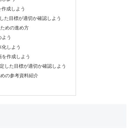
を作成しよう
定した目標が適切か確認しよう
るための進め方
めよう
具体化しよう
計画を作成しよう
則で設定した目標が適切か確認しよう
ための参考資料紹介