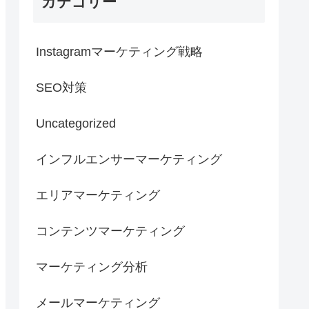
カテゴリー
Instagramマーケティング戦略
SEO対策
Uncategorized
インフルエンサーマーケティング
エリアマーケティング
コンテンツマーケティング
マーケティング分析
メールマーケティング