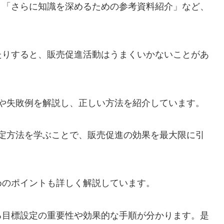
」「さらに知識を深めるための参考資料紹介」など、
。
たりすると、販売促進活動はうまくいかないことがあ
や失敗例を解説し、正しい方法を紹介しています。
設定方法を学ぶことで、販売促進の効果を最大限に引
めのポイントも詳しく解説しています。
る目標設定の重要性や効果的な手順が分かります。是