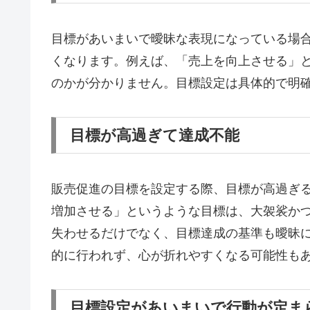
目標があいまいで曖昧な表現になっている場
くなります。例えば、「売上を向上させる」
のかが分かりません。目標設定は具体的で明
目標が高過ぎて達成不能
販売促進の目標を設定する際、目標が高過ぎる
増加させる」というような目標は、大袈裟か
失わせるだけでなく、目標達成の基準も曖昧
的に行われず、心が折れやすくなる可能性も
目標設定があいまいで行動が定ま