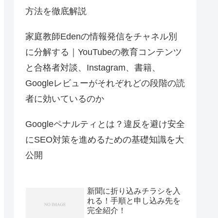
方法を徹底解説
家庭教師Edenの情報発信をチャネル別
に分解する｜YouTubeの教育コンテンツ
と合格者対談、Instagram、書籍、
Googleレビューがそれぞれどの段階の読
者に効いているのか
Googleペナルティとは？違反を避け安全
にSEO対策を進めるための基礎知識を大
公開
新聞に折り込みチラシを入
れる！手順と申し込み先を
完全紹介！