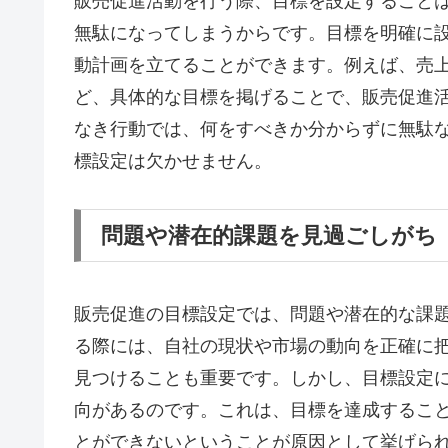
販売促進活動を行う際、目標を設定すること
無駄になってしまうからです。目標を明確に
動計画を立てることができます。例えば、売
ど、具体的な目標を掲げることで、販売促進
なき行動では、何をすべきか分からずに無駄
標設定は欠かせません。
問題や潜在的課題を見過ごしがち
販売促進の目標設定では、問題や潜在的な課
る際には、自社の現状や市場の動向を正確に
見つけることも重要です。しかし、目標設定
向があるのです。これは、目標を達成するこ
とができないということが原因として挙げら