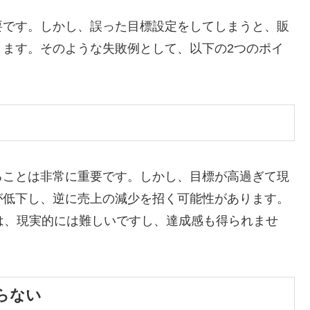
要です。しかし、誤った目標設定をしてしまうと、販
ります。そのような失敗例として、以下の2つのポイ
ることは非常に重要です。しかし、目標が高過ぎて現
が低下し、逆に売上の減少を招く可能性があります。
は、現実的には難しいですし、達成感も得られませ
らない