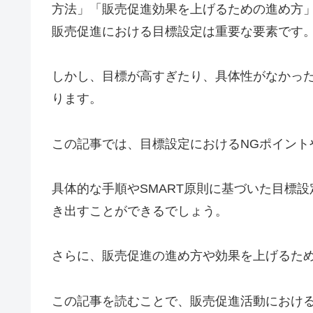
方法」「販売促進効果を上げるための進め方
販売促進における目標設定は重要な要素です
しかし、目標が高すぎたり、具体性がなかっ
ります。
この記事では、目標設定におけるNGポイント
具体的な手順やSMART原則に基づいた目標
き出すことができるでしょう。
さらに、販売促進の進め方や効果を上げるた
この記事を読むことで、販売促進活動におけ