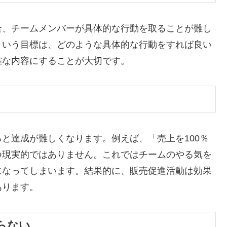
合、チームメンバーが具体的な行動を取ることが難し
という目標は、どのような具体的な行動をすれば良い
確な内容にすることが大切です。
と達成が難しくなります。例えば、「売上を100％
つ現実的ではありません。これではチームのやる気を
になってしまいます。結果的に、販売促進活動は効果
あります。
らない