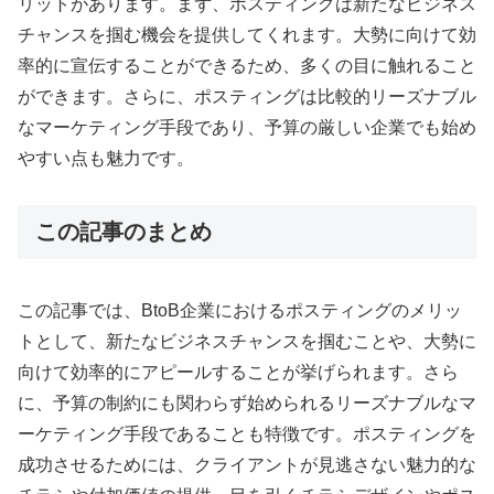
リットがあります。まず、ポスティングは新たなビジネス
チャンスを掴む機会を提供してくれます。大勢に向けて効
率的に宣伝することができるため、多くの目に触れること
ができます。さらに、ポスティングは比較的リーズナブル
なマーケティング手段であり、予算の厳しい企業でも始め
やすい点も魅力です。
この記事のまとめ
この記事では、BtoB企業におけるポスティングのメリッ
トとして、新たなビジネスチャンスを掴むことや、大勢に
向けて効率的にアピールすることが挙げられます。さら
に、予算の制約にも関わらず始められるリーズナブルなマ
ーケティング手段であることも特徴です。ポスティングを
成功させるためには、クライアントが見逃さない魅力的な