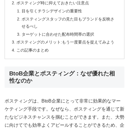
ポスティング時に抑えておきたい注意点
目を引くチラシデザインの重要性
ポスティングスタッフの見た目もブランドを反映さ
せるべし
ターゲットに合わせた配布時間帯の選択
ポスティングのメリット:もう一度要点を捉えてみよう
この記事のまとめ
BtoB企業とポスティング：なぜ優れた相
性なのか
ポスティングは、BtoB企業にとって非常に効果的なマー
ケティング手段です。なぜなら、ポスティングを通じて新
たなビジネスチャンスを掴むことができます。また、大勢
に向けてでも効率よくアピールすることができるため、企