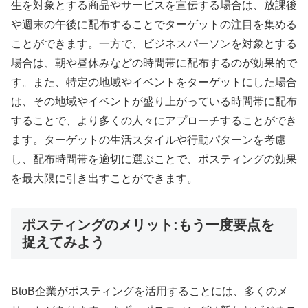
生を対象とする商品やサービスを宣伝する場合は、放課後
や週末の午後に配布することでターゲットの注目を集める
ことができます。一方で、ビジネスパーソンを対象とする
場合は、朝や昼休みなどの時間帯に配布するのが効果的で
す。また、特定の地域やイベントをターゲットにした場合
は、その地域やイベントが盛り上がっている時間帯に配布
することで、より多くの人々にアプローチすることができ
ます。ターゲットの生活スタイルや行動パターンを考慮
し、配布時間帯を適切に選ぶことで、ポスティングの効果
を最大限に引き出すことができます。
ポスティングのメリット:もう一度要点を
捉えてみよう
BtoB企業がポスティングを活用することには、多くのメ