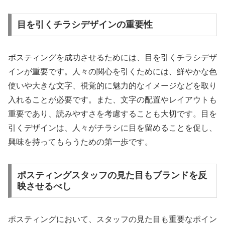
目を引くチラシデザインの重要性
ポスティングを成功させるためには、目を引くチラシデザ
インが重要です。人々の関心を引くためには、鮮やかな色
使いや大きな文字、視覚的に魅力的なイメージなどを取り
入れることが必要です。また、文字の配置やレイアウトも
重要であり、読みやすさを考慮することも大切です。目を
引くデザインは、人々がチラシに目を留めることを促し、
興味を持ってもらうための第一歩です。
ポスティングスタッフの見た目もブランドを反
映させるべし
ポスティングにおいて、スタッフの見た目も重要なポイン