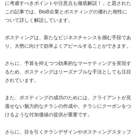
に考慮すべきポイントや注意点も徹底解説！」と題された
この記事では、BtoB企業とポスティングの優れた相性に
ついて詳しく解説しています。
ポスティングは、新たなビジネスチャンスを掴む手段であ
り、大勢に向けて効率よくアピールすることができます。
さらに、予算を抑えつつ効果的なマーケティングを実現す
るため、ポスティングはリーズナブルな手法としても注目
されています。
また、ポスティングの成功のためには、クライアントが見
逃せない魅力的なチラシの作成や、チラシにクーポンをつ
けるような付加価値の提供が重要です。
さらに、目を引くチラシデザインやポスティングスタッフ