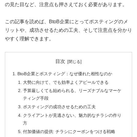
の見た目など、注意点も押さえておく必要があります。
この記事を読めば、BtoB企業にとってポスティングのメ
リットや、成功させるための工夫、そして注意点を分かり
やすく理解できます。
目次
BtoB企業とポスティング：なぜ優れた相性なのか
大勢に向けて、でも効率よくアピールできる
予算厳しくても始められる、リーズナブルなマーケ
ティング手段
ポスティングの成功させるための工夫
クライアントが見逃さない、魅力的なチラシの作り
方
付加価値の提供: チラシにクーポンをつける戦略