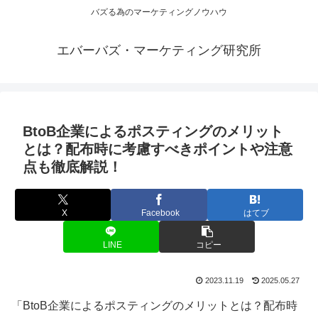
バズる為のマーケティングノウハウ
エバーバズ・マーケティング研究所
BtoB企業によるポスティングのメリット
とは？配布時に考慮すべきポイントや注意
点も徹底解説！
X
Facebook
はてブ
LINE
コピー
2023.11.19
2025.05.27
「BtoB企業によるポスティングのメリットとは？配布時