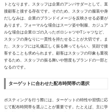
トとなります。スタッフは企業のアンバサダーとして、直
接顧客と接する存在です。そのため、スタッフの服装や身
だしなみは、企業のブランドイメージを反映させる必要が
あります。フォーマルな場合はスーツ姿や制服、カジュア
ルな場合は企業ロゴの入ったポロシャツやTシャツなど、
スタッフの身なりに一貫性を持たせることが大切です。ま
た、スタッフには礼儀正しく振る舞ってもらい、笑顔で接
客することも求められます。顧客はスタッフの印象も重視
するため、スタッフの振る舞いや態度もブランドの一部と
なるのです。
ターゲットに合わせた配布時間帯の選択
ポスティングを行う際には、ターゲットの特性や習慣に応
じて配布時間帯を選ぶことが重要です。たとえば、主に学