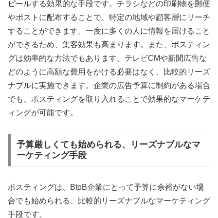
ピールする効果的な手段です。チラシなどの印刷物を郵便
やポストに配布することで、特定の地域や顧客層にリーチ
することができます。一度に多くの人に情報を届けること
ができるため、集客効果も高まります。また、ポスティン
グは効率的な方法でもあります。テレビCMや新聞広告な
どのように高額な費用をかける必要はなく、比較的リーズ
ナブルに実施できます。企業の広告予算に制約がある場合
でも、ポスティングを取り入れることで効果的なマーケテ
ィングが可能です。
予算厳しくても始められる、リーズナブルなマ
ーケティング手段
ポスティングは、BtoB企業にとって予算に余裕がない場
合でも始められる、比較的リーズナブルなマーケティング
手段です。