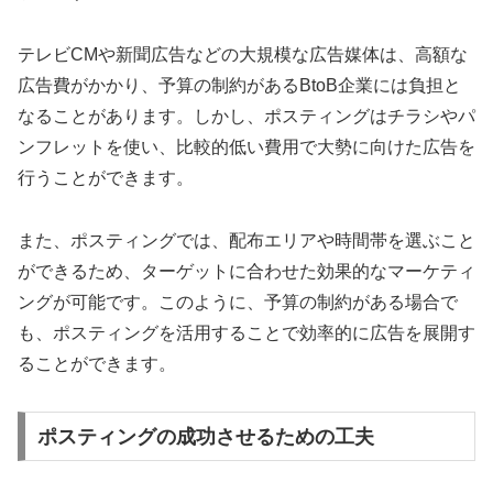
テレビCMや新聞広告などの大規模な広告媒体は、高額な
広告費がかかり、予算の制約があるBtoB企業には負担と
なることがあります。しかし、ポスティングはチラシやパ
ンフレットを使い、比較的低い費用で大勢に向けた広告を
行うことができます。
また、ポスティングでは、配布エリアや時間帯を選ぶこと
ができるため、ターゲットに合わせた効果的なマーケティ
ングが可能です。このように、予算の制約がある場合で
も、ポスティングを活用することで効率的に広告を展開す
ることができます。
ポスティングの成功させるための工夫