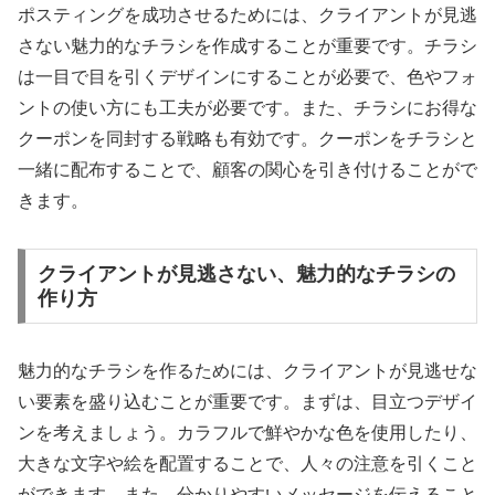
ポスティングを成功させるためには、クライアントが見逃
さない魅力的なチラシを作成することが重要です。チラシ
は一目で目を引くデザインにすることが必要で、色やフォ
ントの使い方にも工夫が必要です。また、チラシにお得な
クーポンを同封する戦略も有効です。クーポンをチラシと
一緒に配布することで、顧客の関心を引き付けることがで
きます。
クライアントが見逃さない、魅力的なチラシの
作り方
魅力的なチラシを作るためには、クライアントが見逃せな
い要素を盛り込むことが重要です。まずは、目立つデザイ
ンを考えましょう。カラフルで鮮やかな色を使用したり、
大きな文字や絵を配置することで、人々の注意を引くこと
ができます。また、分かりやすいメッセージを伝えること