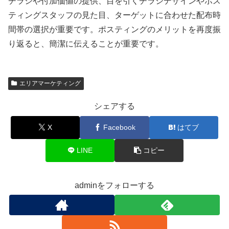
チラシや付加価値の提供、目を引くチラシデザインやポス
ティングスタッフの見た目、ターゲットに合わせた配布時
間帯の選択が重要です。ポスティングのメリットを再度振
り返ると、簡潔に伝えることが重要です。
エリアマーケティング
シェアする
X
Facebook
はてブ
LINE
コピー
adminをフォローする