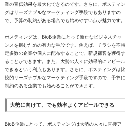
業の宣伝効果を最大化できるのです。さらに、ポスティン
グはリーズナブルなマーケティング手段でもありますの
で、予算の制約がある場合でも始めやすい点が魅力です。
ポスティングは、BtoB企業にとって新たなビジネスチャ
ンスを掴むための有力な手段です。例えば、チラシを不特
定多数の企業や個人に配布することで、新規顧客を獲得す
ることができます。また、大勢の人々に効果的にアピール
できるという利点もあります。さらに、ポスティングは比
較的リーズナブルなマーケティング手段ですので、予算に
制約のある企業でも始めることができます。
大勢に向けて、でも効率よくアピールできる
BtoB企業にとって、ポスティングは大勢の人々に直接ア