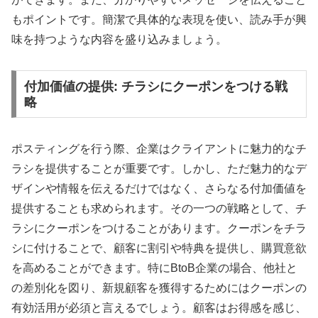
もポイントです。簡潔で具体的な表現を使い、読み手が興
味を持つような内容を盛り込みましょう。
付加価値の提供: チラシにクーポンをつける戦
略
ポスティングを行う際、企業はクライアントに魅力的なチ
ラシを提供することが重要です。しかし、ただ魅力的なデ
ザインや情報を伝えるだけではなく、さらなる付加価値を
提供することも求められます。その一つの戦略として、チ
ラシにクーポンをつけることがあります。クーポンをチラ
シに付けることで、顧客に割引や特典を提供し、購買意欲
を高めることができます。特にBtoB企業の場合、他社と
の差別化を図り、新規顧客を獲得するためにはクーポンの
有効活用が必須と言えるでしょう。顧客はお得感を感じ、