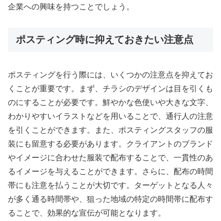
企業への興味を持つことでしょう。
ポスティング時に抑えておきたい注意点
ポスティングを行う際には、いくつかの注意点を抑えてお
くことが重要です。まず、チラシのデザインは目を引くも
のにすることが必要です。鮮やかな色使いや大きな文字、
わかりやすいイラストなどを用いることで、通行人の注意
を引くことができます。また、ポスティングスタッフの服
装にも留意する必要があります。クライアントのブランド
やイメージに合わせた服装で配布することで、一貫性のあ
るイメージを与えることができます。さらに、配布の時間
帯にも注意を払うことが大切です。ターゲットとなる人々
が多く通る時間帯や、狙った地域の特定の時間帯に配布す
ることで、効果的な宣伝が可能となります。