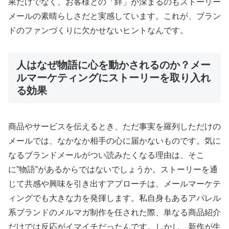
果だけでなく、お客様との「絆」が深まるのもストーリー
メールの素晴らしさだと実感しています。これが、ブラン
ドのファンづくりに欠かせないヒントなんです。
人はなぜ物語に心を動かされるのか？メー
ルマーケティングにストーリーを取り入れ
る効果
商品やサービスを伝えるとき、ただ事実を羅列しただけの
メールでは、なかなか相手の心に届かないものです。気に
なるブランドメールがつい読みたくなる理由は、そこ
に”物語”があるからではないでしょうか。ストーリーを通
じて共感や興味を引き出すアプローチは、メールマーケテ
ィングでも大きな力を発揮します。私自身もあるアパレル
系ブランドのメルマガ制作を任された際、単なる商品紹介
だけでは反応がイマイチだったんです。しかし、新作が生