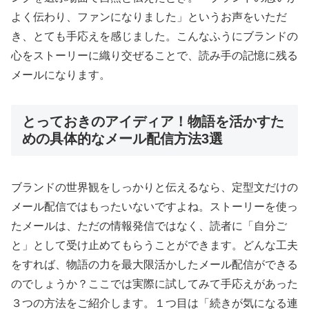
よく伝わり、ファンになりました」というお声をいただ
き、とても手応えを感じました。こんなふうにブランドの
心をストーリーに織り交ぜることで、読み手の記憶に残る
メールになります。
とっておきのアイディア！物語を活かすた
めの具体的なメール配信方法3選
ブランドの世界観をしっかりと伝えるなら、定型文だけの
メール配信ではもったいないですよね。ストーリーを使っ
たメールは、ただの情報発信ではなく、読者に「自分ご
と」として受け止めてもらうことができます。どんな工夫
をすれば、物語の力を最大限活かしたメール配信ができる
のでしょうか？ここでは実際に試してみて手応えがあった
３つの方法をご紹介します。１つ目は「続きが気になる連