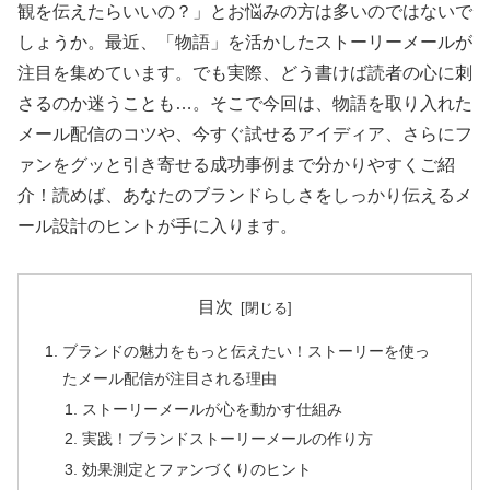
観を伝えたらいいの？」とお悩みの方は多いのではないで
しょうか。最近、「物語」を活かしたストーリーメールが
注目を集めています。でも実際、どう書けば読者の心に刺
さるのか迷うことも…。そこで今回は、物語を取り入れた
メール配信のコツや、今すぐ試せるアイディア、さらにフ
ァンをグッと引き寄せる成功事例まで分かりやすくご紹
介！読めば、あなたのブランドらしさをしっかり伝えるメ
ール設計のヒントが手に入ります。
目次
ブランドの魅力をもっと伝えたい！ストーリーを使っ
たメール配信が注目される理由
ストーリーメールが心を動かす仕組み
実践！ブランドストーリーメールの作り方
効果測定とファンづくりのヒント