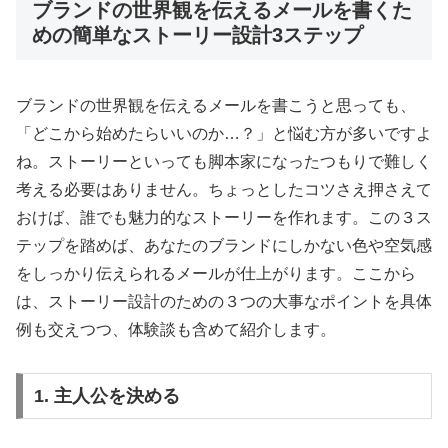
ブランドの世界観を伝えるメールを書くた
めの簡単なストーリー設計3ステップ
ブランドの世界観を伝えるメールを書こうと思っても、
「どこから始めたらいいのか…？」と悩む方が多いですよ
ね。ストーリーといっても脚本家になったつもりで難しく
考える必要はありません。ちょっとしたコツさえ押さえて
おけば、誰でも魅力的なストーリーを作れます。この３ス
テップを踏めば、あなたのブランドにしかない色や空気感
をしっかり伝えられるメールが仕上がります。ここから
は、ストーリー設計のための３つの大事なポイントを具体
例も交えつつ、体験談も含めて紹介します。
1. 主人公を決める