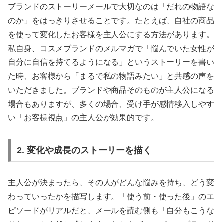
ブランドのストーリーメールで大切なのは「だれの物語な
のか」をはっきりさせることです。たとえば、自社の商品
を使って変化したお客様を主人公にする方法があります。
私自身、コスメブランドのメルマガで「悩んでいた女性が
自分に自信を持てるようになる」というストーリーを書い
た時、お客様から「まるで私の物語みたい」と共感の声を
いただきました。ブランドや商品そのものが主人公になる
場合もありますが、多くの場合、受け手が感情移入しやす
い「お客様視点」の主人公が効果的です。
2. 変化や成長のストーリーを描く
主人公が決まったら、その人がどんな悩みを持ち、どう変
わっていったかを描写します。「使う前・使った後」のエ
ピソードがリアルだと、メールを読む側も「自分もこうな