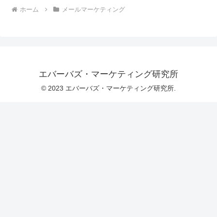
ホーム
メールマーケティング
エバーバズ・マーケティング研究所
© 2023 エバーバズ・マーケティング研究所.