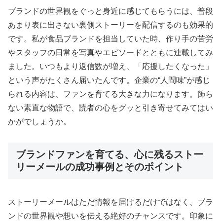
ブランドの世界観をぐっと身近に感じてもらうには、普段
あまり表に出さない裏側ストーリーを配信するのも効果的
です。私が食品ブランドを担当していた時、作り手の苦労
やスタッフの日常を写真やエピソードとともに連載してみ
ました。いつもより返信数が増え、「応援したくなった」
という声がたくさん届いたんです。企業の“人間味”が感じ
られる内容は、ファンを育てる大きな力になります。飾ら
ない素直な物語で、読者の心をグッと引き寄せてみてはい
かがでしょうか。
ブランドファンを育てる、心に残るストー
リーメールの成功事例とそのポイント
ストーリーメールはただ情報を届けるだけではなく、ブラ
ンドの世界観や想いを伝える絶好のチャンスです。印象に