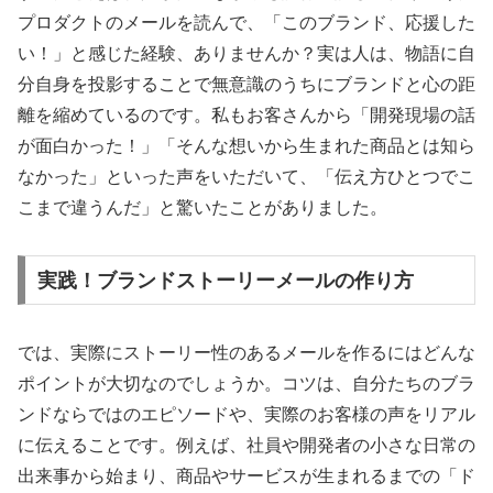
プロダクトのメールを読んで、「このブランド、応援した
い！」と感じた経験、ありませんか？実は人は、物語に自
分自身を投影することで無意識のうちにブランドと心の距
離を縮めているのです。私もお客さんから「開発現場の話
が面白かった！」「そんな想いから生まれた商品とは知ら
なかった」といった声をいただいて、「伝え方ひとつでこ
こまで違うんだ」と驚いたことがありました。
実践！ブランドストーリーメールの作り方
では、実際にストーリー性のあるメールを作るにはどんな
ポイントが大切なのでしょうか。コツは、自分たちのブラ
ンドならではのエピソードや、実際のお客様の声をリアル
に伝えることです。例えば、社員や開発者の小さな日常の
出来事から始まり、商品やサービスが生まれるまでの「ド