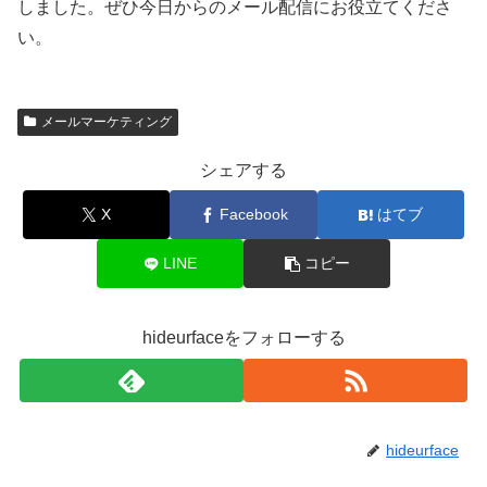
しました。ぜひ今日からのメール配信にお役立てくださ
い。
メールマーケティング
シェアする
X
Facebook
はてブ
LINE
コピー
hideurfaceをフォローする
hideurface