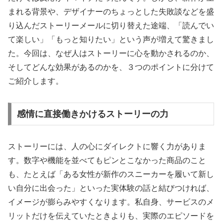
まれる背景や、デザイナーのちょっとした失敗談などを盛
り込んだストーリーメールに切り替えた途端、「読んでい
て楽しい」「もっと知りたい」という声が増えて驚きまし
た。今回は、なぜ人はストーリーに心を動かされるのか、
そしてどんな効果があるのかを、３つのポイントに分けて
ご紹介します。
感情に直接働きかけるストーリーの力
ストーリーには、人の心にダイレクトに響く力がありま
す。数字や機能を並べてもピンとこなかった商品のこと
も、たとえば「ある女性が新作のスニーカーを履いて新し
い自分に出会った」といった実体験の話と結びつければ、
イメージが膨らみやすくなります。私自身、サービスのメ
リットだけを伝えていたときよりも、実際のエピソードを