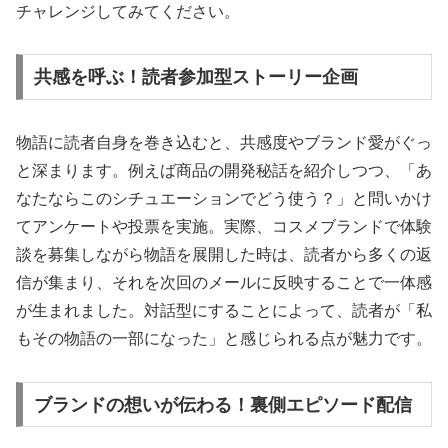
チャレンジしてみてください。
共感を呼ぶ！読者参加型ストーリー企画
物語に読者自身を巻き込むと、共感度やブランド愛がぐっ
と深まります。例えば商品の開発秘話を紹介しつつ、「あ
なたならこのシチュエーションでどう使う？」と問いかけ
てアンケートや投票を実施。実際、コスメブランドで体験
談を募集しながら物語を展開した時は、読者から多くの返
信が集まり、それを次回のメールに反映することで一体感
が生まれました。対話型にすることによって、読者が「私
もその物語の一部になった」と感じられる点が魅力です。
ブランドの想いが伝わる！裏側エピソード配信