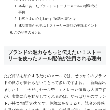
本当にあったブランドストーリーメールの感動成功
事例
お客さまの心を動かす“物語の型”とは
成功事例から学ぶ！ストーリー設計の実践ポイント
この記事のまとめ
ブランドの魅力をもっと伝えたい！ストー
リーを使ったメール配信が注目される理由
ただ商品を紹介するだけのメールでは、せっかくのブラン
ドの良さが伝わらないことって多いですよね。「新商品出
ました！」「今だけセール中！」といった情報も大切です
が、実際に心を動かしてくれるのは、やっぱりそのブラン
ドが持つ“物語”の力です。体験談を交えると、読者の共感