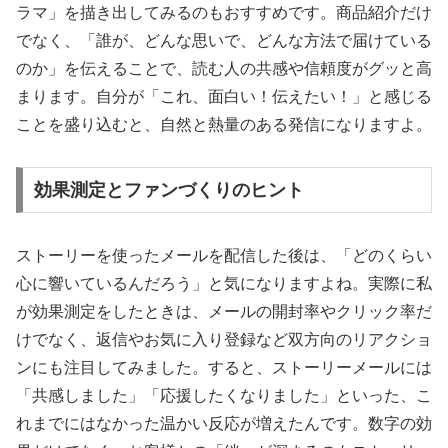
ラマ」を描き出してみるのもおすすめです。商品紹介だけ
でなく、「誰が、どんな思いで、どんな方法で届けている
のか」を伝えることで、読む人の共感や信頼度がグッと高
まります。自分が「これ、面白い！伝えたい！」と感じる
ことを盛り込むと、自然と熱量のある発信になりますよ。
効果測定とファンづくりのヒント
ストーリーを使ったメールを配信した後は、「どのくらい
心に響いているんだろう」と気になりますよね。実際に私
が効果測定をしたときは、メールの開封率やクリック率だ
けでなく、返信やお気に入り登録など双方向のリアクショ
ンにも注目してみました。すると、ストーリーメールには
「共感しました」「応援したくなりました」といった、こ
れまでにはなかった温かい反応が増えたんです。数字の効