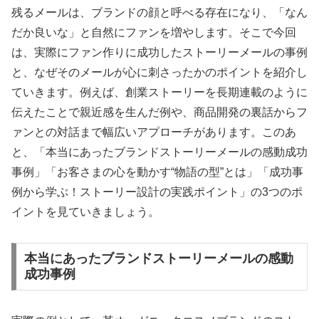
残るメールは、ブランドの顔と呼べる存在になり、「なん
だか良いな」と自然にファンを増やします。そこで今回
は、実際にファン作りに成功したストーリーメールの事例
と、なぜそのメールが心に刺さったかのポイントを紹介し
ていきます。例えば、創業ストーリーを長期連載のように
伝えたことで親近感を生んだ例や、商品開発の裏話からフ
ァンとの対話まで幅広いアプローチがあります。このあ
と、「本当にあったブランドストーリーメールの感動成功
事例」「お客さまの心を動かす“物語の型”とは」「成功事
例から学ぶ！ストーリー設計の実践ポイント」の3つのポ
イントを見ていきましょう。
本当にあったブランドストーリーメールの感動
成功事例