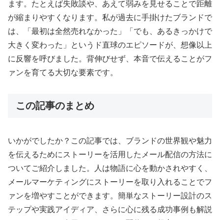
ます。たとえば失敗談や、あえて弱みを見せることで距離
が縮まりやすくなります。私が過去に手掛けたブランドで
は、「最初は全然売れなかった」「でも、あるきっかけで
大きく変わった」というド直球のエピソードが、想像以上
に反響を呼びました。背伸びせず、本音で伝えることがフ
ァンを育てる大切な要素です。
この記事のまとめ
いかがでしたか？この記事では、ブランドの世界観や魅力
を伝えるためにストーリーを活用したメール配信の方法に
ついてご紹介しました。人は物語に心を動かされやすく、
メールマーケティングにストーリーを取り入れることでフ
ァンを増やすことができます。簡単なストーリー設計のス
テップや実践アイディア、さらに心に残る成功事例も解説