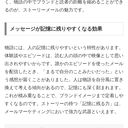
く、物語の中でブランドと読者の距離を縮めることができ
るのが、ストーリーメールの魅力です。
メッセージが記憶に残りやすくなる効果
物語には、人の記憶に残りやすいという特性があります。
体験談やエピソードは、読む人の頭の中で映像として思い
出されやすいからです。誰かのエピソードを使ったメール
を配信したとき、「まるで自分のことみたいだった」とい
う感想が届くことがありました。人は物語を自分風に置き
換えて考える傾向があるので、記憶にも深く刻まれます。
これが積み重なることで、ブランドイメージまで定着しや
すくなるのです。ストーリーの持つ「記憶に残る力」は、
メールマーケティングにおいて強力な武器といえます。