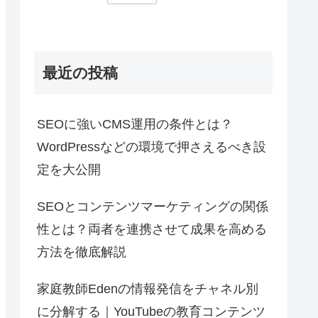
最近の投稿
SEOに強いCMS運用の条件とは？
WordPressなどの環境で押さえるべき設
定を大公開
SEOとコンテンツマーケティングの関係
性とは？両者を連携させて成果を高める
方法を徹底解説
家庭教師Edenの情報発信をチャネル別
に分解する｜YouTubeの教育コンテンツ