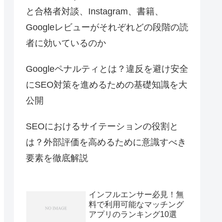
と合格者対談、Instagram、書籍、
Googleレビューがそれぞれどの段階の読
者に効いているのか
Googleペナルティとは？違反を避け安全
にSEO対策を進めるための基礎知識を大
公開
SEOにおけるサイテーションの役割と
は？外部評価を高めるために意識すべき
要素を徹底解説
インフルエンサー必見！無
料で利用可能なマッチング
アプリのランキング10選