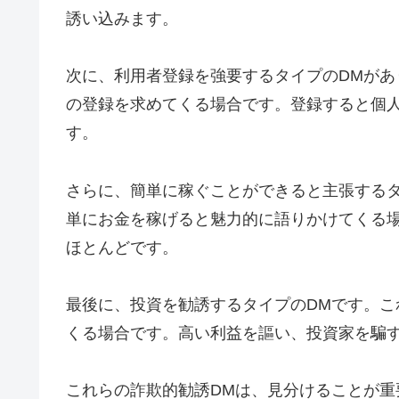
誘い込みます。
次に、利用者登録を強要するタイプのDMが
の登録を求めてくる場合です。登録すると個
す。
さらに、簡単に稼ぐことができると主張する
単にお金を稼げると魅力的に語りかけてくる
ほとんどです。
最後に、投資を勧誘するタイプのDMです。
くる場合です。高い利益を謳い、投資家を騙
これらの詐欺的勧誘DMは、見分けることが