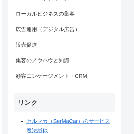
ローカルビジネスの集客
広告運用（デジタル広告）
販売促進
集客のノウハウと知識
顧客エンゲージメント・CRM
リンク
セルマカ（SerMaCar）のサービス
魔法絨毯