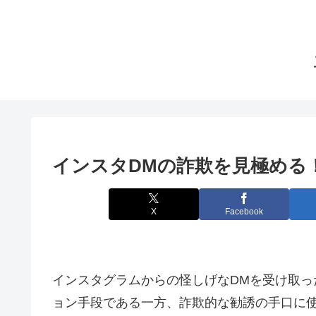
インスタDMの詐欺を見極める
X
Facebook
インスタグラムからの怪しげなDMを受け取っ
ョン手段である一方、詐欺的な勧誘の手口に