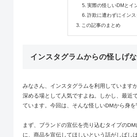
実際の怪しいDMとイ
詐欺に遭わずにインス
この記事のまとめ
インスタグラムからの怪しげな
みなさん、インスタグラムを利用しています
深める場として人気ですよね。しかし、最近
ています。今回は、そんな怪しいDMから身を
まず、ブランドの宣伝を売り込むタイプのD
に、商品を宣伝してほしいという話がしばし