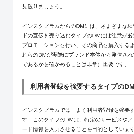
見破りましょう。
インスタグラムからのDMには、さまざまな
ドの宣伝を売り込むタイプのDMには注意が必
プロモーションを行い、その商品を購入する
れらのDMが実際にブランド本体から発信さ
であるかを確かめることは非常に重要です。
利用者登録を強要するタイプのD
インスタグラムでは、よく利用者登録を強要
す。このタイプのDMは、特定のサービスや
ード情報を入力させることを目的としていま