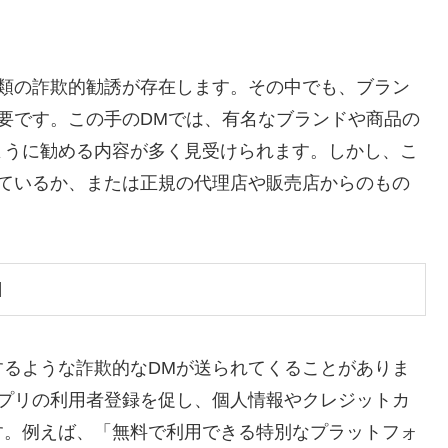
種類の詐欺的勧誘が存在します。その中でも、ブラン
要です。この手のDMでは、有名なブランドや商品の
ように勧める内容が多く見受けられます。しかし、こ
れているか、または正規の代理店や販売店からのもの
M
するような詐欺的なDMが送られてくることがありま
アプリの利用者登録を促し、個人情報やクレジットカ
す。例えば、「無料で利用できる特別なプラットフォ