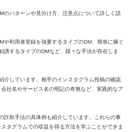
DMのパターンや見分け方、注意点について詳しく説
Mや利用者登録を強要するタイプのDM、簡単に稼ぐ
勧誘するタイプのDMなど、様々な手法が存在しま
も紹介しています。相手のインスタグラム投稿の確認
、会社名やサービス名の明記の有無など、実践的なア
での詐欺手法の具体例も紹介しています。これらの事
ンスタグラムでの収益を得る方法を学ぶことができま