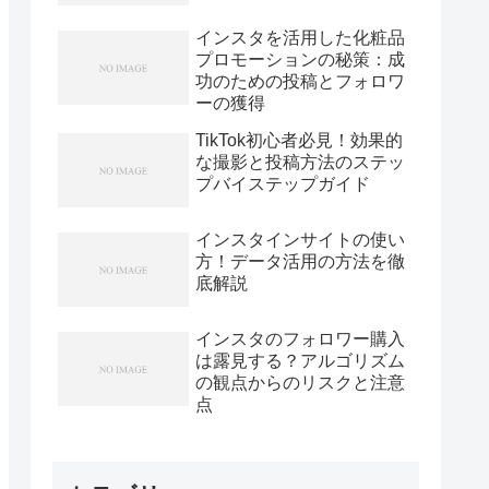
インスタを活用した化粧品
プロモーションの秘策：成
功のための投稿とフォロワ
ーの獲得
TikTok初心者必見！効果的
な撮影と投稿方法のステッ
プバイステップガイド
インスタインサイトの使い
方！データ活用の方法を徹
底解説
インスタのフォロワー購入
は露見する？アルゴリズム
の観点からのリスクと注意
点