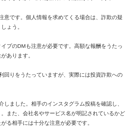
要注意です。個人情報を求めてくる場合は、詐欺の疑
ましょう。
タイプのDMも注意が必要です。高額な報酬をうたっ
性があります。
高利回りをうたっていますが、実際には投資詐欺への
紹介しました。相手のインスタグラム投稿を確認し、
う。また、会社名やサービス名が明記されているかど
たがる相手には十分な注意が必要です。