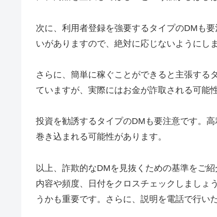
次に、利用者登録を強要するタイプのDMも
いがありますので、絶対に応じないようにし
さらに、簡単に稼ぐことができると主張する
ていますが、実際にはお金が詐取される可能
投資を勧誘するタイプのDMも要注意です。
巻き込まれる可能性があります。
以上、詐欺的なDMを見抜くための基準をご
内容や頻度、日付をクロスチェックしましょ
うかも重要です。さらに、説明を電話で行い