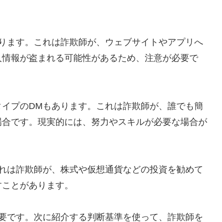
あります。これは詐欺師が、ウェブサイトやアプリへ
人情報が盗まれる可能性があるため、注意が必要で
タイプのDMもあります。これは詐欺師が、誰でも簡
場合です。現実的には、努力やスキルが必要な場合が
これは詐欺師が、株式や仮想通貨などの投資を勧めて
すことがあります。
重要です。次に紹介する判断基準を使って、詐欺師を