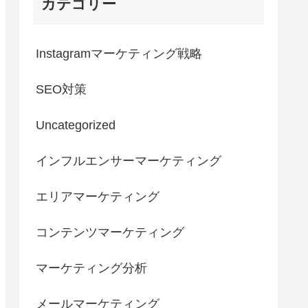
カテゴリー
Instagramマーケティング戦略
SEO対策
Uncategorized
インフルエンサーマーケティング
エリアマーケティング
コンテンツマーケティング
マーケティング分析
メールマーケティング