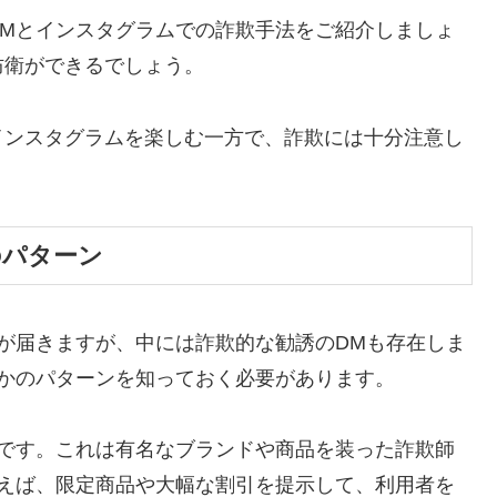
DMとインスタグラムでの詐欺手法をご紹介しましょ
防衛ができるでしょう。
インスタグラムを楽しむ一方で、詐欺には十分注意し
のパターン
が届きますが、中には詐欺的な勧誘のDMも存在しま
かのパターンを知っておく必要があります。
Mです。これは有名なブランドや商品を装った詐欺師
例えば、限定商品や大幅な割引を提示して、利用者を