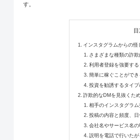
す。
目
インスタグラムからの怪
さまざまな種類の詐欺
利用者登録を強要する
簡単に稼ぐことができ
投資を勧誘するタイプ
詐欺的なDMを見抜くた
相手のインスタグラム
投稿の内容と頻度、日
会社名やサービス名の
説明を電話で行いたが