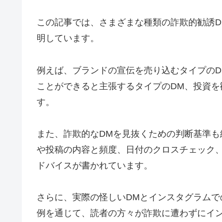
この記事では、さまざまな種類の詐欺的勧誘
明しています。
例えば、ブランドの宣伝を売り込むタイプのD
ことができると主張するタイプのDM、投資を
す。
また、詐欺的なDMを見抜くための判断基準
や投稿の内容と頻度、日付のクロスチェック
ドバイスが書かれています。
さらに、実際の怪しいDMとインスタグラム
例を通じて、読者の方々が詐欺に遭わずにイ