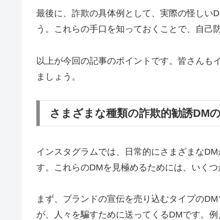
最後に、詐欺の具体例として、実際の怪しい
う。これらの手口を知っておくことで、自己
以上が今回の記事のポイントです。皆さんも
ましょう。
さまざまな種類の詐欺的勧誘DM
インスタグラムでは、日常的にさまざまなDM
す。これらのDMを見極めるためには、いくつ
まず、ブランドの宣伝を売り込むタイプのD
が、人々を騙すために送ってくるDMです。