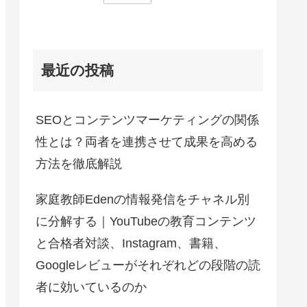
最近の投稿
SEOとコンテンツマーケティングの関係
性とは？両者を連携させて成果を高める
方法を徹底解説
家庭教師Edenの情報発信をチャネル別
に分解する｜YouTubeの教育コンテンツ
と合格者対談、Instagram、書籍、
Googleレビューがそれぞれどの段階の読
者に効いているのか