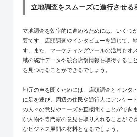
立地調査をスムーズに進行させる
立地調査を効率的に進めるためには、いくつ
要です。店頭調査やインタビューを通じて、
す。また、マーケティングツールの活用もオ
域の統計データや競合店舗情報を取得するこ
を見つけることができるでしょう。
地元の声を聞くためには、店頭調査とインタ
に足を運び、周辺の住民や通行人にアンケー
の人々の意見やニーズを直接聞くことができ
な人物や専門家の意見を取り入れることがで
なビジネス展開の材料となるでしょう。