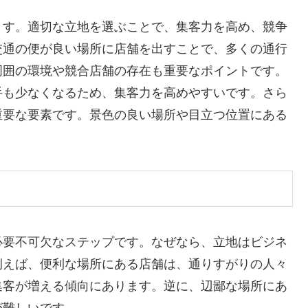
ます。適切な立地を選ぶことで、集客力を高め、競争
交通の便が良い場所に店舗を出すことで、多くの通行
周囲の環境や競合店舗の存在も重要なポイントです。
手も少なくなるため、集客力を高めやすいです。さら
重要な要素です。景色の良い場所や目立つ位置にある
必要不可欠なステップです。なぜなら、立地はビジネ
例えば、便利な場所にある店舗は、通りすがりの人々
集客が増える傾向にあります。逆に、辺鄙な場所にあ