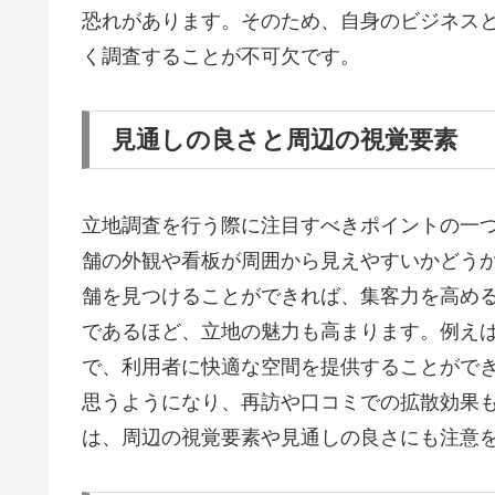
恐れがあります。そのため、自身のビジネス
く調査することが不可欠です。
見通しの良さと周辺の視覚要素
立地調査を行う際に注目すべきポイントの一
舗の外観や看板が周囲から見えやすいかどう
舗を見つけることができれば、集客力を高め
であるほど、立地の魅力も高まります。例え
で、利用者に快適な空間を提供することがで
思うようになり、再訪や口コミでの拡散効果
は、周辺の視覚要素や見通しの良さにも注意