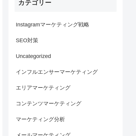
カテゴリー
Instagramマーケティング戦略
SEO対策
Uncategorized
インフルエンサーマーケティング
エリアマーケティング
コンテンツマーケティング
マーケティング分析
メールマーケティング