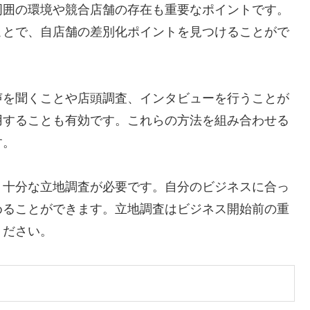
周囲の環境や競合店舗の存在も重要なポイントです。
ことで、自店舗の差別化ポイントを見つけることがで
声を聞くことや店頭調査、インタビューを行うことが
用することも有効です。これらの方法を組み合わせる
す。
、十分な立地調査が必要です。自分のビジネスに合っ
めることができます。立地調査はビジネス開始前の重
ください。