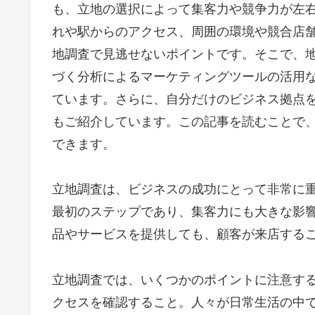
も、立地の選択によって集客力や競争力が左
れや駅からのアクセス、周囲の環境や競合店
地調査で見逃せないポイントです。そこで、
づく分析によるマーケティングツールの活用
ています。さらに、自分だけのビジネス拠点
もご紹介しています。この記事を読むことで
できます。
立地調査は、ビジネスの成功にとって非常に
最初のステップであり、集客力にも大きな影
品やサービスを提供しても、顧客が来店する
立地調査では、いくつかのポイントに注意す
クセスを確認すること。人々が日常生活の中