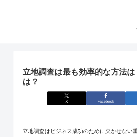
立地調査は最も効率的な方法は
は？
X
Facebook
立地調査はビジネス成功のために欠かせない