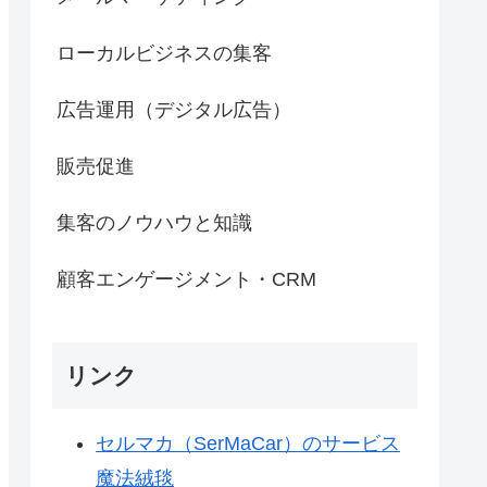
ローカルビジネスの集客
広告運用（デジタル広告）
販売促進
集客のノウハウと知識
顧客エンゲージメント・CRM
リンク
セルマカ（SerMaCar）のサービス
魔法絨毯