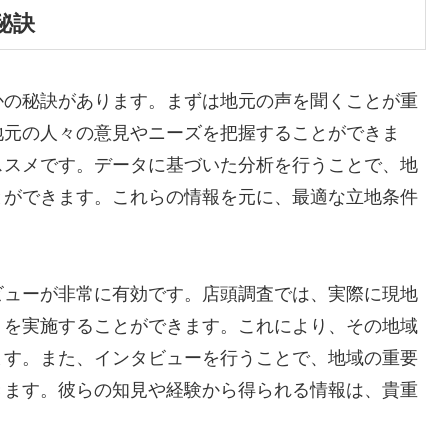
秘訣
かの秘訣があります。まずは地元の声を聞くことが重
地元の人々の意見やニーズを把握することができま
ススメです。データに基づいた分析を行うことで、地
とができます。これらの情報を元に、最適な立地条件
ビューが非常に有効です。店頭調査では、実際に現地
トを実施することができます。これにより、その地域
ます。また、インタビューを行うことで、地域の重要
きます。彼らの知見や経験から得られる情報は、貴重