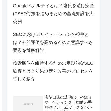
Googleペナルティとは？違反を避け安全
にSEO対策を進めるための基礎知識を大
公開
SEOにおけるサイテーションの役割と
は？外部評価を高めるために意識すべき
要素を徹底解説
検索順位を維持するための定期的なSEO
監査とは？効果測定と改善のプロセスを
詳しく紹介
店舗出店の成功は、やはり
マーケティング！戦略の手
順やフレームワークをわか