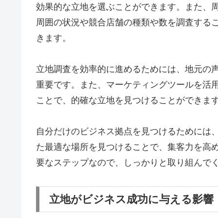
効果的な立地を選ぶことができます。また、
周囲の状況や競合店舗の種類や数を調査する
きます。
立地調査を効率的に進めるためには、地元の
重要です。また、マーケティングツールを活
ことで、的確な立地を見つけることができま
自分だけのビジネス拠点を見つけるためには
た最適な場所を見つけることで、集客力を高
要なステップなので、しっかりと取り組んで
立地がビジネス成功に与える影響