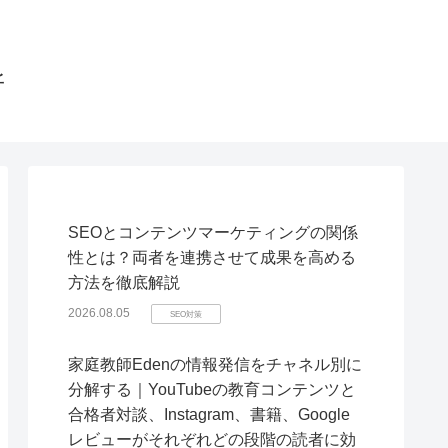
所
SEOとコンテンツマーケティングの関係
性とは？両者を連携させて成果を高める
方法を徹底解説
2026.08.05
SEO対策
家庭教師Edenの情報発信をチャネル別に
分解する｜YouTubeの教育コンテンツと
合格者対談、Instagram、書籍、Google
レビューがそれぞれどの段階の読者に効