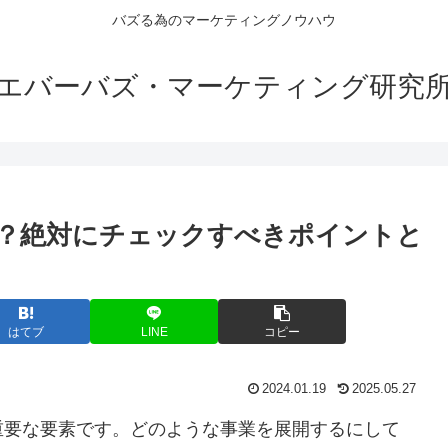
バズる為のマーケティングノウハウ
エバーバズ・マーケティング研究
？絶対にチェックすべきポイントと
はてブ
LINE
コピー
2024.01.19
2025.05.27
重要な要素です。どのような事業を展開するにして