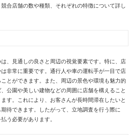
と競合店舗の数や種類、それぞれの特徴について詳し
つは、見通しの良さと周辺の視覚要素です。特に、店
かは非常に重要です。通行人や車の運転手が一目で店
ることができます。また、周辺の景色や環境も魅力的
ば、公園や美しい建物などの周囲に店舗を構えること
きます。これにより、お客さんが長時間滞在したいと
も期待できます。したがって、立地調査を行う際に
を払う必要があります。