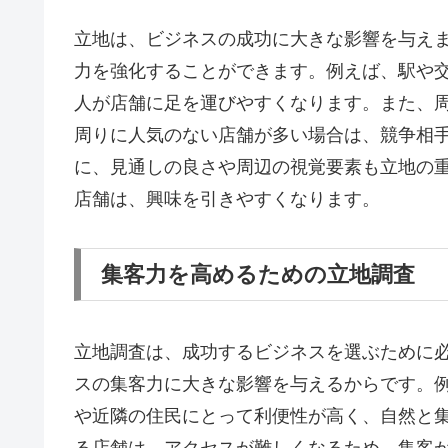
立地は、ビジネスの成功に大きな影響を与え
力を強化することができます。例えば、駅や
人が店舗に足を運びやすくなります。また、
周りに人気のない店舗が多い場合は、競争相
に、見通しの良さや周辺の視覚要素も立地の
店舗は、興味を引きやすくなります。
集客力を高めるための立地調査
立地調査は、成功するビジネスを選ぶために
スの集客力に大きな影響を与えるからです。
や近隣の住民にとって利便性が高く、自然と