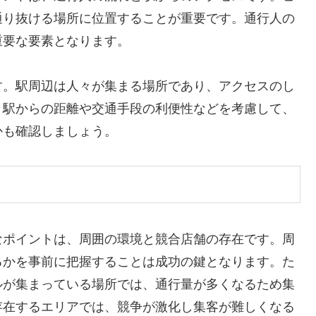
通り抜ける場所に位置することが重要です。通行人の
重要な要素となります。
す。駅周辺は人々が集まる場所であり、アクセスのし
。駅からの距離や交通手段の利便性などを考慮して、
かも確認しましょう。
なポイントは、周囲の環境と競合店舗の存在です。周
るかを事前に把握することは成功の鍵となります。た
ルが集まっている場所では、通行量が多くなるため集
存在するエリアでは、競争が激化し集客が難しくなる