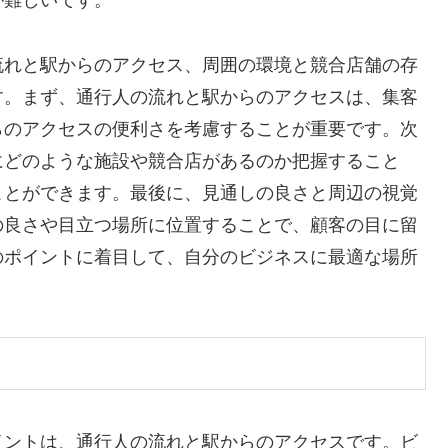
が難しいです。
流れと駅からのアクセス、周囲の環境と競合店舗の存
す。まず、通行人の流れと駅からのアクセスは、集客
らのアクセスの便利さを考慮することが重要です。次
にどのような施設や競合店があるのか把握すること
ことができます。最後に、見通しの良さと周辺の視覚
の良さや目立つ場所に位置することで、顧客の目に留
のポイントに着目して、自分のビジネスに最適な場所
イントは、通行人の流れと駅からのアクセスです。ビ