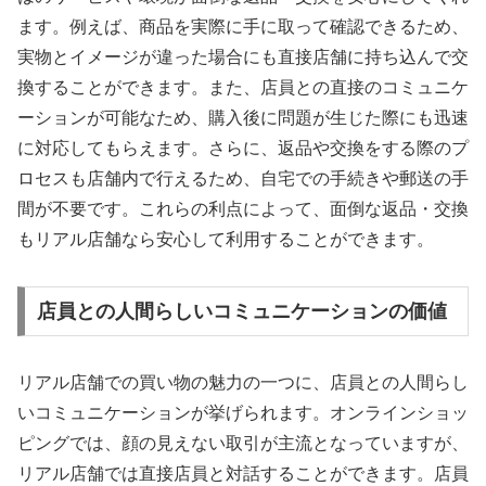
ます。例えば、商品を実際に手に取って確認できるため、
実物とイメージが違った場合にも直接店舗に持ち込んで交
換することができます。また、店員との直接のコミュニケ
ーションが可能なため、購入後に問題が生じた際にも迅速
に対応してもらえます。さらに、返品や交換をする際のプ
ロセスも店舗内で行えるため、自宅での手続きや郵送の手
間が不要です。これらの利点によって、面倒な返品・交換
もリアル店舗なら安心して利用することができます。
店員との人間らしいコミュニケーションの価値
リアル店舗での買い物の魅力の一つに、店員との人間らし
いコミュニケーションが挙げられます。オンラインショッ
ピングでは、顔の見えない取引が主流となっていますが、
リアル店舗では直接店員と対話することができます。店員