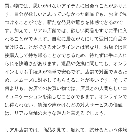
買い物では、思いがけないアイテムに出会うことがありま
す。自分が欲しいと思っていなかった商品でも、お店で見
つけることができ、新たな発見や驚きを体感できるので
す。加えて、リアル店舗では、欲しい商品をすぐに手に入
れることができます。自宅に居ながらにして翌日に商品を
受け取ることができるオンラインとは異なり、お店では直
接購入して持ち帰ることができるため、待たずに手に入れ
られる快適さがあります。返品や交換に関しても、オンラ
インよりも手続きが簡単で安心です。店舗で対面できるた
め、スムーズに対応してもらえることが多いです。そして
何よりも、お店でのお買い物では、店員との人間らしいコ
ミュニケーションを楽しむことができます。オンラインで
は得られない、笑顔や声かけなどの対人サービスの価値
は、リアル店舗の大きな魅力と言えるでしょう。
リアル店舗では、商品を見て、触れて、試せるという体験