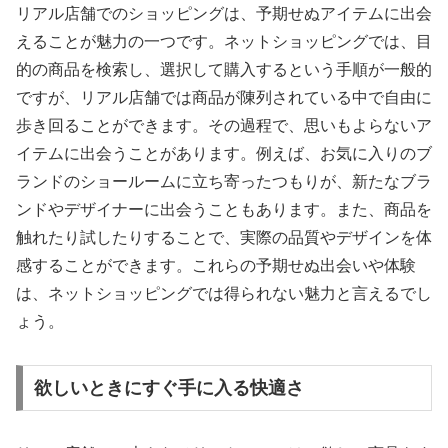
リアル店舗でのショッピングは、予期せぬアイテムに出会
えることが魅力の一つです。ネットショッピングでは、目
的の商品を検索し、選択して購入するという手順が一般的
ですが、リアル店舗では商品が陳列されている中で自由に
歩き回ることができます。その過程で、思いもよらないア
イテムに出会うことがあります。例えば、お気に入りのブ
ランドのショールームに立ち寄ったつもりが、新たなブラ
ンドやデザイナーに出会うこともあります。また、商品を
触れたり試したりすることで、実際の品質やデザインを体
感することができます。これらの予期せぬ出会いや体験
は、ネットショッピングでは得られない魅力と言えるでし
ょう。
欲しいときにすぐ手に入る快適さ