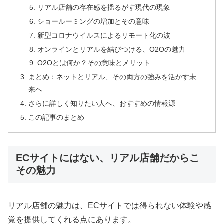
リアル店舗の存在感を揺るがす現代の現象
ショールーミングの増加とその意味
新型コロナウイルスによるリモート化の波
オンラインとリアルを結びつける、O2Oの魅力
O2Oとは何か？その意味とメリット
まとめ：ネットとリアル、その両方の強みを活かす未
来へ
さらに詳しく知りたい人へ、おすすめの情報源
この記事のまとめ
ECサイトにはない、リアル店舗だからこ
その魅力
リアル店舗の魅力は、ECサイトでは得られない体験や感
覚を提供してくれる点にあります。