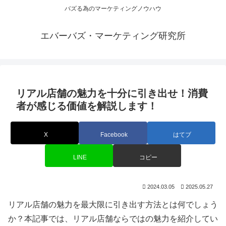
バズる為のマーケティングノウハウ
エバーバズ・マーケティング研究所
リアル店舗の魅力を十分に引き出せ！消費
者が感じる価値を解説します！
X
Facebook
はてブ
LINE
コピー
2024.03.05
2025.05.27
リアル店舗の魅力を最大限に引き出す方法とは何でしょう
か？本記事では、リアル店舗ならではの魅力を紹介してい