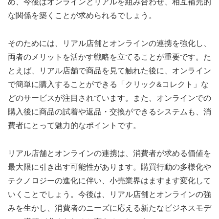
め、今後はオンラインとリアルを組み合わせ、相互補完的
な関係を築くことが求められるでしょう。
そのためには、リアル店舗とオンラインの連携を強化し、
両者のメリットを活かす戦略を立てることが重要です。た
とえば、リアル店舗で商品を見て触れた後に、オンライン
で簡単に購入することができる「クリック&コレクト」な
どのサービスが注目されています。また、オンラインでの
購入後に商品の試着や返品・交換ができるシステムも、消
費者にとって魅力的なポイントです。
リアル店舗とオンラインの連携は、消費者が求める価値を
最大限に引き出す可能性があります。購買行動の多様化や
テクノロジーの進化に伴い、小売業界はますます変化して
いくことでしょう。今後は、リアル店舗とオンラインの強
みを生かし、消費者のニーズに応える新たなビジネスモデ