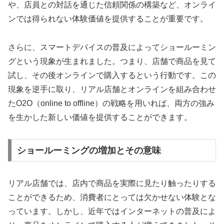
や、店員との対話を通じた信頼関係の構築など、オンライ
ンでは得られない体験価値を提供することが重要です。
さらに、スマートデバイスの普及によってショールーミン
グという現象が生まれました。つまり、店舗で商品を見て
試し、その後オンラインで購入するという行動です。この
現象を逆手に取り、リアル店舗とオンラインを組み合わせ
たO2O（online to offline）の戦略を用いれば、両方の強み
を生かした新しい価値を提供することができます。
ショールーミングの増加とその意味
リアル店舗では、店内で商品を実際に見たり触ったりする
ことができるため、消費者にとっては欠かせない体験とな
っています。しかし、近年ではインターネットの普及によ