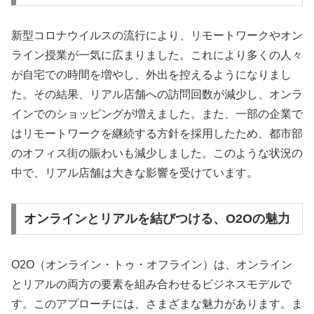
新型コロナウイルスの流行により、リモートワークやオン
ライン授業が一気に広まりました。これにより多くの人々
が自宅での時間を増やし、外出を控えるようになりまし
た。その結果、リアル店舗への訪問回数が減少し、オンラ
インでのショッピングが増えました。また、一部の企業で
はリモートワークを継続する方針を採用したため、都市部
のオフィス街の賑わいも減少しました。このような状況の
中で、リアル店舗は大きな影響を受けています。
オンラインとリアルを結びつける、O2Oの魅力
O2O（オンライン・トゥ・オフライン）は、オンライン
とリアルの両方の要素を組み合わせるビジネスモデルで
す。このアプローチには、さまざまな魅力があります。ま