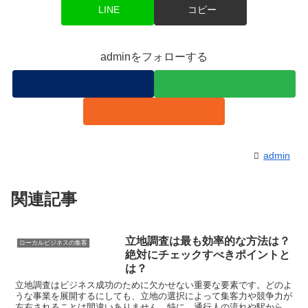
LINE
コピー
adminをフォローする
admin
関連記事
立地調査は最も効率的な方法は？
ローカルビジネスの集客
絶対にチェックすべきポイントと
は？
立地調査はビジネス成功のために欠かせない重要な要素です。どのよ
うな事業を展開するにしても、立地の選択によって集客力や競争力が
左右されることは間違いありません。特に、通行人の流れや駅からの