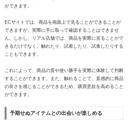
ができます。
ECサイトでは、商品を画面上で見ることができることが
できますが、実際に手に取って確認することはできませ
ん。しかし、リアル店舗では、商品を実際に見ることがで
きるだけでなく、触れたり、試着したり、試食したりする
こともできます。
これによって、商品の質や使い勝手を実際に体験して判断
することができます。また、触れることで、直感的に商品
の良さを感じることができるため、購買意欲を高めること
ができます。
予期せぬアイテムとの出会いが楽しめる