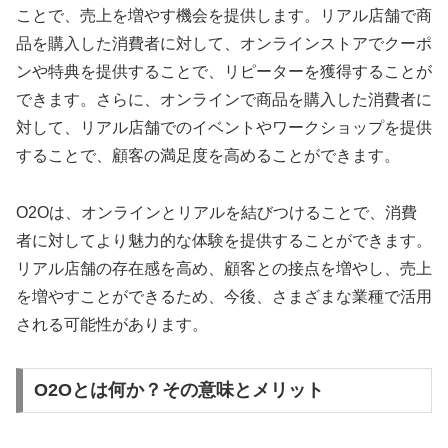
ことで、売上を増やす機会を提供します。リアル店舗で商
品を購入した消費者に対して、オンラインストアでクーポ
ンや特典を提供することで、リピーターを獲得することが
できます。さらに、オンラインで商品を購入した消費者に
対して、リアル店舗でのイベントやワークショップを提供
することで、顧客の満足度を高めることができます。
O2Oは、オンラインとリアルを結びつけることで、消費
者に対してより魅力的な体験を提供することができます。
リアル店舗の存在感を高め、顧客との接点を増やし、売上
を増やすことができるため、今後、さまざまな業種で活用
される可能性があります。
O2Oとは何か？その意味とメリット