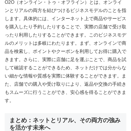
O2O（オンライン・トゥ・オフライン）とは、オンライ
ンとリアルの両方を結びつけるビジネスモデルのことを指
します。具体的には、インターネット上で商品やサービス
を購入したり予約したりすることで、実際の店舗で受け取
ったり利用したりすることができます。このビジネスモデ
ルのメリットは多岐にわたります。まず、オンラインで商
品を検索し、ポイントやクーポンを利用してお得に購入で
きます。さらに、実際に店舗に足を運ぶことで、商品を試
して確認することができるため、ネットだけでは分からな
い細かな情報や質感を実際に体験することができます。ま
た、店舗での購入や受け取りにより、返品や交換の手続き
もスムーズに行うことができ、安心感を得ることができま
す。
まとめ：ネットとリアル、その両方の強み
を活かす未来へ