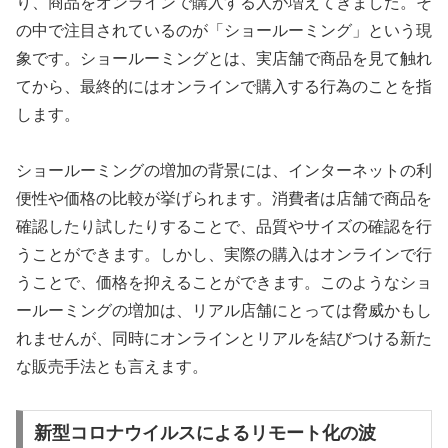
り、商品をオンラインで購入する人が増えてきました。そ
の中で注目されているのが「ショールーミング」という現
象です。ショールーミングとは、実店舗で商品を見て触れ
てから、最終的にはオンラインで購入する行為のことを指
します。
ショールーミングの増加の背景には、インターネットの利
便性や価格の比較が挙げられます。消費者は店舗で商品を
確認したり試したりすることで、品質やサイズの確認を行
うことができます。しかし、実際の購入はオンラインで行
うことで、価格を抑えることができます。このようなショ
ールーミングの増加は、リアル店舗にとっては脅威かもし
れませんが、同時にオンラインとリアルを結びつける新た
な販売手法とも言えます。
新型コロナウイルスによるリモート化の波