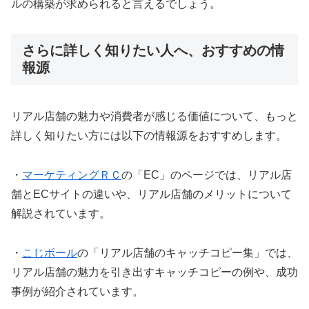
ルの構築が求められると言えるでしょう。
さらに詳しく知りたい人へ、おすすめの情
報源
リアル店舗の魅力や消費者が感じる価値について、もっと
詳しく知りたい方には以下の情報源をおすすめします。
・
マーケティングＲＣ
の「EC」のページでは、リアル店
舗とECサイトの違いや、リアル店舗のメリットについて
解説されています。
・
こじボール
の「リアル店舗のキャッチコピー集」では、
リアル店舗の魅力を引き出すキャッチコピーの例や、成功
事例が紹介されています。