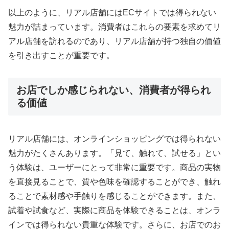
以上のように、リアル店舗にはECサイトでは得られない
魅力が詰まっています。消費者はこれらの要素を求めてリ
アル店舗を訪れるのであり、リアル店舗が持つ独自の価値
を引き出すことが重要です。
お店でしか感じられない、消費者が得られ
る価値
リアル店舗には、オンラインショッピングでは得られない
魅力がたくさんあります。「見て、触れて、試せる」とい
う体験は、ユーザーにとって非常に重要です。商品の実物
を直接見ることで、質や色味を確認することができ、触れ
ることで素材感や手触りを感じることができます。また、
試着や試食など、実際に商品を体験できることは、オンラ
インでは得られない貴重な体験です。さらに、お店でのお