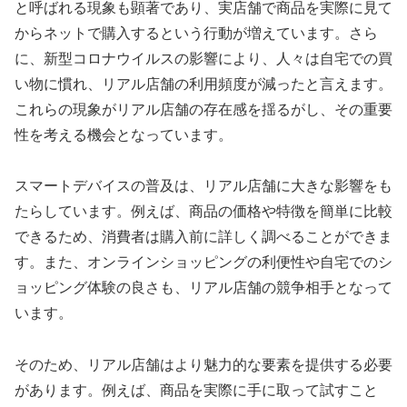
と呼ばれる現象も顕著であり、実店舗で商品を実際に見て
からネットで購入するという行動が増えています。さら
に、新型コロナウイルスの影響により、人々は自宅での買
い物に慣れ、リアル店舗の利用頻度が減ったと言えます。
これらの現象がリアル店舗の存在感を揺るがし、その重要
性を考える機会となっています。
スマートデバイスの普及は、リアル店舗に大きな影響をも
たらしています。例えば、商品の価格や特徴を簡単に比較
できるため、消費者は購入前に詳しく調べることができま
す。また、オンラインショッピングの利便性や自宅でのシ
ョッピング体験の良さも、リアル店舗の競争相手となって
います。
そのため、リアル店舗はより魅力的な要素を提供する必要
があります。例えば、商品を実際に手に取って試すこと