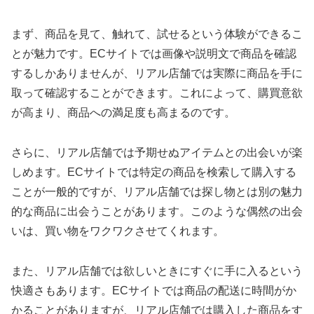
まず、商品を見て、触れて、試せるという体験ができるこ
とが魅力です。ECサイトでは画像や説明文で商品を確認
するしかありませんが、リアル店舗では実際に商品を手に
取って確認することができます。これによって、購買意欲
が高まり、商品への満足度も高まるのです。
さらに、リアル店舗では予期せぬアイテムとの出会いが楽
しめます。ECサイトでは特定の商品を検索して購入する
ことが一般的ですが、リアル店舗では探し物とは別の魅力
的な商品に出会うことがあります。このような偶然の出会
いは、買い物をワクワクさせてくれます。
また、リアル店舗では欲しいときにすぐに手に入るという
快適さもあります。ECサイトでは商品の配送に時間がか
かることがありますが、リアル店舗では購入した商品をす