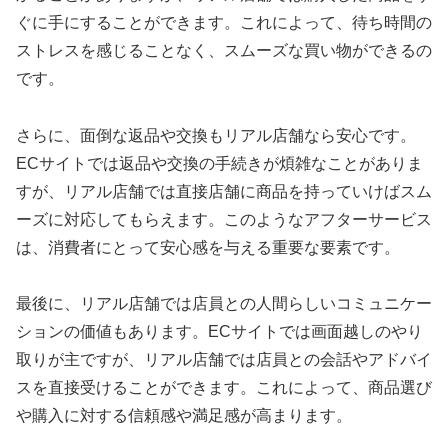
ぐに手にすることができます。これによって、待ち時間の
ストレスを感じることなく、スムーズな買い物ができるの
です。
さらに、面倒な返品や交換もリアル店舗なら安心です。
ECサイトでは返品や交換の手続きが煩雑なことがありま
すが、リアル店舗では直接店舗に商品を持っていけばスム
ーズに対応してもらえます。このようなアフターサービス
は、消費者にとって安心感を与える重要な要素です。
最後に、リアル店舗では店員との人間らしいコミュニケー
ションの価値もあります。ECサイトでは画面越しのやり
取りが主ですが、リアル店舗では店員との会話やアドバイ
スを直接受けることができます。これによって、商品選び
や購入に対する信頼感や満足感が高まります。