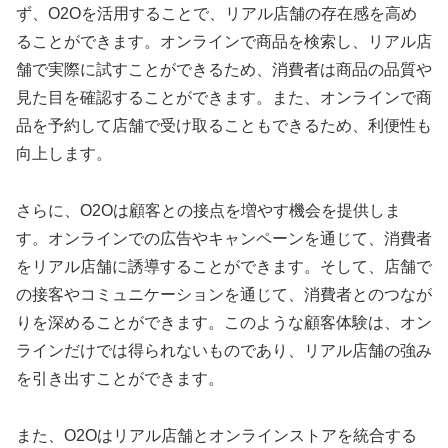
ず、O2Oを活用することで、リアル店舗の存在感を高め
ることができます。オンラインで商品を検索し、リアル店
舗で実際に試すことができるため、消費者は商品の品質や
見た目を確認することができます。また、オンラインで商
品を予約して店舗で受け取ることもできるため、利便性も
向上します。
さらに、O2Oは顧客との接点を増やす機会を提供しま
す。オンラインでの広告やキャンペーンを通じて、消費者
をリアル店舗に誘導することができます。そして、店舗で
の接客やコミュニケーションを通じて、消費者とのつなが
りを深めることができます。このような顧客体験は、オン
ラインだけでは得られないものであり、リアル店舗の強み
を引き出すことができます。
また、O2Oはリアル店舗とオンラインストアを統合する