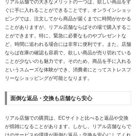
リアル店舗での大きなメリットの一つは、欲しい商品をす
ぐに手に入れることができることです。オンラインショッ
ピングでは、注文してから商品が届くまでに時間がかかる
ことがありますが、リアル店舗ならばその場で購入するこ
とができます。特に、緊急に必要なものやプレゼントな
ど、時間に追われる場合には非常に便利です。また、店舗
ならば在庫の確認も容易で、欲しい商品が売り切れている
ことが少ないのも魅力です。そのため、商品を手に入れる
というスムーズな体験ができ、消費者にとってストレスフ
リーなショッピングが可能となります。
面倒な返品・交換も店舗なら安心
リアル店舗での購買は、ECサイトと比べると返品や交換
が煩雑になることがあります。しかし、リアル店舗ならで
はのサービスや環境が面倒な返品・交換を安心にしてくれ