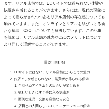
ます。リアル店舗では、ECサイトでは得られない体験や
快適さを感じることができます。さらには、現代の現象に
よって揺らがされつつあるリアル店舗の存在感についても
触れています。また、オンラインとリアルを結びつける新
たな概念「O2O」についても解説しています。この記事
を読めば、リアル店舗の魅力やO2Oのメリットについて
より詳しく理解することができます。
目次
ECサイトにはない、リアル店舗だからこその魅力
お店でしか感じられない、消費者が得られる価値
予期せぬアイテムとの出会いが楽しめる
欲しいときにすぐ手に入る快適さ
面倒な返品・交換も店舗なら安心
店員との人間らしいコミュニケーションの価値