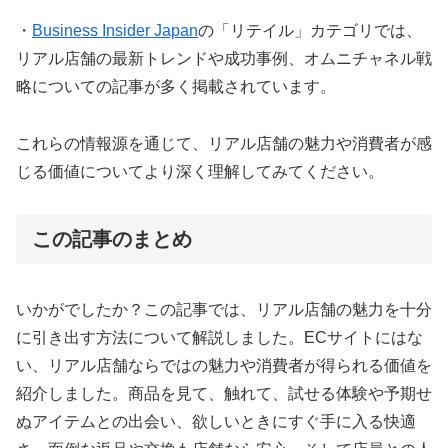
・
Business Insider Japan
の「リテイル」カテゴリでは、
リアル店舗の最新トレンドや成功事例、オムニチャネル戦
略についての記事が多く掲載されています。
これらの情報源を通じて、リアル店舗の魅力や消費者が感
じる価値についてより深く理解してみてください。
この記事のまとめ
いかがでしたか？この記事では、リアル店舗の魅力を十分
に引き出す方法について解説しました。ECサイトにはな
い、リアル店舗ならではの魅力や消費者が得られる価値を
紹介しました。商品を見て、触れて、試せる体験や予期せ
ぬアイテムとの出会い、欲しいときにすぐ手に入る快適