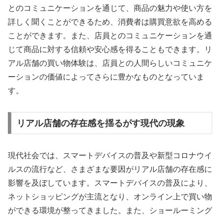
とのコミュニケーションを通じて、商品の魅力や使い方を
詳しく聞くことができるため、消費者は購買意欲を高める
ことができます。また、店員とのコミュニケーションを通
じて商品に対する信頼や安心感を得ることもできます。リ
アル店舗の買い物体験は、店員との人間らしいコミュニケ
ーションの価値によってさらに豊かなものとなっていま
す。
リアル店舗の存在感を揺るがす現代の現象
現代社会では、スマートデバイスの普及や新型コロナウイ
ルスの流行など、さまざまな要因がリアル店舗の存在感に
影響を及ぼしています。スマートデバイスの普及により、
ネットショッピングが主流となり、オンライン上で買い物
ができる環境が整ってきました。また、ショールーミング