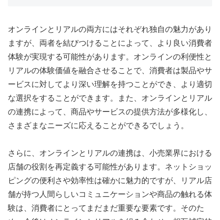
オンラインとリアルの両方にはそれぞれ独自の魅力があり
ますが、両者を結びつけることによって、より良い消費者
体験が実現する可能性があります。オンラインの利便性と
リアルの体験価値を融合させることで、消費者は製品やサ
ービスに対してより深い理解を持つことができ、より適切
な選択をすることができます。また、オンラインとリアル
の連携によって、商品やサービスの提供方法が多様化し、
さまざまなニーズに応えることができるでしょう。
さらに、オンラインとリアルの連携は、小売業界における
店舗の役割を再定義する可能性があります。ネットショッ
ピングの便利さや効率性は確かに魅力的ですが、リアル店
舗が持つ人間らしいコミュニケーションや商品の触れる体
験は、消費者にとってまだまだ重要な要素です。そのた