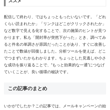
ススメ
配信して終わり、ではちょっともったいないです。「どれ
くらい読まれたか」「リンクはどこがクリックされたか」
など数字で見える化することで、次の施策のヒントが見つ
かります。私も「開封率が突然下がった」とき、調べてみ
ると件名の単調さが原因だったことがあり、すぐに改善し
たことで数値が回復しました。分析ツールを使えば、どこ
でつまずいたかもわかります。ちょっとした見逃しや小さ
な成功を振り返ることで、“もっと効果的な一通”につなげ
ていくことが、良い循環の秘訣です。
この記事のまとめ
いかがでしたか？この記事では、メールキャンペーンの始