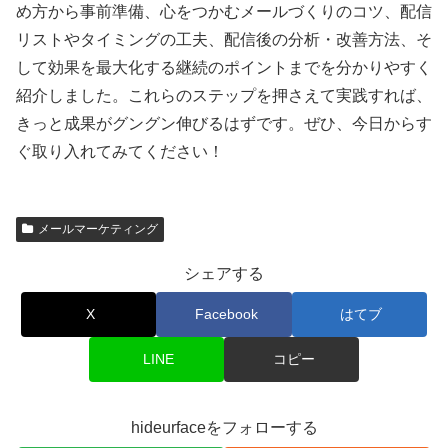
め方から事前準備、心をつかむメールづくりのコツ、配信
リストやタイミングの工夫、配信後の分析・改善方法、そ
して効果を最大化する継続のポイントまでを分かりやすく
紹介しました。これらのステップを押さえて実践すれば、
きっと成果がグングン伸びるはずです。ぜひ、今日からす
ぐ取り入れてみてください！
メールマーケティング
シェアする
X
Facebook
はてブ
LINE
コピー
hideurfaceをフォローする