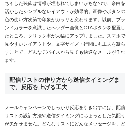
ちゃした装飾は情報が埋もれてしまいがちなので、余白を
活かしたシンプルなレイアウトが効果的。画像やボタンの
色の使い方次第で印象がガラリと変わります。以前、ブラ
ンドカラーを意識したヘッダー画像とCTAボタンを配置し
たところ、クリック率が大幅にアップしました。スマホで
見やすいレイアウトや、文字サイズ・行間にも工夫を凝ら
すことで、どんなデバイスから見ても快適なメールが作れ
ます。
配信リストの作り方から送信タイミングま
で、反応を上げる工夫
メールキャンペーンでしっかり反応を引き出すには、配信
リストの設計方法や送信タイミングにちょっとした気配り
が欠かせません。どんなリストにどんなメッセージを、ど