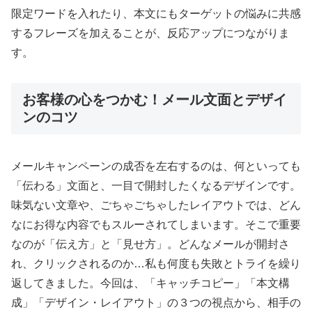
限定ワードを入れたり、本文にもターゲットの悩みに共感
するフレーズを加えることが、反応アップにつながりま
す。
お客様の心をつかむ！メール文面とデザイ
ンのコツ
メールキャンペーンの成否を左右するのは、何といっても
「伝わる」文面と、一目で開封したくなるデザインです。
味気ない文章や、ごちゃごちゃしたレイアウトでは、どん
なにお得な内容でもスルーされてしまいます。そこで重要
なのが「伝え方」と「見せ方」。どんなメールが開封さ
れ、クリックされるのか…私も何度も失敗とトライを繰り
返してきました。今回は、「キャッチコピー」「本文構
成」「デザイン・レイアウト」の３つの視点から、相手の