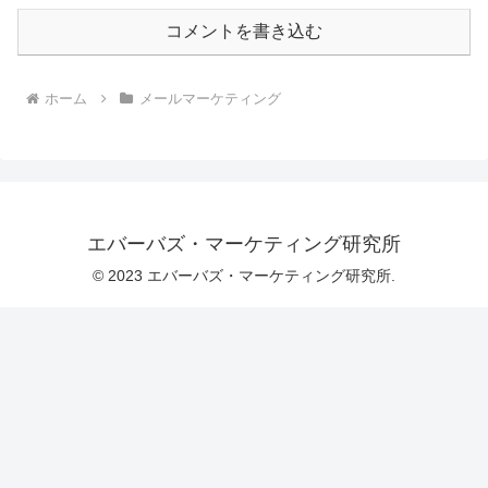
コメントを書き込む
ホーム
メールマーケティング
エバーバズ・マーケティング研究所
© 2023 エバーバズ・マーケティング研究所.