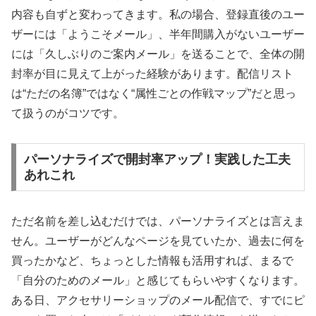
内容も自ずと変わってきます。私の場合、登録直後のユー
ザーには「ようこそメール」、半年間購入がないユーザー
には「久しぶりのご案内メール」を送ることで、全体の開
封率が目に見えて上がった経験があります。配信リスト
は“ただの名簿”ではなく“属性ごとの作戦マップ”だと思っ
て扱うのがコツです。
パーソナライズで開封率アップ！実践した工夫
あれこれ
ただ名前を差し込むだけでは、パーソナライズとは言えま
せん。ユーザーがどんなページを見ていたか、過去に何を
買ったかなど、ちょっとした情報も活用すれば、まるで
「自分のためのメール」と感じてもらいやすくなります。
ある日、アクセサリーショップのメール配信で、すでにピ