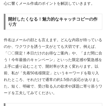
心に響くメール作成のポイントを解説していきます。
開封したくなる！魅力的なキャッチコピーの作
り方
件名はメールの顔とも言えます。どんな内容が待っている
のか、ワクワクを誘う一文がとても大切です。例えば、
「〇〇限定！本日だけのお得なご案内」や、「まだ間に合
う！今年最後のキャンペーン」といった限定感や緊急感を
上手に盛り込むことで、開封率が大きく変わります。以
前、私が「先着50名様限定」というキーワードを取り入
れたところ、それだけで通常の約1.5倍の反応がありまし
た。短く、明確で、受け取る人の欲求や課題に寄り添うワ
ードを工夫してみてください。