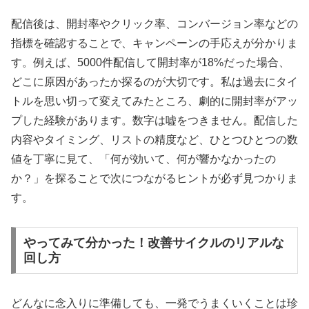
配信後は、開封率やクリック率、コンバージョン率などの
指標を確認することで、キャンペーンの手応えが分かりま
す。例えば、5000件配信して開封率が18%だった場合、
どこに原因があったか探るのが大切です。私は過去にタイ
トルを思い切って変えてみたところ、劇的に開封率がアッ
プした経験があります。数字は嘘をつきません。配信した
内容やタイミング、リストの精度など、ひとつひとつの数
値を丁寧に見て、「何が効いて、何が響かなかったの
か？」を探ることで次につながるヒントが必ず見つかりま
す。
やってみて分かった！改善サイクルのリアルな
回し方
どんなに念入りに準備しても、一発でうまくいくことは珍