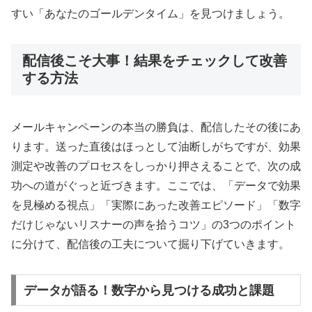
すい「あなたのゴールデンタイム」を見つけましょう。
配信後こそ大事！結果をチェックして改善
する方法
メールキャンペーンの本当の勝負は、配信したその後にあ
ります。送った直後はほっとして油断しがちですが、効果
測定や改善のプロセスをしっかり押さえることで、次の成
功への道がぐっと近づきます。ここでは、「データで効果
を見極める視点」「実際にあった改善エピソード」「数字
だけじゃないリスナーの声を拾うコツ」の3つのポイント
に分けて、配信後の工夫について掘り下げていきます。
データが語る！数字から見つける成功と課題