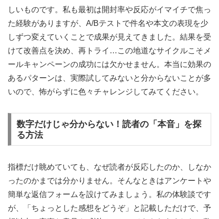
しいものです。私も最初は開封率や反応がイマイチで焦っ
た経験がありますが、A/Bテストで件名や本文の表現を少
しずつ変えていくことで成果が見えてきました。結果を受
けて改善点を決め、再トライ…この地道なサイクルこそメ
ールキャンペーンの成功には欠かせません。本当に効果の
あるパターンは、実際試してみないと分からないことが多
いので、怖がらずに色々チャレンジしてみてください。
数字だけじゃ分からない！読者の「本音」を探
る方法
指標だけ眺めていても、なぜ読者が反応したのか、しなか
ったのかまでは分かりません。そんなときはアンケートや
簡単な返信フォームを設けてみましょう。私の体験談です
が、「ちょっとした感想をどうぞ」と記載しただけで、予