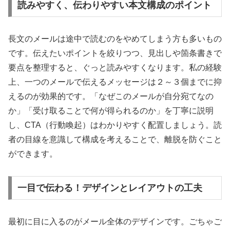
読みやすく、伝わりやすい本文構成のポイント
長文のメールは途中で読むのをやめてしまう方も多いもの
です。伝えたいポイントを絞りつつ、見出しや箇条書きで
要点を整理すると、ぐっと読みやすくなります。私の経験
上、一つのメールで伝えるメッセージは２～３個までに抑
えるのが効果的です。「なぜこのメールが自分宛てなの
か」「受け取ることで何が得られるのか」を丁寧に説明
し、CTA（行動喚起）はわかりやすく配置しましょう。読
者の目線を意識して構成を考えることで、離脱を防ぐこと
ができます。
一目で伝わる！デザインとレイアウトの工夫
最初に目に入るのがメール全体のデザインです。ごちゃご