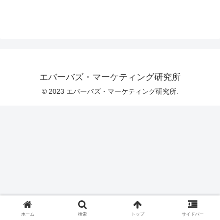
エバーバズ・マーケティング研究所
© 2023 エバーバズ・マーケティング研究所.
ホーム
検索
トップ
サイドバー