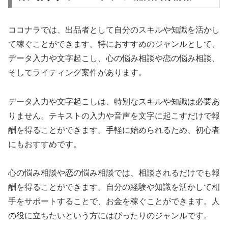
ココナラでは、出品者として自分のスキルや知識を活かし
て稼ぐことができます。特におすすめのジャンルとして、
データ入力や文字起こし、心の悩み相談や恋の悩み相談、
そしてライティング案件があります。
データ入力や文字起こしは、特別なスキルや知識は必要あ
りません。テキストの入力や音声を文字に起こすだけで報
酬を得ることができます。手軽に始められるため、初心者
にもおすすめです。
心の悩み相談や恋の悩み相談では、相談されるだけでも報
酬を得ることができます。自分の経験や知識を活かして相
手をサポートすることで、お金を稼ぐことができます。人
の役に立ちたいという方にはぴったりのジャンルです。