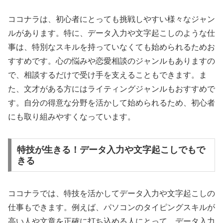
ココナラは、初心者にとっても挑戦しやすい様々なジャン
ルがあります。特に、データ入力や文字起こしのような仕
事は、特別なスキルを持っていなくても始められるためお
すすめです。心の悩みや恋愛相談のジャンルもありますの
で、相談するだけで受け手を支えることもできます。ま
た、文才がある方にはライティングジャンルもおすすめで
す。自分の得意な分野を活かして始められるため、初心者
にも取り組みやすくなっています。
特技が生きる！データ入力や文字起こしでもで
きる
ココナラでは、特技を活かしてデータ入力や文字起こしの
仕事もできます。例えば、パソコンのタイピングスキルが
高い人や文章を正確に打ち込める人にとって、データ入力