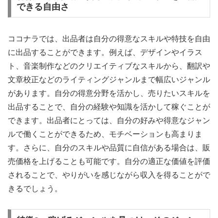
できる自由さ
ココナラでは、出品者は自分の得意なスキルや特技を自由
に出品することができます。例えば、デザインやイラス
ト、音楽制作などのクリエイティブなスキルから、翻訳や
文章校正などのライティングジャンルまで幅広いジャンル
があります。自分の得意分野を活かし、売りたいスキルを
出品することで、自分の経験や知識を活かして稼ぐことが
できます。出品者にとっては、自分の好みや得意なジャン
ルで働くことができるため、モチベーションも高まりま
す。さらに、自分のスキルや品質に自信がある場合は、販
売価格を上げることも可能です。自分の適正な価値を評価
されることで、やりがいを感じながら収入を得ることがで
きるでしょう。