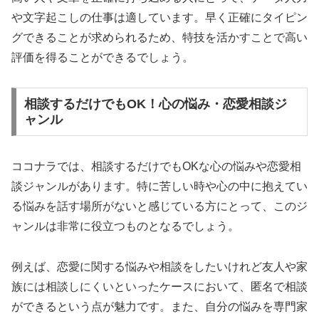
や文字起こしの仕事は適しています。早く正確にタイピン
グできることが求められるため、特技を活かすことで高い
評価を得ることができるでしょう。
相談するだけでもOK！心の悩み・恋愛相談ジ
ャンル
ココナラでは、相談するだけでもOKな心の悩みや恋愛相
談ジャンルがあります。特に苦しい時や心の中に抱えてい
る悩みを話す場所がないと感じている方にとって、このジ
ャンルは非常に役立つものとなるでしょう。
例えば、恋愛に関する悩みや相談をしたいけれど友人や家
族には相談しにくいといったケースにおいて、匿名で相談
ができるという点が魅力です。また、自分の悩みを専門家