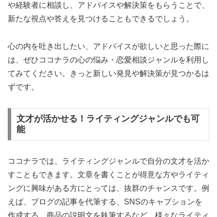
や経験者に相談し、アドバイスや解決策をもらうことで、
新たな視点や答えを見つけることもできるでしょう。
心の内を吐き出したい、アドバイスが欲しいと思った際に
は、ぜひココナラの心の悩み・恋愛相談ジャンルを利用し
てみてください。きっと新しい発見や解決策が見つかるは
ずです。
文才が活かせる！ライティングジャンルでも可
能
ココナラでは、ライティングジャンルで自分の文才を活か
すこともできます。文章を書くことが得意な方やライティ
ングに興味がある方にとっては、抜群のチャンスです。例
えば、ブログの記事を代筆する、SNSのキャプションを
作成する、商品の説明文を執筆するなど、様々なライティ