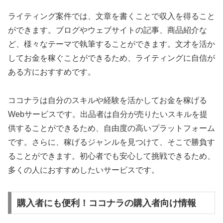
ライティング案件では、文章を書くことで収入を得ること
ができます。ブログやウェブサイトの記事、商品紹介な
ど、様々なテーマで執筆することができます。文才を活か
してお金を稼ぐことができるため、ライティングに自信が
ある方におすすめです。
ココナラは自分のスキルや経験を活かしてお金を稼げる
Webサービスです。出品者は自分が売りたいスキルを提
供することができるため、自由度の高いプラットフォーム
です。さらに、稼げるジャンルを見つけて、そこで勝負す
ることができます。初心者でも安心して挑戦できるため、
多くの人におすすめしたいサービスです。
購入者にも便利！ココナラの購入者向け情報