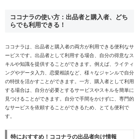
ココナラの使い方：出品者と購入者、どち
らでも利用できる！
ココナラは、出品者と購入者の両方が利用できる便利なサ
ービスです。出品者として利用する場合、自分の得意なス
キルや知識を提供することができます。例えば、ライティ
ングやデータ入力、恋愛相談など、様々なジャンルで自分
の特技を活かすことができます。一方、購入者として利用
する場合は、自分が必要とするサービスやスキルを簡単に
見つけることができます。自分で手間をかけずに、専門的
なサービスを依頼することができるため、とても便利で
す。
特におすすめ！ココナラの出品者向け情報