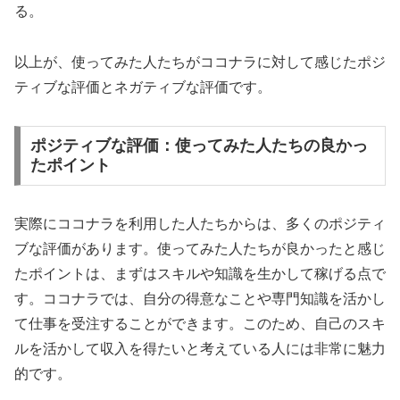
る。
以上が、使ってみた人たちがココナラに対して感じたポジ
ティブな評価とネガティブな評価です。
ポジティブな評価：使ってみた人たちの良かっ
たポイント
実際にココナラを利用した人たちからは、多くのポジティ
ブな評価があります。使ってみた人たちが良かったと感じ
たポイントは、まずはスキルや知識を生かして稼げる点で
す。ココナラでは、自分の得意なことや専門知識を活かし
て仕事を受注することができます。このため、自己のスキ
ルを活かして収入を得たいと考えている人には非常に魅力
的です。