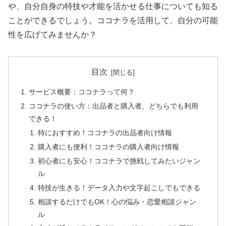
や、自分自身の特技や才能を活かせる仕事についても知る
ことができるでしょう。ココナラを活用して、自分の可能
性を広げてみませんか？
目次
サービス概要：ココナラって何？
ココナラの使い方：出品者と購入者、どちらでも利用
できる！
特におすすめ！ココナラの出品者向け情報
購入者にも便利！ココナラの購入者向け情報
初心者にも安心！ココナラで挑戦してみたいジャン
ル
特技が生きる！データ入力や文字起こしでもできる
相談するだけでもOK！心の悩み・恋愛相談ジャン
ル