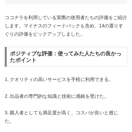
ココナラを利用している実際の使用者たちの評価をご紹介
します。マイナスのフィードバックも含め、14の選りす
ぐりの評価をピックアップしました。
ポジティブな評価：使ってみた人たちの良かっ
たポイント
1. クオリティの高いサービスを手軽に利用できる。
2. 出品者の専門的な知識と技術に感銘を受けた。
3. 購入者としても満足度が高く、コスパが良いと感じ
た。