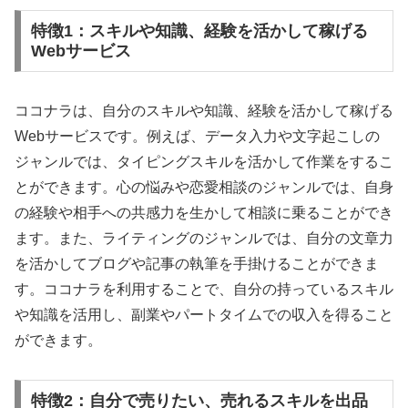
特徴1：スキルや知識、経験を活かして稼げる
Webサービス
ココナラは、自分のスキルや知識、経験を活かして稼げる
Webサービスです。例えば、データ入力や文字起こしの
ジャンルでは、タイピングスキルを活かして作業をするこ
とができます。心の悩みや恋愛相談のジャンルでは、自身
の経験や相手への共感力を生かして相談に乗ることができ
ます。また、ライティングのジャンルでは、自分の文章力
を活かしてブログや記事の執筆を手掛けることができま
す。ココナラを利用することで、自分の持っているスキル
や知識を活用し、副業やパートタイムでの収入を得ること
ができます。
特徴2：自分で売りたい、売れるスキルを出品