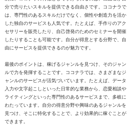
分で売りたいスキルを提供できる自由さです。ココナラで
は、専門性のあるスキルだけでなく、個性や創造力を活か
した独自のサービスも人気です。たとえば、手作りのアク
セサリーを販売したり、自己啓発のためのセミナーを開催
したりすることも可能です。自分が得意とする分野で、自
由にサービスを提供できるのが魅力です。
最後のポイントは、稼げるジャンルを見つけ、そのジャン
ルで力を発揮することです。ココナラでは、さまざまなジ
ャンルのサービスが活気づいています。たとえば、データ
入力や文字起こしといった日常的な業務から、恋愛相談や
ライティングといった専門性のあるサービスまで、多岐に
わたっています。自分の得意分野や興味のあるジャンルを
見つけ、そこに特化することで、より効果的に稼ぐことが
できます。