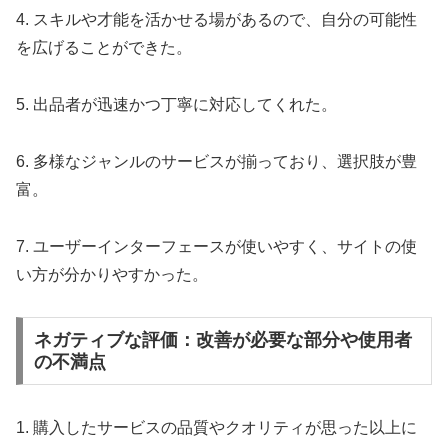
4. スキルや才能を活かせる場があるので、自分の可能性
を広げることができた。
5. 出品者が迅速かつ丁寧に対応してくれた。
6. 多様なジャンルのサービスが揃っており、選択肢が豊
富。
7. ユーザーインターフェースが使いやすく、サイトの使
い方が分かりやすかった。
ネガティブな評価：改善が必要な部分や使用者
の不満点
1. 購入したサービスの品質やクオリティが思った以上に