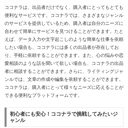
ココナラは、出品者だけでなく、購入者にとってもとても
便利なサービスです。ココナラでは、さまざまなジャンル
のサービスを提供しているため、購入者は自分のニーズに
合わせて簡単にサービスを見つけることができます。たと
えば、データ入力や文字起こしのような簡単な仕事を依頼
したい場合も、ココナラには多くの出品者が存在してお
り、手軽に依頼することができます。また、心の悩みや恋
愛相談のような話を聞いて欲しい場合も、ココナラの出品
者に相談することができます。さらに、ライティングジャ
ンルでは、文章の作成や編集を依頼することができます。
ココナラは、購入者にとって様々なニーズに応えることが
できる便利なプラットフォームです。
初心者にも安心！ココナラで挑戦してみたいジ
ャンル