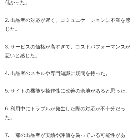
低かった。
2. 出品者の対応が遅く、コミュニケーションに不満を感
じた。
3. サービスの価格が高すぎて、コストパフォーマンスが
悪いと感じた。
4. 出品者のスキルや専門知識に疑問を持った。
5. サイトの機能や操作性に改善の余地があると思った。
6. 利用中にトラブルが発生した際の対応が不十分だっ
た。
7. 一部の出品者が実績や評価を偽っている可能性があ