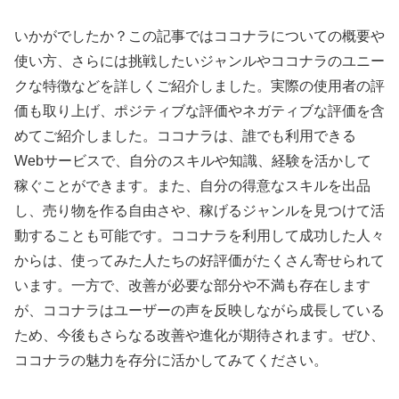
いかがでしたか？この記事ではココナラについての概要や
使い方、さらには挑戦したいジャンルやココナラのユニー
クな特徴などを詳しくご紹介しました。実際の使用者の評
価も取り上げ、ポジティブな評価やネガティブな評価を含
めてご紹介しました。ココナラは、誰でも利用できる
Webサービスで、自分のスキルや知識、経験を活かして
稼ぐことができます。また、自分の得意なスキルを出品
し、売り物を作る自由さや、稼げるジャンルを見つけて活
動することも可能です。ココナラを利用して成功した人々
からは、使ってみた人たちの好評価がたくさん寄せられて
います。一方で、改善が必要な部分や不満も存在します
が、ココナラはユーザーの声を反映しながら成長している
ため、今後もさらなる改善や進化が期待されます。ぜひ、
ココナラの魅力を存分に活かしてみてください。