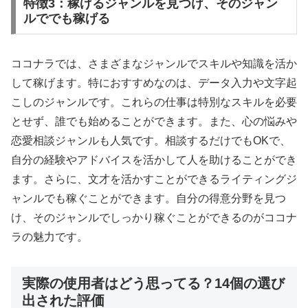
特徴3：稼げるジャンルを見つけ、そのジャン
ルででも稼げる
ココナラでは、さまざまなジャンルでスキルや知識を活か
して稼げます。特におすすめなのは、データ入力や文字起
こしのジャンルです。これらの仕事は特別なスキルを必要
とせず、誰でも始めることができます。また、心の悩みや
恋愛相談ジャンルも人気です。相談するだけでもOKで、
自分の経験やアドバイスを活かして人を助けることができ
ます。さらに、文才を活かすことができるライティングジ
ャンルでも稼ぐことができます。自分の得意分野を見つ
け、そのジャンルでしっかり稼ぐことができるのがココナ
ラの魅力です。
実際の使用者はどう思ってる？14個の選び
出された評価