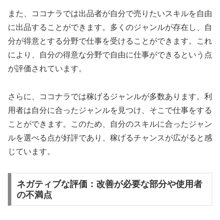
また、ココナラでは出品者が自分で売りたいスキルを自由
に出品することができます。多くのジャンルが存在し、自
分が得意とする分野で仕事を受けることができます。これ
により、自分の得意な分野で自由に仕事ができるという点
が評価されています。
さらに、ココナラでは稼げるジャンルが多数あります。利
用者は自分に合ったジャンルを見つけ、そこで仕事をする
ことができます。このため、自分のスキルに合ったジャン
ルを選べる点が好評であり、稼げるチャンスが広がると感
じています。
ネガティブな評価：改善が必要な部分や使用者
の不満点