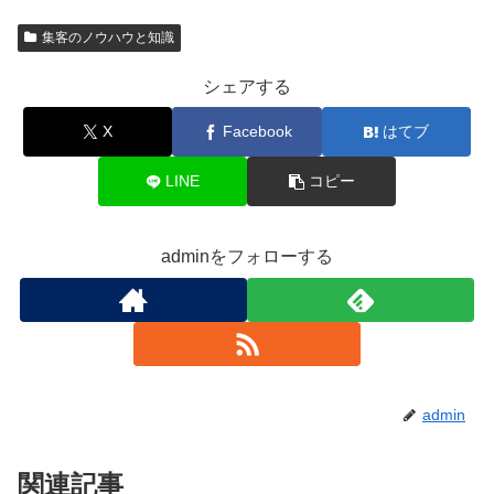
集客のノウハウと知識
シェアする
X
Facebook
はてブ
LINE
コピー
adminをフォローする
admin
関連記事