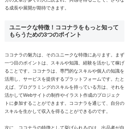
る成長や展開が期待できます。
ユニークな特徴！ココナラをもっと知って
もらうための3つのポイント
ココナラの魅力は、そのユニークな特徴にあります。まず
一つ目のポイントは、スキルや知識、経験を活かして稼げ
ることです。ココナラは、専門的なスキルや個人の知識を
活用し、サービスを提供するプラットフォームです。たと
えば、プログラミングのスキルを持っている方は、それを
活かしてWebサイトの制作やイラスト作成のプロジェク
トに参加することができます。ココナラを通じて、自分の
スキルを生かして収入を得ることができるのです。
次に、ココナラの特徴として挙げられるのは、出品者が自