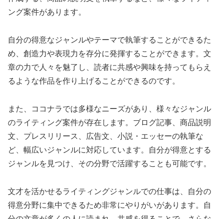
ング案件があります。
自分の得意なジャンルやテーマで執筆することができるた
め、創造力や表現力を存分に発揮することができます。文
章の力で人々を魅了し、読者に共感や興味を持ってもらえ
るような作品を作り上げることができるのです。
また、ココナラでは多様なニーズがあり、様々なジャンル
のライティング案件が存在します。ブログ記事、商品説明
文、プレスリリース、広告文、小説・エッセーの執筆な
ど、幅広いジャンルに対応しています。自分が得意とする
ジャンルを見つけ、その分野で活躍することも可能です。
文才を活かせるライティングジャンルでの仕事は、自分の
得意分野に集中できるため非常にやりがいがあります。自
分の文章が多くの人に読まれ、共感を得ることで、さらな