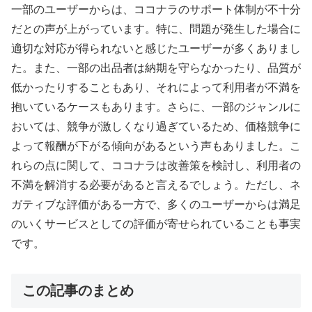
一部のユーザーからは、ココナラのサポート体制が不十分
だとの声が上がっています。特に、問題が発生した場合に
適切な対応が得られないと感じたユーザーが多くありまし
た。また、一部の出品者は納期を守らなかったり、品質が
低かったりすることもあり、それによって利用者が不満を
抱いているケースもあります。さらに、一部のジャンルに
おいては、競争が激しくなり過ぎているため、価格競争に
よって報酬が下がる傾向があるという声もありました。こ
れらの点に関して、ココナラは改善策を検討し、利用者の
不満を解消する必要があると言えるでしょう。ただし、ネ
ガティブな評価がある一方で、多くのユーザーからは満足
のいくサービスとしての評価が寄せられていることも事実
です。
この記事のまとめ