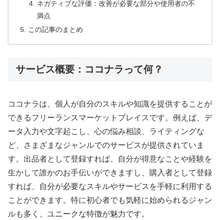
ネガティブな評価：改善が必要な部分や使用者の不
満点
この記事のまとめ
サービス概要：ココナラって何？
ココナラは、個人が自分のスキルや知識を提供することが
できるフリーランスマーケットプレイスです。例えば、デ
ータ入力や文字起こし、心の悩み相談、ライティングな
ど、さまざまなジャンルでのサービスが提供されていま
す。出品者として登録すれば、自分が得意なことや経験を
生かして誰かのお手伝いができますし、購入者として登録
すれば、自分が必要なスキルやサービスを手軽に利用する
ことができます。特に初心者でも気軽に始められるジャン
ルも多く、ユニークな特徴が魅力です。