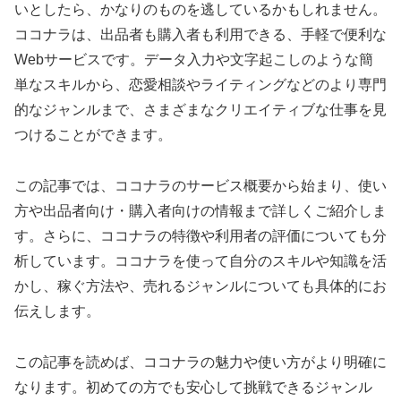
いとしたら、かなりのものを逃しているかもしれません。
ココナラは、出品者も購入者も利用できる、手軽で便利な
Webサービスです。データ入力や文字起こしのような簡
単なスキルから、恋愛相談やライティングなどのより専門
的なジャンルまで、さまざまなクリエイティブな仕事を見
つけることができます。
この記事では、ココナラのサービス概要から始まり、使い
方や出品者向け・購入者向けの情報まで詳しくご紹介しま
す。さらに、ココナラの特徴や利用者の評価についても分
析しています。ココナラを使って自分のスキルや知識を活
かし、稼ぐ方法や、売れるジャンルについても具体的にお
伝えします。
この記事を読めば、ココナラの魅力や使い方がより明確に
なります。初めての方でも安心して挑戦できるジャンル