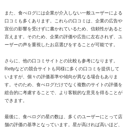
また、食べログには企業が介入しない一般ユーザーによる
口コミも多くあります。これらの口コミは、企業の広告や
宣伝の影響を受けずに書かれているため、信頼性があると
言えます。そのため、企業の評価や広告に左右されず、ユ
ーザーの声を重視したお店選びをすることが可能です。
さらに、他の口コミサイトとの比較も参考になります。
Rettyなどの競合サイトも同様に多くの口コミを提供して
いますが、個々の評価基準や傾向が異なる場合もありま
す。そのため、食べログだけでなく複数のサイトの評価を
総合的に考慮することで、より客観的な意見を得ることが
できます。
最後に、食べログの星の数は、多くのユーザーにとって店
舗の評価の基準となっています。星が高ければ高いほど、