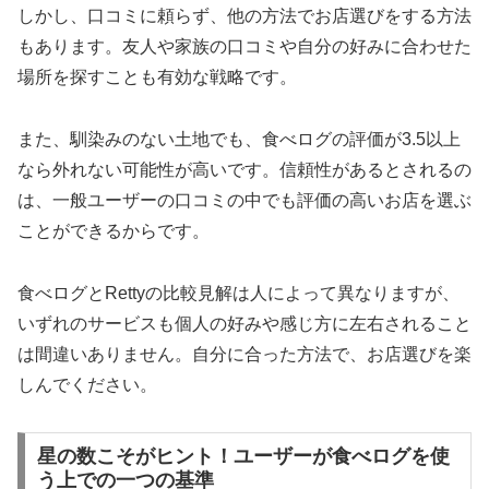
しかし、口コミに頼らず、他の方法でお店選びをする方法
もあります。友人や家族の口コミや自分の好みに合わせた
場所を探すことも有効な戦略です。
また、馴染みのない土地でも、食べログの評価が3.5以上
なら外れない可能性が高いです。信頼性があるとされるの
は、一般ユーザーの口コミの中でも評価の高いお店を選ぶ
ことができるからです。
食べログとRettyの比較見解は人によって異なりますが、
いずれのサービスも個人の好みや感じ方に左右されること
は間違いありません。自分に合った方法で、お店選びを楽
しんでください。
星の数こそがヒント！ユーザーが食べログを使
う上での一つの基準