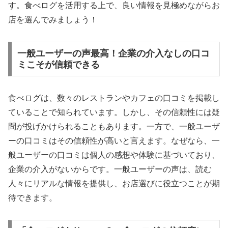
す。食べログを活用する上で、良い情報を見極めながらお
店を選んでみましょう！
一般ユーザーの声最高！企業の介入なしの口コ
ミこそが信頼できる
食べログは、数々のレストランやカフェの口コミを掲載し
ていることで知られています。しかし、その信頼性には疑
問が投げかけられることもあります。一方で、一般ユーザ
ーの口コミはその信頼性が高いと言えます。なぜなら、一
般ユーザーの口コミは個人の感想や体験に基づいており、
企業の介入がないからです。一般ユーザーの声は、読む
人々にリアルな情報を提供し、お店選びに役立つことが期
待できます。