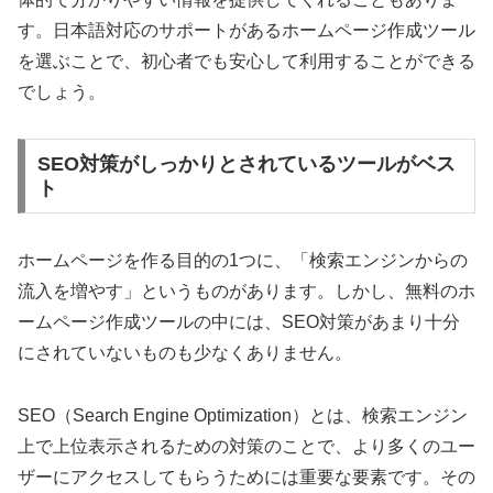
す。日本語対応のサポートがあるホームページ作成ツール
を選ぶことで、初心者でも安心して利用することができる
でしょう。
SEO対策がしっかりとされているツールがベス
ト
ホームページを作る目的の1つに、「検索エンジンからの
流入を増やす」というものがあります。しかし、無料のホ
ームページ作成ツールの中には、SEO対策があまり十分
にされていないものも少なくありません。
SEO（Search Engine Optimization）とは、検索エンジン
上で上位表示されるための対策のことで、より多くのユー
ザーにアクセスしてもらうためには重要な要素です。その