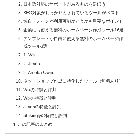
日本語対応のサポートがあるものを選ぼう
SEO対策がしっかりとされているツールがベスト
独自ドメインが利用可能かどうかも重要なポイント
企業にも使える無料のホームページ作成ツール16選
テンプレートが自由に使える無料のホームページ作
成ツール3選
1. Wix
2. Jimdo
3. Ameba Ownd
ネットショップ作成に特化したツール（無料あり）
Wixの特徴と評判
Wixの特徴と評判
Jimdoの特徴と評判
Strikinglyの特徴と評判
この記事のまとめ