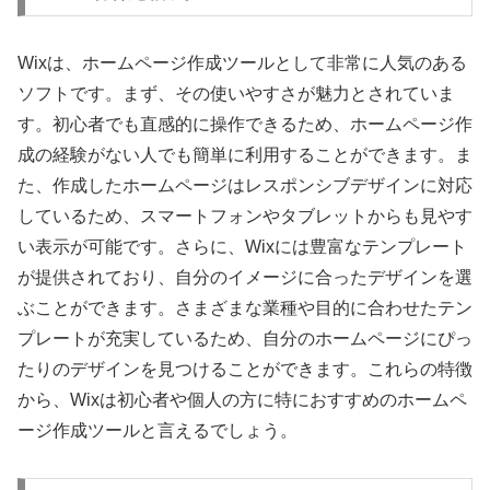
Wixは、ホームページ作成ツールとして非常に人気のある
ソフトです。まず、その使いやすさが魅力とされていま
す。初心者でも直感的に操作できるため、ホームページ作
成の経験がない人でも簡単に利用することができます。ま
た、作成したホームページはレスポンシブデザインに対応
しているため、スマートフォンやタブレットからも見やす
い表示が可能です。さらに、Wixには豊富なテンプレート
が提供されており、自分のイメージに合ったデザインを選
ぶことができます。さまざまな業種や目的に合わせたテン
プレートが充実しているため、自分のホームページにぴっ
たりのデザインを見つけることができます。これらの特徴
から、Wixは初心者や個人の方に特におすすめのホームペ
ージ作成ツールと言えるでしょう。