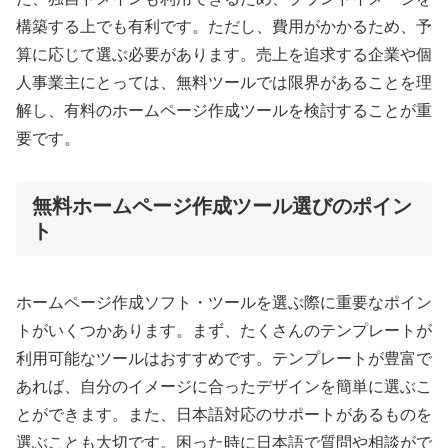
構築する上でも有利です。ただし、費用がかかるため、予
算に応じて選ぶ必要があります。売上を追求する企業や個
人事業主にとっては、無料ツールでは限界があることを理
解し、有料のホームページ作成ツールを検討することが重
要です。
無料ホームページ作成ツール選びのポイン
ト
ホームページ作成ソフト・ツールを選ぶ際に重要なポイン
トがいくつかあります。まず、たくさんのテンプレートが
利用可能なツールはおすすめです。テンプレートが豊富で
あれば、自分のイメージに合ったデザインを簡単に選ぶこ
とができます。また、日本語対応のサポートがあるものを
選ぶことも大切です。困った時に日本語で質問や相談がで