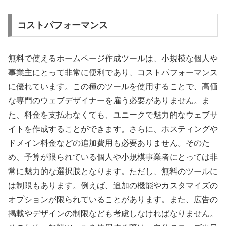
コストパフォーマンス
無料で使えるホームページ作成ツールは、小規模な個人や
事業主にとって非常に便利であり、コストパフォーマンス
に優れています。この種のツールを使用することで、高価
な専門のウェブデザイナーを雇う必要がありません。ま
た、料金を支払わなくても、ユニークで魅力的なウェブサ
イトを作成することができます。さらに、ホスティングや
ドメイン料金などの追加費用も必要ありません。そのた
め、予算が限られている個人や小規模事業者にとっては非
常に魅力的な選択肢となります。ただし、無料のツールに
は制限もあります。例えば、追加の機能やカスタマイズの
オプションが限られていることがあります。また、広告の
掲載やデザインの制限なども考慮しなければなりません。