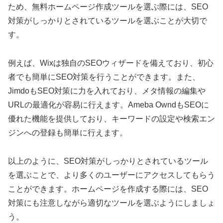
ため、無料ホームページ作成ツールを選ぶ際には、SEO
対策がしっかりとされているツールを選ぶことが大切で
す。
例えば、Wixは独自のSEOウィザードを備えており、初心
者でも簡単にSEO対策を行うことができます。また、
JimdoもSEO対策に力を入れており、メタ情報の編集や
URLの最適化が容易に行えます。Ameba OwndもSEOに
優れた機能を提供しており、キーワードの設定や検索エン
ジンへの登録も簡単に行えます。
以上のように、SEO対策がしっかりとされているツール
を選ぶことで、より多くのユーザーにアクセスしてもらう
ことができます。ホームページを作成する際には、SEO
対策にも注意しながら適切なツールを選ぶようにしましょ
う。