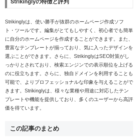
Strikinglyの特徴と評判
Strikinglyは、使い勝手が抜群のホームページ作成ソフ
ト・ツールです。編集がとてもしやすく、初心者でも簡単
に自分のホームページを作成することができます。また、
豊富なテンプレートが揃っており、気に入ったデザインを
選ぶことができます。さらに、StrikinglyはSEO対策がし
っかりとされており、検索エンジンでの表示順位を上げる
のに役立ちます。さらに、独自ドメインを利用することも
可能で、よりプロフェッショナルな印象を与えることがで
きます。Strikinglyは、様々な業種や用途に対応したテン
プレートや機能を提供しており、多くのユーザーから高評
価を得ています。
この記事のまとめ