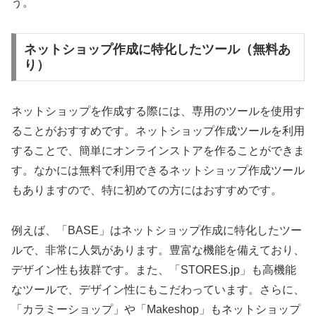
う。
ネットショップ作成に特化したツール（無料あ
り）
ネットショップを作成する際には、専用のツールを使用す
ることがおすすめです。ネットショップ作成ツールを利用
することで、簡単にオンラインストアを作ることができま
す。なかには無料で利用できるネットショップ作成ツール
もありますので、特に初めての方にはおすすめです。
例えば、「BASE」はネットショップ作成に特化したツー
ルで、非常に人気があります。豊富な機能を備えており、
デザイン性も抜群です。また、「STORES.jp」も高機能
なツールで、デザイン性にもこだわっています。さらに、
「カラミーショップ」や「Makeshop」もネットショップ