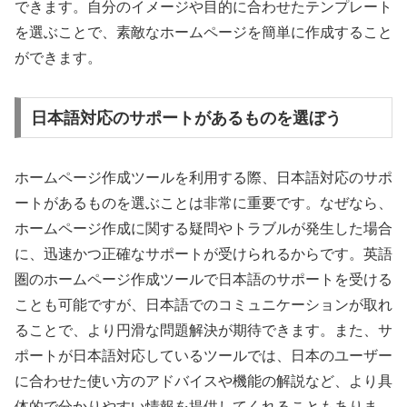
できます。自分のイメージや目的に合わせたテンプレート
を選ぶことで、素敵なホームページを簡単に作成すること
ができます。
日本語対応のサポートがあるものを選ぼう
ホームページ作成ツールを利用する際、日本語対応のサポ
ートがあるものを選ぶことは非常に重要です。なぜなら、
ホームページ作成に関する疑問やトラブルが発生した場合
に、迅速かつ正確なサポートが受けられるからです。英語
圏のホームページ作成ツールで日本語のサポートを受ける
ことも可能ですが、日本語でのコミュニケーションが取れ
ることで、より円滑な問題解決が期待できます。また、サ
ポートが日本語対応しているツールでは、日本のユーザー
に合わせた使い方のアドバイスや機能の解説など、より具
体的で分かりやすい情報を提供してくれることもありま