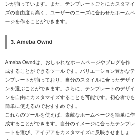
ンが揃っています。また、テンプレートごとにカスタマイ
ズの自由度も高く、ユーザーのニーズに合わせたホームペ
ージを作ることができます。
3. Ameba Ownd
Ameba Owndは、おしゃれなホームページやブログを作
成することができるツールです。バリエーション豊かなテ
ンプレートが揃っており、自分のスタイルに合ったデザイ
ンを選ぶことができます。さらに、テンプレートのデザイ
ンを自由にカスタマイズすることも可能です。初心者でも
簡単に使えるのでおすすめです。
これらのツールを使えば、素敵なホームページを簡単に作
成することができます。自分のイメージに合ったテンプレ
ートを選び、アイデアをカスタマイズに反映させましょ