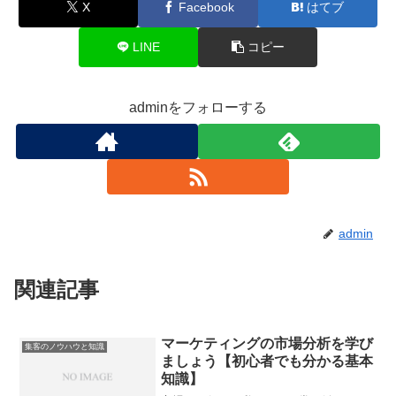
X
Facebook
はてブ
LINE
コピー
adminをフォローする
admin
関連記事
マーケティングの市場分析を学び
集客のノウハウと知識
ましょう【初心者でも分かる基本
知識】