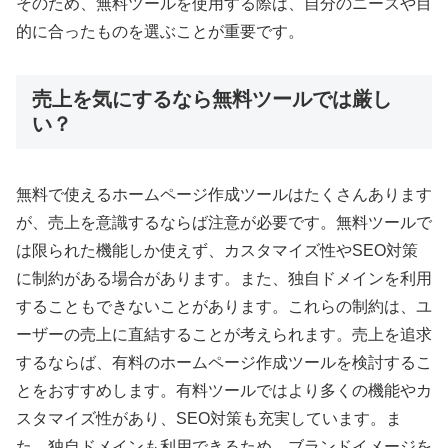
そのため、無料ツールを使用する際は、自分のニーズや目
的に合ったものを選ぶことが重要です。
売上を気にするなら無料ツールでは厳し
い？
無料で使えるホームページ作成ツールはたくさんあります
が、売上を意識するならば注意が必要です。無料ツールで
は限られた機能しか使えず、カスタマイズ性やSEO対策
に制約がある場合があります。また、独自ドメインを利用
することもできないことがあります。これらの制約は、ユ
ーザーの売上に直結することが考えられます。売上を追求
するならば、有料のホームページ作成ツールを検討するこ
とをおすすめします。有料ツールではより多くの機能やカ
スタマイズ性があり、SEO対策も充実しています。ま
た、独自ドメインも利用できるため、ブランドイメージを