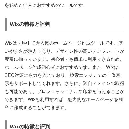
を始めたい人におすすめのツールです。
Wixの特徴と評判
Wixは世界中で大人気のホームページ作成ツールです。使
いやすさが魅力であり、デザイン性の高いテンプレートが
豊富に揃っています。初心者でも簡単に利用できるため、
ホームページ作成初心者におすすめです。また、Wixは
SEO対策にも力を入れており、検索エンジンでの上位表
示をサポートしてくれます。さらに、独自ドメインの取得
も可能であり、プロフェッショナルな印象を与えることが
できます。Wixを利用すれば、魅力的なホームページを簡
単に作成することができます。
Wixの特徴と評判