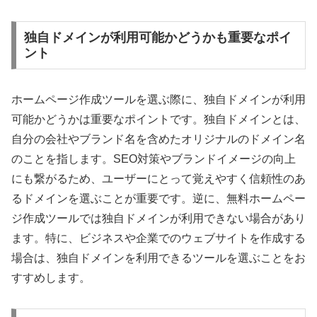
独自ドメインが利用可能かどうかも重要なポイ
ント
ホームページ作成ツールを選ぶ際に、独自ドメインが利用
可能かどうかは重要なポイントです。独自ドメインとは、
自分の会社やブランド名を含めたオリジナルのドメイン名
のことを指します。SEO対策やブランドイメージの向上
にも繋がるため、ユーザーにとって覚えやすく信頼性のあ
るドメインを選ぶことが重要です。逆に、無料ホームペー
ジ作成ツールでは独自ドメインが利用できない場合があり
ます。特に、ビジネスや企業でのウェブサイトを作成する
場合は、独自ドメインを利用できるツールを選ぶことをお
すすめします。