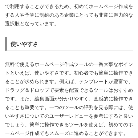
で利用することができるため、初めてホームページ作成を
する人や予算に制約のある企業にとっても非常に魅力的な
選択肢となっています。
使いやすさ
無料で使えるホームページ作成ツールの一番大事なポイン
トといえば、使いやすさです。初心者でも簡単に操作でき
ることが求められます。例えば、テンプレートが豊富で、
ドラッグ＆ドロップで要素を配置できるツールはおすすめ
です。また、編集画面が分かりやすく、直感的に操作でき
ることも重要です。一つのツールの評判を見る際には、使
いやすさについてのユーザーレビューを参考にすると良い
でしょう。簡単に操作できるツールを使えば、初めてのホ
ームページ作成でもスムーズに進めることができます。