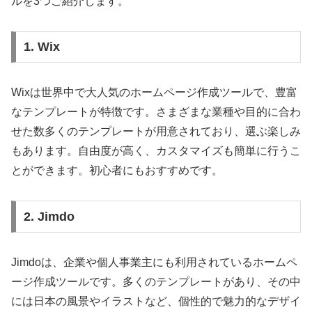
ルを3つご紹介します。
1. Wix
Wixは世界中で大人気のホームページ作成ツールで、豊富
なテンプレートが特徴です。さまざまな業種や目的に合わ
せた数多くのテンプレートが用意されており、選ぶ楽しみ
もあります。自由度が高く、カスタマイズも簡単に行うこ
とができます。初心者にもおすすめです。
2. Jimdo
Jimdoは、企業や個人事業主にも利用されているホームペ
ージ作成ツールです。多くのテンプレートがあり、その中
には日本の風景やイラストなど、個性的で魅力的なデザイ