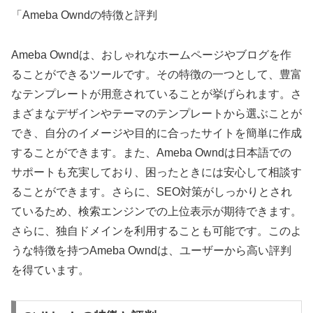
「Ameba Owndの特徴と評判
Ameba Owndは、おしゃれなホームページやブログを作
ることができるツールです。その特徴の一つとして、豊富
なテンプレートが用意されていることが挙げられます。さ
まざまなデザインやテーマのテンプレートから選ぶことが
でき、自分のイメージや目的に合ったサイトを簡単に作成
することができます。また、Ameba Owndは日本語での
サポートも充実しており、困ったときには安心して相談す
ることができます。さらに、SEO対策がしっかりとされ
ているため、検索エンジンでの上位表示が期待できます。
さらに、独自ドメインを利用することも可能です。このよ
うな特徴を持つAmeba Owndは、ユーザーから高い評判
を得ています。