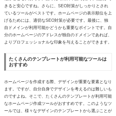
きると安心ですね。さらに、SEO対策がしっかりとされ
ているツールがベストです。ホームページの表示順位を上
げるためには、適切なSEO対策が必要です。最後に、独
自ドメインが利用可能かどうかも重要なポイントです。自
分のホームページのアドレスが独自のドメインであれば、
よりプロフェッショナルな印象を与えることができます。
たくさんのテンプレートが利用可能なツールは
おすすめ
ホームページを作成する際、デザインが重要な要素となり
ます。ですが、自分自身でデザインを考えるのは難しいも
のですよね。そこで、たくさんのテンプレートが利用可能
なホームページ作成ツールがおすすめです。このようなツ
ールでは、様々なデザインのテンプレートから選ぶことが