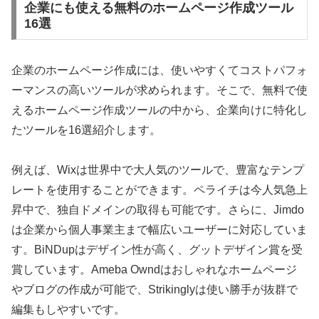
企業にも使える無料のホームページ作成ツール
16選
企業のホームページ作成には、使いやすくてコストパフォ
ーマンスの高いツールが求められます。そこで、無料で使
えるホームページ作成ツールの中から、企業向けに特化し
たツールを16選紹介します。
例えば、Wixは世界中で大人気のツールで、豊富なテンプ
レートを使用することができます。ペライチは今人気急上
昇中で、独自ドメインの取得も可能です。さらに、Jimdo
は企業から個人事業主まで幅広いユーザーに対応していま
す。BiNDupはデザイン性が高く、グットデザイン賞を受
賞しています。Ameba Owndはおしゃれなホームページ
やブログの作成が可能で、Strikinglyは使い勝手が抜群で
編集もしやすいです。