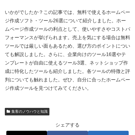
いかがでしたか？この記事では、無料で使えるホームペー
ジ作成ソフト・ツール26選について紹介しました。ホー
ムページ作成ツールの利点として、使いやすさやコストパ
フォーマンスが挙げられます。売上を気にする場合は無料
ツールでは厳しい面もあるため、選び方のポイントについ
ても解説しました。さらに、企業向けのツール16選やテ
ンプレートが自由に使えるツール3選、ネットショップ作
成に特化したツールも紹介しました。各ツールの特徴と評
判についても触れました。ぜひ、自分に合ったホームペー
ジ作成ツールを見つけてみてください。
集客のノウハウと知識
シェアする