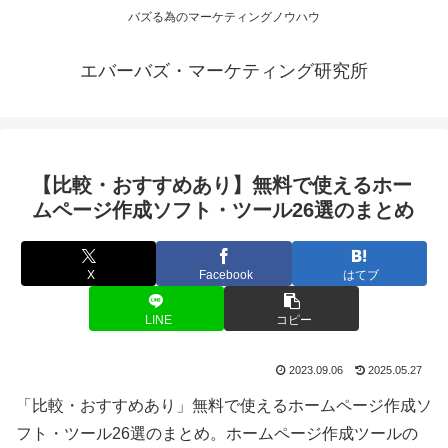
バズる為のマーケティングノウハウ
エバーバズ・マーケティング研究所
【比較・おすすめあり】無料で使えるホー
ムページ作成ソフト・ツール26選のまとめ
X
Facebook
はてブ
LINE
コピー
2023.09.06
2025.05.27
「比較・おすすめあり」無料で使えるホームページ作成ソ
フト・ツール26選のまとめ。ホームページ作成ツールの