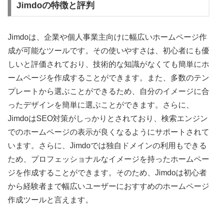
Jimdoの特徴と評判
Jimdoは、企業や個人事業主向けに幅広いホームページ作
成が可能なツールです。その使いやすさは、初心者にも優
しいと評価されており、技術的な知識がなくても簡単にホ
ームページを作成することができます。また、多数のテン
プレートから選ぶことができるため、自分のイメージに合
ったデザインを簡単に選ぶことができます。さらに、
JimdoはSEO対策がしっかりとされており、検索エンジン
でのホームページの表示が良くなるようにサポートされて
います。さらに、Jimdoでは独自ドメインの利用もできる
ため、プロフェッショナルなイメージを持ったホームペー
ジを作成することができます。そのため、Jimdoは初心者
から経験者まで幅広いユーザーにおすすめのホームページ
作成ツールと言えます。