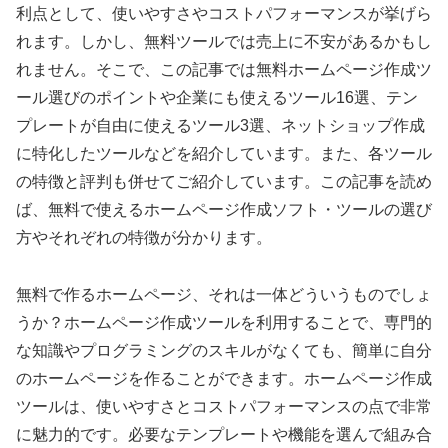
利点として、使いやすさやコストパフォーマンスが挙げら
れます。しかし、無料ツールでは売上に不安があるかもし
れません。そこで、この記事では無料ホームページ作成ツ
ール選びのポイントや企業にも使えるツール16選、テン
プレートが自由に使えるツール3選、ネットショップ作成
に特化したツールなどを紹介しています。また、各ツール
の特徴と評判も併せてご紹介しています。この記事を読め
ば、無料で使えるホームページ作成ソフト・ツールの選び
方やそれぞれの特徴が分かります。
無料で作るホームページ、それは一体どういうものでしょ
うか？ホームページ作成ツールを利用することで、専門的
な知識やプログラミングのスキルがなくても、簡単に自分
のホームページを作ることができます。ホームページ作成
ツールは、使いやすさとコストパフォーマンスの点で非常
に魅力的です。必要なテンプレートや機能を選んで組み合