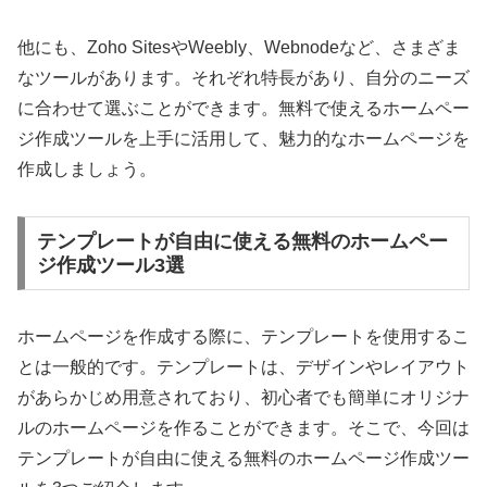
他にも、Zoho SitesやWeebly、Webnodeなど、さまざま
なツールがあります。それぞれ特長があり、自分のニーズ
に合わせて選ぶことができます。無料で使えるホームペー
ジ作成ツールを上手に活用して、魅力的なホームページを
作成しましょう。
テンプレートが自由に使える無料のホームペー
ジ作成ツール3選
ホームページを作成する際に、テンプレートを使用するこ
とは一般的です。テンプレートは、デザインやレイアウト
があらかじめ用意されており、初心者でも簡単にオリジナ
ルのホームページを作ることができます。そこで、今回は
テンプレートが自由に使える無料のホームページ作成ツー