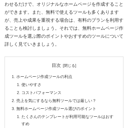
わせるだけで、オリジナルなホームページを作成すること
ができます。また、無料で使えるツールも多くあります
が、売上や成果を重視する場合は、有料のプランを利用す
ることも検討しましょう。それでは、無料ホームページ作
成ツールを選ぶ際のポイントやおすすめのツールについて
詳しく見ていきましょう。
目次
ホームページ作成ツールの利点
使いやすさ
コストパフォーマンス
売上を気にするなら無料ツールでは厳しい？
無料ホームページ作成ツール選びのポイント
たくさんのテンプレートが利用可能なツールはおす
すめ