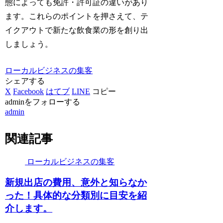
態によっても免許・許可証の違いがあり
ます。これらのポイントを押さえて、テ
イクアウトで新たな飲食業の形を創り出
しましょう。
ローカルビジネスの集客
シェアする
X
Facebook
はてブ
LINE
コピー
adminをフォローする
admin
関連記事
ローカルビジネスの集客
新規出店の費用、意外と知らなか
った！具体的な分類別に目安を紹
介します。