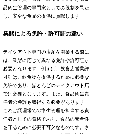
品衛生管理の専門家としての役割を果た
し、安全な食品の提供に貢献します。
業態による免許・許可証の違い
テイクアウト専門の店舗を開業する際に
は、業態に応じて異なる免許や許可証が
必要となります。例えば、飲食店営業許
可証は、飲食物を提供するために必要な
免許であり、ほとんどのテイクアウト店
では必要となります。また、食品衛生責
任者の免許も取得する必要があります。
これは調理場での衛生管理を担当する責
任者としての資格であり、食品の安全性
を守るために必要不可欠なものです。さ