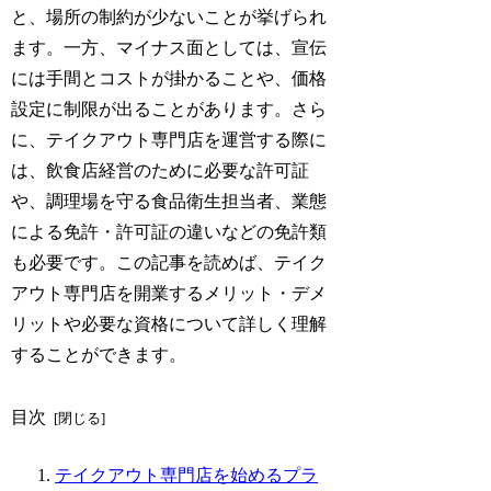
と、場所の制約が少ないことが挙げられ
ます。一方、マイナス面としては、宣伝
には手間とコストが掛かることや、価格
設定に制限が出ることがあります。さら
に、テイクアウト専門店を運営する際に
は、飲食店経営のために必要な許可証
や、調理場を守る食品衛生担当者、業態
による免許・許可証の違いなどの免許類
も必要です。この記事を読めば、テイク
アウト専門店を開業するメリット・デメ
リットや必要な資格について詳しく理解
することができます。
目次
テイクアウト専門店を始めるプラ