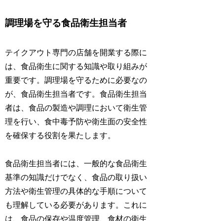
調理場を守る食品衛生担当者
テイクアウト専門の店舗を開業する際に
は、食品衛生に関する知識や取り組みが
重要です。調理場を守るために必要なの
が、食品衛生担当者です。食品衛生担当
者は、食品の製造や調理において衛生管
理を行い、食中毒予防や衛生面の安全性
を確保する役割を果たします。
食品衛生担当者には、一般的な食品衛生
基準の知識だけでなく、食品の取り扱い
方法や衛生管理の具体的な手順について
も理解している必要があります。これに
は、食品の保存や温度管理、食材の衛生