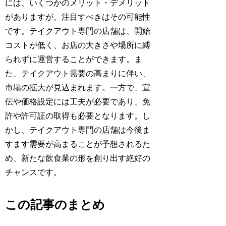
には、いくつかのメリット・デメリット
がありますが、注目すべきはその可能性
です。テイクアウト専門の店舗は、開始
コストが低く、お店の大きさや場所に縛
られずに運営することができます。ま
た、テイクアウト需要の高まりに伴い、
市場の拡大が見込まれます。一方で、宣
伝や価格設定には工夫が必要であり、免
許や許可証の取得も必要となります。し
かし、テイクアウト専門の店舗は今後ま
すます需要が高まることが予想されるた
め、新たな飲食業の形を創り出す絶好の
チャンスです。
この記事のまとめ