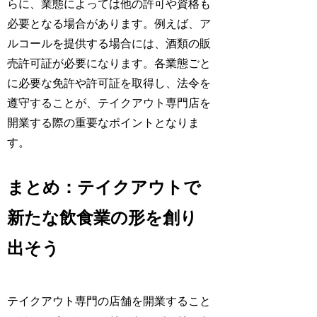
らに、業態によっては他の許可や資格も
必要となる場合があります。例えば、ア
ルコールを提供する場合には、酒類の販
売許可証が必要になります。各業態ごと
に必要な免許や許可証を取得し、法令を
遵守することが、テイクアウト専門店を
開業する際の重要なポイントとなりま
す。
まとめ：テイクアウトで
新たな飲食業の形を創り
出そう
テイクアウト専門の店舗を開業すること