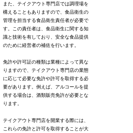
また、テイクアウト専門店では調理場を
構えることもありますので、食品衛生の
管理を担当する食品衛生責任者が必要で
す。この責任者は、食品衛生に関する知
識と技術を有しており、安全な食品提供
のために経営者の補佐を行います。
免許や許可証の種類は業種によって異な
りますので、テイクアウト専門店の業態
に応じて必要な免許や許可を取得する必
要があります。例えば、アルコールを提
供する場合は、酒類販売免許が必要とな
ります。
テイクアウト専門店を開業する際には、
これらの免許と許可を取得することが大