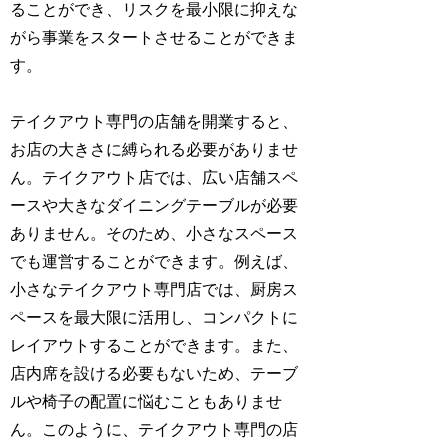
ることができ、リスクを最小限に抑えな
がら事業をスタートさせることができま
す。
テイクアウト専門の店舗を開業すると、
お店の大きさに縛られる必要がありませ
ん。テイクアウト店では、広い店舗スペ
ースや大きなダイニングテーブルが必要
ありません。そのため、小さなスペース
でも運営することができます。例えば、
小さなテイクアウト専門店では、厨房ス
ペースを最大限に活用し、コンパクトに
レイアウトすることができます。また、
店内席を設ける必要もないため、テーブ
ルや椅子の配置に悩むこともありませ
ん。このように、テイクアウト専門の店