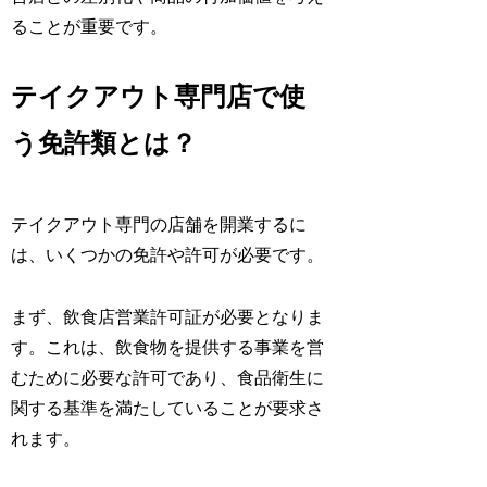
ることが重要です。
テイクアウト専門店で使
う免許類とは？
テイクアウト専門の店舗を開業するに
は、いくつかの免許や許可が必要です。
まず、飲食店営業許可証が必要となりま
す。これは、飲食物を提供する事業を営
むために必要な許可であり、食品衛生に
関する基準を満たしていることが要求さ
れます。