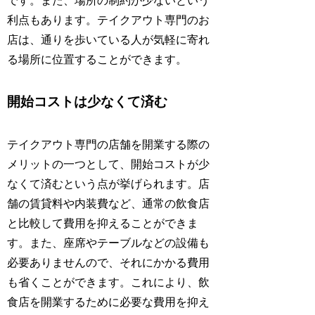
です。また、場所の制約が少ないという
利点もあります。テイクアウト専門のお
店は、通りを歩いている人が気軽に寄れ
る場所に位置することができます。
開始コストは少なくて済む
テイクアウト専門の店舗を開業する際の
メリットの一つとして、開始コストが少
なくて済むという点が挙げられます。店
舗の賃貸料や内装費など、通常の飲食店
と比較して費用を抑えることができま
す。また、座席やテーブルなどの設備も
必要ありませんので、それにかかる費用
も省くことができます。これにより、飲
食店を開業するために必要な費用を抑え