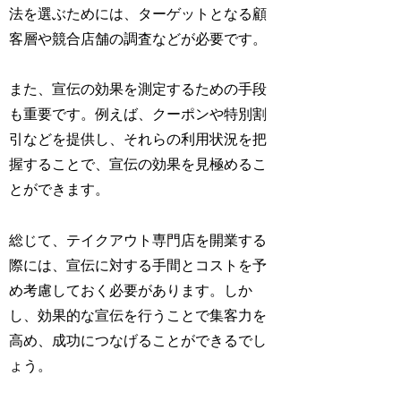
法を選ぶためには、ターゲットとなる顧
客層や競合店舗の調査などが必要です。
また、宣伝の効果を測定するための手段
も重要です。例えば、クーポンや特別割
引などを提供し、それらの利用状況を把
握することで、宣伝の効果を見極めるこ
とができます。
総じて、テイクアウト専門店を開業する
際には、宣伝に対する手間とコストを予
め考慮しておく必要があります。しか
し、効果的な宣伝を行うことで集客力を
高め、成功につなげることができるでし
ょう。