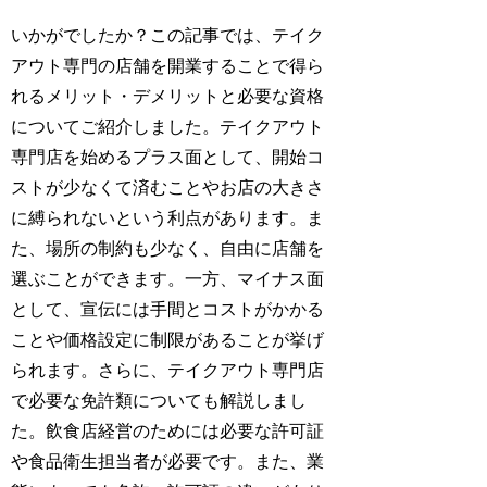
いかがでしたか？この記事では、テイク
アウト専門の店舗を開業することで得ら
れるメリット・デメリットと必要な資格
についてご紹介しました。テイクアウト
専門店を始めるプラス面として、開始コ
ストが少なくて済むことやお店の大きさ
に縛られないという利点があります。ま
た、場所の制約も少なく、自由に店舗を
選ぶことができます。一方、マイナス面
として、宣伝には手間とコストがかかる
ことや価格設定に制限があることが挙げ
られます。さらに、テイクアウト専門店
で必要な免許類についても解説しまし
た。飲食店経営のためには必要な許可証
や食品衛生担当者が必要です。また、業