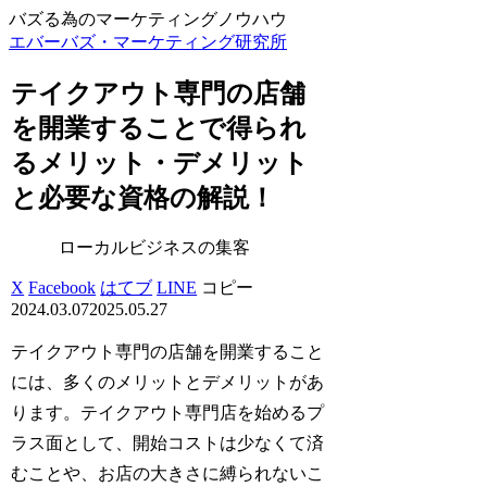
バズる為のマーケティングノウハウ
エバーバズ・マーケティング研究所
テイクアウト専門の店舗
を開業することで得られ
るメリット・デメリット
と必要な資格の解説！
ローカルビジネスの集客
X
Facebook
はてブ
LINE
コピー
2024.03.07
2025.05.27
テイクアウト専門の店舗を開業すること
には、多くのメリットとデメリットがあ
ります。テイクアウト専門店を始めるプ
ラス面として、開始コストは少なくて済
むことや、お店の大きさに縛られないこ