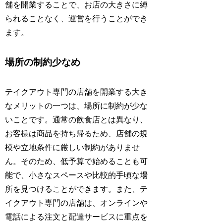
舗を開業することで、お店の大きさに縛
られることなく、運営を行うことができ
ます。
場所の制約少なめ
テイクアウト専門の店舗を開業する大き
なメリットの一つは、場所に制約が少な
いことです。通常の飲食店とは異なり、
お客様は商品を持ち帰るため、店舗の規
模や立地条件に厳しい制約がありませ
ん。そのため、低予算で始めることも可
能で、小さなスペースや比較的手頃な場
所を見つけることができます。また、テ
イクアウト専門の店舗は、オンラインや
電話による注文と配達サービスに重点を