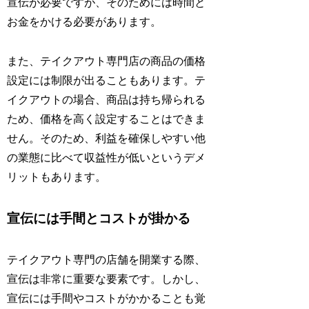
宣伝が必要ですが、そのためには時間と
お金をかける必要があります。
また、テイクアウト専門店の商品の価格
設定には制限が出ることもあります。テ
イクアウトの場合、商品は持ち帰られる
ため、価格を高く設定することはできま
せん。そのため、利益を確保しやすい他
の業態に比べて収益性が低いというデメ
リットもあります。
宣伝には手間とコストが掛かる
テイクアウト専門の店舗を開業する際、
宣伝は非常に重要な要素です。しかし、
宣伝には手間やコストがかかることも覚