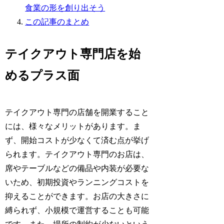
食業の形を創り出そう
この記事のまとめ
テイクアウト専門店を始
めるプラス面
テイクアウト専門の店舗を開業すること
には、様々なメリットがあります。ま
ず、開始コストが少なくて済む点が挙げ
られます。テイクアウト専門のお店は、
席やテーブルなどの備品や内装が必要な
いため、初期投資やランニングコストを
抑えることができます。お店の大きさに
縛られず、小規模で運営することも可能