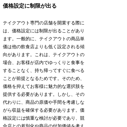
価格設定に制限が出る
テイクアウト専門の店舗を開業する際に
は、価格設定には制限が出ることがあり
ます。一般的に、テイクアウトの商品単
価は他の飲食店よりも低く設定される傾
向があります。これは、テイクアウトの
場合、お客様が店内でゆっくりと食事を
することなく、持ち帰ってすぐに食べる
ことが前提となるためです。そのため、
価格を抑えてお客様に魅力的な選択肢を
提供する必要があります。しかし、その
代わりに、商品の原価や手間を考慮しな
がら収益を確保する必要があります。価
格設定には慎重な検討が必要であり、競
合店との差別化や商品の付加価値を考え