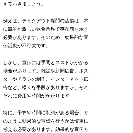
えておきましょう。
例えば、テイクアウト専門の店舗は、常
に競争が激しい飲食業界で存在感を示す
必要があります。そのため、効果的な宣
伝活動が不可欠です。
しかし、宣伝には手間とコストがかかる
場合があります。雑誌や新聞広告、ポス
ターやチラシの制作、インターネット広
告など、様々な手段がありますが、それ
ぞれに費用や時間がかかります。
特に、予算や時間に制約がある場合、ど
のように効果的な宣伝を行うかは慎重に
考える必要があります。効果的な宣伝方