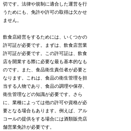
切です。法律や規制に適合した運営を行
うためにも、免許や許可の取得は欠かせ
ません。
飲食店経営をするためには、いくつかの
許可証が必要です。まずは、飲食店営業
許可証が必要です。この許可証は、飲食
店を開業する際に必要な最も基本的なも
のです。また、食品衛生責任者が必要と
なります。これは、食品の衛生管理を担
当する人物であり、食品の調理や保存、
衛生管理などの知識が必要です。さら
に、業種によっては他の許可や資格が必
要となる場合もあります。例えば、アル
コールの提供をする場合には酒類販売店
舗営業免許が必要です。