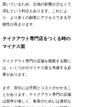
置いているため、立地の影響が少なくて
済むという利点もあります。これによ
り、より多くの顧客にアクセスできる可
能性が高まります。
テイクアウト専門店をつくる時の
マイナス面
テイクアウト専門の店舗を開業する際に
は、いくつかのマイナス面も考慮する必
要があります。
まず、宣伝には手間とコストがかかるこ
とがあります。テイクアウト専門の店舗
は競争が激しく、集客のためには適切な