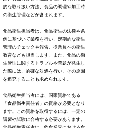
的な取り扱い方法、食品の調理や加工時
の衛生管理などが含まれます。
食品衛生担当者は、食品衛生の法律や条
例に基づいて業務を行い、定期的な衛生
管理のチェックや報告、従業員への衛生
教育なども担当します。また、食品の衛
生管理に関するトラブルや問題が発生し
た際には、的確な対処を行い、その原因
を追究することも求められます。
食品衛生担当者には、国家資格である
「食品衛生責任者」の資格が必要となり
ます。この資格を取得するには、一定の
講習や試験に合格する必要があります。
食品衛生責任者は、飲食業界における食