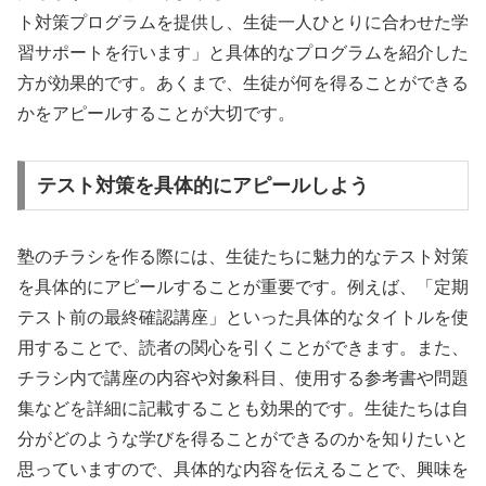
ト対策プログラムを提供し、生徒一人ひとりに合わせた学
習サポートを行います」と具体的なプログラムを紹介した
方が効果的です。あくまで、生徒が何を得ることができる
かをアピールすることが大切です。
テスト対策を具体的にアピールしよう
塾のチラシを作る際には、生徒たちに魅力的なテスト対策
を具体的にアピールすることが重要です。例えば、「定期
テスト前の最終確認講座」といった具体的なタイトルを使
用することで、読者の関心を引くことができます。また、
チラシ内で講座の内容や対象科目、使用する参考書や問題
集などを詳細に記載することも効果的です。生徒たちは自
分がどのような学びを得ることができるのかを知りたいと
思っていますので、具体的な内容を伝えることで、興味を