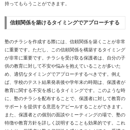
持ってもらうことができます。
信頼関係を築けるタイミングでアプローチする
塾のチラシを作成する際には、信頼関係を築くことが非常
に重要です。ただし、この信頼関係を構築するタイミング
が非常に重要です。チラシを受け取る保護者は、自分の子
供の教育に対して不安や悩みを抱えていることが多いた
め、適切なタイミングでアプローチするべきです。例え
ば、学校のテスト結果発表後や学年末の時期は、保護者が
教育に関する不安を感じるタイミングです。このような時
に、塾のチラシを配布することで、保護者に対して教育の
サポートを提供する意思をアピールすることができます。
また、保護者との個別の面談やミーティングの場で、塾の
特徴や教育方針を詳しく説明することも効果的です。これ