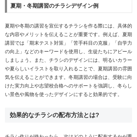
夏期・冬期講習のチラシデザイン例
夏期や冬期の講習を宣伝するチラシを作る際には、具体的
な内容やメリットを伝えることが重要です。例えば、夏期
講習では「期末テスト対策」「苦手科目の克服」「自学力
の向上」などのキーワードを使用し、生徒たちにアピール
しましょう。また、チラシのデザインには、明るいカラー
や夏らしいイラストを取り入れることで、夏期講習の雰囲
気を伝えることができます。冬期講習の場合は、受験に向
けた実力向上や志望校合格へのサポートを強調し、冬らし
い景色や風物を使ったデザインにすると効果的です。
効果的なチラシの配布方法とは?
チラシ作りが終わったら、次はどのように配布するかが重