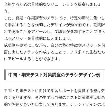
合格するための具体的なソリューションを提案しましょ
う。
また、夏期・冬期講習のチラシでは、特定の期間に集中し
て学習することを強調したデザインが効果的です。期間限
定であることをアピールし、受講者が参加することで得ら
れるメリットを具体的に伝えましょう。
成功例を参考にしながら、自分の塾の特徴やメリットを前
面に出したチラシを作成することで、より多くの生徒たち
にアピールすることができます。
中間・期末テスト対策講座のチラシデザイン例
中間・期末テストに向けて学習サポートを提供する塾は数
多くありますが、その中でも当塾のテスト対策講座は効果
的で評判が良いと自負しております。チラシデザインのポ