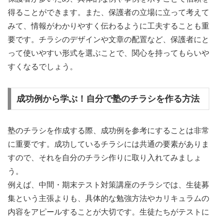
得ることができます。また、保護者の立場に立って考えて
みて、情報がわかりやすく伝わるように工夫することも重
要です。チラシのデザインや文章の配置など、保護者にと
って使いやすい形式を選ぶことで、関心を持ってもらいや
すくなるでしょう。
成功例から学ぶ！自分で塾のチラシを作る方法
塾のチラシを作成する際、成功例を参考にすることは非常
に重要です。成功しているチラシには共通の要素がありま
すので、それを自分のチラシ作りに取り入れてみましょ
う。
例えば、中間・期末テスト対策講座のチラシでは、生徒募
集という主張よりも、具体的な勉強方法やカリキュラムの
内容をアピールすることが大切です。生徒たちがテストに