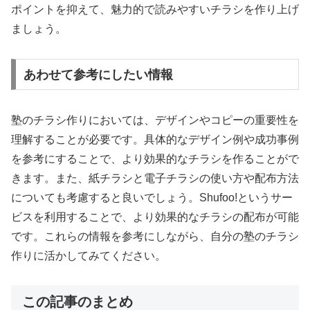
ポイントを抑えて、魅力的で読みやすいチラシを作り上げ
ましょう。
あわせて参考にしたい情報
塾のチラシ作りにおいては、デザインやコピーの重要性を
理解することが必要です。具体的なデザイン例や成功事例
を参考にすることで、より効果的なチラシを作ることがで
きます。また、紙チラシと電子チラシの使い方や配布方法
についても考慮すると良いでしょう。Shufoo!というサー
ビスを利用することで、より効果的なチラシの配布が可能
です。これらの情報を参考にしながら、自分の塾のチラシ
作りに活かしてみてください。
この記事のまとめ