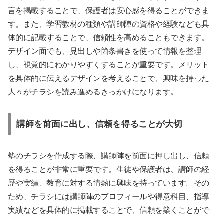
言を掲載することで、保護者は安心感を得ることができま
す。また、学習教材の種類や講師陣の資格や経験なども具
体的に記載することで、信頼性を高めることもできます。
デザイン面でも、見出しや箇条書きを使って情報を整理
し、視覚的にわかりやすくすることが重要です。メリット
を具体的に伝えるデザインを考えることで、興味を持った
人々がチラシを読み進めるきっかけになります。
講師を前面に出し、信頼を得ることが大切
塾のチラシを作成する際、講師陣を前面に押し出し、信頼
を得ることが非常に重要です。生徒や保護者は、講師の経
歴や実績、教育に対する情熱に興味を持っています。その
ため、チラシには講師陣のプロフィールや得意科目、指導
実績などを具体的に掲載することで、信頼を築くことがで