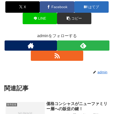
X
Facebook
はてブ
LINE
コピー
adminをフォローする
admin
関連記事
価格コンシャスがニューファミリ
販売促進
ー層への販促の鍵！