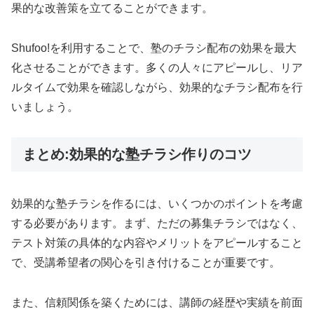
果的な改善策を立てることができます。
Shufoo!を利用することで、塾のチラシ配布の効果を最大
化させることができます。多くの人々にアピールし、リア
ルタイムで効果を確認しながら、効果的なチラシ配布を行
いましょう。
まとめ:効果的な塾チラシ作りのコツ
効果的な塾チラシを作るには、いくつかのポイントを考慮
する必要があります。まず、ただの募集チラシではなく、
テスト対策の具体的な内容やメリットをアピールすること
で、受講希望者の関心を引き付けることが重要です。
また、信頼関係を築くためには、講師の経歴や実績を前面