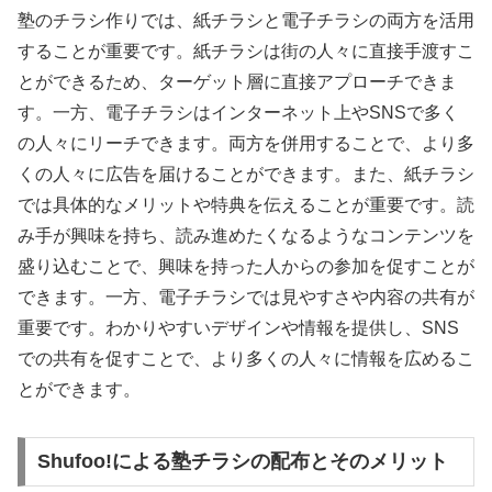
塾のチラシ作りでは、紙チラシと電子チラシの両方を活用
することが重要です。紙チラシは街の人々に直接手渡すこ
とができるため、ターゲット層に直接アプローチできま
す。一方、電子チラシはインターネット上やSNSで多く
の人々にリーチできます。両方を併用することで、より多
くの人々に広告を届けることができます。また、紙チラシ
では具体的なメリットや特典を伝えることが重要です。読
み手が興味を持ち、読み進めたくなるようなコンテンツを
盛り込むことで、興味を持った人からの参加を促すことが
できます。一方、電子チラシでは見やすさや内容の共有が
重要です。わかりやすいデザインや情報を提供し、SNS
での共有を促すことで、より多くの人々に情報を広めるこ
とができます。
Shufoo!による塾チラシの配布とそのメリット