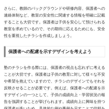
さらに、教師のバックグラウンドや研修内容、保護者への
連絡体制など、教室の安全性に関連する情報を明確に記載
することも大切です。保護者は子供を安心して預けられる
教室を求めているので、その期待に応えるためにも、安全
性を重視したチラシを作成しましょう。
保護者への配慮を示すデザインを考えよう
塾のチラシを作る際には、保護者の視点も忘れずに考える
ことが大切です。保護者は子供の教育に対して様々な不安
や希望を抱えていますので、チラシのデザインでもそれを
反映させることが必要です。例えば、保護者への配慮を示
すデザインの一つとして、子供の成績向上・学習状況の報
告を強調することが挙げられます。成績向上に興味を持つ
保護者が多いため、具体的な例や事例を示すことで信頼を