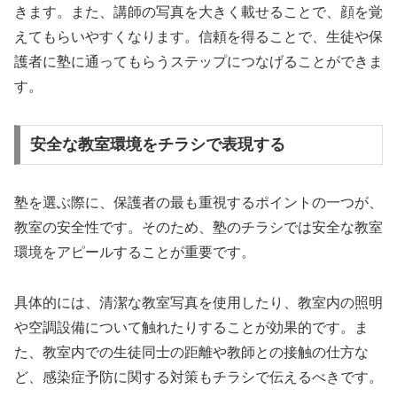
きます。また、講師の写真を大きく載せることで、顔を覚
えてもらいやすくなります。信頼を得ることで、生徒や保
護者に塾に通ってもらうステップにつなげることができま
す。
安全な教室環境をチラシで表現する
塾を選ぶ際に、保護者の最も重視するポイントの一つが、
教室の安全性です。そのため、塾のチラシでは安全な教室
環境をアピールすることが重要です。
具体的には、清潔な教室写真を使用したり、教室内の照明
や空調設備について触れたりすることが効果的です。ま
た、教室内での生徒同士の距離や教師との接触の仕方な
ど、感染症予防に関する対策もチラシで伝えるべきです。