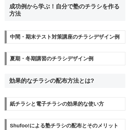
成功例から学ぶ！自分で塾のチラシを作る
方法
中間・期末テスト対策講座のチラシデザイン例
夏期・冬期講習のチラシデザイン例
効果的なチラシの配布方法とは?
紙チラシと電子チラシの効果的な使い方
Shufoo!による塾チラシの配布とそのメリット