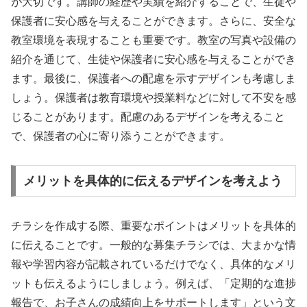
が大切です。講師の経歴や実績を紹介することで、生徒や
保護者に安心感を与えることができます。さらに、安全な
教室環境を表現することも重要です。教室の写真や設備の
紹介を通じて、生徒や保護者に安心感を与えることができ
ます。最後に、保護者への配慮を示すデザインも考慮しま
しょう。保護者は教育環境や授業料などに対して不安を感
じることがあります。配慮のあるデザインを考えること
で、保護者の心に寄り添うことができます。
メリットを具体的に伝えるデザインを考えよう
チラシを作成する際、重要なポイントはメリットを具体的
に伝えることです。一般的な募集チラシでは、大まかな情
報や学習内容が記載されているだけでなく、具体的なメリ
ットも伝えるようにしましょう。例えば、「定期的な進捗
報告で、お子さんの成績向上をサポートします」という文