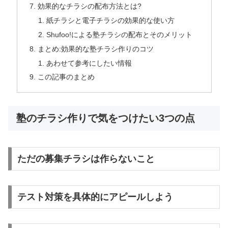
効果的なチラシの配布方法とは?
紙チラシと電子チラシの効果的な使い方
Shufoo!による塾チラシの配布とそのメリット
まとめ:効果的な塾チラシ作りのコツ
あわせて参考にしたい情報
この記事のまとめ
塾のチラシ作りで気をつけたい3つの点
ただの募集チラシは作らないこと
テスト対策を具体的にアピールしよう