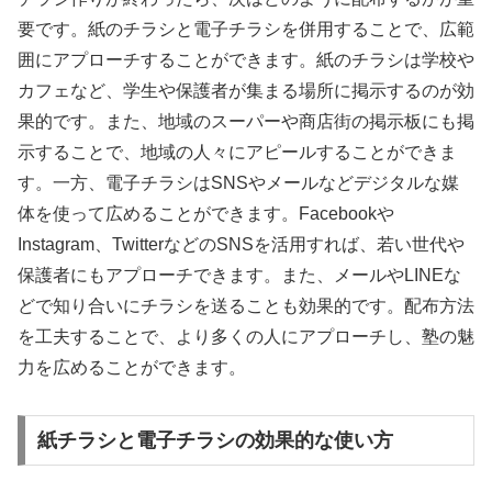
要です。紙のチラシと電子チラシを併用することで、広範
囲にアプローチすることができます。紙のチラシは学校や
カフェなど、学生や保護者が集まる場所に掲示するのが効
果的です。また、地域のスーパーや商店街の掲示板にも掲
示することで、地域の人々にアピールすることができま
す。一方、電子チラシはSNSやメールなどデジタルな媒
体を使って広めることができます。Facebookや
Instagram、TwitterなどのSNSを活用すれば、若い世代や
保護者にもアプローチできます。また、メールやLINEな
どで知り合いにチラシを送ることも効果的です。配布方法
を工夫することで、より多くの人にアプローチし、塾の魅
力を広めることができます。
紙チラシと電子チラシの効果的な使い方