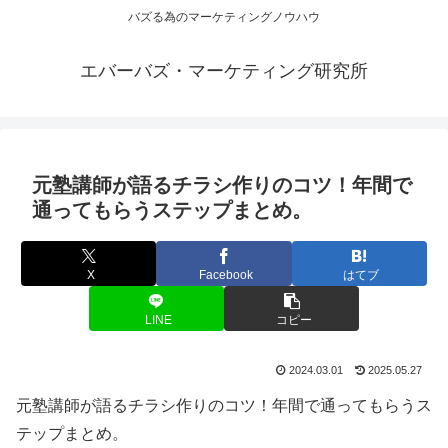
バズる為のマーケティングノウハウ
エバーバズ・マーケティング研究所
元塾講師が語るチラシ作りのコツ！年間で
通ってもらうステップまとめ。
X
Facebook
はてブ
LINE
コピー
2024.03.01
2025.05.27
元塾講師が語るチラシ作りのコツ！年間で通ってもらうス
テップまとめ。