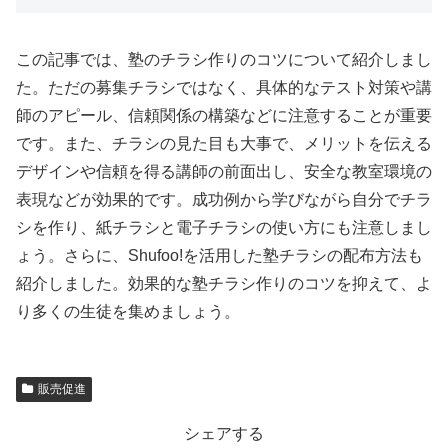
この記事では、塾のチラシ作りのコツについて紹介しまし
た。ただの募集チラシではなく、具体的なテスト対策や講
師のアピール、信頼関係の構築などに注意することが重要
です。また、チラシの見た目も大事で、メリットを伝える
デザインや信頼を得る講師の前面出し、安全な教室環境の
表現などが効果的です。成功例から学びながら自分でチラ
シを作り、紙チラシと電子チラシの使い方にも注意しまし
ょう。さらに、Shufoo!を活用した塾チラシの配布方法も
紹介しました。効果的な塾チラシ作りのコツを抑えて、よ
り多くの生徒を集めましょう。
販売促進
シェアする