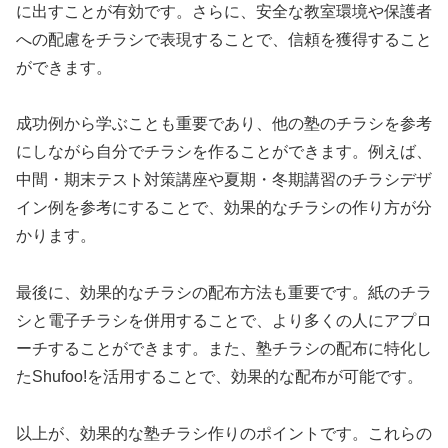
に出すことが有効です。さらに、安全な教室環境や保護者
への配慮をチラシで表現することで、信頼を獲得すること
ができます。
成功例から学ぶことも重要であり、他の塾のチラシを参考
にしながら自分でチラシを作ることができます。例えば、
中間・期末テスト対策講座や夏期・冬期講習のチラシデザ
イン例を参考にすることで、効果的なチラシの作り方が分
かります。
最後に、効果的なチラシの配布方法も重要です。紙のチラ
シと電子チラシを併用することで、より多くの人にアプロ
ーチすることができます。また、塾チラシの配布に特化し
たShufoo!を活用することで、効果的な配布が可能です。
以上が、効果的な塾チラシ作りのポイントです。これらの