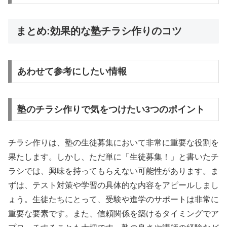
まとめ:効果的な塾チラシ作りのコツ
あわせて参考にしたい情報
塾のチラシ作りで気をつけたい3つのポイント
チラシ作りは、塾の生徒募集において非常に重要な役割を
果たします。しかし、ただ単に「生徒募集！」と書いたチ
ラシでは、興味を持ってもらえない可能性があります。ま
ずは、テスト対策や学習の具体的な内容をアピールしまし
ょう。生徒たちにとって、受験や進学のサポートは非常に
重要な要素です。また、信頼関係を築けるタイミングでア