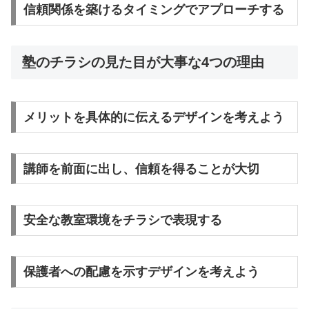
信頼関係を築けるタイミングでアプローチする
塾のチラシの見た目が大事な4つの理由
メリットを具体的に伝えるデザインを考えよう
講師を前面に出し、信頼を得ることが大切
安全な教室環境をチラシで表現する
保護者への配慮を示すデザインを考えよう