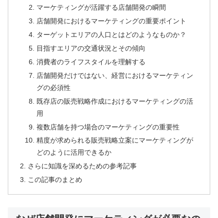
マーケティングが活躍する店舗開発の瞬間
店舗開発におけるマーケティングの重要ポイント
ターゲットエリアの人口とはどのようなものか？
目指すエリアの交通状況とその傾向
消費者のライフスタイルを理解する
店舗開発だけではない、経営におけるマーケティン
グの必須性
既存店の販売戦略作成におけるマーケティングの活
用
複数店舗を持つ場合のマーケティングの重要性
精度が求められる販売戦略立案にマーケティングが
どのように活用できるか
さらに知識を深めるための参考記事
この記事のまとめ