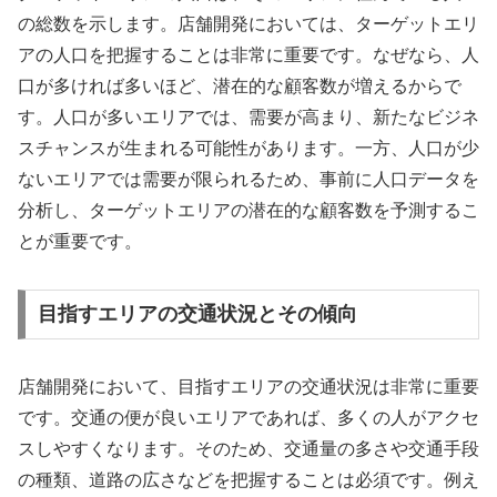
の総数を示します。店舗開発においては、ターゲットエリ
アの人口を把握することは非常に重要です。なぜなら、人
口が多ければ多いほど、潜在的な顧客数が増えるからで
す。人口が多いエリアでは、需要が高まり、新たなビジネ
スチャンスが生まれる可能性があります。一方、人口が少
ないエリアでは需要が限られるため、事前に人口データを
分析し、ターゲットエリアの潜在的な顧客数を予測するこ
とが重要です。
目指すエリアの交通状況とその傾向
店舗開発において、目指すエリアの交通状況は非常に重要
です。交通の便が良いエリアであれば、多くの人がアクセ
スしやすくなります。そのため、交通量の多さや交通手段
の種類、道路の広さなどを把握することは必須です。例え