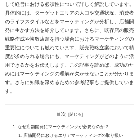
して経営における必須性について詳しく解説しています。
具体的には、ターゲットエリアの人口や交通状況、消費者
のライフスタイルなどをマーケティングが分析し、店舗開
発に生かす方法を紹介しています。さらに、既存店の販売
戦略作成や複数店舗を持つ場合におけるマーケティングの
重要性についても触れています。販売戦略立案において精
度が求められる場合にも、マーケティングがどのように活
用できるかをお伝えします。この記事を読めば、成功のた
めにはマーケティングの理解が欠かせないことが分かりま
す。さらに知識を深めるための参考記事もご提供していま
す。
目次
なぜ店舗開発にマーケティングが必要なのか？
店舗開発におけるエリアマーケティングの取り扱い