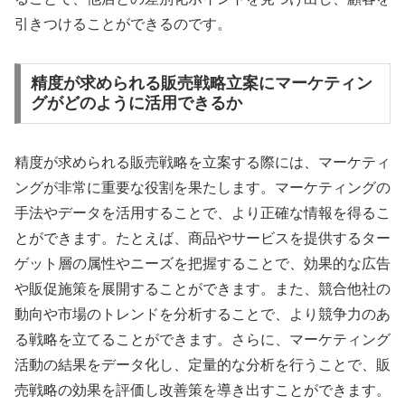
引きつけることができるのです。
精度が求められる販売戦略立案にマーケティン
グがどのように活用できるか
精度が求められる販売戦略を立案する際には、マーケティ
ングが非常に重要な役割を果たします。マーケティングの
手法やデータを活用することで、より正確な情報を得るこ
とができます。たとえば、商品やサービスを提供するター
ゲット層の属性やニーズを把握することで、効果的な広告
や販促施策を展開することができます。また、競合他社の
動向や市場のトレンドを分析することで、より競争力のあ
る戦略を立てることができます。さらに、マーケティング
活動の結果をデータ化し、定量的な分析を行うことで、販
売戦略の効果を評価し改善策を導き出すことができます。