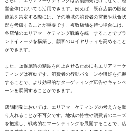
さらに、エリアマーケティングは店舗開発だけでなく、経
営全体においても活用できます。例えば、既存店舗の販促
施策を策定する際には、その地域の消費者の需要や競合状
況を考慮することが重要です。複数店舗を持つ場合には、
各店舗のエリアマーケティング戦略を統一することでブラ
ンドイメージを構築し、顧客のロイヤリティを高めること
ができます。
また、販促施策の精度を向上させるためにもエリアマーケ
ティングは有効です。消費者の行動パターンや嗜好を把握
することで、より効果的なターゲティング広告やキャンペ
ーンを展開することができます。
店舗開発においては、エリアマーケティングの考え方を取
り入れることが不可欠です。地域の特性や消費者のニーズ
を把握し、戦略的なマーケティングを展開することで、店