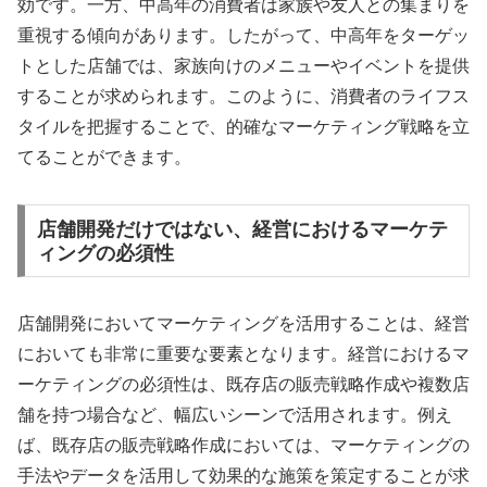
効です。一方、中高年の消費者は家族や友人との集まりを
重視する傾向があります。したがって、中高年をターゲッ
トとした店舗では、家族向けのメニューやイベントを提供
することが求められます。このように、消費者のライフス
タイルを把握することで、的確なマーケティング戦略を立
てることができます。
店舗開発だけではない、経営におけるマーケテ
ィングの必須性
店舗開発においてマーケティングを活用することは、経営
においても非常に重要な要素となります。経営におけるマ
ーケティングの必須性は、既存店の販売戦略作成や複数店
舗を持つ場合など、幅広いシーンで活用されます。例え
ば、既存店の販売戦略作成においては、マーケティングの
手法やデータを活用して効果的な施策を策定することが求