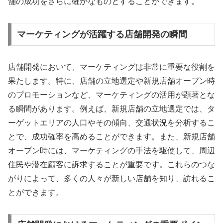
舗の成功をさらに確かなものとすることができます。
マーケティングが活躍する店舗開発の瞬間
店舗開発において、マーケティングは非常に重要な役割を
果たします。特に、店舗の立地選定や新規店舗オープン時
のプロモーションなど、マーケティングの活用が顕著とな
る瞬間があります。例えば、新規店舗の立地選定では、タ
ーゲットエリアの人口やその傾向、交通状況を分析するこ
とで、成功確率を高めることができます。また、新規店舗
オープン時には、マーケティングの手法を駆使して、周辺
住民や潜在顧客に訴求することが重要です。これらのつな
がりによって、多くの人々が新しい店舗を知り、訪れるこ
とができます。