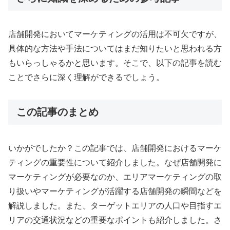
店舗開発においてマーケティングの活用は不可欠ですが、
具体的な方法や手法についてはまだ知りたいと思われる方
もいらっしゃるかと思います。そこで、以下の記事を読む
ことでさらに深く理解ができるでしょう。
この記事のまとめ
いかがでしたか？この記事では、店舗開発におけるマーケ
ティングの重要性について紹介しました。なぜ店舗開発に
マーケティングが必要なのか、エリアマーケティングの取
り扱いやマーケティングが活躍する店舗開発の瞬間などを
解説しました。また、ターゲットエリアの人口や目指すエ
リアの交通状況などの重要なポイントも紹介しました。さ