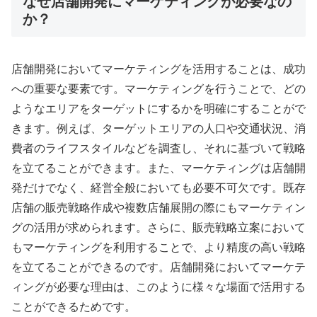
なぜ店舗開発にマーケティングが必要なの
か？
店舗開発においてマーケティングを活用することは、成功
への重要な要素です。マーケティングを行うことで、どの
ようなエリアをターゲットにするかを明確にすることがで
きます。例えば、ターゲットエリアの人口や交通状況、消
費者のライフスタイルなどを調査し、それに基づいて戦略
を立てることができます。また、マーケティングは店舗開
発だけでなく、経営全般においても必要不可欠です。既存
店舗の販売戦略作成や複数店舗展開の際にもマーケティン
グの活用が求められます。さらに、販売戦略立案において
もマーケティングを利用することで、より精度の高い戦略
を立てることができるのです。店舗開発においてマーケテ
ィングが必要な理由は、このように様々な場面で活用する
ことができるためです。