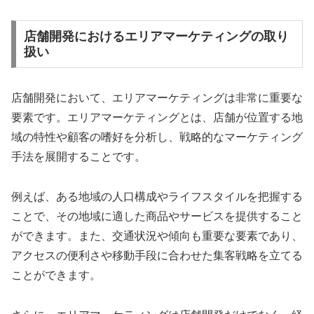
店舗開発におけるエリアマーケティングの取り
扱い
店舗開発において、エリアマーケティングは非常に重要な
要素です。エリアマーケティングとは、店舗が位置する地
域の特性や顧客の嗜好を分析し、戦略的なマーケティング
手法を展開することです。
例えば、ある地域の人口構成やライフスタイルを把握する
ことで、その地域に適した商品やサービスを提供すること
ができます。また、交通状況や傾向も重要な要素であり、
アクセスの便利さや移動手段に合わせた集客戦略を立てる
ことができます。