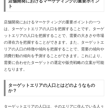
店舗開発におけるマーケティングの重要ポイン
ト
店舗開発におけるマーケティングの重要ポイントの一つ
は、ターゲットエリアの人口を把握することです。ターゲ
ットエリアの人口を把握することで、需要の大きさや市場
の潜在力を把握することができます。また、ターゲットエ
リアの人口の特徴や傾向を把握することで、需要の傾向や
消費行動の傾向を予測することができます。これにより、
需要に合わせたターゲットの選定や販売戦略の立案が可能
となります。
ターゲットエリアの人口とはどのようなもの
か？
ターゲットエリアの人口は、そのエリアに住んでいる人々