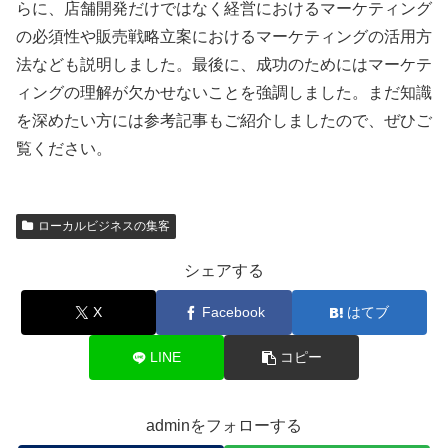
らに、店舗開発だけではなく経営におけるマーケティング
の必須性や販売戦略立案におけるマーケティングの活用方
法なども説明しました。最後に、成功のためにはマーケテ
ィングの理解が欠かせないことを強調しました。まだ知識
を深めたい方には参考記事もご紹介しましたので、ぜひご
覧ください。
ローカルビジネスの集客
シェアする
X
Facebook
はてブ
LINE
コピー
adminをフォローする