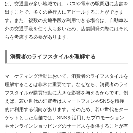
ば、交通量が多い地域では、バスや電車の駅周辺に店舗を
出すことで、多くの通行人にアピールすることができま
す。また、複数の交通手段が利用できる場合は、自動車以
外の交通手段を使う人も多いため、店舗開発の際にはそれ
らを考慮する必要があります。
消費者のライフスタイルを理解する
マーケティング活動において、消費者のライフスタイルを
理解することは非常に重要です。なぜなら、消費者のライ
フスタイルが購買行動に大きな影響を与えるからです。例
えば、若い世代の消費者はスマートフォンやSNSを積極
的に利用する傾向があります。そのため、若い世代をター
ゲットとした店舗では、SNSを活用したプロモーション
やオンラインショッピングのサービスを提供することが有