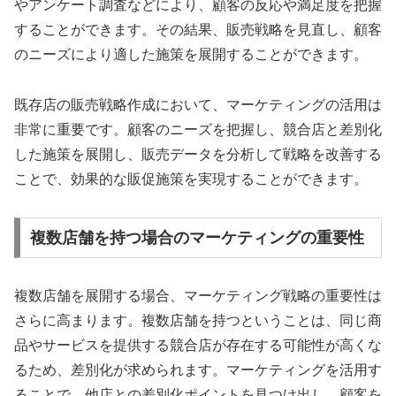
やアンケート調査などにより、顧客の反応や満足度を把握
することができます。その結果、販売戦略を見直し、顧客
のニーズにより適した施策を展開することができます。
既存店の販売戦略作成において、マーケティングの活用は
非常に重要です。顧客のニーズを把握し、競合店と差別化
した施策を展開し、販売データを分析して戦略を改善する
ことで、効果的な販促施策を実現することができます。
複数店舗を持つ場合のマーケティングの重要性
複数店舗を展開する場合、マーケティング戦略の重要性は
さらに高まります。複数店舗を持つということは、同じ商
品やサービスを提供する競合店が存在する可能性が高くな
るため、差別化が求められます。マーケティングを活用す
ることで、他店との差別化ポイントを見つけ出し、顧客を