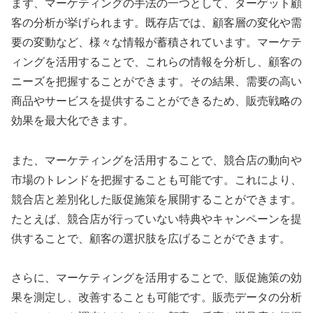
まず、マーケティングの手法の一つとして、ターゲット顧
客の分析が挙げられます。既存店では、顧客層の変化や需
要の変動など、様々な情報が蓄積されています。マーケテ
ィングを活用することで、これらの情報を分析し、顧客の
ニーズを把握することができます。その結果、需要の高い
商品やサービスを提供することができるため、販売戦略の
効果を最大化できます。
また、マーケティングを活用することで、競合店の動向や
市場のトレンドを把握することも可能です。これにより、
競合店と差別化した販促施策を展開することができます。
たとえば、競合店が行っていない特典やキャンペーンを提
供することで、顧客の選択肢を広げることができます。
さらに、マーケティングを活用することで、販促施策の効
果を測定し、改善することも可能です。販売データの分析