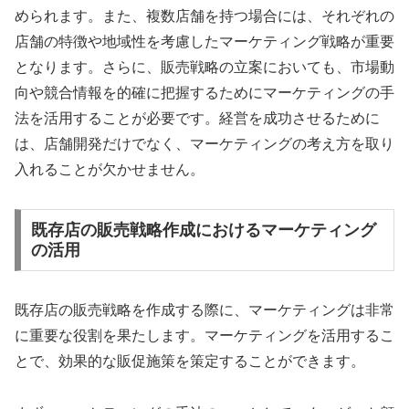
められます。また、複数店舗を持つ場合には、それぞれの
店舗の特徴や地域性を考慮したマーケティング戦略が重要
となります。さらに、販売戦略の立案においても、市場動
向や競合情報を的確に把握するためにマーケティングの手
法を活用することが必要です。経営を成功させるために
は、店舗開発だけでなく、マーケティングの考え方を取り
入れることが欠かせません。
既存店の販売戦略作成におけるマーケティング
の活用
既存店の販売戦略を作成する際に、マーケティングは非常
に重要な役割を果たします。マーケティングを活用するこ
とで、効果的な販促施策を策定することができます。