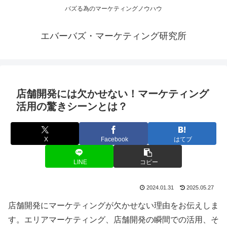
バズる為のマーケティングノウハウ
エバーバズ・マーケティング研究所
店舗開発には欠かせない！マーケティング
活用の驚きシーンとは？
X
Facebook
はてブ
LINE
コピー
2024.01.31
2025.05.27
店舗開発にマーケティングが欠かせない理由をお伝えしま
す。エリアマーケティング、店舗開発の瞬間での活用、そ