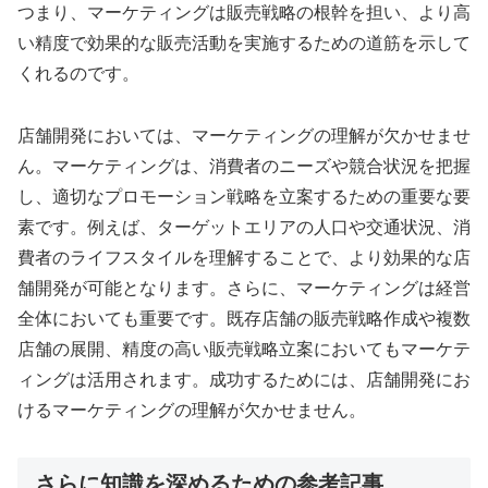
つまり、マーケティングは販売戦略の根幹を担い、より高
い精度で効果的な販売活動を実施するための道筋を示して
くれるのです。
店舗開発においては、マーケティングの理解が欠かせませ
ん。マーケティングは、消費者のニーズや競合状況を把握
し、適切なプロモーション戦略を立案するための重要な要
素です。例えば、ターゲットエリアの人口や交通状況、消
費者のライフスタイルを理解することで、より効果的な店
舗開発が可能となります。さらに、マーケティングは経営
全体においても重要です。既存店舗の販売戦略作成や複数
店舗の展開、精度の高い販売戦略立案においてもマーケテ
ィングは活用されます。成功するためには、店舗開発にお
けるマーケティングの理解が欠かせません。
さらに知識を深めるための参考記事