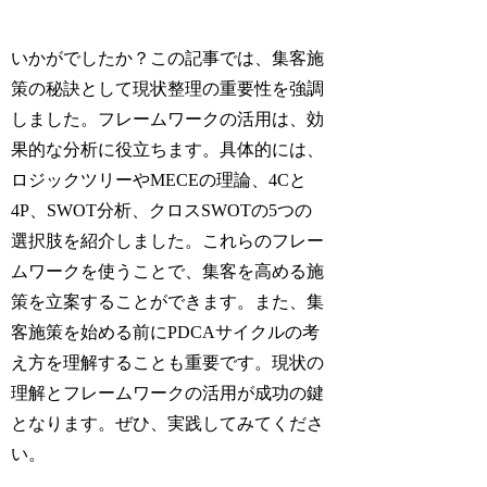
いかがでしたか？この記事では、集客施
策の秘訣として現状整理の重要性を強調
しました。フレームワークの活用は、効
果的な分析に役立ちます。具体的には、
ロジックツリーやMECEの理論、4Cと
4P、SWOT分析、クロスSWOTの5つの
選択肢を紹介しました。これらのフレー
ムワークを使うことで、集客を高める施
策を立案することができます。また、集
客施策を始める前にPDCAサイクルの考
え方を理解することも重要です。現状の
理解とフレームワークの活用が成功の鍵
となります。ぜひ、実践してみてくださ
い。