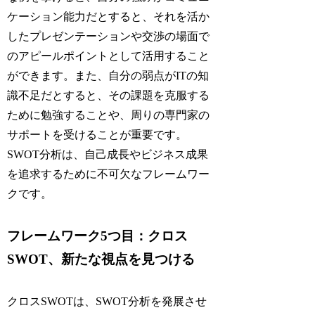
ケーション能力だとすると、それを活か
したプレゼンテーションや交渉の場面で
のアピールポイントとして活用すること
ができます。また、自分の弱点がITの知
識不足だとすると、その課題を克服する
ために勉強することや、周りの専門家の
サポートを受けることが重要です。
SWOT分析は、自己成長やビジネス成果
を追求するために不可欠なフレームワー
クです。
フレームワーク5つ目：クロス
SWOT、新たな視点を見つける
クロスSWOTは、SWOT分析を発展させ