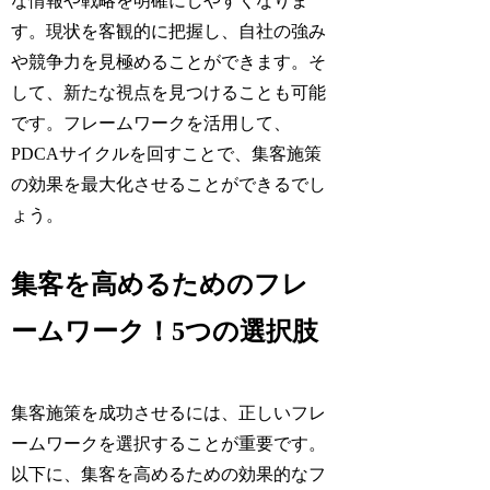
な情報や戦略を明確にしやすくなりま
す。現状を客観的に把握し、自社の強み
や競争力を見極めることができます。そ
して、新たな視点を見つけることも可能
です。フレームワークを活用して、
PDCAサイクルを回すことで、集客施策
の効果を最大化させることができるでし
ょう。
集客を高めるためのフレ
ームワーク！5つの選択肢
集客施策を成功させるには、正しいフレ
ームワークを選択することが重要です。
以下に、集客を高めるための効果的なフ