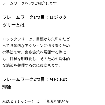
レームワークを5つご紹介します。
フレームワーク1つ目：ロジック
ツリーとは
ロジックツリーは、目標から矢印をたど
って具体的なアクションに辿り着くため
の手法です。集客施策を展開する際に
も、目標を明確化し、そのための具体的
な施策を整理するのに役立ちます。
フレームワーク2つ目：MECEの
理論
MECE（ミッシー）は、「相互排他的か