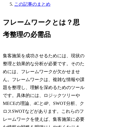
この記事のまとめ
フレームワークとは？思
考整理の必需品
集客施策を成功させるためには、現状の
整理と効果的な分析が必要です。そのた
めには、フレームワークが欠かせませ
ん。フレームワークは、複雑な情報や課
題を整理し、理解を深めるためのツール
です。具体的には、ロジックツリーや
MECEの理論、4Cと4P、SWOT分析、ク
ロスSWOTなどがあります。これらのフ
レームワークを使えば、集客施策に必要