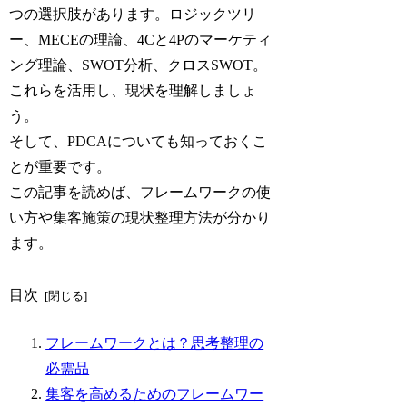
つの選択肢があります。ロジックツリ
ー、MECEの理論、4Cと4Pのマーケティ
ング理論、SWOT分析、クロスSWOT。
これらを活用し、現状を理解しましょ
う。
そして、PDCAについても知っておくこ
とが重要です。
この記事を読めば、フレームワークの使
い方や集客施策の現状整理方法が分かり
ます。
目次
フレームワークとは？思考整理の
必需品
集客を高めるためのフレームワー