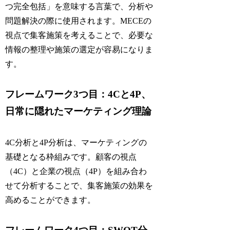
つ完全包括」を意味する言葉で、分析や
問題解決の際に使用されます。MECEの
視点で集客施策を考えることで、必要な
情報の整理や施策の選定が容易になりま
す。
フレームワーク3つ目：4Cと4P、
日常に隠れたマーケティング理論
4C分析と4P分析は、マーケティングの
基礎となる枠組みです。顧客の視点
（4C）と企業の視点（4P）を組み合わ
せて分析することで、集客施策の効果を
高めることができます。