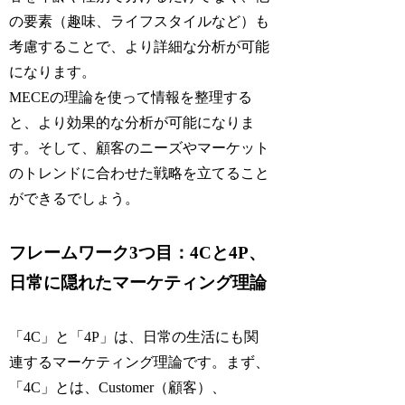
の要素（趣味、ライフスタイルなど）も
考慮することで、より詳細な分析が可能
になります。
MECEの理論を使って情報を整理する
と、より効果的な分析が可能になりま
す。そして、顧客のニーズやマーケット
のトレンドに合わせた戦略を立てること
ができるでしょう。
フレームワーク3つ目：4Cと4P、
日常に隠れたマーケティング理論
「4C」と「4P」は、日常の生活にも関
連するマーケティング理論です。まず、
「4C」とは、Customer（顧客）、