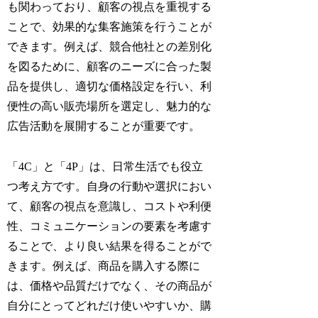
も関わっており、顧客の視点を重視する
ことで、効果的な集客施策を行うことが
できます。例えば、競合他社との差別化
を図るために、顧客のニーズに合った製
品を提供し、適切な価格設定を行い、利
便性の高い販売場所を選定し、魅力的な
広告活動を展開することが重要です。
「4C」と「4P」は、日常生活でも役立
つ考え方です。自身の行動や選択におい
て、顧客の視点を意識し、コストや利便
性、コミュニケーションの要素を考慮す
ることで、より良い結果を得ることがで
きます。例えば、商品を購入する際に
は、価格や品質だけでなく、その商品が
自分にとってどれだけ使いやすいか、購