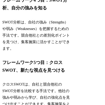
フレームワーク4つ目：SWOT分
析、自分の強みを知る
SWOT分析は、自社の強み（Strengths）
や弱み（Weaknesses）を把握するための
手法です。競合他社との差別化ポイント
を見つけ、集客施策に活かすことができ
ます。
フレームワーク5つ目：クロス
SWOT、新たな視点を見つける
クロスSWOTは、自社と競合他社の
SWOT分析を比較する手法です。他社の
強みや弱みから学び、自社の強化点を見
つけ出すことができます。集客施策をよ