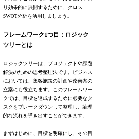
り効果的に展開するために、クロス
SWOT分析を活用しましょう。
フレームワーク1つ目：ロジック
ツリーとは
ロジックツリーは、プロジェクトや課題
解決のための思考整理法です。ビジネス
においては、集客施策の計画や改善案の
立案にも役立ちます。このフレームワー
クでは、目標を達成するために必要なタ
スクをブレークダウンして整理し、論理
的な流れを導き出すことができます。
まずはじめに、目標を明確にし、その目