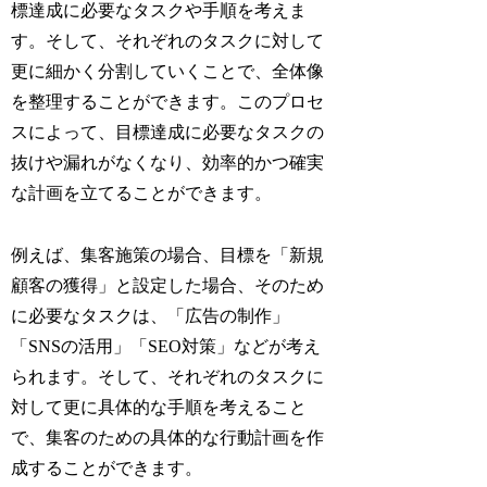
標達成に必要なタスクや手順を考えま
す。そして、それぞれのタスクに対して
更に細かく分割していくことで、全体像
を整理することができます。このプロセ
スによって、目標達成に必要なタスクの
抜けや漏れがなくなり、効率的かつ確実
な計画を立てることができます。
例えば、集客施策の場合、目標を「新規
顧客の獲得」と設定した場合、そのため
に必要なタスクは、「広告の制作」
「SNSの活用」「SEO対策」などが考え
られます。そして、それぞれのタスクに
対して更に具体的な手順を考えること
で、集客のための具体的な行動計画を作
成することができます。