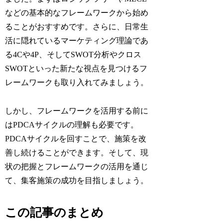
などの基本的なフレームワークから始め
ることがおすすめです。さらに、日常生
活に隠れているマーケティング理論であ
る4Cや4P、そしてSWOT分析やクロス
SWOTといった新たな視点を見つけるフ
レームワークも取り入れてみましょう。
しかし、フレームワークを活用する前に
はPDCAサイクルの理解も必要です。
PDCAサイクルを回すことで、施策を改
善し続けることができます。そして、現
状の把握とフレームワークの活用を通じ
て、集客施策の成功を目指しましょう。
この記事のまとめ