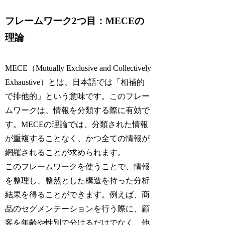
フレームワーク2つ目：MECEの
理論
MECE（Mutually Exclusive and Collectively
Exhaustive）とは、日本語では「相補的
で排他的」という意味です。このフレー
ムワークは、情報を分類する際に有効で
す。MECEの理論では、分類された情報
が重複することなく、かつ全ての情報が
網羅されることが求められます。
このフレームワークを使うことで、情報
を整理し、整然とした構造を持った分析
結果を得ることができます。例えば、商
品のセグメンテーションを行う際に、顧
客を年齢や性別で分けるだけでなく、他