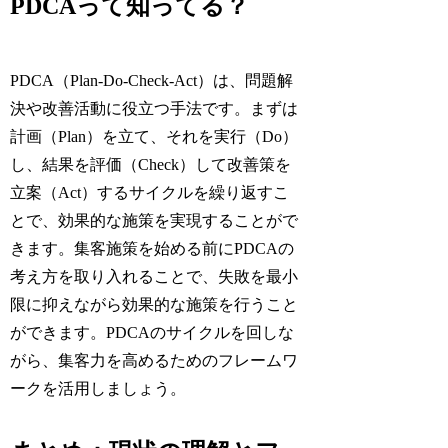
PDCAって知ってる？
PDCA（Plan-Do-Check-Act）は、問題解
決や改善活動に役立つ手法です。まずは
計画（Plan）を立て、それを実行（Do）
し、結果を評価（Check）して改善策を
立案（Act）するサイクルを繰り返すこ
とで、効果的な施策を実現することがで
きます。集客施策を始める前にPDCAの
考え方を取り入れることで、失敗を最小
限に抑えながら効果的な施策を行うこと
ができます。PDCAのサイクルを回しな
がら、集客力を高めるためのフレームワ
ークを活用しましょう。