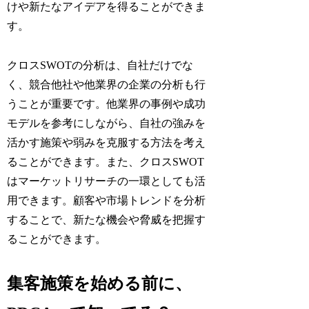
けや新たなアイデアを得ることができま
す。
クロスSWOTの分析は、自社だけでな
く、競合他社や他業界の企業の分析も行
うことが重要です。他業界の事例や成功
モデルを参考にしながら、自社の強みを
活かす施策や弱みを克服する方法を考え
ることができます。また、クロスSWOT
はマーケットリサーチの一環としても活
用できます。顧客や市場トレンドを分析
することで、新たな機会や脅威を把握す
ることができます。
集客施策を始める前に、