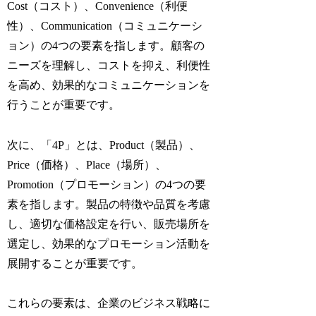
Cost（コスト）、Convenience（利便
性）、Communication（コミュニケーシ
ョン）の4つの要素を指します。顧客の
ニーズを理解し、コストを抑え、利便性
を高め、効果的なコミュニケーションを
行うことが重要です。
次に、「4P」とは、Product（製品）、
Price（価格）、Place（場所）、
Promotion（プロモーション）の4つの要
素を指します。製品の特徴や品質を考慮
し、適切な価格設定を行い、販売場所を
選定し、効果的なプロモーション活動を
展開することが重要です。
これらの要素は、企業のビジネス戦略に