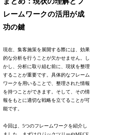
まとめ：現状の理解とフ
レームワークの活用が成
功の鍵
現在、集客施策を展開する際には、効果
的な分析を行うことが欠かせません。し
かし、分析に取り組む前に、現状を整理
することが重要です。具体的なフレーム
ワークを用いることで、整理された情報
を持つことができます。そして、その情
報をもとに適切な戦略を立てることが可
能です。
今回は、5つのフレームワークを紹介し
ました。まずはロジックツリーやMECE