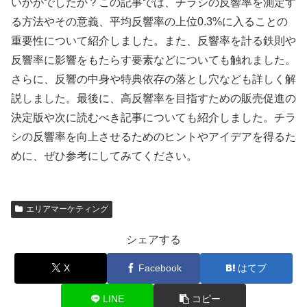
いかがでしたか？この記事では、チラシの反響率を測定す
る方法やその意義、平均反響率の上位0.3%に入ることの
重要性について紹介しました。また、反響率を計る鉄則や
反響率に影響をもたらす要素などについても触れました。
さらに、反響の中身や特典依存の落とし穴なども詳しく解
説しました。最後に、高反響率を目指すための販売促進の
決定版や次に読むべき記事についても紹介しました。チラ
シの反響率を向上させるためのヒントやアイデアを得るた
めに、ぜひ参考にしてみてください。
エリアマーケティング
シェアする
X
Facebook
はてブ
LINE
コピー