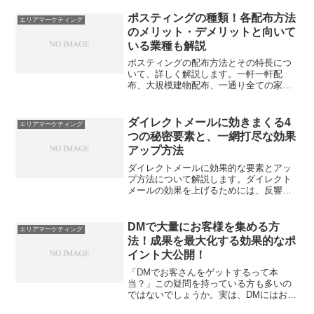
します。さらに、ディーチがポスティン
グを行う側だけでなく、受ける側にもメ
ポスティングの種類！各配布方法
エリアマーケティング
リットをもたらす理由につ...
のメリット・デメリットと向いて
いる業種も解説
ポスティングの配布方法とその特長につ
いて、詳しく解説します。一軒一軒配
布、大規模建物配布、一通り全ての家に
配布、ビジネス施設への配布のそれぞれ
の方法のメリットとデメリットを探りま
す。さらに、それぞれの配布方法が最適
ダイレクトメールに効きまくる4
エリアマーケティング
な業界についてもご紹介しま...
つの秘密要素と、一網打尽な効果
アップ方法
ダイレクトメールに効果的な要素とアッ
プ方法について解説します。ダイレクト
メールの効果を上げるためには、反響率
の理解とCPOの学習が重要です。さら
に、直接的なメッセージや興味を引く訴
求力の作り方、タイミングやデザインの
DMで大量にお客様を集める方
エリアマーケティング
工夫も必要です。成功への...
法！成果を最大化する効果的なポ
イント大公開！
「DMでお客さんをゲットするって本
当？」この疑問を持っている方も多いの
ではないでしょうか。実は、DMにはお客
さんを集める効果があるのです。さら