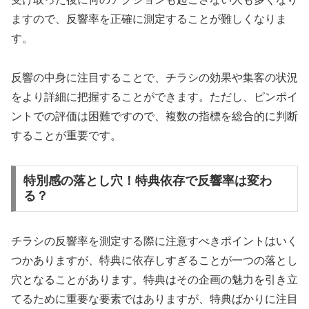
ますので、反響率を正確に測定することが難しくなりま
す。
反響の中身に注目することで、チラシの効果や集客の状況
をより詳細に把握することができます。ただし、ピンポイ
ントでの評価は困難ですので、複数の指標を総合的に判断
することが重要です。
特別感の落とし穴！特典依存で反響率は変わ
る？
チラシの反響率を測定する際に注意すべきポイントはいく
つかありますが、特典に依存しすぎることが一つの落とし
穴となることがあります。特典はその企画の魅力を引き立
てるために重要な要素ではありますが、特典ばかりに注目