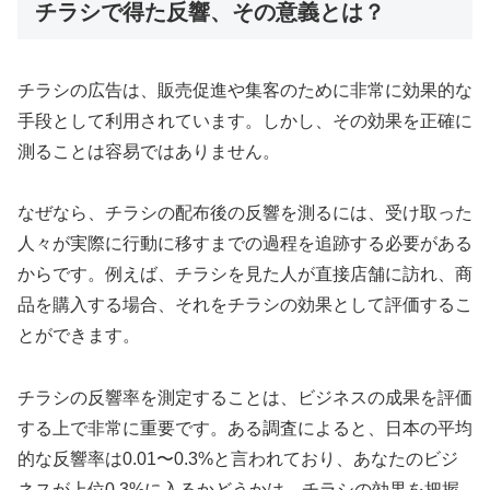
チラシで得た反響、その意義とは？
チラシの広告は、販売促進や集客のために非常に効果的な
手段として利用されています。しかし、その効果を正確に
測ることは容易ではありません。
なぜなら、チラシの配布後の反響を測るには、受け取った
人々が実際に行動に移すまでの過程を追跡する必要がある
からです。例えば、チラシを見た人が直接店舗に訪れ、商
品を購入する場合、それをチラシの効果として評価するこ
とができます。
チラシの反響率を測定することは、ビジネスの成果を評価
する上で非常に重要です。ある調査によると、日本の平均
的な反響率は0.01〜0.3%と言われており、あなたのビジ
ネスが上位0.3%に入るかどうかは、チラシの効果を把握