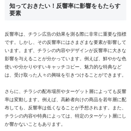
知っておきたい！反響率に影響をもたらす
要素
反響率は、チラシ広告の効果を測る際に非常に重要な指標
です。しかし、その反響率にはさまざまな要素が影響して
います。まず、チラシの内容やデザインが反響率に大きな
影響を与えることが分かっています。例えば、鮮やかな色
使いや分かりやすいキャッチコピー、魅力的な特典など
は、受け取った人々の興味を引きつけることができます。
さらに、チラシの配布場所やターゲット層によっても反響
率は変動します。例えば、高齢者向けの商品を若年層に配
布しても、反響率は低くなることが予想されます。また、
チラシの内容や特典によっては、特定のターゲット層にし
か響かないこともあります。