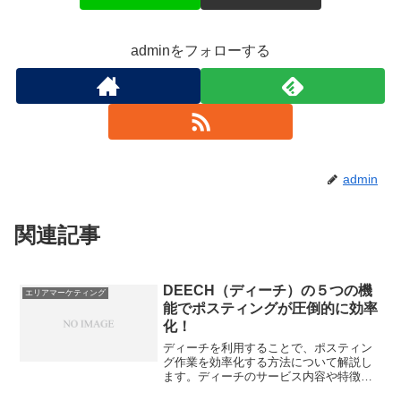
adminをフォローする
admin
関連記事
DEECH（ディーチ）の５つの機
エリアマーケティング
能でポスティングが圧倒的に効率
化！
ディーチを利用することで、ポスティン
グ作業を効率化する方法について解説し
ます。ディーチのサービス内容や特徴、
費用対効果などについても詳しくお伝え