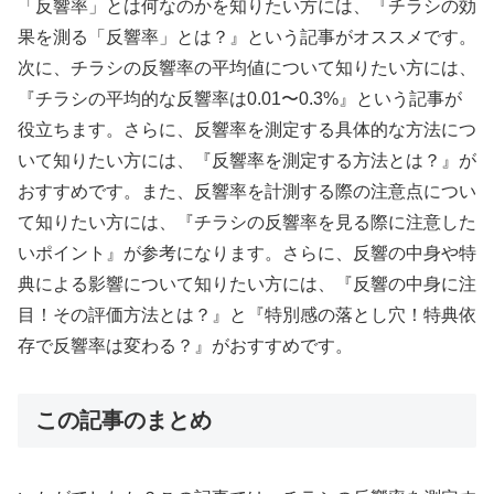
「反響率」とは何なのかを知りたい方には、『チラシの効
果を測る「反響率」とは？』という記事がオススメです。
次に、チラシの反響率の平均値について知りたい方には、
『チラシの平均的な反響率は0.01〜0.3%』という記事が
役立ちます。さらに、反響率を測定する具体的な方法につ
いて知りたい方には、『反響率を測定する方法とは？』が
おすすめです。また、反響率を計測する際の注意点につい
て知りたい方には、『チラシの反響率を見る際に注意した
いポイント』が参考になります。さらに、反響の中身や特
典による影響について知りたい方には、『反響の中身に注
目！その評価方法とは？』と『特別感の落とし穴！特典依
存で反響率は変わる？』がおすすめです。
この記事のまとめ