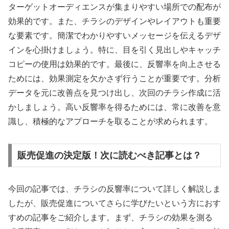
ターゲットオーディエンスが集まりやすい場所での配布が
効果的です。また、チラシのデザインやレイアウトも重要
な要素です。簡潔でわかりやすいメッセージを伝えるデザ
インを心掛けましょう。特に、目を引く見出しやキャッチ
コピーの使用は効果的です。最後に、反響率を向上させる
ためには、効果測定を欠かさず行うことが重要です。分析
データを元に改善点を見つけ出し、次回のチラシ作成に活
かしましょう。高い反響率を得るためには、常に改善を意
識し、積極的なアプローチを取ることが求められます。
販売促進の決定版！次に読むべき記事とは？
今回の記事では、チラシの反響率について詳しく解説しま
したが、販売促進についてさらに学びたいという方におす
すめの記事をご紹介します。まず、チラシの効果を測る