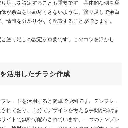
塗り足しを設定することも重要です。具体的な例を挙
画像が余白を埋め尽くさないように、塗り足しで余白
で、情報を分かりやすく配置することができます。
定と塗り足しの設定が重要です。このコツを活かし
を活用したチラシ作成
ンプレートを活用すると簡単で便利です。テンプレー
意されており、自分でデザインを考える手間が省けま
のサイトで無料で配布されています。一つのテンプレ