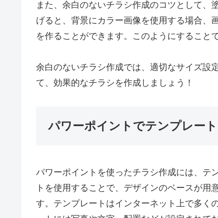
また、余白のないチラシ作成のコツとして、
げると、背景にカラー画像を使用する場合、
を作ることができます。このようにすること
余白のないチラシ作成では、適切なサイズ設
て、効果的なチラシを作成しましょう！
パワーポイントでテンプレート
パワーポイントを使ったチラシ作成には、テ
トを使用することで、デザインのベースが用
す。テンプレートはインターネット上で多く