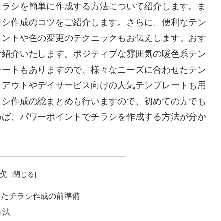
チラシを簡単に作成する方法について紹介します。ま
ラシ作成のコツをご紹介します。さらに、便利なテン
ォントや色の変更のテクニックもお伝えします。おす
ご紹介いたします。ポジティブな雰囲気の暖色系テン
レートもありますので、様々なニーズに合わせたテン
クアウトやデイサービス向けの人気テンプレートも用
ラシ作成の総まとめも行いますので、初めての方でも
めば、パワーポイントでチラシを作成する方法が分か
次
ったチラシ作成の前準備
方法