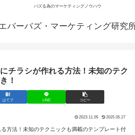
バズる為のマーケティングノウハウ
エバーバズ・マーケティング研究
にチラシが作れる方法！未知のテク
き！
はてブ
LINE
コピー
2023.11.05
2025.05.27
れる方法！未知のテクニックも満載のテンプレート付