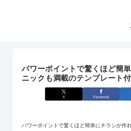
パワーポイントで驚くほど簡単
ニックも満載のテンプレート付
X
Facebook
パワーポイントで驚くほど簡単にチラシが作