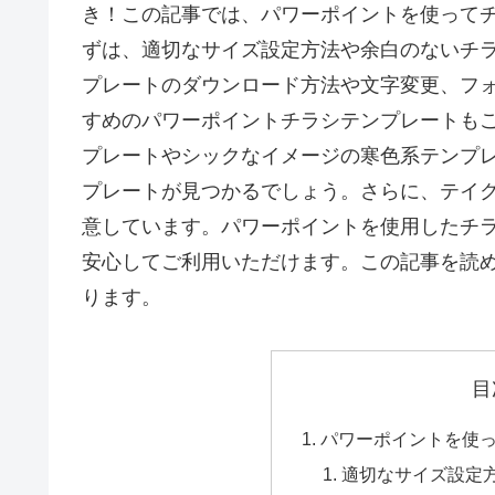
き！この記事では、パワーポイントを使って
ずは、適切なサイズ設定方法や余白のないチ
プレートのダウンロード方法や文字変更、フ
すめのパワーポイントチラシテンプレートも
プレートやシックなイメージの寒色系テンプ
プレートが見つかるでしょう。さらに、テイ
意しています。パワーポイントを使用したチ
安心してご利用いただけます。この記事を読
ります。
目
パワーポイントを使
適切なサイズ設定