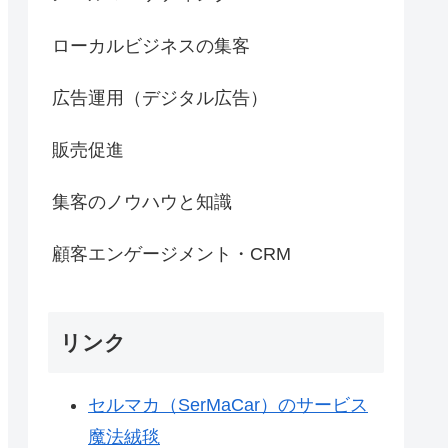
ローカルビジネスの集客
広告運用（デジタル広告）
販売促進
集客のノウハウと知識
顧客エンゲージメント・CRM
リンク
セルマカ（SerMaCar）のサービス
魔法絨毯