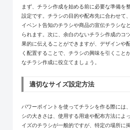
まず、チラシ作成を始める前に必要な準備を
設定です。チラシの目的や配布先に合わせて
イベント告知のチラシや商品の宣伝チラシな
られます。次に、余白のないチラシ作成のコ
果的に伝えることができますが、デザインや
く配置することで、チラシの興味を引くこと
なチラシ作成に役立てましょう。
適切なサイズ設定方法
パワーポイントを使ってチラシを作る際には
シの大きさは、使用する用途や配布方法によっ
イズのチラシが一般的ですが、特定の場所に