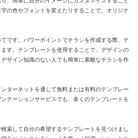
おり、簡単に自分のイメージにカスタマイズすること
文字の色やフォントを変えたりすることで、オリジナ
いてです。パワーポイントでチラシを作成する際、テ
きます。テンプレートを使用することで、デザインの
、デザイン知識のない人でも簡単に素敵なチラシを作
インターネットを通じて無料または有料のテンプレー
ゼンテーションサービスでも、多くのテンプレートを
で検索して自分の希望するテンプレートを見つけまし