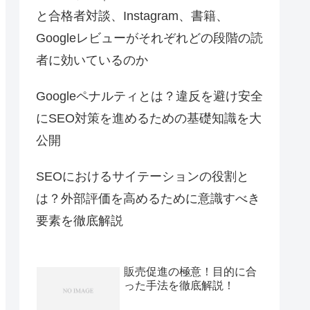
と合格者対談、Instagram、書籍、
Googleレビューがそれぞれどの段階の読
者に効いているのか
Googleペナルティとは？違反を避け安全
にSEO対策を進めるための基礎知識を大
公開
SEOにおけるサイテーションの役割と
は？外部評価を高めるために意識すべき
要素を徹底解説
販売促進の極意！目的に合
った手法を徹底解説！