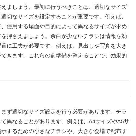
整えましょう。最初に行うべきことは、適切なサイズ
、適切なサイズを設定することが重要です。例えば、
ど、使用する場面や目的によって異なるサイズが求め
ツを押さえましょう。余白が少ないチラシは情報を効
配置に工夫が必要です。例えば、見出しや写真を大き
ができます。これらの前準備を整えることで、効果的
、まず適切なサイズ設定を行う必要があります。チラ
て異なることがあります。例えば、A4サイズやA5サ
掲示するための小さなチラシや、大きな会場で配布す