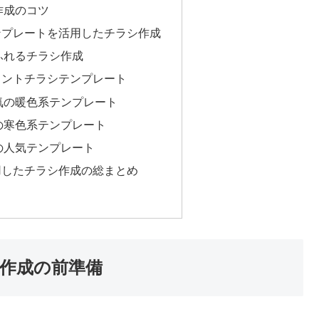
作成のコツ
ンプレートを活用したチラシ作成
ふれるチラシ作成
イントチラシテンプレート
気の暖色系テンプレート
の寒色系テンプレート
の人気テンプレート
用したチラシ作成の総まとめ
作成の前準備