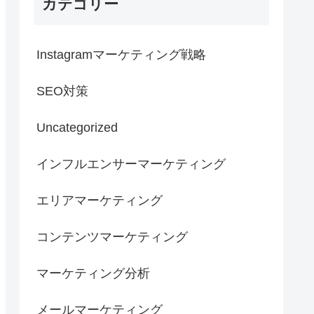
カテゴリー
Instagramマーケティング戦略
SEO対策
Uncategorized
インフルエンサーマーケティング
エリアマーケティング
コンテンツマーケティング
マーケティング分析
メールマーケティング