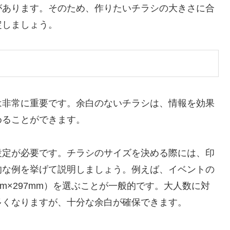
があります。そのため、作りたいチラシの大きさに合
定しましょう。
は非常に重要です。余白のないチラシは、情報を効果
めることができます。
設定が必要です。チラシのサイズを決める際には、印
的な例を挙げて説明しましょう。例えば、イベントの
mm×297mm）を選ぶことが一般的です。大人数に対
多くなりますが、十分な余白が確保できます。