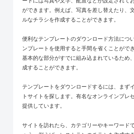
ートには写真や文字、配置などが設定されて
ができます。例えば、写真を差し替えたり、
ルなチラシを作成することができます。
便利なテンプレートのダウンロード方法につ
ンプレートを使用すると手間を省くことがで
基本的な部分がすでに組み込まれているため
成することができます。
テンプレートをダウンロードするには、まず
トサイトを探します。有名なオンラインプレ
提供しています。
サイトを訪れたら、カテゴリーやキーワード