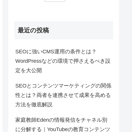
最近の投稿
SEOに強いCMS運用の条件とは？
WordPressなどの環境で押さえるべき設
定を大公開
SEOとコンテンツマーケティングの関係
性とは？両者を連携させて成果を高める
方法を徹底解説
家庭教師Edenの情報発信をチャネル別
に分解する｜YouTubeの教育コンテンツ