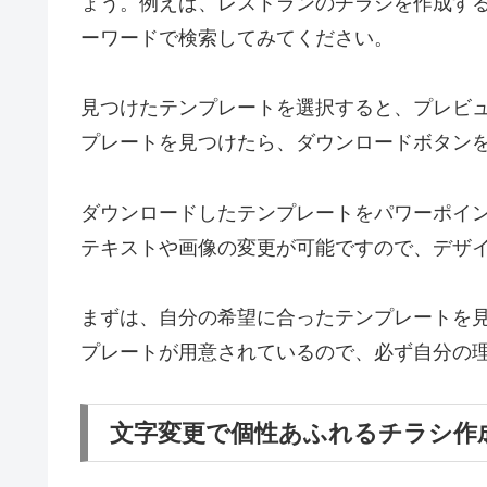
ょう。例えば、レストランのチラシを作成す
ーワードで検索してみてください。
見つけたテンプレートを選択すると、プレビ
プレートを見つけたら、ダウンロードボタン
ダウンロードしたテンプレートをパワーポイ
テキストや画像の変更が可能ですので、デザ
まずは、自分の希望に合ったテンプレートを
プレートが用意されているので、必ず自分の
文字変更で個性あふれるチラシ作