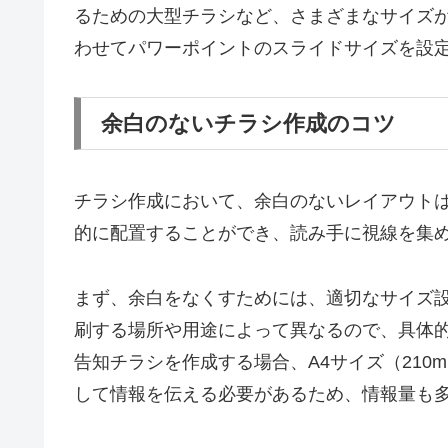
るための大型チラシなど、さまざまなサイズ
わせてパワーポイントのスライドサイズを設
余白のないチラシ作成のコツ
チラシ作成において、余白のないレイアウト
的に配置することができ、読み手に視線を集
まず、余白をなくすためには、適切なサイズ
刷する場所や用途によって異なるので、具体
告知チラシを作成する場合、A4サイズ（210
して情報を伝える必要があるため、情報量も