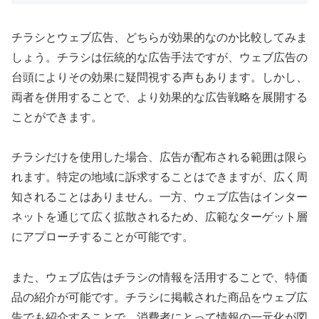
チラシとウェブ広告、どちらが効果的なのか比較してみま
しょう。チラシは伝統的な広告手法ですが、ウェブ広告の
台頭によりその効果に疑問視する声もあります。しかし、
両者を併用することで、より効果的な広告戦略を展開する
ことができます。
チラシだけを使用した場合、広告が配布される範囲は限ら
れます。特定の地域に訴求することはできますが、広く周
知されることはありません。一方、ウェブ広告はインター
ネットを通じて広く拡散されるため、広範なターゲット層
にアプローチすることが可能です。
また、ウェブ広告はチラシの情報を活用することで、特価
品の紹介が可能です。チラシに掲載された商品をウェブ広
告でも紹介することで、消費者にとって情報の一元化が図