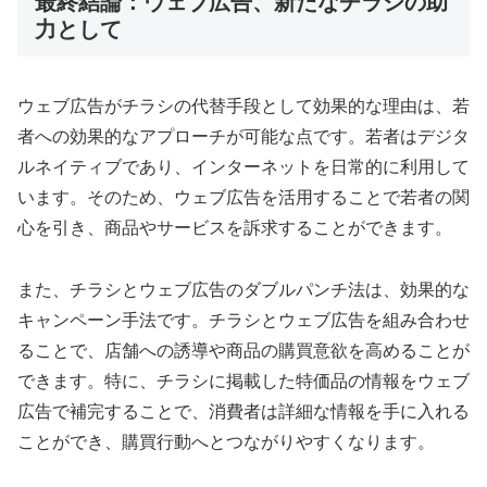
最終結論：ウェブ広告、新たなチラシの助
力として
ウェブ広告がチラシの代替手段として効果的な理由は、若
者への効果的なアプローチが可能な点です。若者はデジタ
ルネイティブであり、インターネットを日常的に利用して
います。そのため、ウェブ広告を活用することで若者の関
心を引き、商品やサービスを訴求することができます。
また、チラシとウェブ広告のダブルパンチ法は、効果的な
キャンペーン手法です。チラシとウェブ広告を組み合わせ
ることで、店舗への誘導や商品の購買意欲を高めることが
できます。特に、チラシに掲載した特価品の情報をウェブ
広告で補完することで、消費者は詳細な情報を手に入れる
ことができ、購買行動へとつながりやすくなります。