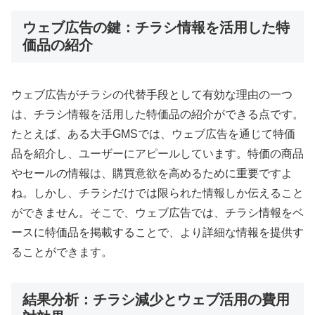
ウェブ広告の鍵：チラシ情報を活用した特
価品の紹介
ウェブ広告がチラシの代替手段として有効な理由の一つ
は、チラシ情報を活用した特価品の紹介ができる点です。
たとえば、ある大手GMSでは、ウェブ広告を通じて特価
品を紹介し、ユーザーにアピールしています。特価の商品
やセールの情報は、購買意欲を高めるために重要ですよ
ね。しかし、チラシだけでは限られた情報しか伝えること
ができません。そこで、ウェブ広告では、チラシ情報をベ
ースに特価品を掲載することで、より詳細な情報を提供す
ることができます。
結果分析：チラシ減少とウェブ活用の費用