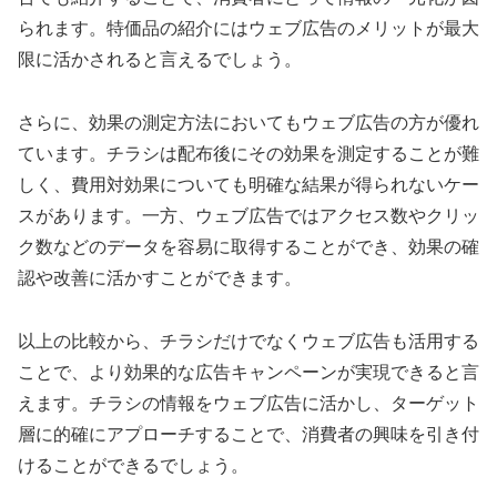
られます。特価品の紹介にはウェブ広告のメリットが最大
限に活かされると言えるでしょう。
さらに、効果の測定方法においてもウェブ広告の方が優れ
ています。チラシは配布後にその効果を測定することが難
しく、費用対効果についても明確な結果が得られないケー
スがあります。一方、ウェブ広告ではアクセス数やクリッ
ク数などのデータを容易に取得することができ、効果の確
認や改善に活かすことができます。
以上の比較から、チラシだけでなくウェブ広告も活用する
ことで、より効果的な広告キャンペーンが実現できると言
えます。チラシの情報をウェブ広告に活かし、ターゲット
層に的確にアプローチすることで、消費者の興味を引き付
けることができるでしょう。