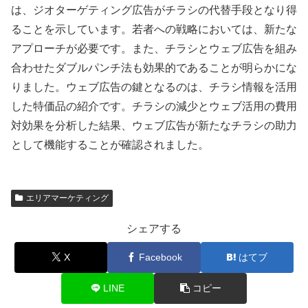
は、ジオターゲティング広告がチラシの代替手段となり得
ることを示しています。若者への戦略においては、新たな
アプローチが必要です。また、チラシとウェブ広告を組み
合わせたダブルパンチ法も効果的であることが明らかにな
りました。ウェブ広告の鍵となるのは、チラシ情報を活用
した特価品の紹介です。チラシの減少とウェブ活用の費用
対効果を分析した結果、ウェブ広告が新たなチラシの助力
として機能することが確認されました。
エリアマーケティング
シェアする
X
Facebook
はてブ
LINE
コピー