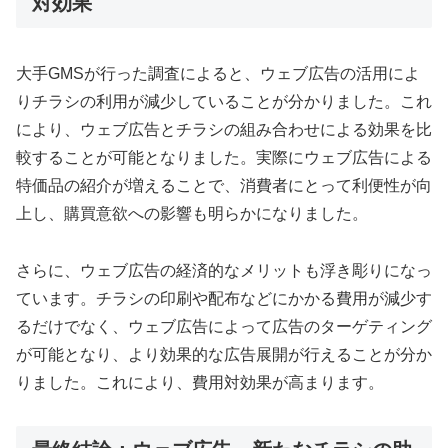
対効果
大手GMSが行った調査によると、ウェブ広告の活用によ
りチラシの利用が減少していることが分かりました。これ
により、ウェブ広告とチラシの組み合わせによる効果を比
較することが可能となりました。実際にウェブ広告による
特価品の紹介が増えることで、消費者にとって利便性が向
上し、購買意欲への影響も明らかになりました。
さらに、ウェブ広告の経済的なメリットも浮き彫りになっ
ています。チラシの印刷や配布などにかかる費用が減少す
るだけでなく、ウェブ広告によって広告のターゲティング
が可能となり、より効果的な広告展開が行えることが分か
りました。これにより、費用対効果が高まります。