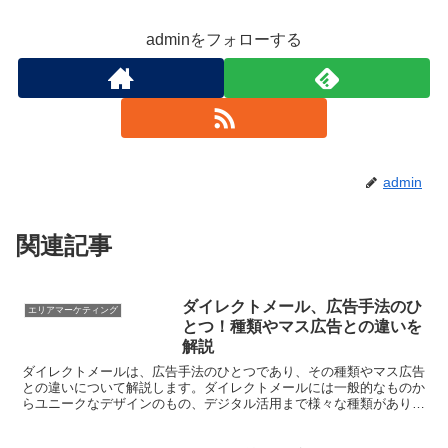
adminをフォローする
admin
関連記事
ダイレクトメール、広告手法のひ
エリアマーケティング
とつ！種類やマス広告との違いを
解説
ダイレクトメールは、広告手法のひとつであり、その種類やマス広告
との違いについて解説します。ダイレクトメールには一般的なものか
らユニークなデザインのもの、デジタル活用まで様々な種類がありま
す。また、ダイレクトメールは従来のマス広告とは異なり、...