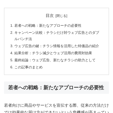
目次
若者への戦略：新たなアプローチの必要性
キャンペーン比較：チラシだけ対ウェブ広告とのダブ
ルパンチ法
ウェブ広告の鍵：チラシ情報を活用した特価品の紹介
結果分析：チラシ減少とウェブ活用の費用対効果
最終結論：ウェブ広告、新たなチラシの助力として
この記事のまとめ
若者への戦略：新たなアプローチの必要性
若者向けに商品やサービスを宣伝する際、従来の方法だけ
では効果的な届け方ができないという危機感が高まってい