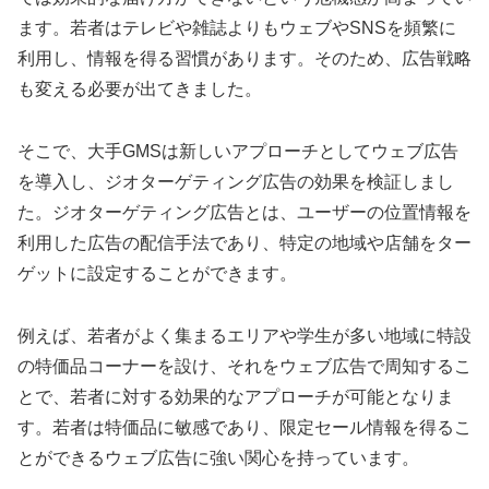
ます。若者はテレビや雑誌よりもウェブやSNSを頻繁に
利用し、情報を得る習慣があります。そのため、広告戦略
も変える必要が出てきました。
そこで、大手GMSは新しいアプローチとしてウェブ広告
を導入し、ジオターゲティング広告の効果を検証しまし
た。ジオターゲティング広告とは、ユーザーの位置情報を
利用した広告の配信手法であり、特定の地域や店舗をター
ゲットに設定することができます。
例えば、若者がよく集まるエリアや学生が多い地域に特設
の特価品コーナーを設け、それをウェブ広告で周知するこ
とで、若者に対する効果的なアプローチが可能となりま
す。若者は特価品に敏感であり、限定セール情報を得るこ
とができるウェブ広告に強い関心を持っています。