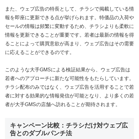
また、ウェブ広告の特長として、チラシで掲載している情
報を即座に更新できる点が挙げられます。特価品の入荷や
セールの情報は頻繁に変動するため、チラシよりも柔軟に
情報を更新できることが重要です。若者は最新の情報を得
ることによって購買意欲が高まり、ウェブ広告はその需要
に応えることができるのです。
このような大手GMSによる検証結果から、ウェブ広告は
若者へのアプローチに新たな可能性をもたらしています。
チラシ配布のみではなく、ウェブ広告を活用することで若
者に対する効果的な情報発信が可能となり、より多くの若
者が大手GMSの店舗へ訪れることが期待されます。
キャンペーン比較：チラシだけ対ウェブ広
告とのダブルパンチ法