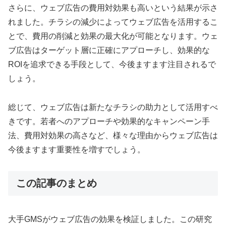
さらに、ウェブ広告の費用対効果も高いという結果が示さ
れました。チラシの減少によってウェブ広告を活用するこ
とで、費用の削減と効果の最大化が可能となります。ウェ
ブ広告はターゲット層に正確にアプローチし、効果的な
ROIを追求できる手段として、今後ますます注目されるで
しょう。
総じて、ウェブ広告は新たなチラシの助力として活用すべ
きです。若者へのアプローチや効果的なキャンペーン手
法、費用対効果の高さなど、様々な理由からウェブ広告は
今後ますます重要性を増すでしょう。
この記事のまとめ
大手GMSがウェブ広告の効果を検証しました。この研究