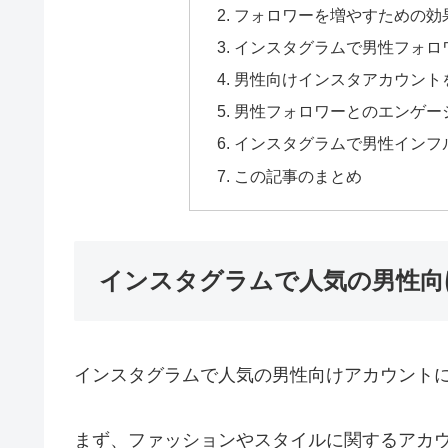
フォロワーを増やすための効
インスタグラムで男性フォロ
男性向けインスタアカウント
男性フォロワーとのエンゲー
インスタグラムで男性インフ
この記事のまとめ
インスタグラムで人気の男性向
インスタグラムで人気の男性向けアカウント
まず、ファッションやスタイルに関するアカ