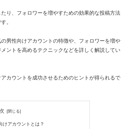
したり、フォロワーを増やすための効果的な投稿方法
です。
気の男性向けアカウントの特徴や、フォロワーを増や
ジメントを高めるテクニックなどを詳しく解説してい
けアカウントを成功させるためのヒントが得られるで
次
向けアカウントとは？