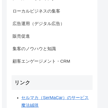
ローカルビジネスの集客
広告運用（デジタル広告）
販売促進
集客のノウハウと知識
顧客エンゲージメント・CRM
リンク
セルマカ（SerMaCar）のサービス
魔法絨毯