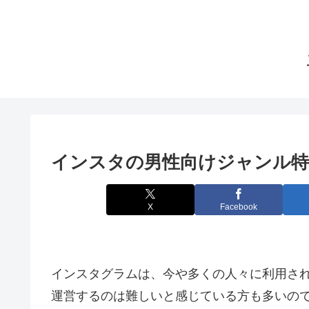
インスタの男性向けジャンル特
X
Facebook
インスタグラムは、今や多くの人々に利用され
運営するのは難しいと感じている方も多いの