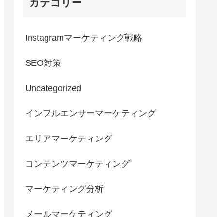
カテゴリー
Instagramマーケティング戦略
SEO対策
Uncategorized
インフルエンサーマーケティング
エリアマーケティング
コンテンツマーケティング
マーケティング分析
メールマーケティング