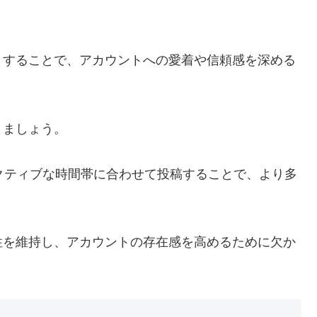
りすることで、アカウントへの愛着や信頼感を深める
りましょう。
クティブな時間帯に合わせて投稿することで、より多
性を維持し、アカウントの存在感を高めるために欠か