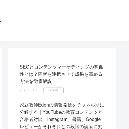
所
SEOとコンテンツマーケティングの関係
性とは？両者を連携させて成果を高める
方法を徹底解説
2026.08.05
SEO対策
家庭教師Edenの情報発信をチャネル別に
分解する｜YouTubeの教育コンテンツと
合格者対談、Instagram、書籍、Google
レビューがそれぞれどの段階の読者に効