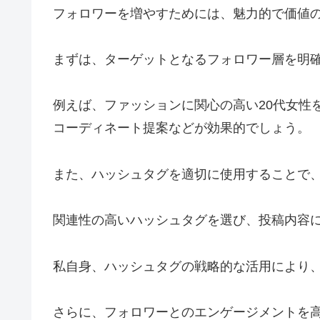
フォロワーを増やすためには、魅力的で価値
まずは、ターゲットとなるフォロワー層を明
例えば、ファッションに関心の高い20代女性
コーディネート提案などが効果的でしょう。
また、ハッシュタグを適切に使用することで
関連性の高いハッシュタグを選び、投稿内容
私自身、ハッシュタグの戦略的な活用により
さらに、フォロワーとのエンゲージメントを