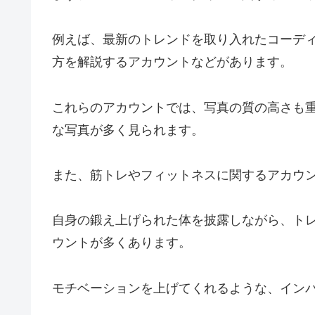
例えば、最新のトレンドを取り入れたコーデ
方を解説するアカウントなどがあります。
これらのアカウントでは、写真の質の高さも
な写真が多く見られます。
また、筋トレやフィットネスに関するアカウ
自身の鍛え上げられた体を披露しながら、ト
ウントが多くあります。
モチベーションを上げてくれるような、イン