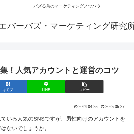
バズる為のマーケティングノウハウ
エバーバズ・マーケティング研究
集！人気アカウントと運営のコツ
はてブ
LINE
コピー
2024.04.25
2025.05.27
ている人気のSNSですが、男性向けのアカウントを
ではないでしょうか。