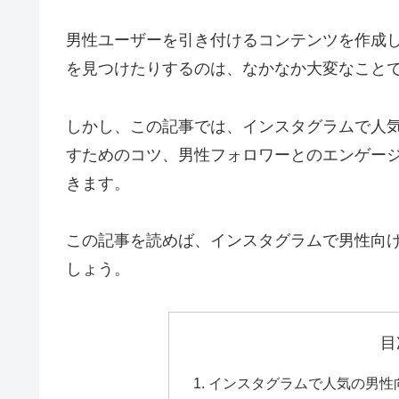
男性ユーザーを引き付けるコンテンツを作成
を見つけたりするのは、なかなか大変なこと
しかし、この記事では、インスタグラムで人
すためのコツ、男性フォロワーとのエンゲー
きます。
この記事を読めば、インスタグラムで男性向
しょう。
目
インスタグラムで人気の男性