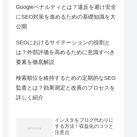
Googleペナルティとは？違反を避け安全
にSEO対策を進めるための基礎知識を大
公開
SEOにおけるサイテーションの役割と
は？外部評価を高めるために意識すべき
要素を徹底解説
検索順位を維持するための定期的なSEO
監査とは？効果測定と改善のプロセスを
詳しく紹介
インスタをブログ代わりに
する方法！収益化のコツと
注意点