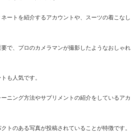
ィネートを紹介するアカウントや、スーツの着こなし
重要で、プロのカメラマンが撮影したようなおしゃれ
ントも人気です。
レーニング方法やサプリメントの紹介をしているアカ
パクトのある写真が投稿されていることが特徴です。