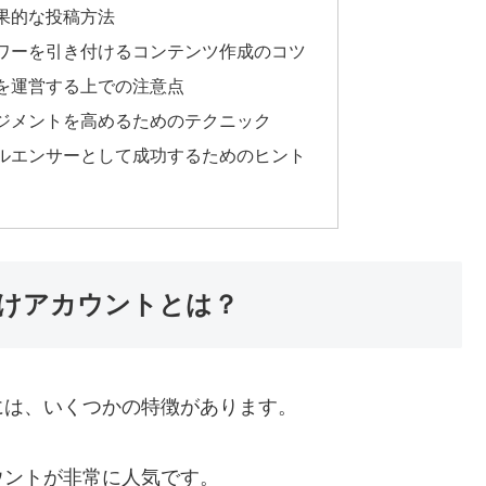
果的な投稿方法
ワーを引き付けるコンテンツ作成のコツ
を運営する上での注意点
ジメントを高めるためのテクニック
ルエンサーとして成功するためのヒント
けアカウントとは？
には、いくつかの特徴があります。
ウントが非常に人気です。