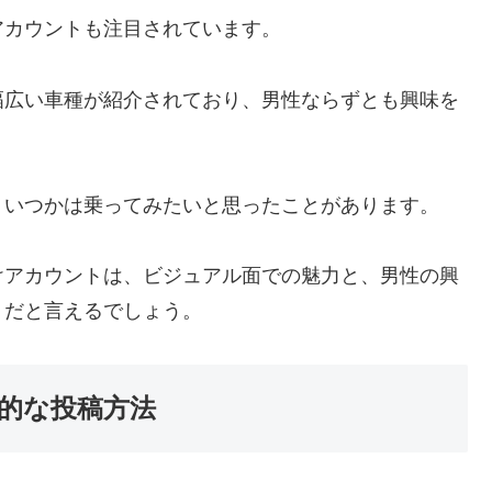
アカウントも注目されています。
幅広い車種が紹介されており、男性ならずとも興味を
、いつかは乗ってみたいと思ったことがあります。
けアカウントは、ビジュアル面での魅力と、男性の興
トだと言えるでしょう。
的な投稿方法