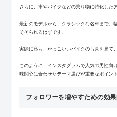
さらに、車やバイクなどの乗り物に特化した
最新のモデルから、クラシックな名車まで、
そそられるはずです。
実際に私も、かっこいいバイクの写真を見て
このように、インスタグラムで人気の男性向
味関心に合わせたテーマ選びが重要なポイン
フォロワーを増やすための効果