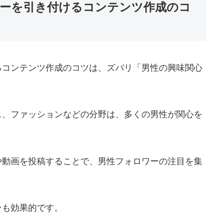
ーを引き付けるコンテンツ作成のコ
るコンテンツ作成のコツは、ズバリ「男性の興味関心
。
ス、ファッションなどの分野は、多くの男性が関心を
や動画を投稿することで、男性フォロワーの注目を集
ンも効果的です。