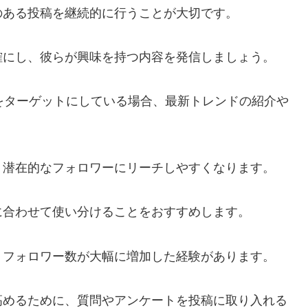
のある投稿を継続的に行うことが大切です。
確にし、彼らが興味を持つ内容を発信しましょう。
をターゲットにしている場合、最新トレンドの紹介や
、潜在的なフォロワーにリーチしやすくなります。
に合わせて使い分けることをおすすめします。
、フォロワー数が大幅に増加した経験があります。
高めるために、質問やアンケートを投稿に取り入れる