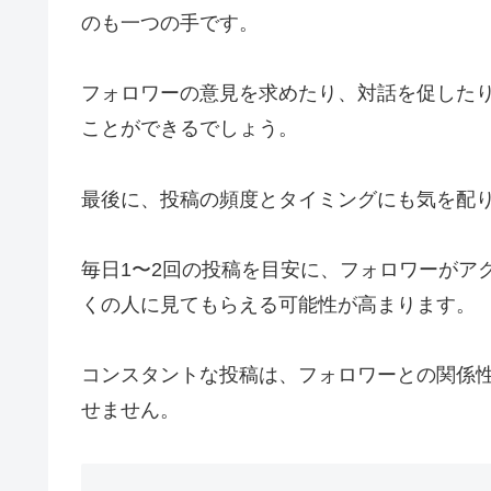
のも一つの手です。
フォロワーの意見を求めたり、対話を促した
ことができるでしょう。
最後に、投稿の頻度とタイミングにも気を配
毎日1〜2回の投稿を目安に、フォロワーがア
くの人に見てもらえる可能性が高まります。
コンスタントな投稿は、フォロワーとの関係
せません。