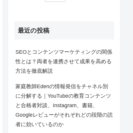
最近の投稿
SEOとコンテンツマーケティングの関係
性とは？両者を連携させて成果を高める
方法を徹底解説
家庭教師Edenの情報発信をチャネル別
に分解する｜YouTubeの教育コンテンツ
と合格者対談、Instagram、書籍、
Googleレビューがそれぞれどの段階の読
者に効いているのか