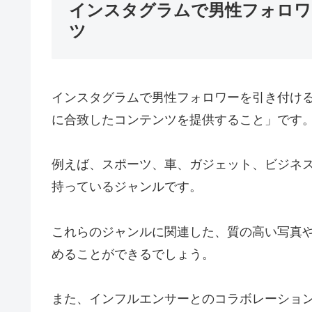
インスタグラムで男性フォロワ
ツ
インスタグラムで男性フォロワーを引き付け
に合致したコンテンツを提供すること」です
例えば、スポーツ、車、ガジェット、ビジネ
持っているジャンルです。
これらのジャンルに関連した、質の高い写真
めることができるでしょう。
また、インフルエンサーとのコラボレーショ