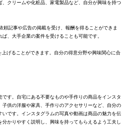
ば、クリームや化粧品、家電製品など、自分が興味を持つ
の依頼記事や広告の掲載を受け、報酬を得ることができま
れば、大手企業の案件を受けることも可能です。
収益を上げることができます。自分の得意分野や興味関心に合
売です。自宅にある不要なものや手作りの商品をインスタ
、子供の洋服や家具、手作りのアクセサリーなど、自分の
すいです。インスタグラムの写真や動画は商品の魅力を伝
を分かりやすく説明し、興味を持ってもらえるよう工夫し