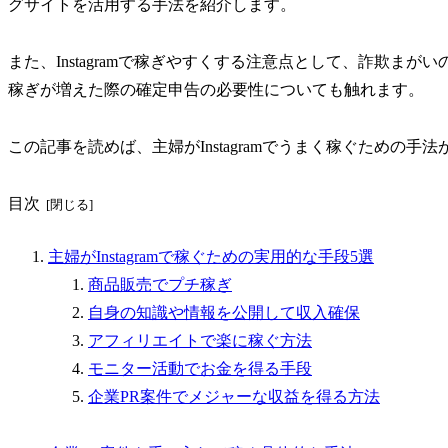
グサイトを活用する手法を紹介します。
また、Instagramで稼ぎやすくする注意点として、詐欺ま
稼ぎが増えた際の確定申告の必要性についても触れます。
この記事を読めば、主婦がInstagramでうまく稼ぐための手
目次
主婦がInstagramで稼ぐための実用的な手段5選
商品販売でプチ稼ぎ
自身の知識や情報を公開して収入確保
アフィリエイトで楽に稼ぐ方法
モニター活動でお金を得る手段
企業PR案件でメジャーな収益を得る方法