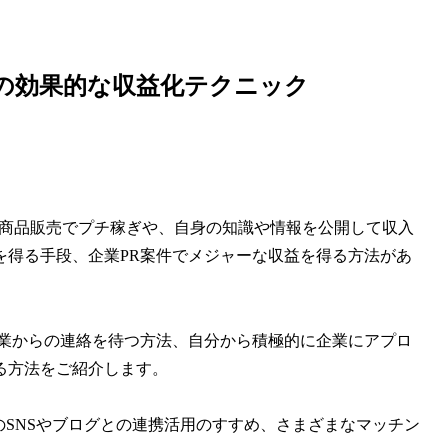
の効果的な収益化テクニック
ます。商品販売でプチ稼ぎや、自身の知識や情報を公開して収入
を得る手段、企業PR案件でメジャーな収益を得る方法があ
企業からの連絡を待つ方法、自分から積極的に企業にアプロ
る方法をご紹介します。
、他のSNSやブログとの連携活用のすすめ、さまざまなマッチン