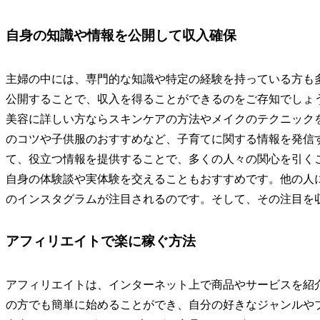
自身の知識や情報を公開して収入確保
主婦の中には、専門的な知識や特定の経験を持っている方も
公開することで、収入を得ることができるのをご存知でしょ
美容に詳しい方ならスキンケアの方法やメイクのテクニック
のコツや子供服のおすすめなど、子育てに関する情報を発信
て、役立つ情報を提供することで、多くの人々の関心を引く
自身の体験談や実体験を交えることもおすすめです。他の人
のインスタグラムが注目されるのです。そして、その注目を
アフィリエイトで楽に稼ぐ方法
アフィリエイトは、インターネット上で商品やサービスを紹
の方でも簡単に始めることができ、自分の好きなジャンルや