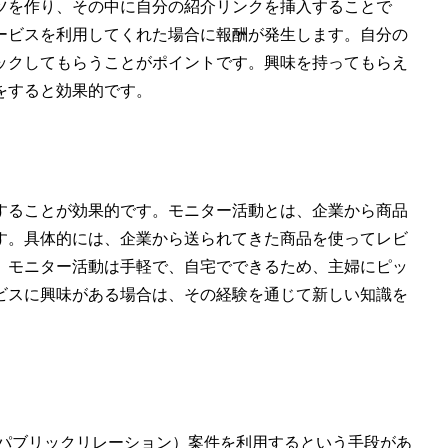
ツを作り、その中に自分の紹介リンクを挿入することで
ービスを利用してくれた場合に報酬が発生します。自分の
ックしてもらうことがポイントです。興味を持ってもらえ
をすると効果的です。
することが効果的です。モニター活動とは、企業から商品
す。具体的には、企業から送られてきた商品を使ってレビ
。モニター活動は手軽で、自宅でできるため、主婦にピッ
ビスに興味がある場合は、その経験を通じて新しい知識を
（パブリックリレーション）案件を利用するという手段があ