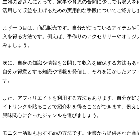
主婦の皆さんにとって、家事や育児の合間に少しでも収入を得る手
活用して収益を上げるための実用的な手段についてご紹介し
まず一つ目は、商品販売です。自分が使っているアイテムや
入を得る方法です。例えば、手作りのアクセサリーやオリジ
みましょう。
次に、自身の知識や情報を公開して収入を確保する方法もあ
自分が得意とする知識や情報を発信し、それを活かしたアフ
す。
また、アフィリエイトを利用する方法もあります。自分が好
イトリンクを貼ることで紹介料を得ることができます。例え
興味関心に合ったジャンルを選びましょう。
モニター活動もおすすめの方法です。企業から提供された商