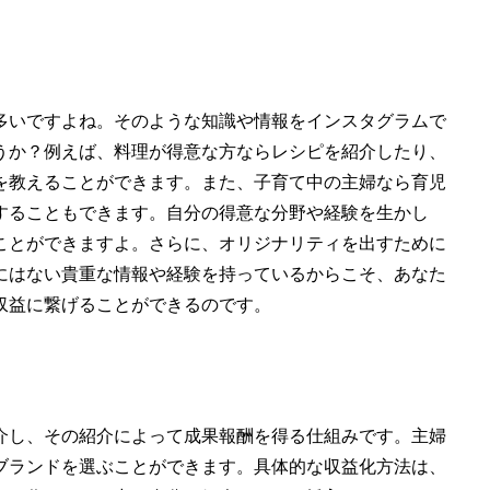
多いですよね。そのような知識や情報をインスタグラムで
うか？例えば、料理が得意な方ならレシピを紹介したり、
を教えることができます。また、子育て中の主婦なら育児
することもできます。自分の得意な分野や経験を生かし
ことができますよ。さらに、オリジナリティを出すために
にはない貴重な情報や経験を持っているからこそ、あなた
収益に繋げることができるのです。
介し、その紹介によって成果報酬を得る仕組みです。主婦
ブランドを選ぶことができます。具体的な収益化方法は、