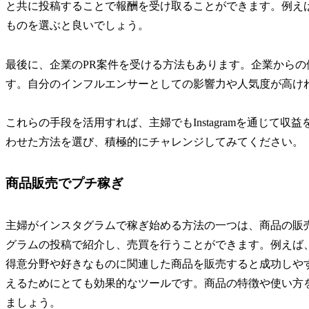
と共に投稿することで報酬を受け取ることができます。例え
ものを選ぶと良いでしょう。
最後に、企業のPR案件を受ける方法もあります。企業から
す。自分のインフルエンサーとしての影響力や人気度が高け
これらの手段を活用すれば、主婦でもInstagramを通じて
わせた方法を選び、積極的にチャレンジしてみてください。
商品販売でプチ稼ぎ
主婦がインスタグラムで稼ぎ始める方法の一つは、商品の販
グラムの投稿で紹介し、売買を行うことができます。例えば
得意分野や好きなものに関連した商品を販売すると成功しや
えるためにとても効果的なツールです。商品の特徴や使い方
ましょう。