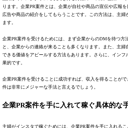
ります。企業PR案件とは、企業が自社や商品の宣伝や広報を
広告や商品の紹介をしてもらうことです。この方法は、主婦
ます。
企業PR案件を受けるためには、まず企業からのDMを待つ方
と、企業からの連絡が来ることも多くなります。また、主婦
できる価値をアピールする方法もあります。さらに、インフ
果的です。
企業PR案件を受けることに成功すれば、収入を得ることがで
件は非常にメジャーな手法と言えるでしょう。
企業PR案件を手に入れて稼ぐ具体的な
主婦がインスタで稼ぐためには、企業PR案件を手に入れる