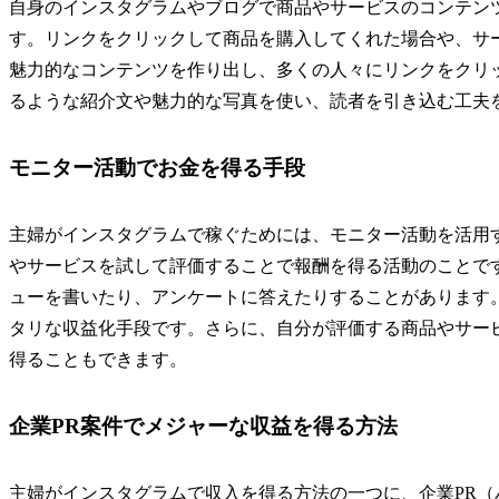
自身のインスタグラムやブログで商品やサービスのコンテン
す。リンクをクリックして商品を購入してくれた場合や、サ
魅力的なコンテンツを作り出し、多くの人々にリンクをクリ
るような紹介文や魅力的な写真を使い、読者を引き込む工夫
モニター活動でお金を得る手段
主婦がインスタグラムで稼ぐためには、モニター活動を活用
やサービスを試して評価することで報酬を得る活動のことで
ューを書いたり、アンケートに答えたりすることがあります
タリな収益化手段です。さらに、自分が評価する商品やサー
得ることもできます。
企業PR案件でメジャーな収益を得る方法
主婦がインスタグラムで収入を得る方法の一つに、企業PR