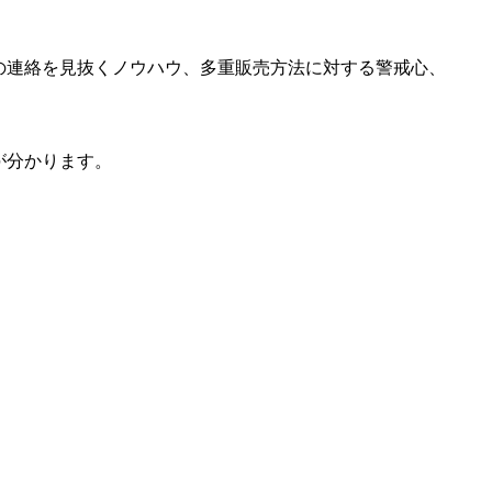
がいの連絡を見抜くノウハウ、多重販売方法に対する警戒心、
法が分かります。