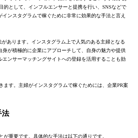
目的として、インフルエンサーと提携を行い、SNSなどで
がインスタグラムで稼ぐために非常に効果的な手法と言え
法があります。インスタグラム上で人気のある主婦となる
自身が積極的に企業にアプローチして、自身の魅力や提供
ルエンサーマッチングサイトへの登録を活用することも効
きます。主婦がインスタグラムで稼ぐためには、企業PR案
手法
ことが重要です。具体的な手法は以下の通りです。