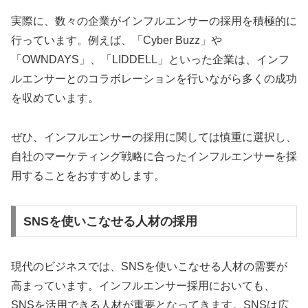
実際に、数々の企業がインフルエンサーの採用を積極的に
行っています。例えば、「Cyber Buzz」や
「OWNDAYS」、「LIDDELL」といった企業は、インフ
ルエンサーとのコラボレーションを行いながら多くの成功
を収めています。
ぜひ、インフルエンサーの採用に関しては慎重に選択し、
自社のマーケティング戦略に合ったインフルエンサーを採
用することをおすすめします。
SNSを使いこなせる人材の採用
現代のビジネスでは、SNSを使いこなせる人材の需要が
高まっています。インフルエンサー採用においても、
SNSを活用できる人材が重要となってきます。SNSは広