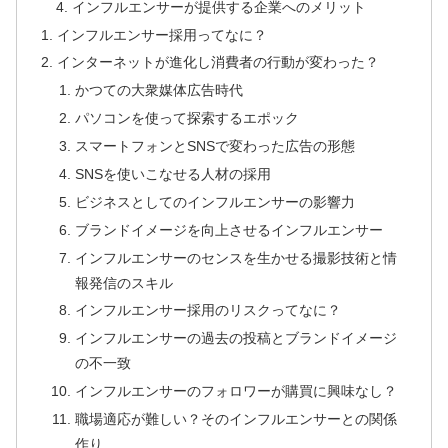
インフルエンサーが提供する企業へのメリット
インフルエンサー採用ってなに？
インターネットが進化し消費者の行動が変わった？
かつての大衆媒体広告時代
パソコンを使って探索するエポック
スマートフォンとSNSで変わった広告の形態
SNSを使いこなせる人材の採用
ビジネスとしてのインフルエンサーの影響力
ブランドイメージを向上させるインフルエンサー
インフルエンサーのセンスを生かせる撮影技術と情
報発信のスキル
インフルエンサー採用のリスクってなに？
インフルエンサーの過去の投稿とブランドイメージ
の不一致
インフルエンサーのフォロワーが購買に興味なし？
職場適応が難しい？そのインフルエンサーとの関係
作り