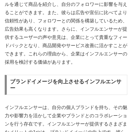
ルを通じて商品を紹介し、自分のフォロワーに影響を与え
ることができます。また、彼らは広告や宣伝に比べてより
信頼性があり、フォロワーとの関係を構築しているため、
広告効果も高くなります。さらに、インフルエンサーが提
供するユーザーの声や意見は、企業にとって貴重なフィー
ドバックとなり、商品開発やサービス改善に活かすことが
できます。これらの理由から、企業はインフルエンサーの
採用を検討する価値があります。
ブランドイメージを向上させるインフルエンサ
ー
インフルエンサーは、自分の個人ブランドを持ち、その魅
力や影響力を活かして企業やブランドとのコラボレーショ
ンを行う存在です。インフルエンサーが提供するさまざま