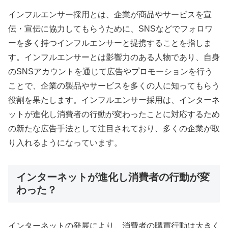
インフルエンサー採用とは、企業が商品やサービスを宣
伝・宣伝に協力してもらうために、SNSなどでフォロワ
ーを多く持つインフルエンサーと提携することを指しま
す。インフルエンサーとは影響力のある人物であり、自身
のSNSアカウントを通じて広告やプロモーションを行う
ことで、企業の製品やサービスを多くの人に知ってもらう
役割を果たします。インフルエンサー採用は、インターネ
ットが進化し消費者の行動が変わったことに対応するため
の新たな広告手法として注目されており、多くの企業が取
り入れるようになっています。
インターネットが進化し消費者の行動が変
わった？
インターネットの発展により、消費者の購買行動は大きく