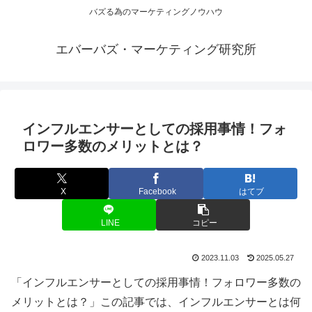
バズる為のマーケティングノウハウ
エバーバズ・マーケティング研究所
インフルエンサーとしての採用事情！フォ
ロワー多数のメリットとは？
X
Facebook
はてブ
LINE
コピー
2023.11.03
2025.05.27
「インフルエンサーとしての採用事情！フォロワー多数の
メリットとは？」この記事では、インフルエンサーとは何