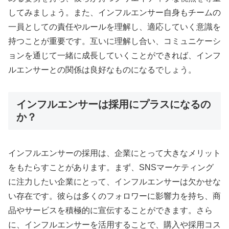
してみましょう。また、インフルエンサー自身もチームの
一員としての責任やルールを理解し、適応していく意識を
持つことが重要です。互いに理解し合い、コミュニケーシ
ョンを通じて一緒に成長していくことができれば、インフ
ルエンサーとの関係は良好なものになるでしょう。
インフルエンサーは採用にプラスになるの
か？
インフルエンサーの採用は、企業にとって大きなメリット
をもたらすことがあります。まず、SNSマーケティング
に注力したい企業にとって、インフルエンサーは欠かせな
い存在です。彼らは多くのフォロワーに影響力を持ち、商
品やサービスを積極的に宣伝することができます。さら
に、インフルエンサーを活用することで、購入や採用コス