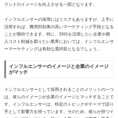
ランドのイメージを向上させる一因となります。
インフルエンサーの採用にはリスクもありますが、上手に
活用すれば、費用対効果の高いマーケティング手段となる
ことが期待できます。特に、SNSを活用したい企業や購
入コスト削減を図りたい業界においては、インフルエンサ
ーマーケティングは有効な選択肢となるでしょう。
インフルエンサーのイメージと企業のイメージ
がマッチ
インフルエンサーとして採用されることのメリットの一つ
は、彼らのイメージが企業のイメージとマッチすることで
す。インフルエンサーは、特定のトピックやテーマで語り
手として影響力を持っています。そのため、彼らが持つイ