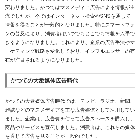
変わりました。かつてはマスメディア広告による情報が主
流でしたが、今ではインターネット検索やSNSを通じて
情報を得ることが一般的となりました。特にスマートフォ
ンの普及により、消費者はいつでもどこでも情報を入手で
きるようになりました。これにより、企業の広告手法やマ
ーケティング戦略も変化しており、インフルエンサーの存
在が注目されるようになりました。
かつての大衆媒体広告時代
かつての大衆媒体広告時代では、テレビ、ラジオ、新聞、
雑誌などのマスメディアを主な広告媒体として活用してい
ました。企業は、広告費を使って広告スペースを購入し、
商品やサービスを宣伝しました。消費者は、これらの媒体
を通じて広告を見ることが一般的でした。