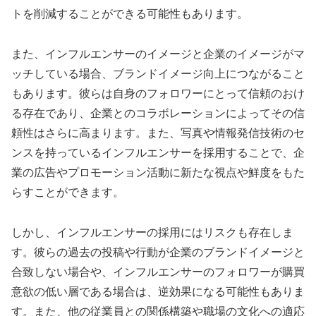
トを削減することができる可能性もあります。
また、インフルエンサーのイメージと企業のイメージがマ
ッチしている場合、ブランドイメージ向上につながること
もあります。彼らは自身のフォロワーにとって信頼のおけ
る存在であり、企業とのコラボレーションによってその信
頼性はさらに高まります。また、写真や情報発信技術のセ
ンスを持っているインフルエンサーを採用することで、企
業の広告やプロモーション活動に新たな視点や鮮度をもた
らすことができます。
しかし、インフルエンサーの採用にはリスクも存在しま
す。彼らの過去の投稿や行動が企業のブランドイメージと
合致しない場合や、インフルエンサーのフォロワーが購買
意欲の低い層である場合は、逆効果になる可能性もありま
す。また、他の従業員との関係構築や職場の文化への適応