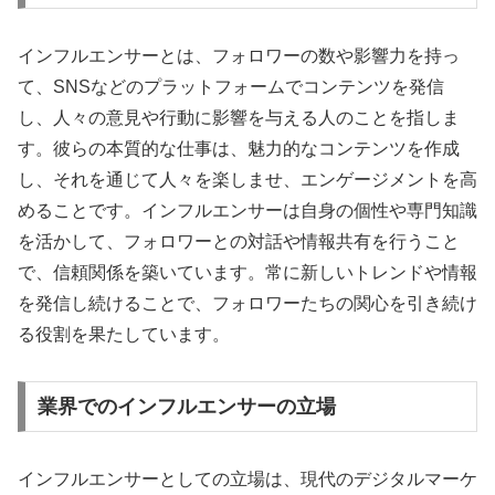
インフルエンサーとは、フォロワーの数や影響力を持っ
て、SNSなどのプラットフォームでコンテンツを発信
し、人々の意見や行動に影響を与える人のことを指しま
す。彼らの本質的な仕事は、魅力的なコンテンツを作成
し、それを通じて人々を楽しませ、エンゲージメントを高
めることです。インフルエンサーは自身の個性や専門知識
を活かして、フォロワーとの対話や情報共有を行うこと
で、信頼関係を築いています。常に新しいトレンドや情報
を発信し続けることで、フォロワーたちの関心を引き続け
る役割を果たしています。
業界でのインフルエンサーの立場
インフルエンサーとしての立場は、現代のデジタルマーケ