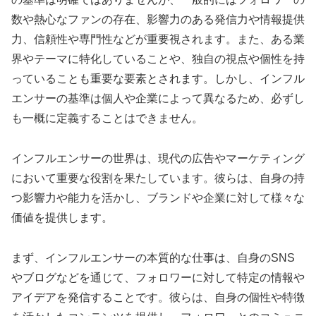
数や熱心なファンの存在、影響力のある発信力や情報提供
力、信頼性や専門性などが重要視されます。また、ある業
界やテーマに特化していることや、独自の視点や個性を持
っていることも重要な要素とされます。しかし、インフル
エンサーの基準は個人や企業によって異なるため、必ずし
も一概に定義することはできません。
インフルエンサーの世界は、現代の広告やマーケティング
において重要な役割を果たしています。彼らは、自身の持
つ影響力や能力を活かし、ブランドや企業に対して様々な
価値を提供します。
まず、インフルエンサーの本質的な仕事は、自身のSNS
やブログなどを通じて、フォロワーに対して特定の情報や
アイデアを発信することです。彼らは、自身の個性や特徴