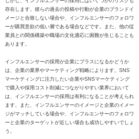
しかし、インフルエンサーの採用にはいくつかのリスクも
存在します。彼らの過去の投稿や行動が企業のブランドイ
メージと合致しない場合や、インフルエンサーのフォロワ
ーが購買意欲の低い層である場合などです。また、他の従
業員との関係構築や職場の文化適応に困難が生じることも
あります。
インフルエンサーの採用が企業にプラスになるかどうか
は、企業の業界やマーケティング戦略によります。SNS
マーケティングに注力したい企業やSNSマーケティング
で購入や採用コスト削減につながりやすい業界において
は、インフルエンサーの採用は有利になることが考えられ
ます。また、インフルエンサーのイメージと企業のイメー
ジがマッチしている場合や、インフルエンサーのフォロワ
ーと企業のターゲットが近しい場合も成功しやすいでしょ
う。