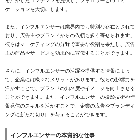
を活かしたコンテンツを提供し、フォロワーとのコミュニ
ケーションを大切にします。
また、インフルエンサーは業界内でも特別な存在とされて
おり、広告主やブランドからの依頼も多く寄せられます。
彼らはマーケティングの分野で重要な役割を果たし、広告
主の商品やサービスを効果的に宣伝することができます。
さらに、インフルエンサーの活躍や提供する情報によっ
て、企業には様々なメリットがあります。彼らの影響力を
活かすことで、ブランドの知名度やイメージを向上させる
ことができます。また、インフルエンサーの撮影技術や情
報発信のスキルを活かすことで、企業の広告やブランディ
ングに新たな切り口を与えることができます。
インフルエンサーの本質的な仕事