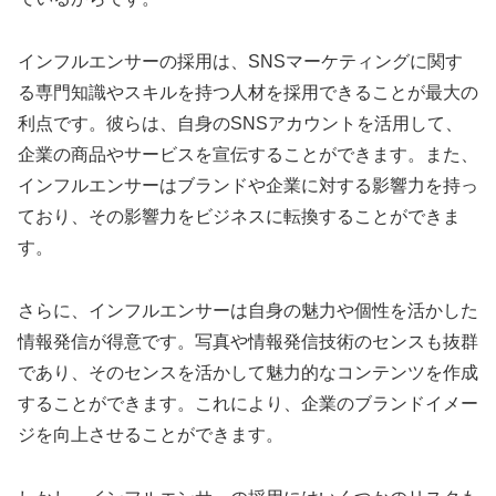
インフルエンサーの採用は、SNSマーケティングに関す
る専門知識やスキルを持つ人材を採用できることが最大の
利点です。彼らは、自身のSNSアカウントを活用して、
企業の商品やサービスを宣伝することができます。また、
インフルエンサーはブランドや企業に対する影響力を持っ
ており、その影響力をビジネスに転換することができま
す。
さらに、インフルエンサーは自身の魅力や個性を活かした
情報発信が得意です。写真や情報発信技術のセンスも抜群
であり、そのセンスを活かして魅力的なコンテンツを作成
することができます。これにより、企業のブランドイメー
ジを向上させることができます。