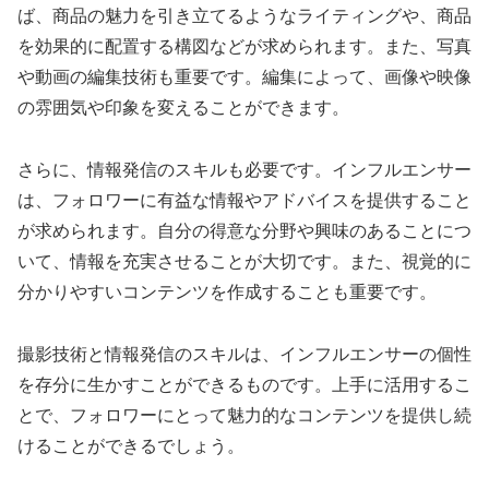
ば、商品の魅力を引き立てるようなライティングや、商品
を効果的に配置する構図などが求められます。また、写真
や動画の編集技術も重要です。編集によって、画像や映像
の雰囲気や印象を変えることができます。
さらに、情報発信のスキルも必要です。インフルエンサー
は、フォロワーに有益な情報やアドバイスを提供すること
が求められます。自分の得意な分野や興味のあることにつ
いて、情報を充実させることが大切です。また、視覚的に
分かりやすいコンテンツを作成することも重要です。
撮影技術と情報発信のスキルは、インフルエンサーの個性
を存分に生かすことができるものです。上手に活用するこ
とで、フォロワーにとって魅力的なコンテンツを提供し続
けることができるでしょう。