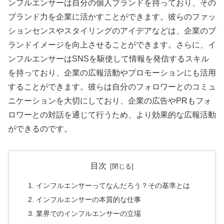
ンフルエンサーは自分の個人ブランドを持っており、その
ブランド力を企業に活かすことができます。彼らのファッ
ションセンスやスタイリングのアイデアなどは、企業のブ
ランドイメージを向上させることができます。さらに、イ
ンフルエンサーはSNSを駆使して情報を発信するスキル
を持っており、企業の広報活動やプロモーションにも活用
することができます。彼らは自分のフォロワーとのコミュ
ニケーションを大切にしており、企業の広告やPRもフォ
ロワーとの対話を通じて行うため、より効果的な広報活動
ができるのです。
目次
インフルエンサーってなんだろう？その基準とは
インフルエンサーの本質的な仕事
業界でのインフルエンサーの立場