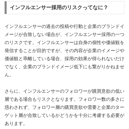
インフルエンサー採用のリスクってなに？
インフルエンサーの過去の投稿や行動と企業のブランドイ
メージが合致しない場合が、インフルエンサー採用の一つ
のリスクです。インフルエンサーは自身の個性や価値観を
発信することが目的ですが、その内容が企業のイメージや
価値観と乖離している場合、採用の効果が得られないだけ
でなく、企業のブランドイメージ低下にも繋がりかねませ
ん。
さらに、インフルエンサーのフォロワーが購買意欲の低い
層である場合もリスクとなります。フォロワー数の多さに
惑わされず、フォロワー層の購買意欲や需要と企業のター
ゲット層が合致しているかどうかを十分に考慮する必要が
あります。