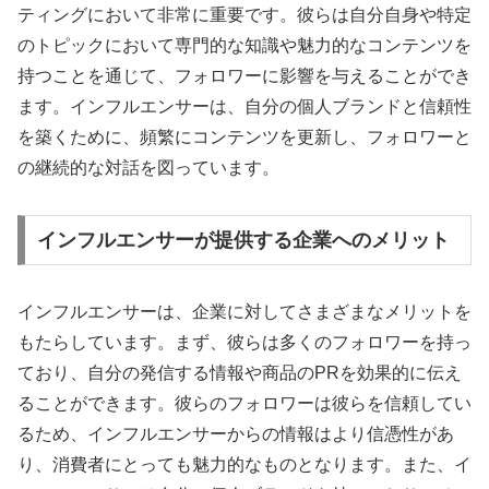
ティングにおいて非常に重要です。彼らは自分自身や特定
のトピックにおいて専門的な知識や魅力的なコンテンツを
持つことを通じて、フォロワーに影響を与えることができ
ます。インフルエンサーは、自分の個人ブランドと信頼性
を築くために、頻繁にコンテンツを更新し、フォロワーと
の継続的な対話を図っています。
インフルエンサーが提供する企業へのメリット
インフルエンサーは、企業に対してさまざまなメリットを
もたらしています。まず、彼らは多くのフォロワーを持っ
ており、自分の発信する情報や商品のPRを効果的に伝え
ることができます。彼らのフォロワーは彼らを信頼してい
るため、インフルエンサーからの情報はより信憑性があ
り、消費者にとっても魅力的なものとなります。また、イ