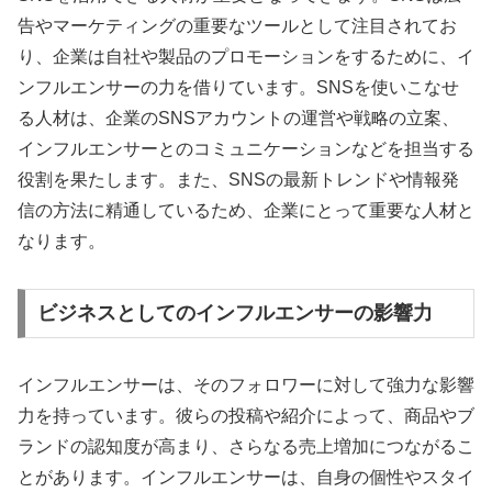
告やマーケティングの重要なツールとして注目されてお
り、企業は自社や製品のプロモーションをするために、イ
ンフルエンサーの力を借りています。SNSを使いこなせ
る人材は、企業のSNSアカウントの運営や戦略の立案、
インフルエンサーとのコミュニケーションなどを担当する
役割を果たします。また、SNSの最新トレンドや情報発
信の方法に精通しているため、企業にとって重要な人材と
なります。
ビジネスとしてのインフルエンサーの影響力
インフルエンサーは、そのフォロワーに対して強力な影響
力を持っています。彼らの投稿や紹介によって、商品やブ
ランドの認知度が高まり、さらなる売上増加につながるこ
とがあります。インフルエンサーは、自身の個性やスタイ