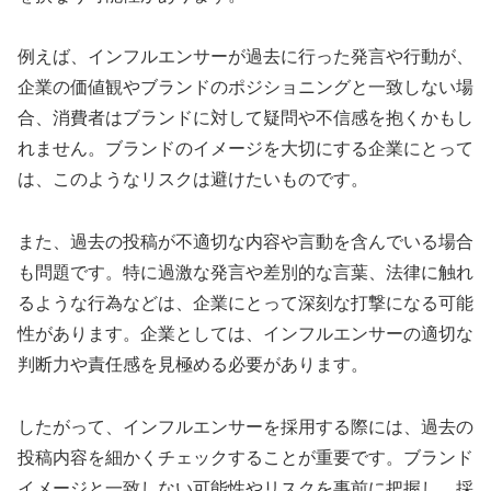
例えば、インフルエンサーが過去に行った発言や行動が、
企業の価値観やブランドのポジショニングと一致しない場
合、消費者はブランドに対して疑問や不信感を抱くかもし
れません。ブランドのイメージを大切にする企業にとって
は、このようなリスクは避けたいものです。
また、過去の投稿が不適切な内容や言動を含んでいる場合
も問題です。特に過激な発言や差別的な言葉、法律に触れ
るような行為などは、企業にとって深刻な打撃になる可能
性があります。企業としては、インフルエンサーの適切な
判断力や責任感を見極める必要があります。
したがって、インフルエンサーを採用する際には、過去の
投稿内容を細かくチェックすることが重要です。ブランド
イメージと一致しない可能性やリスクを事前に把握し、採