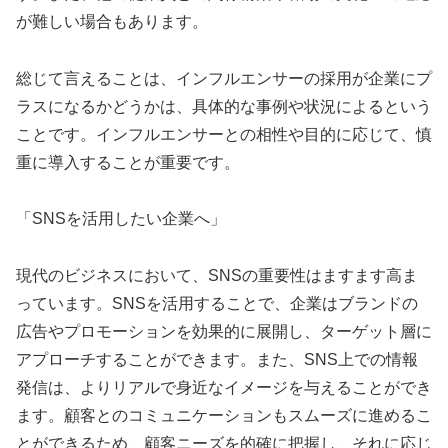
が難しい場合もあります。
総じて言えることは、インフルエンサーの採用が企業にプ
ラスになるかどうかは、具体的な事例や状況によるという
ことです。インフルエンサーとの相性や目的に応じて、慎
重に導入することが重要です。
「SNSを活用したい企業へ」
現代のビジネスにおいて、SNSの重要性はますます高ま
っています。SNSを活用することで、企業はブランドの
広告やプロモーションを効果的に展開し、ターゲット層に
アプローチすることができます。また、SNS上での情報
発信は、よりリアルで身近なイメージを与えることができ
ます。顧客とのコミュニケーションもスムーズに進めるこ
とができるため、顧客ニーズを的確に把握し、それに応じ