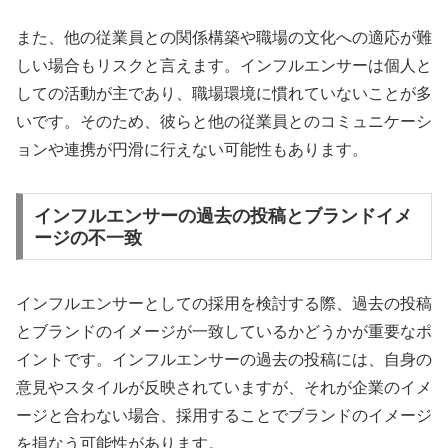
また、他の従業員との関係構築や職場の文化への適応が難
しい場合もリスクと言えます。インフルエンサーは個人と
しての活動が主であり、職場環境に慣れていないことが多
いです。そのため、彼らと他の従業員とのコミュニケーシ
ョンや連携が円滑に行えない可能性もあります。
インフルエンサーの過去の投稿とブランドイメ
ージの不一致
インフルエンサーとしての採用を検討する際、過去の投稿
とブランドのイメージが一致しているかどうかが重要なポ
イントです。インフルエンサーの過去の投稿には、自身の
意見やスタイルが反映されていますが、それが企業のイメ
ージと合わない場合、採用することでブランドのイメージ
を損なう可能性があります。