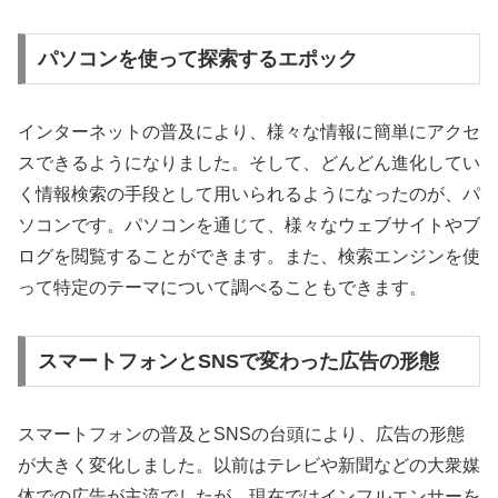
パソコンを使って探索するエポック
インターネットの普及により、様々な情報に簡単にアクセ
スできるようになりました。そして、どんどん進化してい
く情報検索の手段として用いられるようになったのが、パ
ソコンです。パソコンを通じて、様々なウェブサイトやブ
ログを閲覧することができます。また、検索エンジンを使
って特定のテーマについて調べることもできます。
スマートフォンとSNSで変わった広告の形態
スマートフォンの普及とSNSの台頭により、広告の形態
が大きく変化しました。以前はテレビや新聞などの大衆媒
体での広告が主流でしたが、現在ではインフルエンサーを