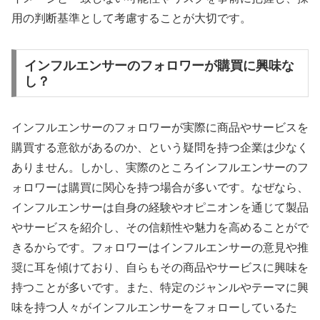
用の判断基準として考慮することが大切です。
インフルエンサーのフォロワーが購買に興味な
し？
インフルエンサーのフォロワーが実際に商品やサービスを
購買する意欲があるのか、という疑問を持つ企業は少なく
ありません。しかし、実際のところインフルエンサーのフ
ォロワーは購買に関心を持つ場合が多いです。なぜなら、
インフルエンサーは自身の経験やオピニオンを通じて製品
やサービスを紹介し、その信頼性や魅力を高めることがで
きるからです。フォロワーはインフルエンサーの意見や推
奨に耳を傾けており、自らもその商品やサービスに興味を
持つことが多いです。また、特定のジャンルやテーマに興
味を持つ人々がインフルエンサーをフォローしているた