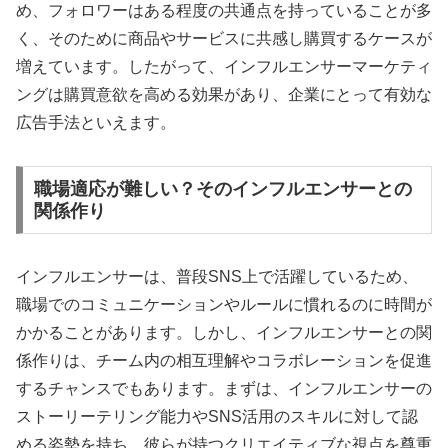
め、フォロワーはある程度の共通点を持っていることが多
く、そのために商品やサービスに共感し購買するケースが
増えています。したがって、インフルエンサーマーケティ
ングは購買意欲を高める効果があり、企業にとって有効な
広告手法といえます。
職場適応が難しい？そのインフルエンサーとの
関係作り
インフルエンサーは、普段SNS上で活躍しているため、
職場でのコミュニケーションやルールに慣れるのに時間が
かかることがあります。しかし、インフルエンサーとの関
係作りは、チーム内の相互理解やコラボレーションを促進
するチャンスでもあります。まずは、インフルエンサーの
ストーリーテリング能力やSNS活用のスキルに対して認
める姿勢を持ち、彼らが持つクリエイティブな視点を尊重