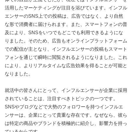
活用したマーケティングが注目を浴びています。インフル
エンサーのSNS上での投稿は、広告ではなく、より自然
な形で消費者に届けられます。また、スマートフォンの普
及により、SNSをいつでもどこでも利用できるようにな
りました。そのため、広告もオンラインプラットフォーム
での配信が主となり、インフルエンサーの投稿もスマート
フォンを通じて瞬時に閲覧されるようになりました。これ
により、よりリアルタイムな広告効果を得ることが可能と
なりました。
就活中の皆さんにとって、インフルエンサーが企業に採用
されていることは、注目すべきトピックの一つです。
SNSやブログなどで大勢のフォロワーを持つインフルエ
ンサーは、企業にとって貴重な存在です。なぜなら、彼ら
は特定の商品やブランドを積極的に紹介し、影響力を持っ
ているからです。