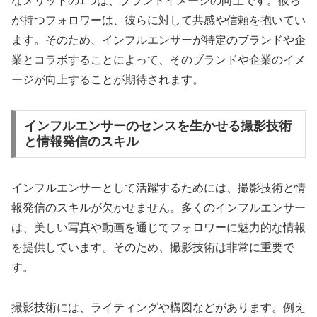
なメリットの1つは、ブランドイメージの向上です。彼ら
が持つフォロワーは、彼らに対して共感や信頼を抱いてい
ます。そのため、インフルエンサーが特定のブランドや企
業とコラボすることによって、そのブランドや企業のイメ
ージが向上することが期待されます。
インフルエンサーのセンスを生かせる撮影技術
と情報発信のスキル
インフルエンサーとして活躍するためには、撮影技術と情
報発信のスキルが欠かせません。多くのインフルエンサー
は、美しい写真や動画を通じてフォロワーに魅力的な情報
を提供しています。そのため、撮影技術は非常に重要で
す。
撮影技術には、ライティングや構図などがあります。例え