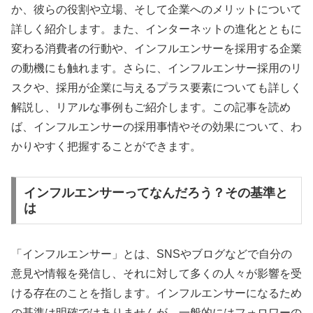
か、彼らの役割や立場、そして企業へのメリットについて
詳しく紹介します。また、インターネットの進化とともに
変わる消費者の行動や、インフルエンサーを採用する企業
の動機にも触れます。さらに、インフルエンサー採用のリ
スクや、採用が企業に与えるプラス要素についても詳しく
解説し、リアルな事例もご紹介します。この記事を読め
ば、インフルエンサーの採用事情やその効果について、わ
かりやすく把握することができます。
インフルエンサーってなんだろう？その基準と
は
「インフルエンサー」とは、SNSやブログなどで自分の
意見や情報を発信し、それに対して多くの人々が影響を受
ける存在のことを指します。インフルエンサーになるため
の基準は明確ではありませんが、一般的にはフォロワーの