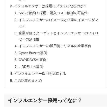
インフルエンサーは採用にプラスになるのか？
SNSで節約！採用・購入コスト削減の可能性
インフルエンサーのイメージと企業のイメージがマ
ッチ
企業が狙うターゲットとインフルエンサーのフォロ
ワーの類似性
インフルエンサーの採用例：リアルの企業事例
Cyber Buzzの事例
OWNDAYSの事例
LIDDELLの事例
インフルエンサー採用を総括する
この記事のまとめ
インフルエンサー採用ってなに？