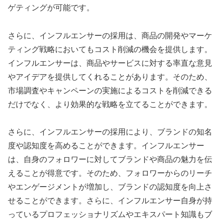
ゲティングが可能です。
さらに、インフルエンサーの採用は、商品の開発やマーケ
ティング戦略においてもコスト削減の機会を提供します。
インフルエンサーは、商品やサービスに対する率直な意見
やアイデアを提供してくれることがあります。そのため、
市場調査やキャンペーンの実施によるコストを削減できる
だけでなく、より効果的な戦略を立てることができます。
さらに、インフルエンサーの採用により、ブランドの知名
度や認知度を高めることができます。インフルエンサー
は、自身のフォロワーに対してブランドや商品の魅力を伝
えることが得意です。そのため、フォロワーからのリーチ
やエンゲージメントが増加し、ブランドの認知度を向上さ
せることができます。さらに、インフルエンサー自身が持
っているプロフェッショナリズムやエキスパート知識もブ