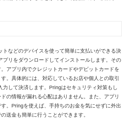
レットなどのデバイスを使って簡単に支払いができる決
ずアプリをダウンロードしてインストールします。その
す。アプリ内でクレジットカードやデビットカードを
ます。具体的には、対応しているお店や個人との取引
入力して決済します。Pringはセキュリティ対策もし
ードの情報が漏れる心配はありません。また、アプリ
。Pringを使えば、手持ちのお金を気にせずに外出
での送金も簡単に行うことができます。