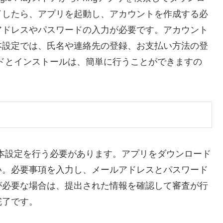
了したら、アプリを起動し、アカウントを作成する必
アドレスやパスワードの入力が必要です。アカウント
本設定では、氏名や連絡先の登録、お支払い方法の登
ードとインストールは、簡単に行うことができますの
基本設定を行う必要があります。アプリをダウンロード
い。必要事項を入力し、メールアドレスとパスワード
が必要な場合は、提出された情報を確認して審査が行
完了です。