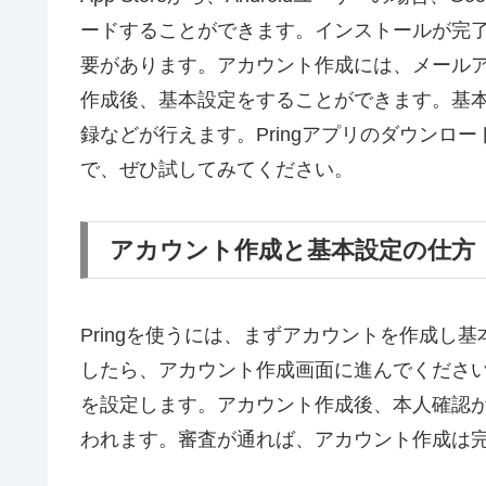
ードすることができます。インストールが完
要があります。アカウント作成には、メール
作成後、基本設定をすることができます。基
録などが行えます。Pringアプリのダウンロ
で、ぜひ試してみてください。
アカウント作成と基本設定の仕方
Pringを使うには、まずアカウントを作成し
したら、アカウント作成画面に進んでくださ
を設定します。アカウント作成後、本人確認
われます。審査が通れば、アカウント作成は