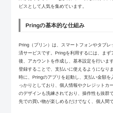
ビスとして人気を集めています。
Pringの基本的な仕組み
Pring（プリン）は、スマートフォンやタブ
済サービスです。Pringを利用するには、ま
後、アカウントを作成し、基本設定を行いま
登録することで、支払いに使えるようになり
時に、Pringのアプリを起動し、支払い金額を
っかりとしており、個人情報やクレジットカ
のデザインも洗練されており、操作性も抜群です
先での買い物が楽しめるだけでなく、個人間