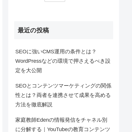
最近の投稿
SEOに強いCMS運用の条件とは？
WordPressなどの環境で押さえるべき設
定を大公開
SEOとコンテンツマーケティングの関係
性とは？両者を連携させて成果を高める
方法を徹底解説
家庭教師Edenの情報発信をチャネル別
に分解する｜YouTubeの教育コンテンツ