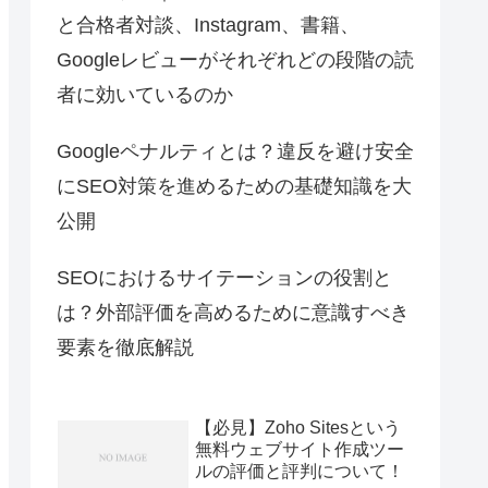
と合格者対談、Instagram、書籍、
Googleレビューがそれぞれどの段階の読
者に効いているのか
Googleペナルティとは？違反を避け安全
にSEO対策を進めるための基礎知識を大
公開
SEOにおけるサイテーションの役割と
は？外部評価を高めるために意識すべき
要素を徹底解説
【必見】Zoho Sitesという
無料ウェブサイト作成ツー
ルの評価と評判について！