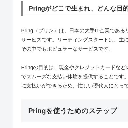
Pringがどこで生まれ、どんな目
Pring（プリン）は、日本の大手IT企業で
サービスです。リーディングスタートは、主にモ
その中でもポピュラーなサービスです。
Pringの目的は、現金やクレジットカードな
でスムーズな支払い体験を提供することです
に支払いができるため、忙しい現代人にとっ
Pringを使うためのステップ