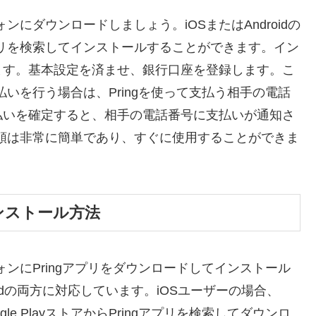
ンにダウンロードしましょう。iOSまたはAndroidの
プリを検索してインストールすることができます。イン
ます。基本設定を済ませ、銀行口座を登録します。こ
払いを行う場合は、Pringを使って支払う相手の電話
払いを確定すると、相手の電話番号に支払いが通知さ
手順は非常に簡単であり、すぐに使用することができま
ンストール方法
ォンにPringアプリをダウンロードしてインストール
oidの両方に対応しています。iOSユーザーの場合、
oogle PlayストアからPringアプリを検索してダウンロ