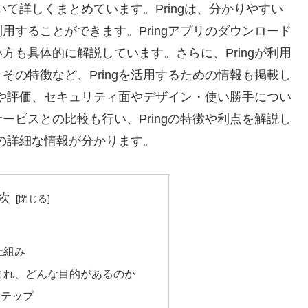
いて詳しくまとめています。Pringは、分かりやすい
することができます。Pringアプリのダウンロード
も具体的に解説しています。さらに、Pringが利用
の特徴など、Pringを活用するための情報も掲載し
ミや評価、セキュリティ面やデザイン・使い勝手につい
ビスとの比較も行い、Pringの特徴や利点を解説し
ての詳細な情報が分かります。
次
る
仕組み
生まれ、どんな目的があるのか
ステップ