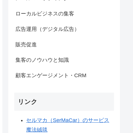
ローカルビジネスの集客
広告運用（デジタル広告）
販売促進
集客のノウハウと知識
顧客エンゲージメント・CRM
リンク
セルマカ（SerMaCar）のサービス
魔法絨毯