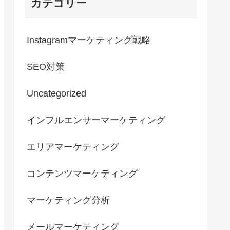
カテゴリー
Instagramマーケティング戦略
SEO対策
Uncategorized
インフルエンサーマーケティング
エリアマーケティング
コンテンツマーケティング
マーケティング分析
メールマーケティング