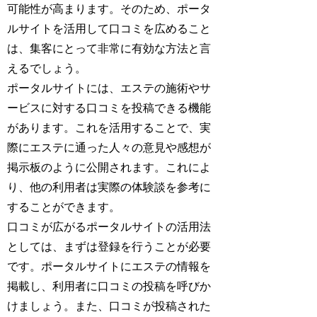
可能性が高まります。そのため、ポータ
ルサイトを活用して口コミを広めること
は、集客にとって非常に有効な方法と言
えるでしょう。
ポータルサイトには、エステの施術やサ
ービスに対する口コミを投稿できる機能
があります。これを活用することで、実
際にエステに通った人々の意見や感想が
掲示板のように公開されます。これによ
り、他の利用者は実際の体験談を参考に
することができます。
口コミが広がるポータルサイトの活用法
としては、まずは登録を行うことが必要
です。ポータルサイトにエステの情報を
掲載し、利用者に口コミの投稿を呼びか
けましょう。また、口コミが投稿された