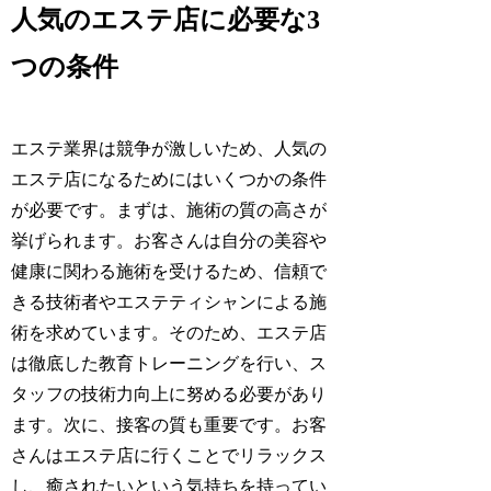
人気のエステ店に必要な3
つの条件
エステ業界は競争が激しいため、人気の
エステ店になるためにはいくつかの条件
が必要です。まずは、施術の質の高さが
挙げられます。お客さんは自分の美容や
健康に関わる施術を受けるため、信頼で
きる技術者やエステティシャンによる施
術を求めています。そのため、エステ店
は徹底した教育トレーニングを行い、ス
タッフの技術力向上に努める必要があり
ます。次に、接客の質も重要です。お客
さんはエステ店に行くことでリラックス
し、癒されたいという気持ちを持ってい