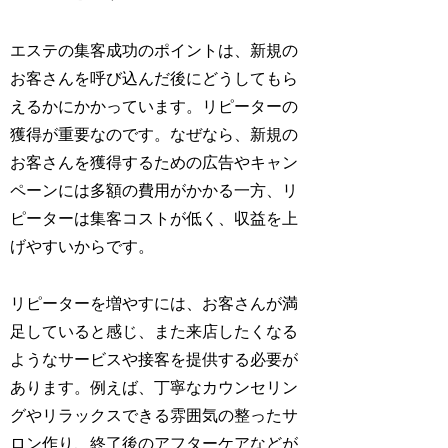
エステの集客成功のポイントは、新規の
お客さんを呼び込んだ後にどうしてもら
えるかにかかっています。リピーターの
獲得が重要なのです。なぜなら、新規の
お客さんを獲得するための広告やキャン
ペーンには多額の費用がかかる一方、リ
ピーターは集客コストが低く、収益を上
げやすいからです。
リピーターを増やすには、お客さんが満
足していると感じ、また来店したくなる
ようなサービスや接客を提供する必要が
あります。例えば、丁寧なカウンセリン
グやリラックスできる雰囲気の整ったサ
ロン作り、終了後のアフターケアなどが