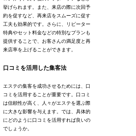
挙げられます。また、来店の際に次回予
約を促すなど、再来店をスムーズに促す
工夫も効果的です。さらに、リピーター
特典やセット料金などの特別なプランも
提供することで、お客さんの満足度と再
来店率を上げることができます。
口コミを活用した集客法
エステの集客を成功させるためには、口
コミを活用することが重要です。口コミ
は信頼性が高く、人々がエステを選ぶ際
に大きな影響を与えます。では、具体的
にどのように口コミを活用すれば良いの
でしょうか。