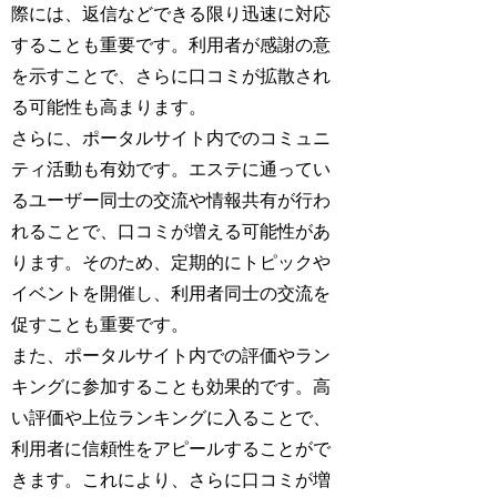
際には、返信などできる限り迅速に対応
することも重要です。利用者が感謝の意
を示すことで、さらに口コミが拡散され
る可能性も高まります。
さらに、ポータルサイト内でのコミュニ
ティ活動も有効です。エステに通ってい
るユーザー同士の交流や情報共有が行わ
れることで、口コミが増える可能性があ
ります。そのため、定期的にトピックや
イベントを開催し、利用者同士の交流を
促すことも重要です。
また、ポータルサイト内での評価やラン
キングに参加することも効果的です。高
い評価や上位ランキングに入ることで、
利用者に信頼性をアピールすることがで
きます。これにより、さらに口コミが増