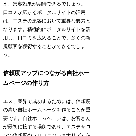
え、集客効果が期待できるでしょう。
口コミが広がるポータルサイトの活用
は、エステの集客において重要な要素と
なります。積極的にポータルサイトを活
用し、口コミを広めることで、多くの新
規顧客を獲得することができるでしょ
う。
信頼度アップにつながる自社ホー
ムページの作り方
エステ業界で成功するためには、信頼度
の高い自社ホームページを作ることが重
要です。自社ホームページは、お客さん
が最初に接する場所であり、エステサロ
ンの信頼度やプロフェッショナリズムを