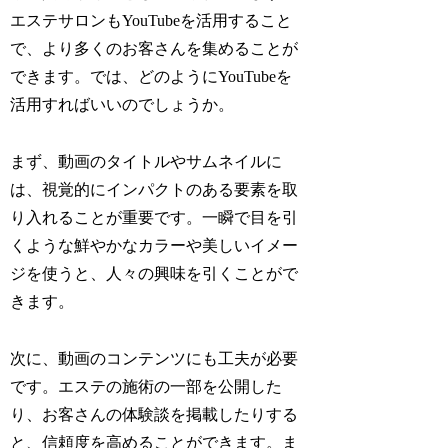
エステサロンもYouTubeを活用すること
で、より多くのお客さんを集めることが
できます。では、どのようにYouTubeを
活用すればいいのでしょうか。
まず、動画のタイトルやサムネイルに
は、視覚的にインパクトのある要素を取
り入れることが重要です。一瞬で目を引
くような鮮やかなカラーや美しいイメー
ジを使うと、人々の興味を引くことがで
きます。
次に、動画のコンテンツにも工夫が必要
です。エステの施術の一部を公開した
り、お客さんの体験談を掲載したりする
と、信頼度を高めることができます。ま