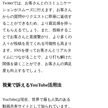
Twitterでは、お客さんとのコミュニケー
ションがスムーズに行えます。お客さん
からの質問やリクエストに即座に返信す
ることができるため、より親近感を持っ
てもらえるでしょう。また、投稿するこ
とでお客さんと直接繋がり、より多くの
人々が投稿を見てくれる可能性も高まり
ます。SNSを使ってお客さんとリアルタ
イムにつながることで、より打ち解けた
関係を築くことができ、お客さんの満足
度も向上するでしょう。
視覚で訴えるYouTube活用法
YouTubeは現在、世界で最も人気のある
動画共有サイトとして知られています。