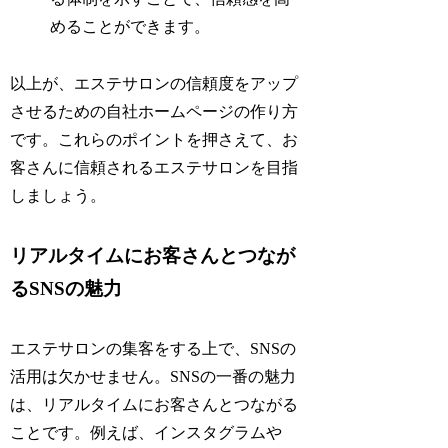
めることができます。
以上が、エステサロンの信頼度をアップ
させるための自社ホームページの作り方
です。これらのポイントを押さえて、お
客さんに信頼されるエステサロンを目指
しましょう。
リアルタイムにお客さんとつなが
るSNSの魅力
エステサロンの集客をする上で、SNSの
活用は欠かせません。SNSの一番の魅力
は、リアルタイムにお客さんとつながる
ことです。例えば、インスタグラムや