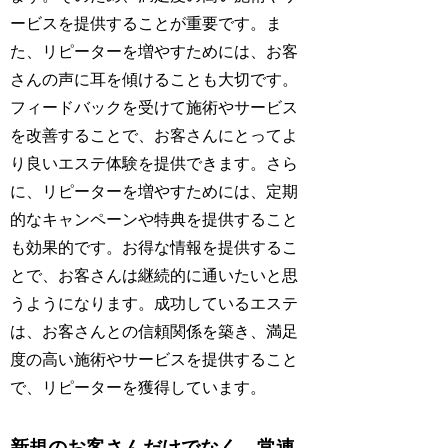
ービスを提供することが重要です。ま
た、リピーターを増やすためには、お客
さんの声に耳を傾けることも大切です。
フィードバックを受けて施術やサービス
を改善することで、お客さんにとってよ
り良いエステ体験を提供できます。さら
に、リピーターを増やすためには、定期
的なキャンペーンや特典を提供すること
も効果的です。お得な情報を提供するこ
とで、お客さんは継続的に通いたいと思
うようになります。成功しているエステ
は、お客さんとの信頼関係を築き、満足
度の高い施術やサービスを提供すること
で、リピーターを獲得しています。
新規のお客さんだけでなく、常連