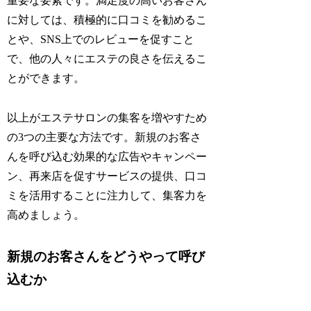
重要な要素です。満足度の高いお客さん
に対しては、積極的に口コミを勧めるこ
とや、SNS上でのレビューを促すこと
で、他の人々にエステの良さを伝えるこ
とができます。
以上がエステサロンの集客を増やすため
の3つの主要な方法です。新規のお客さ
んを呼び込む効果的な広告やキャンペー
ン、再来店を促すサービスの提供、口コ
ミを活用することに注力して、集客力を
高めましょう。
新規のお客さんをどうやって呼び
込むか