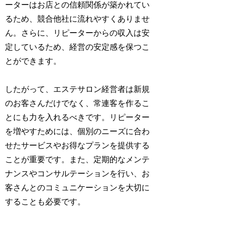
ーターはお店との信頼関係が築かれてい
るため、競合他社に流れやすくありませ
ん。さらに、リピーターからの収入は安
定しているため、経営の安定感を保つこ
とができます。
したがって、エステサロン経営者は新規
のお客さんだけでなく、常連客を作るこ
とにも力を入れるべきです。リピーター
を増やすためには、個別のニーズに合わ
せたサービスやお得なプランを提供する
ことが重要です。また、定期的なメンテ
ナンスやコンサルテーションを行い、お
客さんとのコミュニケーションを大切に
することも必要です。