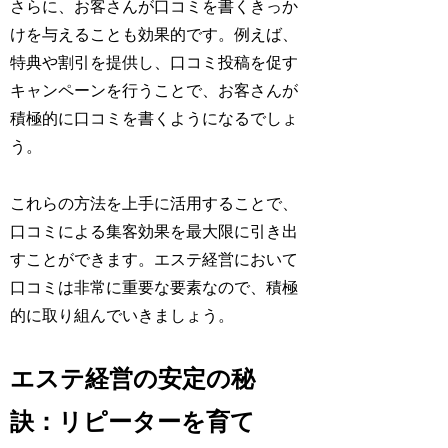
さらに、お客さんが口コミを書くきっか
けを与えることも効果的です。例えば、
特典や割引を提供し、口コミ投稿を促す
キャンペーンを行うことで、お客さんが
積極的に口コミを書くようになるでしょ
う。
これらの方法を上手に活用することで、
口コミによる集客効果を最大限に引き出
すことができます。エステ経営において
口コミは非常に重要な要素なので、積極
的に取り組んでいきましょう。
エステ経営の安定の秘
訣：リピーターを育て