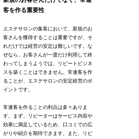
客を作る重要性
エステサロンの集客において、新規のお
客さんを獲得することは重要ですが、そ
れだけでは経営の安定は難しいです。な
ぜなら、お客さんが一度だけ利用して終
わってしまうようでは、リピートビジネ
スを築くことはできません。常連客を作
ることが、エステサロンの安定経営のポ
イントです。
常連客を作ることの利点は多々ありま
す。まず、リピーターはサービス内容や
効果に満足しているため、口コミでの広
がりや紹介を期待できます。また、リピ