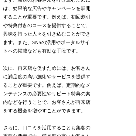
は、効果的な広告やキャンペーンを展開
することが重要です。例えば、初回割引
や特典付きのコースを提供することで、
興味を持った人々を引き込むことができ
ます。また、SNSの活用やポータルサイ
トへの掲載なども有効な手段です。
次に、再来店を促すためには、お客さん
に満足度の高い施術やサービスを提供す
ることが重要です。例えば、定期的なメ
ンテナンスの必要性やリピート特典の案
内などを行うことで、お客さんが再来店
をする機会を増やすことができます。
さらに、口コミを活用することも集客の