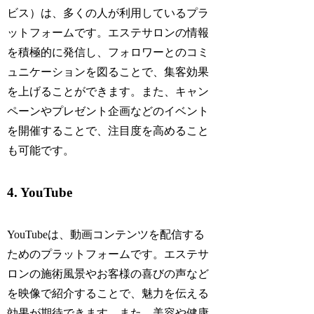
ビス）は、多くの人が利用しているプラ
ットフォームです。エステサロンの情報
を積極的に発信し、フォロワーとのコミ
ュニケーションを図ることで、集客効果
を上げることができます。また、キャン
ペーンやプレゼント企画などのイベント
を開催することで、注目度を高めること
も可能です。
4. YouTube
YouTubeは、動画コンテンツを配信する
ためのプラットフォームです。エステサ
ロンの施術風景やお客様の喜びの声など
を映像で紹介することで、魅力を伝える
効果が期待できます。また、美容や健康