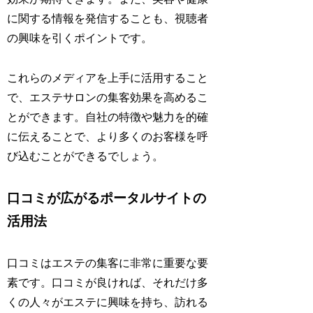
に関する情報を発信することも、視聴者
の興味を引くポイントです。
これらのメディアを上手に活用すること
で、エステサロンの集客効果を高めるこ
とができます。自社の特徴や魅力を的確
に伝えることで、より多くのお客様を呼
び込むことができるでしょう。
口コミが広がるポータルサイトの
活用法
口コミはエステの集客に非常に重要な要
素です。口コミが良ければ、それだけ多
くの人々がエステに興味を持ち、訪れる