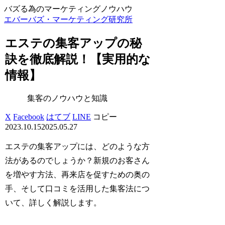
バズる為のマーケティングノウハウ
エバーバズ・マーケティング研究所
エステの集客アップの秘
訣を徹底解説！【実用的な
情報】
集客のノウハウと知識
X
Facebook
はてブ
LINE
コピー
2023.10.15
2025.05.27
エステの集客アップには、どのような方
法があるのでしょうか？新規のお客さん
を増やす方法、再来店を促すための奥の
手、そして口コミを活用した集客法につ
いて、詳しく解説します。