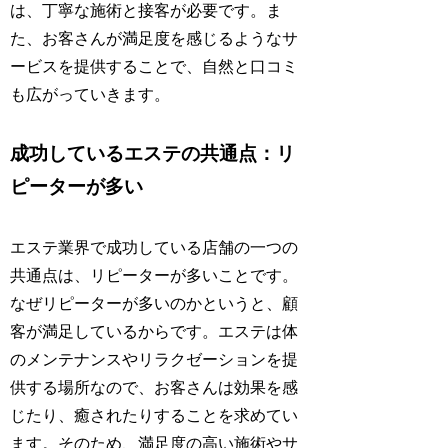
は、丁寧な施術と接客が必要です。ま
た、お客さんが満足度を感じるようなサ
ービスを提供することで、自然と口コミ
も広がっていきます。
成功しているエステの共通点：リ
ピーターが多い
エステ業界で成功している店舗の一つの
共通点は、リピーターが多いことです。
なぜリピーターが多いのかというと、顧
客が満足しているからです。エステは体
のメンテナンスやリラクゼーションを提
供する場所なので、お客さんは効果を感
じたり、癒されたりすることを求めてい
ます。そのため、満足度の高い施術やサ