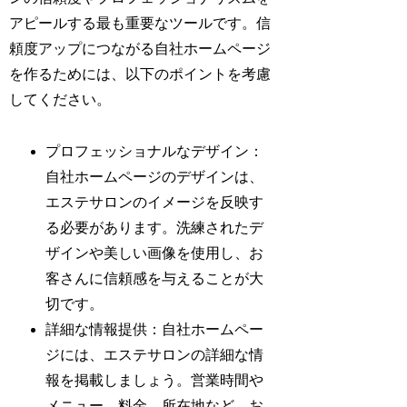
アピールする最も重要なツールです。信
頼度アップにつながる自社ホームページ
を作るためには、以下のポイントを考慮
してください。
プロフェッショナルなデザイン：
自社ホームページのデザインは、
エステサロンのイメージを反映す
る必要があります。洗練されたデ
ザインや美しい画像を使用し、お
客さんに信頼感を与えることが大
切です。
詳細な情報提供：自社ホームペー
ジには、エステサロンの詳細な情
報を掲載しましょう。営業時間や
メニュー、料金、所在地など、お