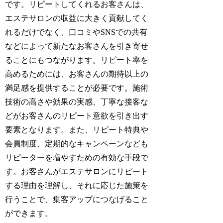
です。リピートしてくれるお客さんは、
エステサロンの収益に大きく貢献してく
れるだけでなく、口コミやSNSでの共有
などによって新たなお客さんを引き寄せ
ることにもつながります。リピート率を
高めるためには、お客さんの期待以上の
満足感を提供することが必要です。施術
技術の高さや効果の実感、丁寧な接客な
どがお客さんのリピート意欲を引き出す
要素となります。また、リピート特典や
会員制度、定期的なキャンペーンなども
リピーターを増やすための有効な手段で
す。お客さんがエステサロンにリピート
する理由を理解し、それに応じた施策を
行うことで、集客アップにつなげること
ができます。