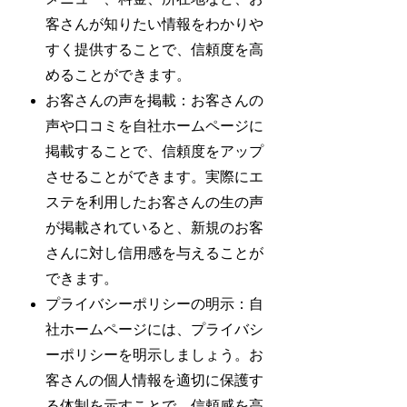
客さんが知りたい情報をわかりや
すく提供することで、信頼度を高
めることができます。
お客さんの声を掲載：お客さんの
声や口コミを自社ホームページに
掲載することで、信頼度をアップ
させることができます。実際にエ
ステを利用したお客さんの生の声
が掲載されていると、新規のお客
さんに対し信用感を与えることが
できます。
プライバシーポリシーの明示：自
社ホームページには、プライバシ
ーポリシーを明示しましょう。お
客さんの個人情報を適切に保護す
る体制を示すことで、信頼感を高