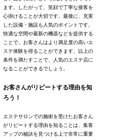
ます。したがって、笑顔で丁寧な接客を
心掛けることが大切です。最後に、充実
した設備・施設も人気のポイントです。
快適な空間や最新の機器などを提供する
ことで、お客さんはより満足度の高いエ
ステ体験を得ることができます。以上の
条件を満たすことで、人気のエステ店に
なることができるでしょう。
お客さんがリピートする理由を知
ろう！
エステサロンでの施術を受けたお客さん
がリピートする理由を知ることは、集客
アップの秘訣を見つける上で非常に重要