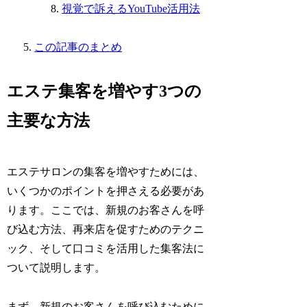
視覚で訴えるYouTube活用法
この記事のまとめ
エステ集客を増やす3つの
主要な方法
エステサロンの集客を増やすためには、
いくつかのポイントを押さえる必要があ
ります。ここでは、新規のお客さんを呼
び込む方法、再来店を促すためのテクニ
ック、そして口コミを活用した集客法に
ついて説明します。
まず、新規のお客さんを呼び込むために