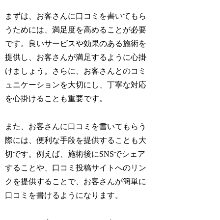
まずは、お客さんに口コミを書いてもら
うためには、満足度を高めることが必要
です。良いサービスや効果のある施術を
提供し、お客さんが満足するように心掛
けましょう。さらに、お客さんとのコミ
ュニケーションを大切にし、丁寧な対応
を心掛けることも重要です。
また、お客さんに口コミを書いてもらう
際には、便利な手段を提供することも大
切です。例えば、施術後にSNSでシェア
することや、口コミ投稿サイトへのリン
クを提供することで、お客さんが簡単に
口コミを書けるようになります。