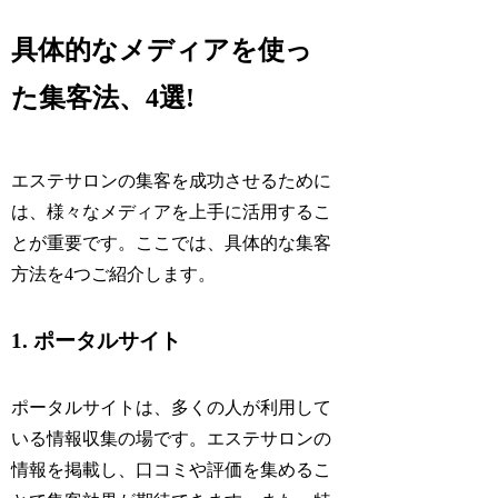
具体的なメディアを使っ
た集客法、4選!
エステサロンの集客を成功させるために
は、様々なメディアを上手に活用するこ
とが重要です。ここでは、具体的な集客
方法を4つご紹介します。
1. ポータルサイト
ポータルサイトは、多くの人が利用して
いる情報収集の場です。エステサロンの
情報を掲載し、口コミや評価を集めるこ