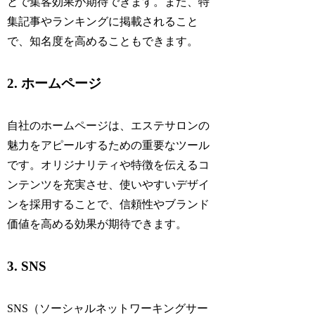
とで集客効果が期待できます。また、特
集記事やランキングに掲載されること
で、知名度を高めることもできます。
2. ホームページ
自社のホームページは、エステサロンの
魅力をアピールするための重要なツール
です。オリジナリティや特徴を伝えるコ
ンテンツを充実させ、使いやすいデザイ
ンを採用することで、信頼性やブランド
価値を高める効果が期待できます。
3. SNS
SNS（ソーシャルネットワーキングサー