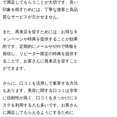
で満足してもらうことが大切です。良い
印象を残すためには、丁寧な接客と高品
質なサービスが欠かせません。
また、再来店を促すためには、お得なキ
ャンペーンや特典を提供することが効果
的です。定期的にメールやSNSで情報を
発信し、リピーター限定の特典を提供す
ることで、お客さんに再来店を促すこと
ができます。
さらに、口コミを活用して集客する方法
もあります。美容に関する口コミは非常
に信頼性が高く、口コミをきっかけにエ
ステを利用する人も多いです。お客さん
に満足してもらえるようにするために