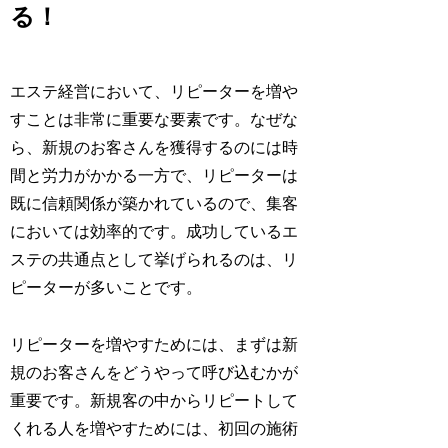
る！
エステ経営において、リピーターを増や
すことは非常に重要な要素です。なぜな
ら、新規のお客さんを獲得するのには時
間と労力がかかる一方で、リピーターは
既に信頼関係が築かれているので、集客
においては効率的です。成功しているエ
ステの共通点として挙げられるのは、リ
ピーターが多いことです。
リピーターを増やすためには、まずは新
規のお客さんをどうやって呼び込むかが
重要です。新規客の中からリピートして
くれる人を増やすためには、初回の施術