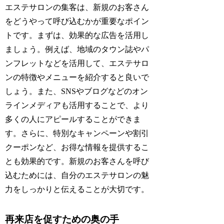
エステサロンの集客は、新規のお客さん
をどうやって呼び込むかが重要なポイン
トです。まずは、効果的な広告を活用し
ましょう。例えば、地域のタウン誌やパ
ンフレットなどを活用して、エステサロ
ンの特徴やメニューを紹介すると良いで
しょう。また、SNSやブログなどのオン
ラインメディアも活用することで、より
多くの人にアピールすることができま
す。さらに、特別なキャンペーンや割引
クーポンなど、お得な情報を提供するこ
とも効果的です。新規のお客さんを呼び
込むためには、自分のエステサロンの魅
力をしっかりと伝えることが大切です。
再来店を促すための奥の手