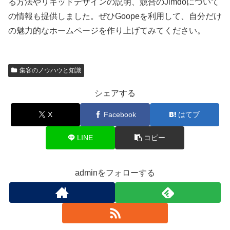
る方法やリキッドデザインの説明、競合のJimdoについて
の情報も提供しました。ぜひGoopeを利用して、自分だけ
の魅力的なホームページを作り上げてみてください。
集客のノウハウと知識
シェアする
X
Facebook
はてブ
LINE
コピー
adminをフォローする