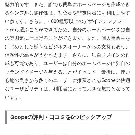
魅力的です。また、誰でも簡単にホームページを作成でき
るシンプルな操作性は、初心者や非技術者にも利用しやす
い点です。さらに、4000種類以上のデザインテンプレー
トから選ぶことができるため、自分のホームページを独自
の雰囲気に仕上げることができます。また、個人事業主を
はじめとした様々なビジネスオーナーからの支持もあり、
信頼性の高さがうかがえます。さらに、独自ドメインの作
成も可能であり、ユーザーは自分のホームページに独自の
ブランドイメージを与えることができます。最後に、使い
心地の良さから多くのユーザーに推薦されるGoopeの快適
なユーザビリティは、利用者にとって大きな魅力となって
います。
Goopeの評判・口コミを6つピックアップ