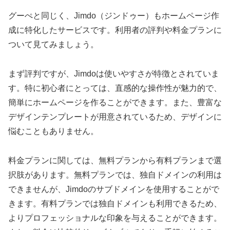
グーぺと同じく、Jimdo（ジンドゥー）もホームページ作
成に特化したサービスです。利用者の評判や料金プランに
ついて見てみましょう。
まず評判ですが、Jimdoは使いやすさが特徴とされていま
す。特に初心者にとっては、直感的な操作性が魅力的で、
簡単にホームページを作ることができます。また、豊富な
デザインテンプレートが用意されているため、デザインに
悩むこともありません。
料金プランに関しては、無料プランから有料プランまで選
択肢があります。無料プランでは、独自ドメインの利用は
できませんが、Jimdoのサブドメインを使用することがで
きます。有料プランでは独自ドメインも利用できるため、
よりプロフェッショナルな印象を与えることができます。