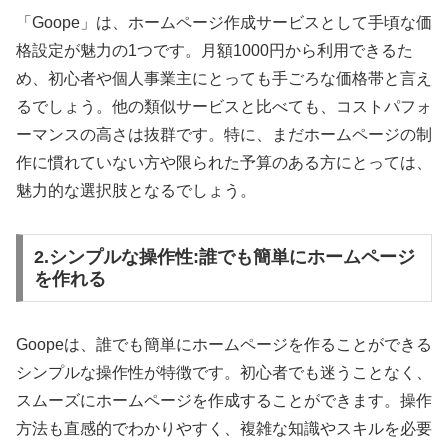
「Goope」は、ホームページ作成サービスとして手頃な価
格設定が魅力の1つです。月額1000円から利用できるた
め、初心者や個人事業主にとっても手ごろな価格帯と言え
るでしょう。他の類似サービスと比べても、コストパフォ
ーマンスの高さは抜群です。特に、まだホームページの制
作に慣れていない方や限られた予算のある方にとっては、
魅力的な選択肢となるでしょう。
2.シンプルな操作性:誰でも簡単にホームページ
を作れる
Goopeは、誰でも簡単にホームページを作ることができる
シンプルな操作性が特徴です。初心者でも迷うことなく、
スムーズにホームページを作成することができます。操作
方法も直感的でわかりやすく、複雑な知識やスキルを必要