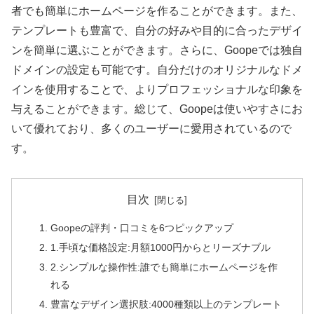
者でも簡単にホームページを作ることができます。また、
テンプレートも豊富で、自分の好みや目的に合ったデザイ
ンを簡単に選ぶことができます。さらに、Goopeでは独自
ドメインの設定も可能です。自分だけのオリジナルなドメ
インを使用することで、よりプロフェッショナルな印象を
与えることができます。総じて、Goopeは使いやすさにお
いて優れており、多くのユーザーに愛用されているので
す。
目次
Goopeの評判・口コミを6つピックアップ
1.手頃な価格設定:月額1000円からとリーズナブル
2.シンプルな操作性:誰でも簡単にホームページを作
れる
豊富なデザイン選択肢:4000種類以上のテンプレート