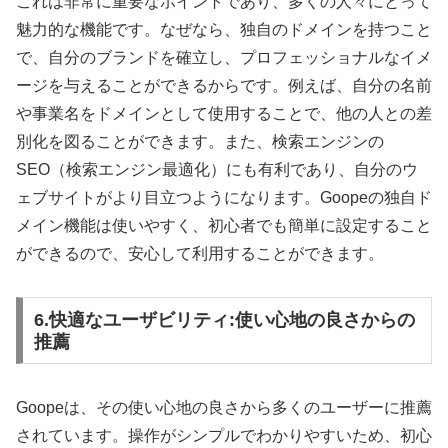
これは非常に重要なポイントであり、多くの人々にとって
魅力的な機能です。なぜなら、独自のドメインを持つこと
で、自分のブランドを確立し、プロフェッショナルなイメ
ージを与えることができるからです。例えば、自分の名前
や事業名をドメインとして使用することで、他の人との差
別化を図ることができます。また、検索エンジンの
SEO（検索エンジン最適化）にも有利であり、自分のウ
ェブサイトがより目立つようになります。Goopeの独自ド
メイン機能は使いやすく、初心者でも簡単に設定すること
ができるので、安心して利用することができます。
6.快適なユーザビリティ:使い心地の良さからの
推薦
Goopeは、その使い心地の良さから多くのユーザーに推薦
されています。操作がシンプルでわかりやすいため、初心