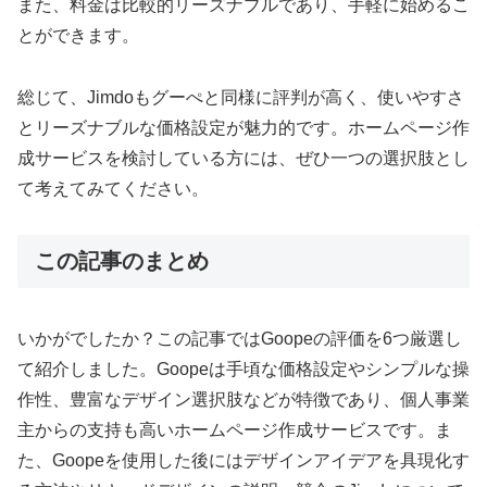
また、料金は比較的リーズナブルであり、手軽に始めるこ
とができます。
総じて、Jimdoもグーぺと同様に評判が高く、使いやすさ
とリーズナブルな価格設定が魅力的です。ホームページ作
成サービスを検討している方には、ぜひ一つの選択肢とし
て考えてみてください。
この記事のまとめ
いかがでしたか？この記事ではGoopeの評価を6つ厳選し
て紹介しました。Goopeは手頃な価格設定やシンプルな操
作性、豊富なデザイン選択肢などが特徴であり、個人事業
主からの支持も高いホームページ作成サービスです。ま
た、Goopeを使用した後にはデザインアイデアを具現化す