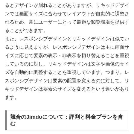
るとデザインが崩れることがありますが、リキッドデザイ
ンでは画面サイズに合わせてレイアウトが自動的に調整さ
れるため、常にユーザーにとって最適な閲覧環境を提供す
ることができます。
また、レスポンシブデザインとリキッドデザインは似てい
るように見えますが、レスポンシブデザインは主に画面サ
イズに応じて要素の表示・非表示を切り替えることを重視
しているのに対し、リキッドデザインは文字や画像のサイ
ズを自動的に調整することを重視しています。つまり、レ
スポンシブデザインは要素の配置を変えるのに対して、リ
キッドデザインは要素のサイズを変えるという違いがあり
ます。
競合のJimdoについて：評判と料金プランを含
む