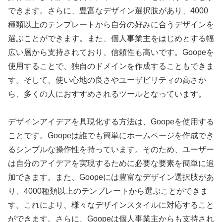
できます。さらに、豊富なデザイン選択肢があり、4000
種類以上のテンプレートから自分の好みに合うデザインを
選ぶことができます。また、個人事業主をはじめとする幅
広い層から支持されており、信頼性も高いです。Goopeを
使用することで、独自のドメインを作成することもできま
す。そして、使い心地の良さやユーザビリティの高さか
ら、多くの人におすすめされるツールとなっています。
デザインアイデアを具現化する方法は、Goopeを使用する
ことです。Goopeは誰でも簡単にホームページを作成でき
るシンプルな操作性を持っています。そのため、ユーザー
は自分のアイデアを実現するために必要な要素を簡単に追
加できます。また、Goopeには豊富なデザイン選択肢があ
り、4000種類以上のテンプレートから選ぶことができま
す。これにより、様々なデザインスタイルに対応すること
ができます。さらに、Goopeは個人事業主からも支持され