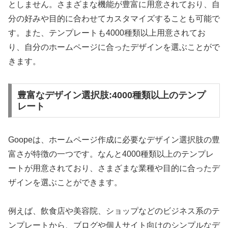
としません。さまざまな機能が豊富に用意されており、自
分の好みや目的に合わせてカスタマイズすることも可能で
す。また、テンプレートも4000種類以上用意されてお
り、自分のホームページに合ったデザインを選ぶことがで
きます。
豊富なデザイン選択肢:4000種類以上のテンプ
レート
Goopeは、ホームページ作成に必要なデザイン選択肢の豊
富さが特徴の一つです。なんと4000種類以上のテンプレ
ートが用意されており、さまざまな業種や目的に合ったデ
ザインを選ぶことができます。
例えば、飲食店や美容院、ショップなどのビジネス系のテ
ンプレートから、ブログや個人サイト向けのシンプルなデ