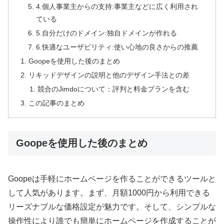
4.個人事業主からの支持:事業主などに広く利用され
ている
5.自分だけのドメイン:独自ドメインが作れる
6.快適なユーザビリティ:使い心地の良さからの推薦
Goopeを使用した後のまとめ
リキッドデザインの説明と他のデザイン手法との差
競合のJimdoについて：評判と料金プランを含む
この記事のまとめ
Goopeを使用した後のまとめ
Goopeは手軽にホームページを作ることができるツールと
して人気があります。まず、月額1000円から利用できる
リーズナブルな価格設定が魅力です。そして、シンプルな
操作性により誰でも簡単にホームページを作成することが