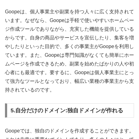
Goopeは、個人事業主や副業を持つ人々に広く支持されて
います。なぜなら、Goopeは手軽で使いやすいホームペー
ジ作成ツールでありながら、充実した機能を提供している
からです。自身の商品やサービスを宣伝したり、集客を増
やしたりといった目的で、多くの事業主がGoopeを利用し
ています。また、Goopeは専門知識がなくても簡単にホー
ムページを作成できるため、副業を始めたばかりの人や初
心者にも最適です。要するに、Goopeは個人事業主にとっ
て強力なツールとなっており、幅広い業種の事業主から支
持されているのです。
5.自分だけのドメイン:独自ドメインが作れる
Goopeでは、独自のドメインを作成することができます。