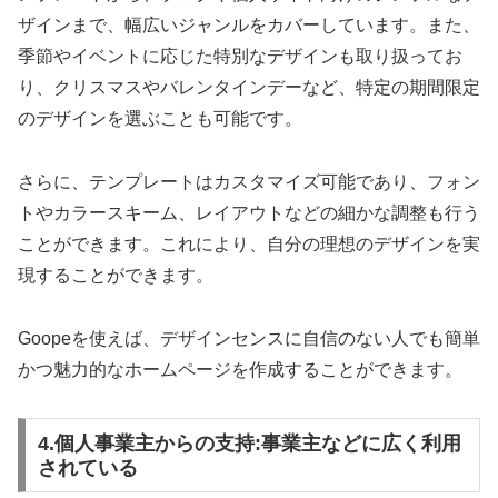
ザインまで、幅広いジャンルをカバーしています。また、
季節やイベントに応じた特別なデザインも取り扱ってお
り、クリスマスやバレンタインデーなど、特定の期間限定
のデザインを選ぶことも可能です。
さらに、テンプレートはカスタマイズ可能であり、フォン
トやカラースキーム、レイアウトなどの細かな調整も行う
ことができます。これにより、自分の理想のデザインを実
現することができます。
Goopeを使えば、デザインセンスに自信のない人でも簡単
かつ魅力的なホームページを作成することができます。
4.個人事業主からの支持:事業主などに広く利用
されている