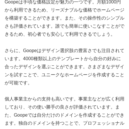
Goopeは手頃な価格設定が魅力の一つです。月額1000円
から利用できるため、リーズナブルな価格でホームページ
を構築することができます。また、その操作性のシンプル
さも評価されています。誰でも簡単に使いこなすことがで
きるため、初心者でも安心して利用できるでしょう。
さらに、Goopeはデザイン選択肢の豊富さでも注目されて
います。4000種類以上のテンプレートから自分の好みに
合ったデザインを選ぶことができます。さまざまなデザイ
ンを試すことで、ユニークなホームページを作成すること
が可能です。
個人事業主からの支持も高いです。事業主などが広く利用
しており、その使い勝手の良さが評価されています。ま
た、Goopeでは自分だけのドメインを作成することができ
ます。独自のドメインを持つことで、プロフェッショナル