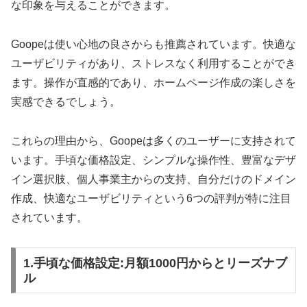
な印象を与えることができます。
Goopeは使い心地の良さからも推薦されています。快適な
ユーザビリティがあり、ストレスなく利用することができ
ます。操作が直感的であり、ホームページ作成の楽しさを
実感できるでしょう。
これらの理由から、Goopeは多くのユーザーに支持されて
います。手頃な価格設定、シンプルな操作性、豊富なデザ
イン選択肢、個人事業主からの支持、自分だけのドメイン
作成、快適なユーザビリティという6つの評判が特に注目
されています。
1.手頃な価格設定:月額1000円からとリーズナブ
ル