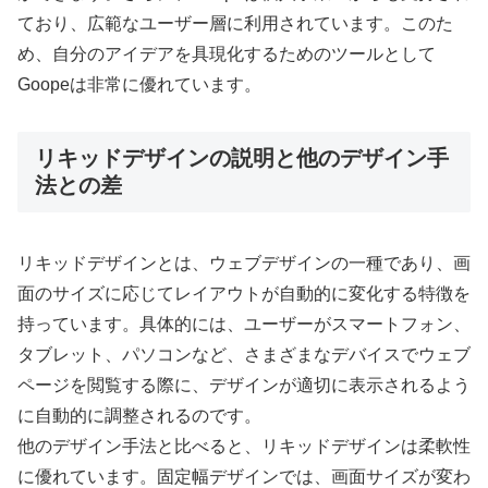
ており、広範なユーザー層に利用されています。このた
め、自分のアイデアを具現化するためのツールとして
Goopeは非常に優れています。
リキッドデザインの説明と他のデザイン手
法との差
リキッドデザインとは、ウェブデザインの一種であり、画
面のサイズに応じてレイアウトが自動的に変化する特徴を
持っています。具体的には、ユーザーがスマートフォン、
タブレット、パソコンなど、さまざまなデバイスでウェブ
ページを閲覧する際に、デザインが適切に表示されるよう
に自動的に調整されるのです。
他のデザイン手法と比べると、リキッドデザインは柔軟性
に優れています。固定幅デザインでは、画面サイズが変わ