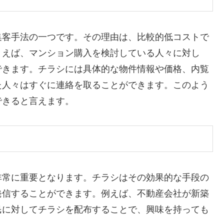
集客手法の一つです。その理由は、比較的低コストで
とえば、マンション購入を検討している人々に対し
できます。チラシには具体的な物件情報や価格、内覧
た人々はすぐに連絡を取ることができます。このよう
できると言えます。
非常に重要となります。チラシはその効果的な手段の
発信することができます。例えば、不動産会社が新築
民に対してチラシを配布することで、興味を持っても