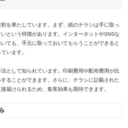
役割を果たしています。まず、紙のチラシは手に取っ
いという特徴があります。インターネットやSNSな
おいても、手元に取っておいてもらうことができると
っています。
手法として知られています。印刷費用や配布費用が比
ルすることができます。さらに、チラシに記載された
直接届けられるため、集客効果も期待できます。
み