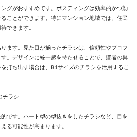
ィングがおすすめです。ポスティングは効率的かつ効
けることができます。特にマンション地域では、住民
期待できます。
あります。見た目が揃ったチラシは、信頼性やプロフ
ます。デザインに統一感を持たせることで、読者の興
を打ち出す場合は、B4サイズのチラシを活用するこ
のチラシ
果的です。ハート型の型抜きをしたチラシなど、目を
らえる可能性が高まります。