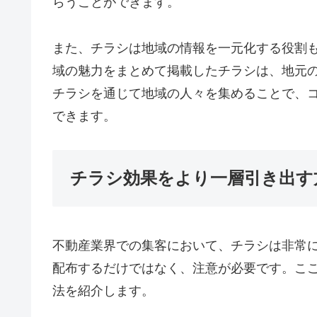
らうことができます。
また、チラシは地域の情報を一元化する役割
域の魅力をまとめて掲載したチラシは、地元
チラシを通じて地域の人々を集めることで、
できます。
チラシ効果をより一層引き出す
不動産業界での集客において、チラシは非常
配布するだけではなく、注意が必要です。こ
法を紹介します。