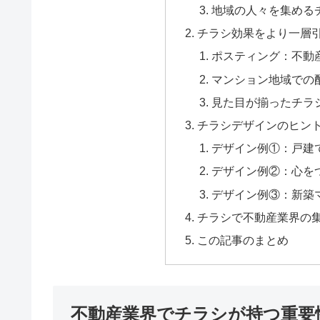
地域の人々を集める
チラシ効果をより一層
ポスティング：不動
マンション地域での
見た目が揃ったチラ
チラシデザインのヒン
デザイン例①：戸建
デザイン例②：心を
デザイン例③：新築
チラシで不動産業界の
この記事のまとめ
不動産業界でチラシが持つ重要