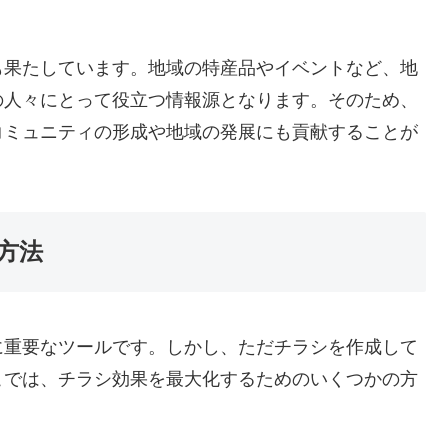
も果たしています。地域の特産品やイベントなど、地
の人々にとって役立つ情報源となります。そのため、
コミュニティの形成や地域の発展にも貢献することが
方法
に重要なツールです。しかし、ただチラシを作成して
こでは、チラシ効果を最大化するためのいくつかの方