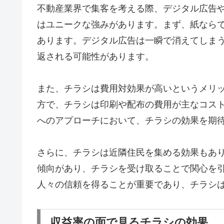
不動産業界で集客を考える際、デジタル広告や
はユニークな強みがあります。まず、紙なら
あります。デジタル広告は一瞬で消えてしま
返される可能性があります。
また、チラシは費用対効果が高いというメリ
方で、チラシは印刷や配布の費用が主なコス
へのアプローチにおいて、チラシの効果を期
さらに、チラシは近隣住民を集める効果もあ
傾向があり、チラシを受け取ることで関心を
人々の信頼を得ることが重要であり、チラシ
収益率の面で見るチラシの効果