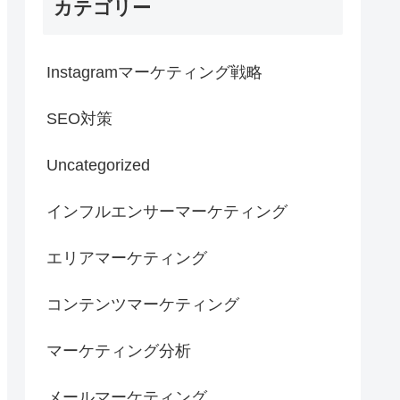
カテゴリー
Instagramマーケティング戦略
SEO対策
Uncategorized
インフルエンサーマーケティング
エリアマーケティング
コンテンツマーケティング
マーケティング分析
メールマーケティング