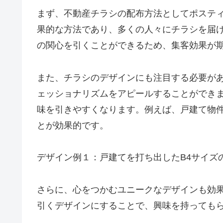
まず、不動産チラシの配布方法としてポステ
果的な方法であり、多くの人々にチラシを届
の関心を引くことができるため、集客効果が
また、チラシのデザインにも注目する必要が
ェッショナリズムをアピールすることができ
味を引きやすくなります。例えば、戸建て物件
とが効果的です。
デザイン例１：戸建てを打ち出したB4サイズ
さらに、心をつかむユニークなデザインも効
引くデザインにすることで、興味を持っても