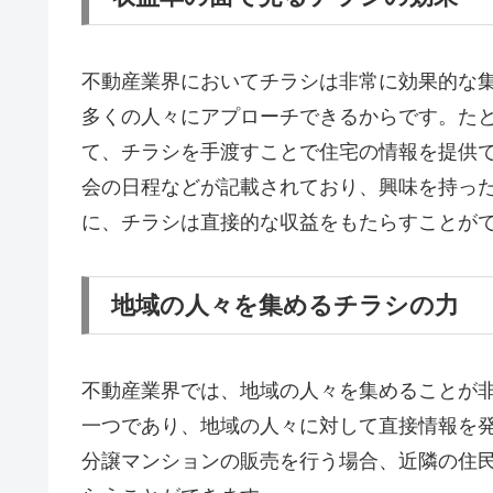
不動産業界においてチラシは非常に効果的な
多くの人々にアプローチできるからです。た
て、チラシを手渡すことで住宅の情報を提供
会の日程などが記載されており、興味を持っ
に、チラシは直接的な収益をもたらすことが
地域の人々を集めるチラシの力
不動産業界では、地域の人々を集めることが
一つであり、地域の人々に対して直接情報を
分譲マンションの販売を行う場合、近隣の住