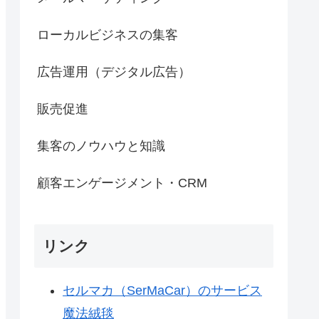
ローカルビジネスの集客
広告運用（デジタル広告）
販売促進
集客のノウハウと知識
顧客エンゲージメント・CRM
リンク
セルマカ（SerMaCar）のサービス
魔法絨毯