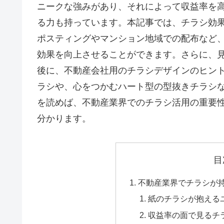
ニークな強みがあり、それによって収益率を
る力も持っています。本記事では、チラシ効
ポスティングやマンション地域での配布など
効果を向上させることができます。さらに、
後に、不動産会社用のチラシデザインのヒント
ラシや、心をつかむハート型の型抜きチラシ
を読めば、不動産業界でのチラシ活用の重要
分かります。
目
不動産業界でチラシが
紙のチラシが抱える
収益率の面で見るチ