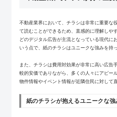
不動産業界において、チラシは非常に重要な
て読むことができるため、直感的に理解しやす
どのデジタル広告が主流となっている現代に
いう点で、紙のチラシはユニークな強みを持
また、チラシは費用対効果が非常に高い広告
較的安価でありながら、多くの人々にアピー
物件情報やイベント情報が近隣住民に対して
紙のチラシが抱えるユニークな強