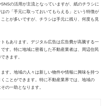
SNSの活用が主流となっていますが、紙のチラシに
ではの「手元に取っておいてもらえる」という特徴が
うことが多いですが、チラシは手元に残り、何度も見
ットもあります。デジタル広告は広告費が高騰する一
トです。特に地域に密着した不動産業者は、周辺住民
待できます。
ります。地域の人々は新しい物件や情報に興味を持つ
引くことができます。特に不動産業界では、地域の
はその一助となります。