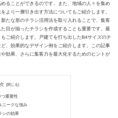
高めることができるのです。また、地域の人々を集め
果をより一層引き出す方法についてもご紹介します。
、新たな形のチラシ活用法を取り入れることで、集客
見た目が揃ったチラシを作成することも重要です。最
もご紹介します。戸建てを打ち出したB4サイズのチ
など、効果的なデザイン例をご紹介します。この記事
性や効果、さらに集客力を最大化するためのヒントが
次
持つ重要性
ユニークな強み
ラシの効果