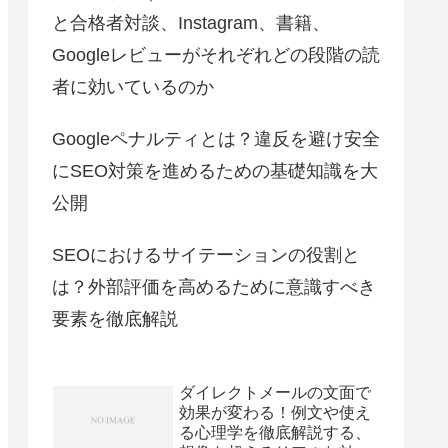
と合格者対談、Instagram、書籍、
Googleレビューがそれぞれどの段階の読
者に効いているのか
Googleペナルティとは？違反を避け安全
にSEO対策を進めるための基礎知識を大
公開
SEOにおけるサイテーションの役割と
は？外部評価を高めるために意識すべき
要素を徹底解説
ダイレクトメールの文面で
効果が変わる！例文や使え
る心理学を徹底解説する、