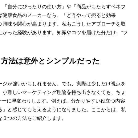
、「自分にぴったりの使い方」や「商品がもたらすベネフ
ば健康食品のメーカーなら、「どうやって摂ると効果
つ興味や関心が高まります。私もこうしたアプローチを取
上がった経験があります。知識やコツを届けた分だけ、“フ
る方法は意外とシンプルだった
ージが強いかもしれません。でも、実際は少しだけ視点を
。小難しいマーケティング理論を持ち出さなくても、ちょ
ナーに早変わりします。例えば、分かりやすい役立つ内容
る」と感じてもらえるようになりました。ここからは、私
な３つの方法をご紹介します。