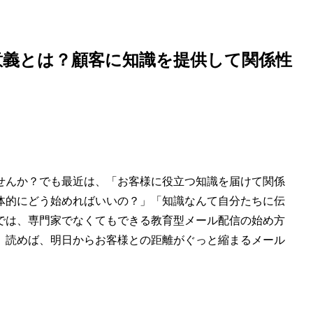
意義とは？顧客に知識を提供して関係性
せんか？でも最近は、「お客様に役立つ知識を届けて関係
体的にどう始めればいいの？」「知識なんて自分たちに伝
では、専門家でなくてもできる教育型メール配信の始め方
。読めば、明日からお客様との距離がぐっと縮まるメール