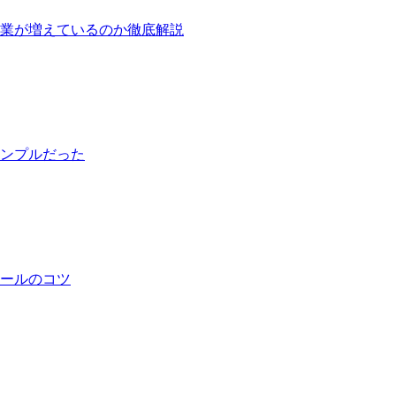
業が増えているのか徹底解説
ンプルだった
ールのコツ