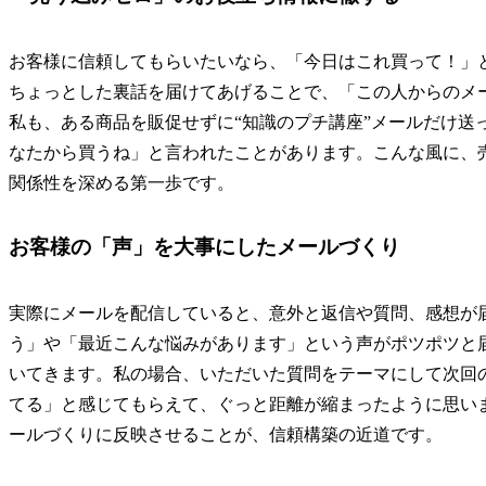
お客様に信頼してもらいたいなら、「今日はこれ買って！」
ちょっとした裏話を届けてあげることで、「この人からのメ
私も、ある商品を販促せずに“知識のプチ講座”メールだけ送
なたから買うね」と言われたことがあります。こんな風に、売
関係性を深める第一歩です。
お客様の「声」を大事にしたメールづくり
実際にメールを配信していると、意外と返信や質問、感想が
う」や「最近こんな悩みがあります」という声がポツポツと
いてきます。私の場合、いただいた質問をテーマにして次回
てる」と感じてもらえて、ぐっと距離が縮まったように思い
ールづくりに反映させることが、信頼構築の近道です。