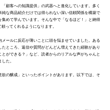
、「顧客への知識提供」の武器へと進化しています。多く
単純な商品紹介だけでは得られない深い信頼関係を構築で
を集めて学んでいます。そんな中で「なるほど！」と納得
て頼ってくれるようになります。
内メールに反応が薄いことに頭を悩ませていました。ある
したところ、返信や質問がどんどん増えてきた経験があり
ことができる？」など、読者からのリアルな声がちゃんと
ました。
意欲の醸成」といったポイントがあります。以下では、そ