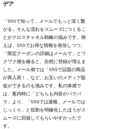
デア
「SNSで知って、メールでもっと深く繋
がる」そんな流れをスムーズにつくるこ
とがクロスチャネル戦略の強みです。例
えば、SNSでお得な情報を発信しつつ、
「限定クーポンの詳細はメールで」とワ
クワク感を煽ると、自然に登録が増えま
した。メール側では「SNSで話題の商品
が再入荷！」など、お互いのメディア販
促ができるのも強みです。私の体感で
は、案内時に「どちらも内容がバラバ
ラ」より、「SNSでは速報、メールでは
じっくり」と役割を明確化したほうがス
ムーズに回遊してもらいやすかったで
す。