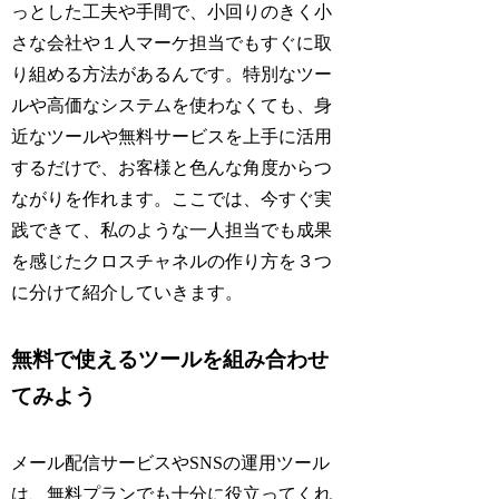
っとした工夫や手間で、小回りのきく小
さな会社や１人マーケ担当でもすぐに取
り組める方法があるんです。特別なツー
ルや高価なシステムを使わなくても、身
近なツールや無料サービスを上手に活用
するだけで、お客様と色んな角度からつ
ながりを作れます。ここでは、今すぐ実
践できて、私のような一人担当でも成果
を感じたクロスチャネルの作り方を３つ
に分けて紹介していきます。
無料で使えるツールを組み合わせ
てみよう
メール配信サービスやSNSの運用ツール
は、無料プランでも十分に役立ってくれ