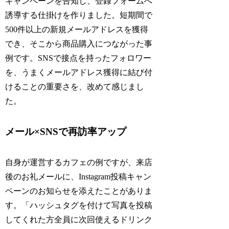
キャンペーンを告知し、登録フォームへ
誘導する仕掛けを作りました。短期間で
500件以上の新規メールアドレスを獲得
でき、そこから商品購入につながった事
例です。SNSで接点を持ったフォロワー
を、うまくメールアドレス獲得に結び付
けることの重要さを、改めて感じまし
た。
メール×SNSで再訪率アップ
自身が運営するカフェの例ですが、来店
後のお礼メールに、Instagram投稿キャン
ペーンのお知らせを添えたことがありま
す。「ハッシュタグを付けて写真を投稿
してくれた方全員に次回使えるドリンク