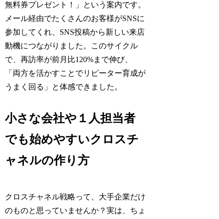
無料券プレゼント！」という案内です。
メール経由でたくさんのお客様がSNSに
参加してくれ、SNS投稿から新しい来店
動機につながりました。このサイクル
で、再訪率が前月比120%まで伸び、
「両方を活かすことでリピーター育成が
うまく回る」と体感できました。
小さな会社や１人担当者
でも始めやすいクロスチ
ャネルの作り方
クロスチャネル戦略って、大手企業だけ
のものと思っていませんか？実は、ちょ