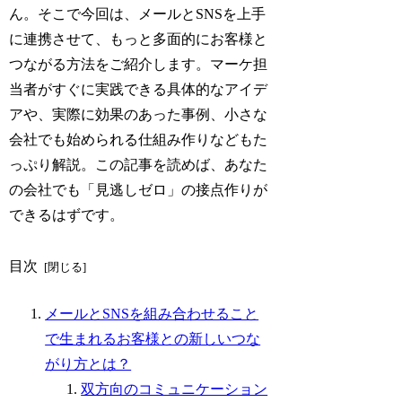
ん。そこで今回は、メールとSNSを上手
に連携させて、もっと多面的にお客様と
つながる方法をご紹介します。マーケ担
当者がすぐに実践できる具体的なアイデ
アや、実際に効果のあった事例、小さな
会社でも始められる仕組み作りなどもた
っぷり解説。この記事を読めば、あなた
の会社でも「見逃しゼロ」の接点作りが
できるはずです。
目次
メールとSNSを組み合わせること
で生まれるお客様との新しいつな
がり方とは？
双方向のコミュニケーション