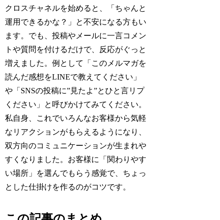
クロスチャネルを始めると、「ちゃんと
運用できるかな？」と不安になる方もい
ます。でも、投稿やメールに一言コメン
トや質問を付けるだけで、反応がぐっと
増えました。例として「このメルマガを
読んだ感想をLINEで教えてください」
や「SNSの投稿に”見たよ”とひと言リプ
ください」と呼びかけてみてください。
私自身、これでいろんなお客様から気軽
なリアクションがもらえるようになり、
双方向のコミュニケーションが生まれや
すくなりました。お客様に「関わりやす
い場所」を選んでもらう感覚で、ちょっ
とした仕掛けを作るのがコツです。
この記事のまとめ