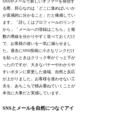
SNSやメールで新しいオファーを発信す
る際、肝心なのは「どこに進めばいいか
が直感的に分かること」だと痛感してい
ます。「詳しくはプロフィールのリンク
から」「メールへの登録はこちら」と複
数の導線を分かりやすく並べておくだけ
で、お客様の迷いを一気に減らせまし
た。過去にSNS投稿に小さなリンクだけ
を貼ったときはクリック率がぐっと下が
ったのですが、大きなバナーやわかりや
すいボタンに変更した途端、自然と反応
が上がりました。お客様を迷わせない工
夫を、あちこちで積み重ねていくことが
本当に大事だと実感しています。
SNSとメールを自然につなぐアイ