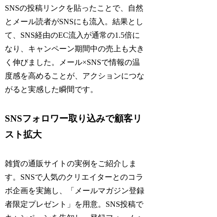
SNSの投稿リンクを貼ったことで、自然
とメール読者がSNSにも流入。結果とし
て、SNS経由のEC流入が通常の1.5倍に
なり、キャンペーン期間中の売上も大き
く伸びました。メール×SNSで情報の温
度感を高めることが、アクションにつな
がると実感した瞬間です。
SNSフォロワー取り込みで顧客リ
スト拡大
雑貨の通販サイトの実例をご紹介しま
す。SNSで人気のクリエイターとのコラ
ボ企画を実施し、「メールマガジン登録
者限定プレゼント」を用意。SNS投稿で