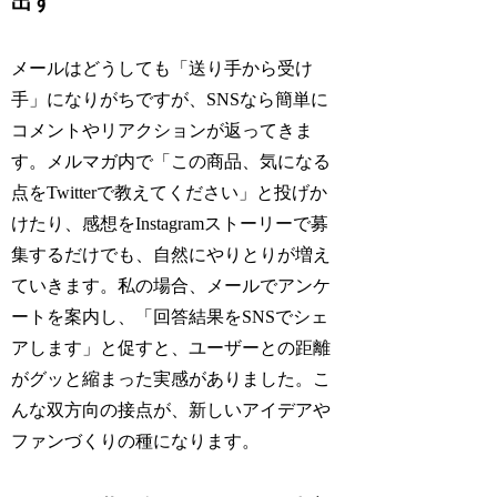
出す
メールはどうしても「送り手から受け
手」になりがちですが、SNSなら簡単に
コメントやリアクションが返ってきま
す。メルマガ内で「この商品、気になる
点をTwitterで教えてください」と投げか
けたり、感想をInstagramストーリーで募
集するだけでも、自然にやりとりが増え
ていきます。私の場合、メールでアンケ
ートを案内し、「回答結果をSNSでシェ
アします」と促すと、ユーザーとの距離
がグッと縮まった実感がありました。こ
んな双方向の接点が、新しいアイデアや
ファンづくりの種になります。