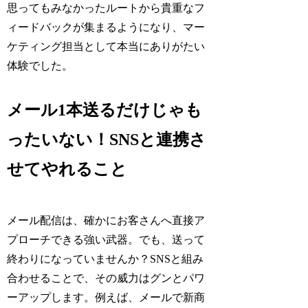
思ってもみなかったルートから貴重なフ
ィードバックが集まるようになり、マー
ケティング担当として本当にありがたい
体験でした。
メール1本送るだけじゃも
ったいない！SNSと連携さ
せてやれること
メール配信は、確かにお客さんへ直接ア
プローチできる強い武器。でも、送って
終わりになっていませんか？SNSと組み
合わせることで、その威力はグンとパワ
ーアップします。例えば、メールで新商