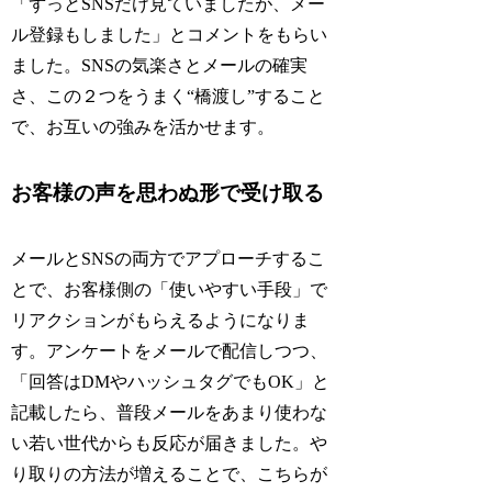
「ずっとSNSだけ見ていましたが、メー
ル登録もしました」とコメントをもらい
ました。SNSの気楽さとメールの確実
さ、この２つをうまく“橋渡し”すること
で、お互いの強みを活かせます。
お客様の声を思わぬ形で受け取る
メールとSNSの両方でアプローチするこ
とで、お客様側の「使いやすい手段」で
リアクションがもらえるようになりま
す。アンケートをメールで配信しつつ、
「回答はDMやハッシュタグでもOK」と
記載したら、普段メールをあまり使わな
い若い世代からも反応が届きました。や
り取りの方法が増えることで、こちらが