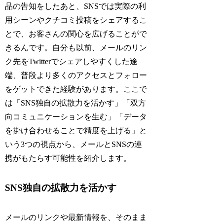
品の告知をしたあと、SNSでは実際の利
用シーンやクチコミ投稿をシェアするこ
とで、お客さんの関心を広げることがで
きるんです。自分も以前、メールのリン
ク先をTwitterでシェアしやすくした途
端、普段より多くのアクセスとフォロー
をゲットできた経験があります。ここで
は「SNS独自の拡散力を活かす」「双方
向コミュニケーションを生む」「データ
を掛け合わせることで精度を上げる」と
いう3つの視点から、メールとSNSの連
携がもたらす可能性を紹介します。
SNS独自の拡散力を活かす
メールのリンクや最新情報を、そのまま