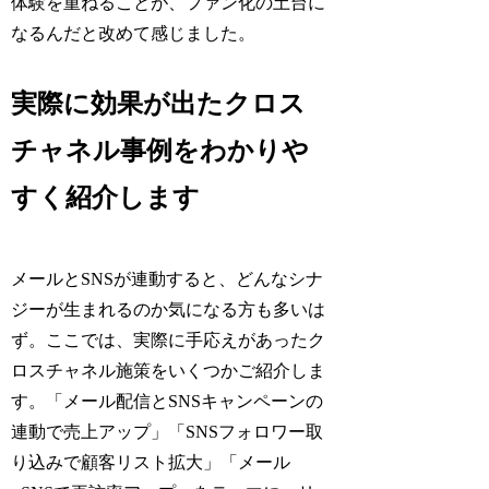
体験を重ねることが、ファン化の土台に
なるんだと改めて感じました。
実際に効果が出たクロス
チャネル事例をわかりや
すく紹介します
メールとSNSが連動すると、どんなシナ
ジーが生まれるのか気になる方も多いは
ず。ここでは、実際に手応えがあったク
ロスチャネル施策をいくつかご紹介しま
す。「メール配信とSNSキャンペーンの
連動で売上アップ」「SNSフォロワー取
り込みで顧客リスト拡大」「メール