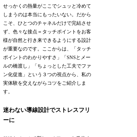
せっかくの熱量がここでシュッと冷めて
しまうのは本当にもったいない。だから
こそ、ひとつのチャネルだけで完結させ
ず、色々な接点＝タッチポイントをお客
様が自然と行き来できるようにする設計
が重要なのです。ここからは、「タッチ
ポイントのわかりやすさ」「SNSとメー
ルの橋渡し」「ちょっとした工夫でファ
ン化促進」という３つの視点から、私の
実体験を交えながらコツをご紹介しま
す。
迷わない導線設計でストレスフリ
ーに