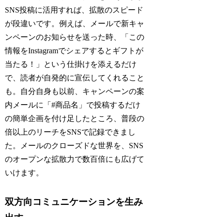
SNS投稿に活用すれば、拡散のスピード
が段違いです。例えば、メールで新キャ
ンペーンのお知らせを送った時、「この
情報をInstagramでシェアするとギフトが
当たる！」という仕掛けを添えるだけ
で、読者が自発的に宣伝してくれること
も。自分自身も以前、キャンペーンの案
内メールに「#商品名」で投稿するだけ
の簡単企画を付け足したところ、普段の
倍以上のリーチをSNSで記録できまし
た。メールのクローズドな世界を、SNS
のオープンな拡散力で数百倍にも広げて
いけます。
双方向コミュニケーションを生み