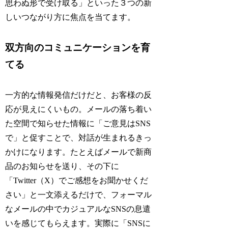
思わぬ形で受け取る」といった３つの新
しいつながり方に焦点を当てます。
双方向のコミュニケーションを育
てる
一方的な情報発信だけだと、お客様の反
応が見えにくいもの。メールの落ち着い
た空間で知らせた情報に「ご意見はSNS
で」と促すことで、対話が生まれるきっ
かけになります。たとえばメールで新商
品のお知らせを送り、その下に
「Twitter（X）でご感想をお聞かせくだ
さい」と一文添えるだけで、フォーマル
なメールの中でカジュアルなSNSの息遣
いを感じてもらえます。実際に「SNSに