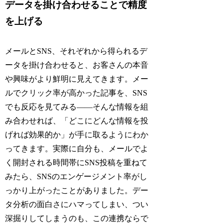
データを掛け合わせることで精度
を上げる
メールとSNS、それぞれから得られるデ
ータを掛け合わせると、お客さんの本音
や興味がより鮮明に見えてきます。メー
ルでクリック率が高かった記事を、SNS
でも反応を見てみる——そんな情報を組
み合わせれば、「どこにどんな情報を投
げれば効果的か」が手に取るようにわか
ってきます。実際に自分も、メールでよ
く開封される時間帯にSNS投稿を重ねて
みたら、SNSのエンゲージメント率がし
っかり上がったことがありました。デー
タ分析の面白さにハマってしまい、つい
深掘りしてしまうのも、この連携ならで