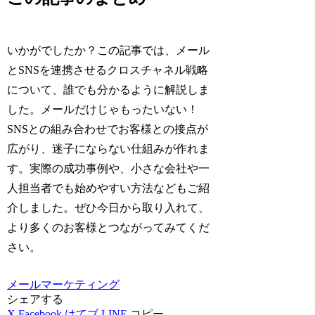
いかがでしたか？この記事では、メール
とSNSを連携させるクロスチャネル戦略
について、誰でも分かるように解説しま
した。メールだけじゃもったいない！
SNSとの組み合わせでお客様との接点が
広がり、迷子にならない仕組みが作れま
す。実際の成功事例や、小さな会社や一
人担当者でも始めやすい方法などもご紹
介しました。ぜひ今日から取り入れて、
より多くのお客様とつながってみてくだ
さい。
メールマーケティング
シェアする
X
Facebook
はてブ
LINE
コピー