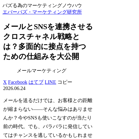
バズる為のマーケティングノウハウ
エバーバズ・マーケティング研究所
メールとSNSを連携させる
クロスチャネル戦略と
は？多面的に接点を持つ
ための仕組みを大公開
メールマーケティング
X
Facebook
はてブ
LINE
コピー
2026.06.24
メールを送るだけでは、お客様との距離
が縮まらない――そんな悩みはありませ
んか？今やSNSも使いこなすのが当たり
前の時代。でも、バラバラに発信してい
てはチャンスを逃しているかもしれませ