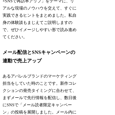
×SNSで再訪率アップ」をテーマに、リ
アルな現場のノウハウを交えて、すぐに
実践できるヒントをまとめました。私自
身の体験談もまじえてご説明しますの
で、ぜひイメージしやすい形で読み進め
てください。
メール配信とSNSキャンペーンの
連動で売上アップ
あるアパレルブランドのマーケティング
担当をしていた時のことです。新作コレ
クションの発売タイミングに合わせて、
まずメールで先行情報を配信し、数日後
にSNSで「メール読者限定キャンペー
ン」の投稿を展開しました。メール内に