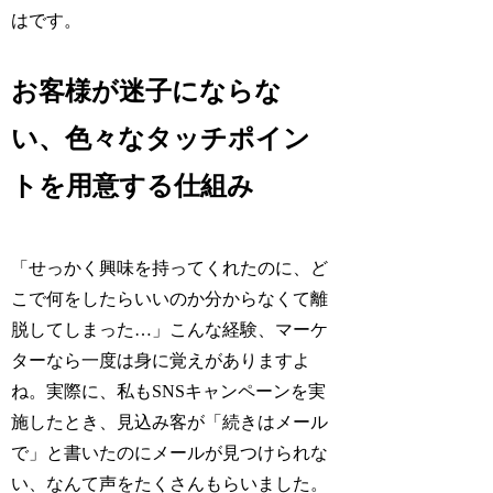
はです。
お客様が迷子にならな
い、色々なタッチポイン
トを用意する仕組み
「せっかく興味を持ってくれたのに、ど
こで何をしたらいいのか分からなくて離
脱してしまった…」こんな経験、マーケ
ターなら一度は身に覚えがありますよ
ね。実際に、私もSNSキャンペーンを実
施したとき、見込み客が「続きはメール
で」と書いたのにメールが見つけられな
い、なんて声をたくさんもらいました。