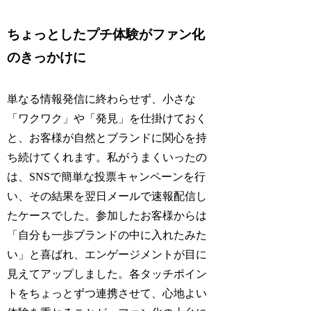
ちょっとしたプチ体験がファン化
のきっかけに
単なる情報発信に終わらせず、小さな
「ワクワク」や「発見」を仕掛けておく
と、お客様が自然とブランドに関心を持
ち続けてくれます。私がうまくいったの
は、SNSで簡単な投票キャンペーンを行
い、その結果を翌日メールで速報配信し
たケースでした。参加したお客様からは
「自分も一歩ブランドの中に入れたみた
い」と喜ばれ、エンゲージメントが目に
見えてアップしました。各タッチポイン
トをちょっとずつ連携させて、心地よい