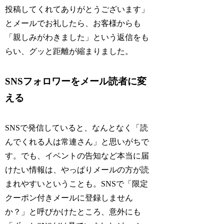
投稿してくれてありがとうございます」
とメールでお礼したら、お客様からも
「親しみがわきました」という返信をも
らい、グッと距離が縮まりました。
SNSフォロワーをメール読者に変
える
SNSで発信していると、なんとなく「読
んでくれる人は常連さん」と思いがちで
す。でも、イベントの告知など本当に届
けたい情報は、やっぱりメールの方が読
まれやすいということも。SNSで「限定
クーポン付きメールに登録しません
か？」と呼びかけたところ、意外にも