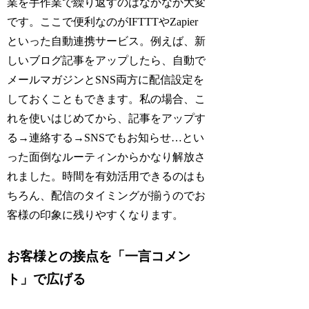
業を手作業で繰り返すのはなかなか大変
です。ここで便利なのがIFTTTやZapier
といった自動連携サービス。例えば、新
しいブログ記事をアップしたら、自動で
メールマガジンとSNS両方に配信設定を
しておくこともできます。私の場合、こ
れを使いはじめてから、記事をアップす
る→連絡する→SNSでもお知らせ…とい
った面倒なルーティンからかなり解放さ
れました。時間を有効活用できるのはも
ちろん、配信のタイミングが揃うのでお
客様の印象に残りやすくなります。
お客様との接点を「一言コメン
ト」で広げる