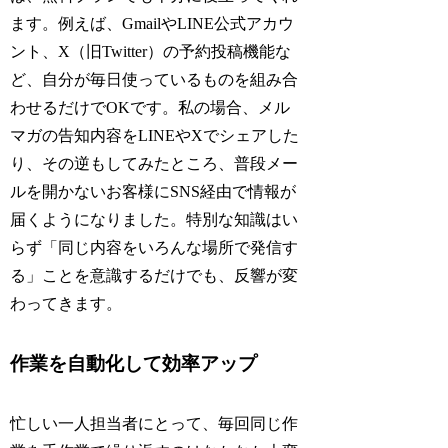
ます。例えば、GmailやLINE公式アカウ
ント、X（旧Twitter）の予約投稿機能な
ど、自分が毎日使っているものを組み合
わせるだけでOKです。私の場合、メル
マガの告知内容をLINEやXでシェアした
り、その逆もしてみたところ、普段メー
ルを開かないお客様にSNS経由で情報が
届くようになりました。特別な知識はい
らず「同じ内容をいろんな場所で発信す
る」ことを意識するだけでも、反響が変
わってきます。
作業を自動化して効率アップ
忙しい一人担当者にとって、毎回同じ作