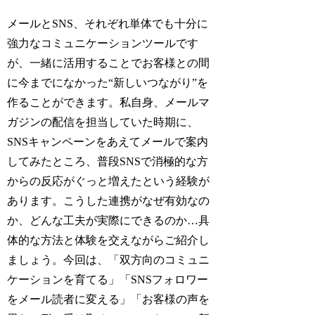
メールとSNS、それぞれ単体でも十分に
強力なコミュニケーションツールです
が、一緒に活用することでお客様との間
に今までになかった“新しいつながり”を
作ることができます。私自身、メールマ
ガジンの配信を担当していた時期に、
SNSキャンペーンをあえてメールで案内
してみたところ、普段SNSで消極的な方
からの反応がぐっと増えたという経験が
あります。こうした連携がなぜ有効なの
か、どんな工夫が実際にできるのか…具
体的な方法と体験を交えながらご紹介し
ましょう。今回は、「双方向のコミュニ
ケーションを育てる」「SNSフォロワー
をメール読者に変える」「お客様の声を