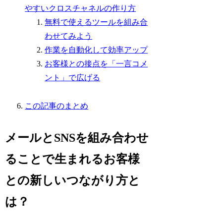
やすいクロスチャネルの作り方
無料で使えるツールを組み合
わせてみよう
作業を自動化して効率アップ
お客様との接点を「一言コメ
ント」で広げる
この記事のまとめ
メールとSNSを組み合わせ
ることで生まれるお客様
との新しいつながり方と
は？