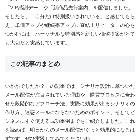
「VIP感謝デー」や「新商品先行案内」を配信しました。
そしたら、「自分だけ特別扱いされている」と感じてもら
え、単価アップや継続率アップに直結！リピーターの心を
つかむには、パーソナルな特別感と新しい価値提案がとて
も大切だと実感しています。
この記事のまとめ
いかがでしたか？この記事では、シナリオ設計に基づいた
メール配信が注目されている理由や、購買プロセスに合わ
せた段階的なアプローチ法、実際に効果が出るシナリオの
作り方、迷惑メールにならないためのポイント、そしてビ
ジネスにすぐ使える成功事例までをご紹介しました。これ
を読めば、明日からのメール配信がぐっと効果的になるは
ずです。ぜひ実践してみてくださいね。