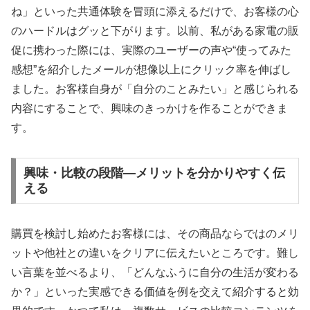
ね」といった共通体験を冒頭に添えるだけで、お客様の心
のハードルはグッと下がります。以前、私がある家電の販
促に携わった際には、実際のユーザーの声や“使ってみた
感想”を紹介したメールが想像以上にクリック率を伸ばし
ました。お客様自身が「自分のことみたい」と感じられる
内容にすることで、興味のきっかけを作ることができま
す。
興味・比較の段階―メリットを分かりやすく伝
える
購買を検討し始めたお客様には、その商品ならではのメリ
ットや他社との違いをクリアに伝えたいところです。難し
い言葉を並べるより、「どんなふうに自分の生活が変わる
か？」といった実感できる価値を例を交えて紹介すると効