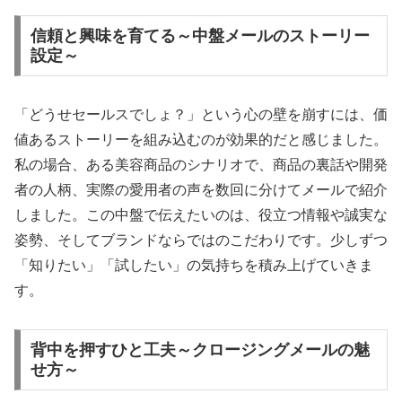
信頼と興味を育てる～中盤メールのストーリー
設定～
「どうせセールスでしょ？」という心の壁を崩すには、価
値あるストーリーを組み込むのが効果的だと感じました。
私の場合、ある美容商品のシナリオで、商品の裏話や開発
者の人柄、実際の愛用者の声を数回に分けてメールで紹介
しました。この中盤で伝えたいのは、役立つ情報や誠実な
姿勢、そしてブランドならではのこだわりです。少しずつ
「知りたい」「試したい」の気持ちを積み上げていきま
す。
背中を押すひと工夫～クロージングメールの魅
せ方～