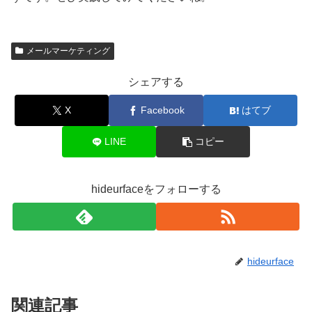
メールマーケティング
シェアする
X
Facebook
はてブ
LINE
コピー
hideurfaceをフォローする
hideurface
関連記事