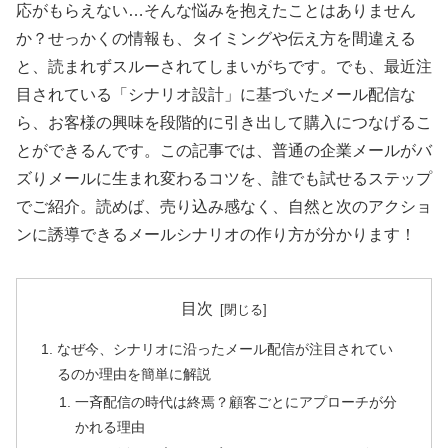
応がもらえない…そんな悩みを抱えたことはありません
か？せっかくの情報も、タイミングや伝え方を間違える
と、読まれずスルーされてしまいがちです。でも、最近注
目されている「シナリオ設計」に基づいたメール配信な
ら、お客様の興味を段階的に引き出して購入につなげるこ
とができるんです。この記事では、普通の企業メールがバ
ズりメールに生まれ変わるコツを、誰でも試せるステップ
でご紹介。読めば、売り込み感なく、自然と次のアクショ
ンに誘導できるメールシナリオの作り方が分かります！
目次
なぜ今、シナリオに沿ったメール配信が注目されてい
るのか理由を簡単に解説
一斉配信の時代は終焉？顧客ごとにアプローチが分
かれる理由