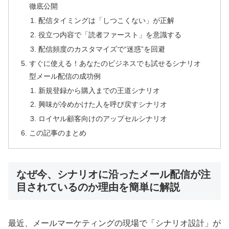
徹底公開
配信タイミングは「しつこくない」が正解
役立つ内容で「読者ファースト」を意識する
配信頻度のカスタマイズで“迷惑”を回避
すぐに使える！あなたのビジネスでも試せるシナリオ
型メール配信の成功例
新規登録から購入までの王道シナリオ
興味が冷めかけた人を呼び戻すシナリオ
ロイヤル顧客向けのアップセルシナリオ
この記事のまとめ
なぜ今、シナリオに沿ったメール配信が注
目されているのか理由を簡単に解説
最近、メールマーケティングの現場で「シナリオ設計」が