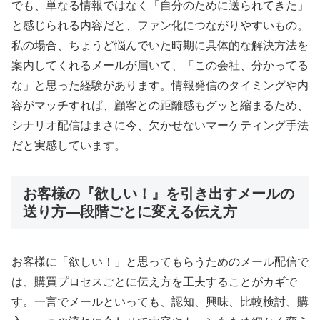
でも、単なる情報ではなく「自分のために送られてきた」
と感じられる内容だと、ファン化につながりやすいもの。
私の場合、ちょうど悩んでいた時期に具体的な解決方法を
案内してくれるメールが届いて、「この会社、分かってる
な」と思った経験があります。情報発信のタイミングや内
容がマッチすれば、顧客との距離感もグッと縮まるため、
シナリオ配信はまさに今、欠かせないマーケティング手法
だと実感しています。
お客様の『欲しい！』を引き出すメールの
送り方―段階ごとに変える伝え方
お客様に「欲しい！」と思ってもらうためのメール配信で
は、購買プロセスごとに伝え方を工夫することがカギで
す。一言でメールといっても、認知、興味、比較検討、購