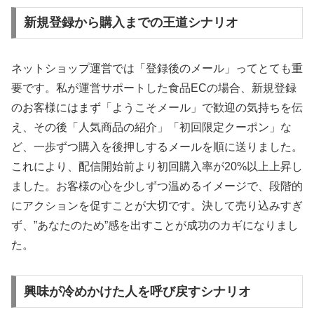
新規登録から購入までの王道シナリオ
ネットショップ運営では「登録後のメール」ってとても重
要です。私が運営サポートした食品ECの場合、新規登録
のお客様にはまず「ようこそメール」で歓迎の気持ちを伝
え、その後「人気商品の紹介」「初回限定クーポン」な
ど、一歩ずつ購入を後押しするメールを順に送りました。
これにより、配信開始前より初回購入率が20%以上上昇し
ました。お客様の心を少しずつ温めるイメージで、段階的
にアクションを促すことが大切です。決して売り込みすぎ
ず、”あなたのため”感を出すことが成功のカギになりまし
た。
興味が冷めかけた人を呼び戻すシナリオ