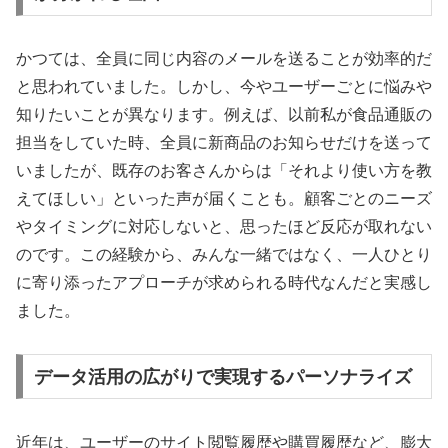
かつては、全員に同じ内容のメールを送ることが効率的だ
と思われていました。しかし、今やユーザーごとに悩みや
知りたいことが異なります。例えば、以前私が食品通販の
担当をしていた時、全員に新商品のお知らせだけを送って
いましたが、既存のお客さんからは「それより使い方を教
えてほしい」といった声が届くことも。顧客ごとのニーズ
やタイミングに対応しないと、思ったほど反応が取れない
のです。この経験から、みんな一緒ではなく、一人ひとり
に寄り添ったアプローチが求められる時代なんだと実感し
ました。
データ活用の広がりで実現するパーソナライズ
近年は、ユーザーのサイト閲覧履歴や購買履歴など、膨大