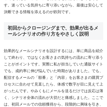
す。迷っている気持ちに寄り添いながら、最後は安心して
決断できる情報を添えるのが鉄則です。
初回からクロージングまで、効果が出るメ
ールシナリオの作り方をやさしく説明
効果的なメールシナリオを設計するには、単に商品を紹介
して終わり、ではなくお客さまの気持ちの流れに寄り添う
ことがポイントです。実際に私が担当していた通販サイト
でも、成約率に伸び悩んでいた時期がありました。でも、
配信するメールの「順番」と「内容」をお客さまの購買プ
ロセスに合わせて見直したら、体感で数字が目に見えて上
がったんです。やみくもにメールを送るだけでは反応は薄
く、シナリオ全体の流れが大切だと痛感しました。ここで
は、初回メールでの信頼獲得から、段階的に興味を引き、