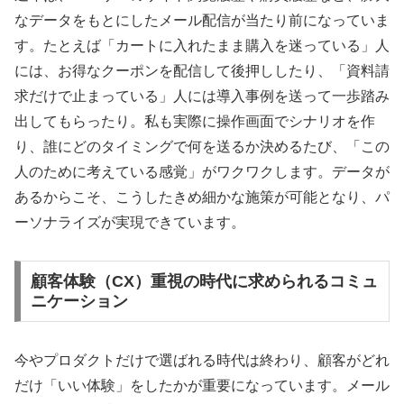
なデータをもとにしたメール配信が当たり前になっていま
す。たとえば「カートに入れたまま購入を迷っている」人
には、お得なクーポンを配信して後押ししたり、「資料請
求だけで止まっている」人には導入事例を送って一歩踏み
出してもらったり。私も実際に操作画面でシナリオを作
り、誰にどのタイミングで何を送るか決めるたび、「この
人のために考えている感覚」がワクワクします。データが
あるからこそ、こうしたきめ細かな施策が可能となり、パ
ーソナライズが実現できています。
顧客体験（CX）重視の時代に求められるコミュ
ニケーション
今やプロダクトだけで選ばれる時代は終わり、顧客がどれ
だけ「いい体験」をしたかが重要になっています。メール