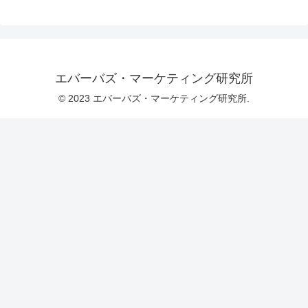
エバーバズ・マーケティング研究所
© 2023 エバーバズ・マーケティング研究所.