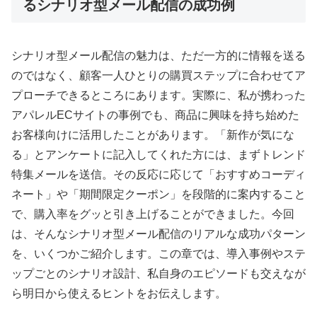
るシナリオ型メール配信の成功例
シナリオ型メール配信の魅力は、ただ一方的に情報を送る
のではなく、顧客一人ひとりの購買ステップに合わせてア
プローチできるところにあります。実際に、私が携わった
アパレルECサイトの事例でも、商品に興味を持ち始めた
お客様向けに活用したことがあります。「新作が気にな
る」とアンケートに記入してくれた方には、まずトレンド
特集メールを送信。その反応に応じて「おすすめコーディ
ネート」や「期間限定クーポン」を段階的に案内すること
で、購入率をグッと引き上げることができました。今回
は、そんなシナリオ型メール配信のリアルな成功パターン
を、いくつかご紹介します。この章では、導入事例やステ
ップごとのシナリオ設計、私自身のエピソードも交えなが
ら明日から使えるヒントをお伝えします。