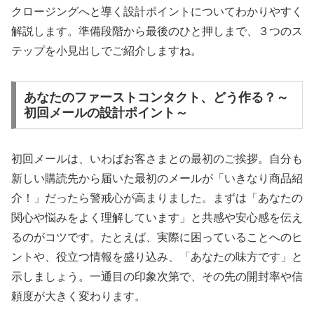
クロージングへと導く設計ポイントについてわかりやすく
解説します。準備段階から最後のひと押しまで、３つのス
テップを小見出しでご紹介しますね。
あなたのファーストコンタクト、どう作る？～
初回メールの設計ポイント～
初回メールは、いわばお客さまとの最初のご挨拶。自分も
新しい購読先から届いた最初のメールが「いきなり商品紹
介！」だったら警戒心が高まりました。まずは「あなたの
関心や悩みをよく理解しています」と共感や安心感を伝え
るのがコツです。たとえば、実際に困っていることへのヒ
ントや、役立つ情報を盛り込み、「あなたの味方です」と
示しましょう。一通目の印象次第で、その先の開封率や信
頼度が大きく変わります。