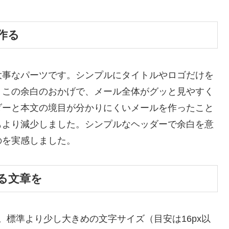
作る
大事なパーツです。シンプルにタイトルやロゴだけを
。この余白のおかげで、メール全体がグッと見やすく
ダーと本文の境目が分かりにくいメールを作ったこと
もより減少しました。シンプルなヘッダーで余白を意
のを実感しました。
る文章を
。標準より少し大きめの文字サイズ（目安は16px以