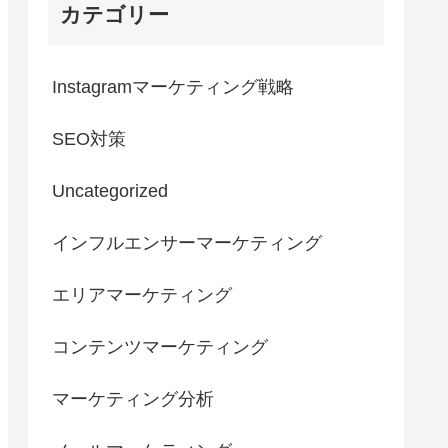
カテゴリー
Instagramマーケティング戦略
SEO対策
Uncategorized
インフルエンサーマーケティング
エリアマーケティング
コンテンツマーケティング
マーケティング分析