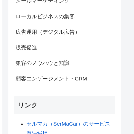
メールマーケティング
ローカルビジネスの集客
広告運用（デジタル広告）
販売促進
集客のノウハウと知識
顧客エンゲージメント・CRM
リンク
セルマカ（SerMaCar）のサービス
魔法絨毯