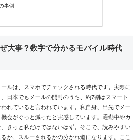
の事例
ぜ大事？数字で分かるモバイル時代
メールは、スマホでチェックされる時代です。実際に
と、日本でもメールの開封のうち、約7割はスマート
行われていると言われています。私自身、出先でメー
う機会がぐっと減ったと実感しています。通勤中やカ
は、きっと私だけではないはず。そこで、読みやすい
れるか、スルーされるかの分かれ道になります。ここ