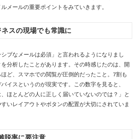
イルメールの重要ポイントをみていきます。
ジネスの現場でも常識に
ンシブなメールは必須」と言われるようになりまし
タを分析したことがあります。その時感じたのは、開
るほど、スマホでの閲覧が圧倒的だったこと。7割も
デバイスというのが現実です。この数字を見ると、
は、ほとんどの人に正しく届いていないのでは？」と
やすいレイアウトやボタンの配置が大切にされていま
離脱率に要注意