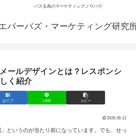
バズる為のマーケティングノウハウ
エバーバズ・マーケティング研究
るメールデザインとは？レスポンシ
しく紹介
はてブ
LINE
コピー
2026.06.12
認」というのが当たり前になっています。でも、せっ