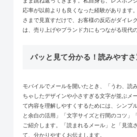
まま跳ね返ってきます。私自身も、レスポン
応率が以前よりも良くなった経験があります
さまで見直すだけで、お客様の反応がダイレ
は、売り上げやブランド力にもつながる現代の
パッと見て分かる！読みやすさ
モバイルでメールを開いたとき、「うわ、読
ちゃしたデザインや小さすぎる文字が並ぶメ
て内容を理解しやすくするためには、シンプ
と余白の活用」「文字サイズと行間のコツ」
ご紹介します。「読まれるメール」と「見流
て、分かりやすくお伝えします。