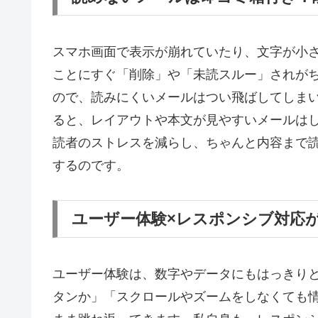
スマホ画面で表示が崩れていたり、文字が小
ことにすぐ「削除」や「未読スルー」されが
ので、読みにくいメールはつい飛ばしてしま
ると、レイアウトや本文が見やすいメールは
読者のストレスを減らし、ちゃんと内容まで
するのです。
ユーザー体験×レスポンシブ対応
ユーザー体験は、数字やデータにもはっきり
タンか」「スクロールやズームをしなくても