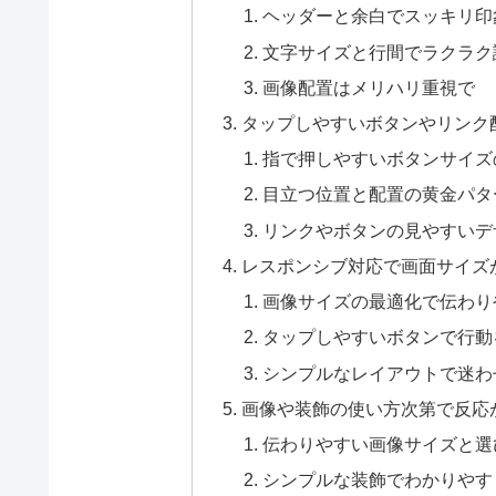
ヘッダーと余白でスッキリ印
文字サイズと行間でラクラク
画像配置はメリハリ重視で
タップしやすいボタンやリンク
指で押しやすいボタンサイズ
目立つ位置と配置の黄金パタ
リンクやボタンの見やすいデ
レスポンシブ対応で画面サイズ
画像サイズの最適化で伝わり
タップしやすいボタンで行動
シンプルなレイアウトで迷わ
画像や装飾の使い方次第で反応
伝わりやすい画像サイズと選
シンプルな装飾でわかりやす