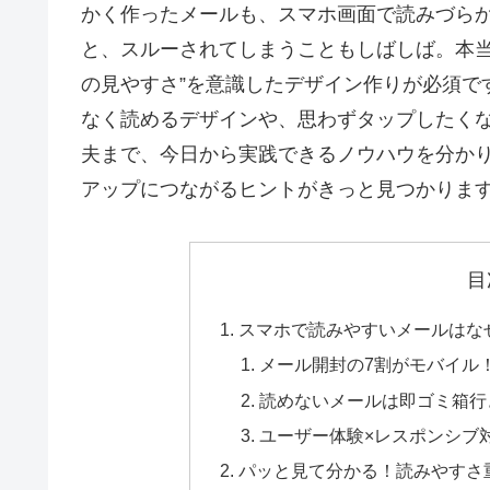
かく作ったメールも、スマホ画面で読みづら
と、スルーされてしまうこともしばしば。本当
の見やすさ”を意識したデザイン作りが必須で
なく読めるデザインや、思わずタップしたく
夫まで、今日から実践できるノウハウを分か
アップにつながるヒントがきっと見つかりま
目
スマホで読みやすいメールはな
メール開封の7割がモバイル
読めないメールは即ゴミ箱行
ユーザー体験×レスポンシブ
パッと見て分かる！読みやすさ