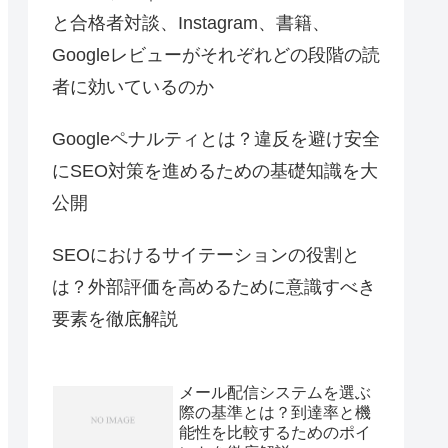
と合格者対談、Instagram、書籍、
Googleレビューがそれぞれどの段階の読
者に効いているのか
Googleペナルティとは？違反を避け安全
にSEO対策を進めるための基礎知識を大
公開
SEOにおけるサイテーションの役割と
は？外部評価を高めるために意識すべき
要素を徹底解説
メール配信システムを選ぶ
際の基準とは？到達率と機
能性を比較するためのポイ