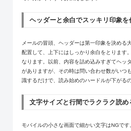
ヘッダーと余白でスッキリ印象を
メールの冒頭、ヘッダーは第一印象を決める
配置して、上下にはしっかり余白をとります
なります。以前、内容を詰め込みすぎてヘッ
がありますが、その時は問い合わせ数がいつ
識するだけで、読み始めのハードルが下がる
文字サイズと行間でラクラク読め
モバイルの小さな画面で細かい文字はNGです