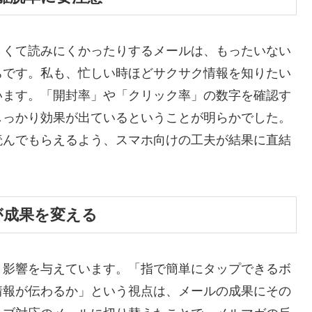
さくて読みにくかったりするメールは、もったいない
ちです。私も、忙しい時ほどサクサク情報を知りたい
います。「開封率」や「クリック率」の数字を確認す
しっかり効果が出ているということが明らかでした。
読んでもらえるよう、スマホ向けの工夫が結果に直結
が成果を変える
と影響を与えています。「指で簡単にタップできるボ
情報が伝わるか」という視点は、メールの成果にその