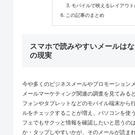
モバイルで映えるレイアウト
この記事のまとめ
スマホで読みやすいメールはな
の現実
今や多くのビジネスメールやプロモーション
メールマーケティング関連の調査を見てみる
フォンやタブレットなどのモバイル端末から
ルをチェックすることが増え、パソコンを使
フェでもサクッと情報を確認したいと思うの
か・タップしやすいかが、そのメールが読ま