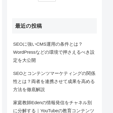
最近の投稿
SEOに強いCMS運用の条件とは？
WordPressなどの環境で押さえるべき設
定を大公開
SEOとコンテンツマーケティングの関係
性とは？両者を連携させて成果を高める
方法を徹底解説
家庭教師Edenの情報発信をチャネル別
に分解する｜YouTubeの教育コンテンツ