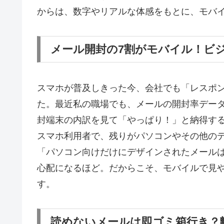
からは、数字やリアルな体感をもとに、モバ
メール開封の7割がモバイル！ビ
スマホが普及しきった今、会社でも「レスポ
た。最近私の職場でも、メールの開封率デー
封端末の内訳を見て「やっぱり！」と納得す
スマホ利用者で、残りがパソコンやその他の
「パソコン向けだけにデザインされたメール
心配になるほど。だからこそ、モバイルで見
す。
読めないメールは即ゴミ箱行き？