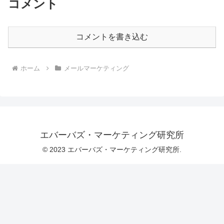
コメント
コメントを書き込む
ホーム
メールマーケティング
エバーバズ・マーケティング研究所
© 2023 エバーバズ・マーケティング研究所.