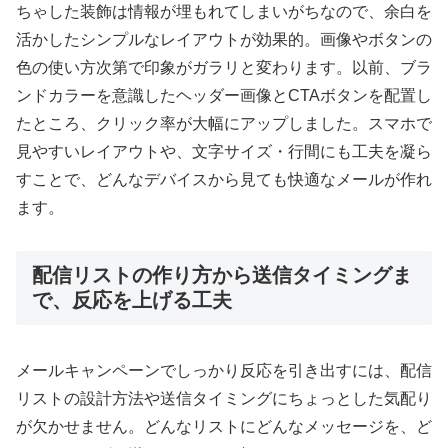
ちゃした装飾は情報が埋もれてしまいがちなので、余白を
活かしたシンプルなレイアウトが効果的。画像やボタンの
色の使い方次第で印象がガラリと変わります。以前、ブラ
ンドカラーを意識したヘッダー画像とCTAボタンを配置し
たところ、クリック率が大幅にアップしました。スマホで
見やすいレイアウトや、文字サイズ・行間にも工夫を凝ら
すことで、どんなデバイスから見ても快適なメールが作れ
ます。
配信リストの作り方から送信タイミングま
で、反応を上げる工夫
メールキャンペーンでしっかり反応を引き出すには、配信
リストの設計方法や送信タイミングにちょっとした気配り
が欠かせません。どんなリストにどんなメッセージを、ど