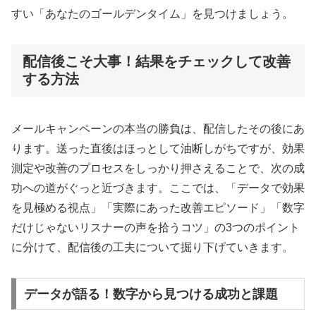
すい「あなたのゴールデンタイム」を見つけましょう。
配信後こそ大事！結果をチェックして改善
する方法
メールキャンペーンの本当の勝負は、配信したその後にあ
ります。送った直後はほっとして油断しがちですが、効果
測定や改善のプロセスをしっかり押さえることで、次の成
功への道がぐっと近づきます。ここでは、「データで効果
を見極める視点」「実際にあった改善エピソード」「数字
だけじゃないリスナーの声を拾うコツ」の3つのポイント
に分けて、配信後の工夫について掘り下げていきます。
データが語る！数字から見つける成功と課題