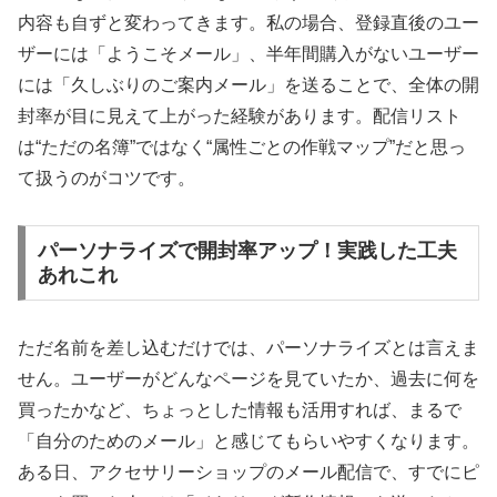
内容も自ずと変わってきます。私の場合、登録直後のユー
ザーには「ようこそメール」、半年間購入がないユーザー
には「久しぶりのご案内メール」を送ることで、全体の開
封率が目に見えて上がった経験があります。配信リスト
は“ただの名簿”ではなく“属性ごとの作戦マップ”だと思っ
て扱うのがコツです。
パーソナライズで開封率アップ！実践した工夫
あれこれ
ただ名前を差し込むだけでは、パーソナライズとは言えま
せん。ユーザーがどんなページを見ていたか、過去に何を
買ったかなど、ちょっとした情報も活用すれば、まるで
「自分のためのメール」と感じてもらいやすくなります。
ある日、アクセサリーショップのメール配信で、すでにピ