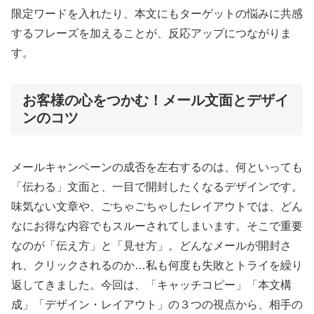
限定ワードを入れたり、本文にもターゲットの悩みに共感
するフレーズを加えることが、反応アップにつながりま
す。
お客様の心をつかむ！メール文面とデザイ
ンのコツ
メールキャンペーンの成否を左右するのは、何といっても
「伝わる」文面と、一目で開封したくなるデザインです。
味気ない文章や、ごちゃごちゃしたレイアウトでは、どん
なにお得な内容でもスルーされてしまいます。そこで重要
なのが「伝え方」と「見せ方」。どんなメールが開封さ
れ、クリックされるのか…私も何度も失敗とトライを繰り
返してきました。今回は、「キャッチコピー」「本文構
成」「デザイン・レイアウト」の３つの視点から、相手の