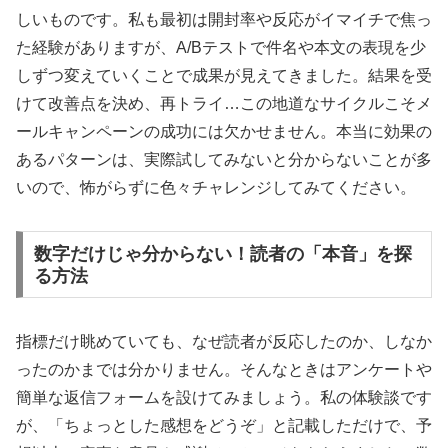
しいものです。私も最初は開封率や反応がイマイチで焦っ
た経験がありますが、A/Bテストで件名や本文の表現を少
しずつ変えていくことで成果が見えてきました。結果を受
けて改善点を決め、再トライ…この地道なサイクルこそメ
ールキャンペーンの成功には欠かせません。本当に効果の
あるパターンは、実際試してみないと分からないことが多
いので、怖がらずに色々チャレンジしてみてください。
数字だけじゃ分からない！読者の「本音」を探
る方法
指標だけ眺めていても、なぜ読者が反応したのか、しなか
ったのかまでは分かりません。そんなときはアンケートや
簡単な返信フォームを設けてみましょう。私の体験談です
が、「ちょっとした感想をどうぞ」と記載しただけで、予