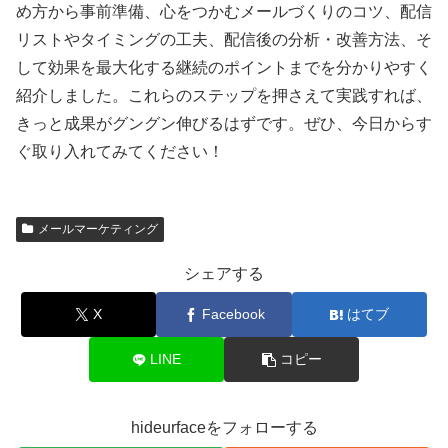
め方から事前準備、心をつかむメールづくりのコツ、配信
リストやタイミングの工夫、配信後の分析・改善方法、そ
して効果を最大化する継続のポイントまでを分かりやすく
紹介しました。これらのステップを押さえて実践すれば、
きっと成果がグングン伸びるはずです。ぜひ、今日からす
ぐ取り入れてみてください！
メールマーケティング
シェアする
X
Facebook
はてブ
LINE
コピー
hideurfaceをフォローする