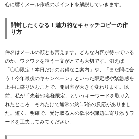
心に響くメール作成のポイントを解説していきます。
開封したくなる！魅力的なキャッチコピーの作
り方
件名はメールの顔とも言えます。どんな内容が待っている
のか、ワクワクを誘う一文がとても大切です。例えば、
「〇〇限定！本日だけのお得なご案内」や、「まだ間に合
う！今年最後のキャンペーン」といった限定感や緊急感を
上手に盛り込むことで、開封率が大きく変わります。以
前、私が「先着50名様限定」というキーワードを取り入
れたところ、それだけで通常の約1.5倍の反応がありまし
た。短く、明確で、受け取る人の欲求や課題に寄り添うワ
ードを工夫してみてください。