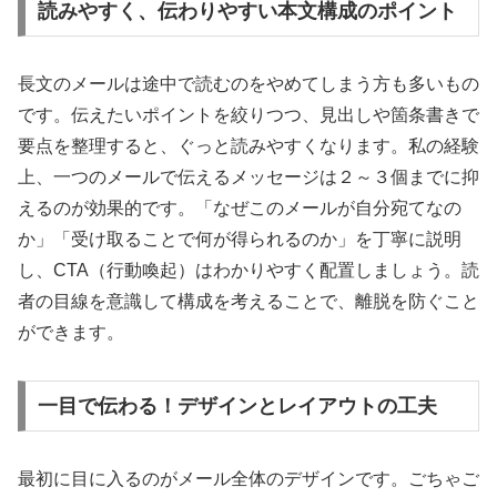
読みやすく、伝わりやすい本文構成のポイント
長文のメールは途中で読むのをやめてしまう方も多いもの
です。伝えたいポイントを絞りつつ、見出しや箇条書きで
要点を整理すると、ぐっと読みやすくなります。私の経験
上、一つのメールで伝えるメッセージは２～３個までに抑
えるのが効果的です。「なぜこのメールが自分宛てなの
か」「受け取ることで何が得られるのか」を丁寧に説明
し、CTA（行動喚起）はわかりやすく配置しましょう。読
者の目線を意識して構成を考えることで、離脱を防ぐこと
ができます。
一目で伝わる！デザインとレイアウトの工夫
最初に目に入るのがメール全体のデザインです。ごちゃご