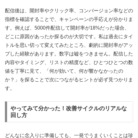
配信後は、開封率やクリック率、コンバージョン率などの
指標を確認することで、キャンペーンの手応えが分かりま
す。例えば、5000件配信して開封率が18%だった場合、
どこに原因があったか探るのが大切です。私は過去にタイ
トルを思い切って変えてみたところ、劇的に開封率がアッ
プした経験があります。数字は嘘をつきません。配信した
内容やタイミング、リストの精度など、ひとつひとつの数
値を丁寧に見て、「何が効いて、何が響かなかったの
か？」を探ることで次につながるヒントが必ず見つかりま
す。
やってみて分かった！改善サイクルのリアルな
回し方
どんなに念入りに準備しても、一発でうまくいくことは珍