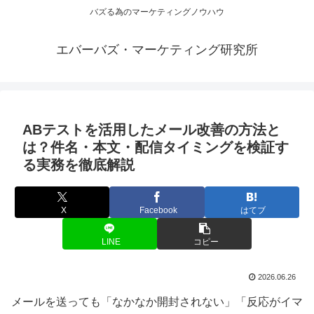
バズる為のマーケティングノウハウ
エバーバズ・マーケティング研究所
ABテストを活用したメール改善の方法と
は？件名・本文・配信タイミングを検証す
る実務を徹底解説
X
Facebook
はてブ
LINE
コピー
2026.06.26
メールを送っても「なかなか開封されない」「反応がイマ