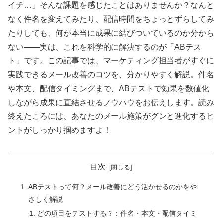
イチ…」そんな課題を感じたことはありませんか？なんと
なく件名を変えてみたり、配信時間をちょっとずらしてみ
たりしても、何が本当に成果に結びついているのか分から
ない——実は、これを科学的に解決するのが「ABテス
ト」です。この記事では、マーケティング担当者がすぐに
実践できるメール改善のコツを、分かりやすく解説。件名
や本文、配信タイミングまで、ABテストで効果を数値化
しながら成果に直結させるノウハウをお伝えします。読み
終えたころには、あなたのメール施策がグンと進化するヒ
ントがしっかり掴めますよ！
目次
ABテストって何？メール改善にどう活かせるのかをや
さしく解説
どの項目をテストする？：件名・本文・配信タイミ