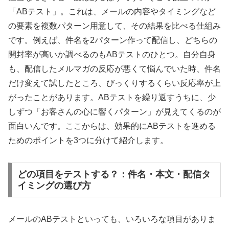
「ABテスト」。これは、メールの内容やタイミングなど
の要素を複数パターン用意して、その結果を比べる仕組み
です。例えば、件名を2パターン作って配信し、どちらの
開封率が高いか調べるのもABテストのひとつ。自分自身
も、配信したメルマガの反応が悪くて悩んでいた時、件名
だけ変えて試したところ、びっくりするくらい反応率が上
がったことがあります。ABテストを繰り返すうちに、少
しずつ「お客さんの心に響くパターン」が見えてくるのが
面白いんです。ここからは、効果的にABテストを進める
ためのポイントを3つに分けて紹介します。
どの項目をテストする？：件名・本文・配信タ
イミングの選び方
メールのABテストといっても、いろいろな項目がありま