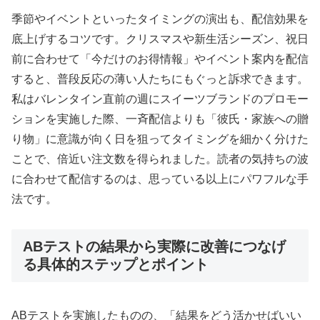
季節やイベントといったタイミングの演出も、配信効果を
底上げするコツです。クリスマスや新生活シーズン、祝日
前に合わせて「今だけのお得情報」やイベント案内を配信
すると、普段反応の薄い人たちにもぐっと訴求できます。
私はバレンタイン直前の週にスイーツブランドのプロモー
ションを実施した際、一斉配信よりも「彼氏・家族への贈
り物」に意識が向く日を狙ってタイミングを細かく分けた
ことで、倍近い注文数を得られました。読者の気持ちの波
に合わせて配信するのは、思っている以上にパワフルな手
法です。
ABテストの結果から実際に改善につなげ
る具体的ステップとポイント
ABテストを実施したものの、「結果をどう活かせばいい