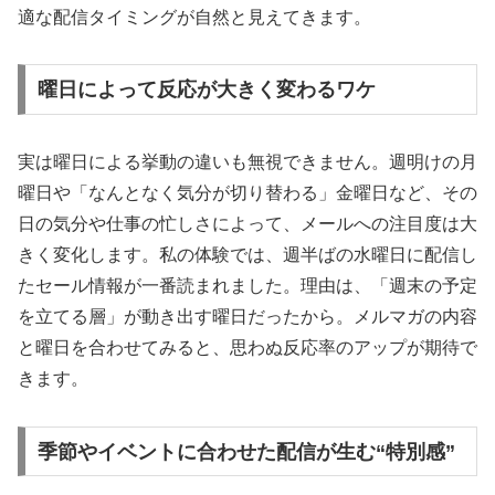
適な配信タイミングが自然と見えてきます。
曜日によって反応が大きく変わるワケ
実は曜日による挙動の違いも無視できません。週明けの月
曜日や「なんとなく気分が切り替わる」金曜日など、その
日の気分や仕事の忙しさによって、メールへの注目度は大
きく変化します。私の体験では、週半ばの水曜日に配信し
たセール情報が一番読まれました。理由は、「週末の予定
を立てる層」が動き出す曜日だったから。メルマガの内容
と曜日を合わせてみると、思わぬ反応率のアップが期待で
きます。
季節やイベントに合わせた配信が生む“特別感”