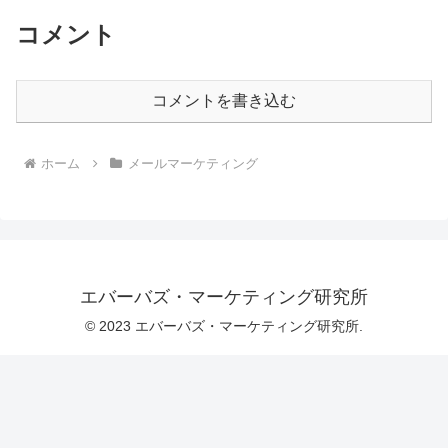
コメント
コメントを書き込む
ホーム
メールマーケティング
エバーバズ・マーケティング研究所
© 2023 エバーバズ・マーケティング研究所.