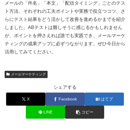
メールの「件名」「本文」「配信タイミング」ごとのテス
ト方法、それぞれの工夫ポイントや実務で役立つコツ、さ
らにテスト結果をどう活かして改善を進めるかまでを紹介
しました。ABテストは難しそうに感じるかもしれません
が、ポイントを押さえれば誰でも実践でき、メールマーケ
ティングの成果アップに必ずつながります。ぜひ今日から
活用してみてください。
メールマーケティング
シェアする
X
Facebook
はてブ
LINE
コピー