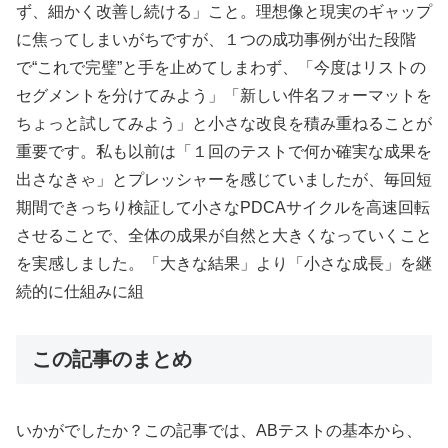
ず、細かく改善し続ける」こと。理想像と現実のギャップ
に焦ってしまいがちですが、１つの成功事例が出た段階
で“これで完璧”と手を止めてしまわず、「今度はリストの
セグメントを分けてみよう」「新しい件名フォーマットを
ちょっと試してみよう」と小さな改良を積み重ねることが
重要です。私も以前は「１回のテストで何か確実な成果を
出さなきゃ」とプレッシャーを感じていましたが、毎回短
期間できっちり検証して小さなPDCAサイクルを高速回転
させることで、全体の成果が自然と大きくなっていくこと
を実感しました。「大きな結果」より「小さな成長」を継
続的に仕組みに組
この記事のまとめ
いかがでしたか？この記事では、ABテストの基本から、