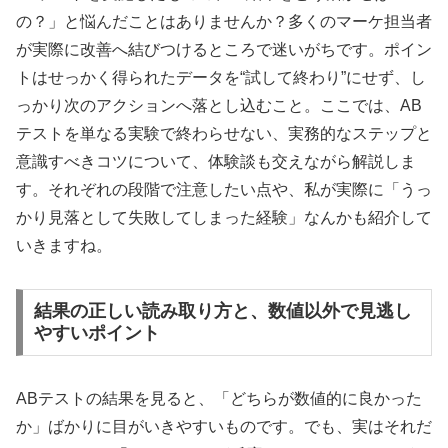
の？」と悩んだことはありませんか？多くのマーケ担当者
が実際に改善へ結びつけるところで迷いがちです。ポイン
トはせっかく得られたデータを“試して終わり”にせず、し
っかり次のアクションへ落とし込むこと。ここでは、AB
テストを単なる実験で終わらせない、実務的なステップと
意識すべきコツについて、体験談も交えながら解説しま
す。それぞれの段階で注意したい点や、私が実際に「うっ
かり見落として失敗してしまった経験」なんかも紹介して
いきますね。
結果の正しい読み取り方と、数値以外で見逃し
やすいポイント
ABテストの結果を見ると、「どちらが数値的に良かった
か」ばかりに目がいきやすいものです。でも、実はそれだ