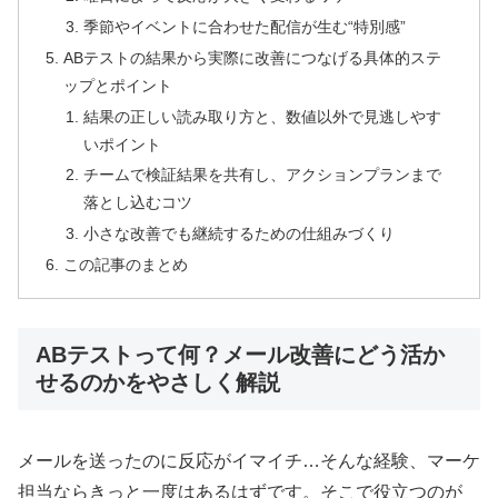
季節やイベントに合わせた配信が生む“特別感”
ABテストの結果から実際に改善につなげる具体的ステ
ップとポイント
結果の正しい読み取り方と、数値以外で見逃しやす
いポイント
チームで検証結果を共有し、アクションプランまで
落とし込むコツ
小さな改善でも継続するための仕組みづくり
この記事のまとめ
ABテストって何？メール改善にどう活か
せるのかをやさしく解説
メールを送ったのに反応がイマイチ…そんな経験、マーケ
担当ならきっと一度はあるはずです。そこで役立つのが