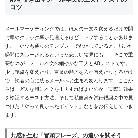
コツ
メールマーケティングでは、ほんの一文を変えるだけで開
封率やクリック率が見違えるほどアップすることがありま
す。「いつも通りのテンプレ」で配信していると、届いた
瞬間にスルーされるといった悲しい結果にも…。そこで重
要なのが、メール本文の細やかな工夫とABテストです。
少し視点を変えたり、言葉の順序を入れ替えたりするだけ
で、読者の心に残るメールへと生まれ変わります。ここか
らは、どんな風に本文を工夫すればよいのか、実際に効果
を検証するテスト方法、そして私自身が試行錯誤の中で見
つけた「やって良かったポイント」などをお伝えしていき
ます。
共感を生む「冒頭フレーズ」の違いを試そう