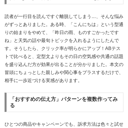
読者が一行目を読んですぐ離脱してしまう…、そんな悩み
がずっとありました。ある時、「こんにちは」という型通
りの始まりをやめて、「昨日の雨、ものすごかったです
ね」と天気の話や最旬トピックを入れるようにしたんで
す。そうしたら、クリック率が明らかにアップ！ABテス
トで比べると、定型文よりもその日の空気感や共通の話題
を盛り込んだ方が効果が出ることが分かりました。本文の
冒頭にちょっとした親しみや関心事をプラスするだけで、
相手に一歩近づける実感があります。
「おすすめの伝え方」パターンを複数作ってみ
る
ひとつの商品やキャンペーンでも、訴求方法は色々と試せ