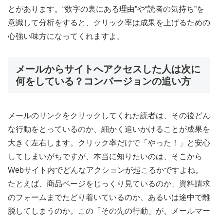
とがあります。“数字の裏にある理由”や“読者の気持ち”を
意識して分析をすると、クリック率は成果を上げるための
心強い味方になってくれますよ。
メールからサイトへアクセスした人は次に
何をしている？コンバージョンの追い方
メールのリンクをクリックしてくれた読者は、その後どん
な行動をとっているのか、細かく追いかけることが成果を
大きく左右します。クリック率だけで「やった！」と安心
してしまいがちですが、本当に知りたいのは、そこから
Webサイト内でどんなアクションが起こるかですよね。
たとえば、商品ページをじっくり見ているのか、資料請求
のフォームまでたどり着いているのか、あるいは途中で離
脱してしまうのか。この「その先の行動」が、メールマー