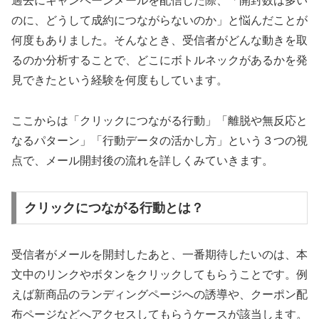
過去にキャンペーンメールを配信した際、「開封数は多い
のに、どうして成約につながらないのか」と悩んだことが
何度もありました。そんなとき、受信者がどんな動きを取
るのか分析することで、どこにボトルネックがあるかを発
見できたという経験を何度もしています。
ここからは「クリックにつながる行動」「離脱や無反応と
なるパターン」「行動データの活かし方」という３つの視
点で、メール開封後の流れを詳しくみていきます。
クリックにつながる行動とは？
受信者がメールを開封したあと、一番期待したいのは、本
文中のリンクやボタンをクリックしてもらうことです。例
えば新商品のランディングページへの誘導や、クーポン配
布ページなどへアクセスしてもらうケースが該当します。