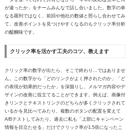
が違ったか」をチームみんなで話し合いました。数字の単
なる羅列ではなく、前回や他社の数値と照らし合わせてみ
て、改善ポイントを見つけやすくなるのもクリック率分析
の醍醐味です。
クリック率を活かす工夫のコツ、教えます
クリック率の数字が出たら、そこで終わり…ではありませ
ん。この数字から「どのリンクがよく押されたのか」「ど
の表現が効果的だったか」を深掘りし、メルマガ内容やデ
ザインの改善に役立てることができます。例えば、画像付
きリンクとテキストリンクのどちらが多くクリックされて
いるかを見比べてみたり、複数のボタンの配置を変えて
A/Bテストしてみたり。過去に私も「上部にキャンペーン
情報を目立たせる」だけでクリック率が1.5倍になったこ