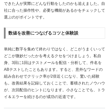
できた人が実際にどんな行動をしたのかも追えました。自
社に合った操作性や、必要な機能があるかをチェックして
選ぶのがポイントです。
数値を改善につなげるコツと体験談
単純に数字を集めて終わりではなく、どこがうまくいって
どこが微妙だったかを考えるクセをつけましょう。私自
身、3回に1回はテストメールを配信・分析して、件名を
ABテストしたこともあります。すると、意外なワードの
組み合わせでクリック率が2倍近くになり、驚いた経験
も。改善結果を記録しておくことで、蓄積されたノウハウ
が、次回配信のヒントになります。小さなことでも、トラ
イ＆エラーを続けるのが成功の近道です。