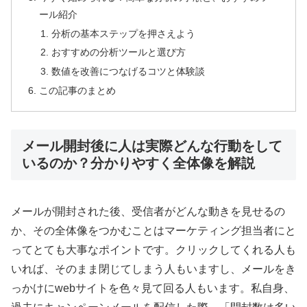
ール紹介
分析の基本ステップを押さえよう
おすすめの分析ツールと選び方
数値を改善につなげるコツと体験談
この記事のまとめ
メール開封後に人は実際どんな行動をして
いるのか？分かりやすく全体像を解説
メールが開封された後、受信者がどんな動きを見せるの
か、その全体像をつかむことはマーケティング担当者にと
ってとても大事なポイントです。クリックしてくれる人も
いれば、そのまま閉じてしまう人もいますし、メールをき
っかけにwebサイトを色々見て回る人もいます。私自身、