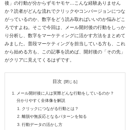
後」の行動が分からずモヤモヤ…こんな経験ありません
か？読者がどんな流れでクリックやコンバージョンにつな
がっているのか、数字をどう読み取ればいいのか悩みどこ
ろですよね。そこで今回は、メール開封後の行動をしっか
り分析し、数字をマーケティングに活かす方法をまとめて
みました。普段マーケティングを担当している方も、これ
から始める方も、この記事を読めば、開封後の「その先」
がクリアに見えてくるはずです。
目次
メール開封後に人は実際どんな行動をしているのか？
分かりやすく全体像を解説
クリックにつながる行動とは？
離脱や無反応となるパターンを知る
行動データの活かし方