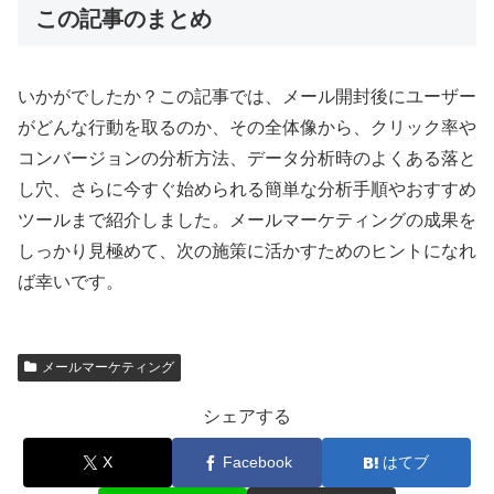
この記事のまとめ
いかがでしたか？この記事では、メール開封後にユーザー
がどんな行動を取るのか、その全体像から、クリック率や
コンバージョンの分析方法、データ分析時のよくある落と
し穴、さらに今すぐ始められる簡単な分析手順やおすすめ
ツールまで紹介しました。メールマーケティングの成果を
しっかり見極めて、次の施策に活かすためのヒントになれ
ば幸いです。
メールマーケティング
シェアする
X
Facebook
はてブ