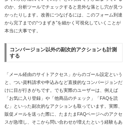
のか、分析ツールでチェックすると意外な落とし穴が見つ
かったりします。改善につなげるには、このフォーム到達
から完了までの“つまずき”を細かく可視化していくことが
本当に大事です。
コンバージョン以外の副次的アクションも計測
する
「メール経由のサイトアクセス」からのゴール設定という
と、つい資料請求や申込みなど直接的なコンバージョンだ
けに目が行きがちです。でも実際のユーザーは、例えば
「お気に入り登録」や「他商品のチェック」「FAQを読
む」といった副次的なアクションも取っています。実際、
販促メールを送った際に、たまたまFAQページへのアクセ
スが急増し、そこから問い合わせが増えたという経験もあ