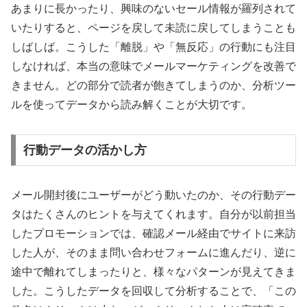
あまりに長かったり、興味のないセール情報が羅列されて
いたりすると、ページを戻して未読に戻してしまうことも
しばしば。こうした「離脱」や「無反応」の行動にも注目
しなければ、本当の意味でメールマーケティングを改善で
きません。どの部分で読者が飽きてしまうのか、分析ツー
ルを使ってデータから読み解くことが大切です。
行動データの活かし方
メール開封後にユーザーがどう動いたのか、その行動デー
タはたくさんのヒントを与えてくれます。自分が以前担当
したプロモーションでは、確認メール経由でサイトに来訪
した人が、そのまま問い合わせフォームに進んだり、逆に
途中で離れてしまったりと、様々なパターンが見えてきま
した。こうしたデータを回収して分析することで、「この