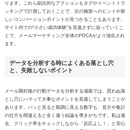
ります。これら副次的なアクションもタグやイベントトラ
ッキングで計測しておくことで、次の施策へのヒントや新
しいコンバージョンポイントが見つかることもあります。
サイト内での“小さい成功体験”を見逃さずに追っていくこ
とで、メールマーケティング全体のPDCAがより強化され
ます。
データを分析する時によくある落とし穴
と、失敗しないポイント
メール開封後の行動データを分析する場面では、思わぬ落
とし穴にハマって大事なポイントを見逃してしまうことが
あります。パッと見ると順調に見える数字も、見方や集計
の仕方を間違えると全く違う結論を導きがちです。私は過
去、クリック率をチェックしながら「反応よし！」と安心