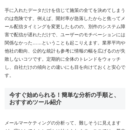
手に入れたデータだけを信じて施策の全てを決めてしまう
のは危険です。例えば、開封率が急落したからと焦ってメ
ール配信タイミングを変更したものの、別件のシステム障
害で配信が遅れただけで、ユーザーのモチベーションには
関係なかった……ということも起こりえます。業界平均や
他社の動向、公的な統計も参考に情報の幅を広げるのが失
敗しないコツです。定期的に全体のトレンドをウォッチ
し、自社だけの傾向との違いにも目を向けておくと安心で
す。
今すぐ始められる！簡単な分析の手順と、
おすすめツール紹介
メールマーケティングの分析って、難しそうに見えます