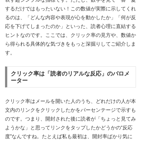
するだけではもったいない！この数値が実際に示してくれ
るのは、「どんな内容や表現が心を動かしたか」「何が反
応を下げてしまったのか」といった、読者心理に直結する
ヒントなのです。ここでは、クリック率の見方や、数値か
ら得られる具体的な気づきをもっと深掘りしてご紹介しま
す。
クリック率は「読者のリアルな反応」のバロメ
ーター
クリック率はメールを開いた人のうち、どれだけの人が本
文内のリンクをクリックしたかをパーセンテージで示すも
のです。つまり、開封された後に読者が「ちょっと見てみ
ようかな」と思ってリンクをタップしたかどうかの“反応
度”なんですね。たとえば私も最初は、開封率ばかり気に