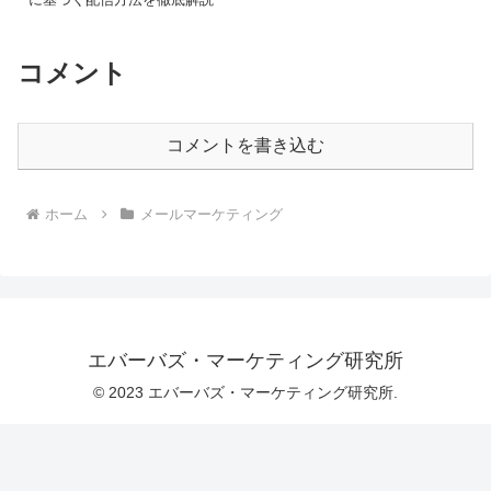
コメント
コメントを書き込む
ホーム
メールマーケティング
エバーバズ・マーケティング研究所
© 2023 エバーバズ・マーケティング研究所.