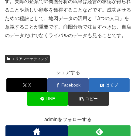
す。実際の企業での商圏分析の成果は経営の承認が得られ
ることや新しい顧客を獲得することなどです。成功させる
ための秘訣として、地図データの活用と「3つの人口」を
意識することが重要です。商圏分析で注目すべきは、自店
のデータだけでなくライバルのデータも見ることです。
エリアマーケティング
シェアする
X
Facebook
はてブ
LINE
コピー
adminをフォローする