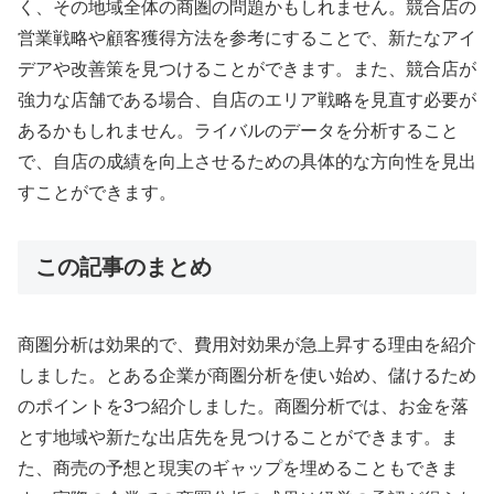
く、その地域全体の商圏の問題かもしれません。競合店の
営業戦略や顧客獲得方法を参考にすることで、新たなアイ
デアや改善策を見つけることができます。また、競合店が
強力な店舗である場合、自店のエリア戦略を見直す必要が
あるかもしれません。ライバルのデータを分析すること
で、自店の成績を向上させるための具体的な方向性を見出
すことができます。
この記事のまとめ
商圏分析は効果的で、費用対効果が急上昇する理由を紹介
しました。とある企業が商圏分析を使い始め、儲けるため
のポイントを3つ紹介しました。商圏分析では、お金を落
とす地域や新たな出店先を見つけることができます。ま
た、商売の予想と現実のギャップを埋めることもできま