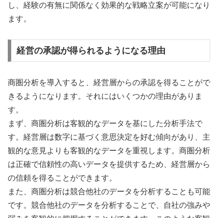
し、経験の有無に関係なく効果的な戦略立案が可能になり
ます。
経営の承認が得られるようになる理由
商圏分析を導入すると、経営層からの承認を得ることがで
きるようになります。それにはいくつかの理由がありま
す。
まず、商圏分析は客観的なデータを基にした分析手法で
す。経営層は数字に基づく意思決定を好む傾向があり、主
観的な意見よりも客観的なデータを重視します。商圏分析
は正確で信頼性の高いデータを提供するため、経営層から
の信頼を得ることができます。
また、商圏分析は競合他社のデータを分析することも可能
です。競合他社のデータを分析することで、自社の強みや