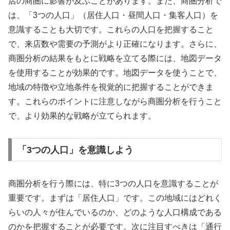
店の商圏に影響が及ぶことがあります。また、商圏分析で
は、「3つの人口」（居住人口・昼間人口・集客人口）を
意識することも大切です。これらの人口を把握すること
で、来店数や需要の予測がより正確になります。さらに、
商圏分析の結果をもとに戦略を立てる際には、地図データ
を使用することが効果的です。地図データを使うことで、
地域の特徴や立地条件を視覚的に把握することができま
す。これらのポイントに注意しながら商圏分析を行うこと
で、より効果的な戦略が立てられます。
「3つの人口」を意識しよう
商圏分析を行う際には、特に3つの人口を意識することが
重要です。まずは「居住人口」です。この地域にはどれく
らいの人々が住んでいるのか、どのような人口構成である
のかを把握することが必要です。次に注目すべきは「通行