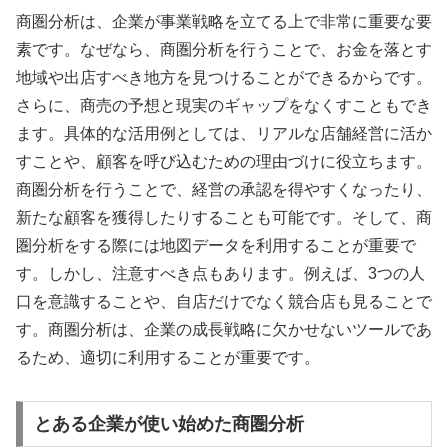
商圏分析は、企業が事業戦略を立てる上で非常に重要な要
素です。なぜなら、商圏分析を行うことで、お金を落とす
地域や出店すべき地方を見つけることができるからです。
さらに、商売の予想と現実のギャップをなくすこともでき
ます。具体的な活用例としては、リアルな店舗経営に活か
すことや、顧客を呼び込むための理由づけに役立ちます。
商圏分析を行うことで、経営の承認を得やすくなったり、
新たな顧客を獲得したりすることも可能です。そして、商
圏分析をする際には地図データを利用することが重要で
す。しかし、注意すべき点もあります。例えば、3つの人
口を意識することや、自店だけでなく競合店も見ることで
す。商圏分析は、企業の成長戦略に欠かせないツールであ
るため、適切に利用することが重要です。
とある企業が使い始めた商圏分析