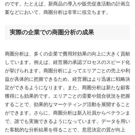
のです。たとえば、新商品の導入や販売促進活動の計画立
案などにおいて、商圏分析は非常に役立ちます。
実際の企業での商圏分析の成果
商圏分析は、多くの企業で費用対効果の向上に大きく貢献
しています。例えば、経営層の承認プロセスのスピード化
が挙げられます。商圏分析によってエリアごとの売上や利
益が具体的に把握できるため、経営層はより迅速に戦略決
定ができるようになります。また、商圏分析は新たな顧客
獲得にも効果的です。エリアごとの需要や競合状況を把握
することで、効果的なマーケティング活動を展開すること
ができます。さらに、商圏分析は新入社員からベテランま
で、誰でも実施できるようになっています。データを用い
た客観的な分析結果を得ることで、意思決定の質が向上