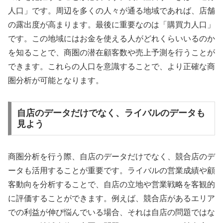
人口」です。周辺を多くの人々が通る地域であれば、店舗
の露出度が高まります。最後に重要なのは「購買力人口」
です。この地域にはお金を使える人がどれくらいいるのか
を知ることで、商圏の潜在顧客数や売上予測を行うことが
できます。これらの人口を意識することで、より正確な商
圏分析が可能となります。
自店のデータだけでなく、ライバルのデータも
見よう
商圏分析を行う際、自店のデータだけでなく、競合店のデ
ータも活用することが重要です。ライバルの営業成績や顧
客動向を分析することで、自店の立地や営業戦略を客観的
に評価することができます。例えば、競合店があるエリア
での利益が伸び悩んでいる場合、それは自店の問題ではな