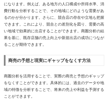
になります。例えば、ある地方の人口構成や所得水準、消
費行動を分析することで、その地域にどのような需要があ
るのかが分かります。さらに、競合店の存在や立地も把握
できます。これにより、競合との差別化を図り、需要の高
い地域で効果的に出店することができます。商圏分析の結
果を基に、既存店舗の売上向上や新規出店の成功につなが
ることが期待できます。
商売の予想と現実にギャップをなくす方法
商圏分析を活用することで、実際の商売と予想のギャップ
をなくすことができます。具体的には、過去のデータや地
域の特徴を分析することで、将来の売上や利益を予測する
ことができます。