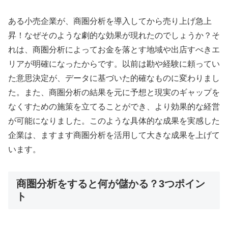
ある小売企業が、商圏分析を導入してから売り上げ急上
昇！なぜそのような劇的な効果が現れたのでしょうか？そ
れは、商圏分析によってお金を落とす地域や出店すべきエ
リアが明確になったからです。以前は勘や経験に頼ってい
た意思決定が、データに基づいた的確なものに変わりまし
た。また、商圏分析の結果を元に予想と現実のギャップを
なくすための施策を立てることができ、より効果的な経営
が可能になりました。このような具体的な成果を実感した
企業は、ますます商圏分析を活用して大きな成果を上げて
います。
商圏分析をすると何が儲かる？3つポイン
ト