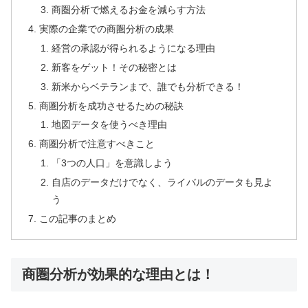
商圏分析で燃えるお金を減らす方法
実際の企業での商圏分析の成果
経営の承認が得られるようになる理由
新客をゲット！その秘密とは
新米からベテランまで、誰でも分析できる！
商圏分析を成功させるための秘訣
地図データを使うべき理由
商圏分析で注意すべきこと
「3つの人口」を意識しよう
自店のデータだけでなく、ライバルのデータも見よ
う
この記事のまとめ
商圏分析が効果的な理由とは！