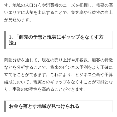
す。地域の人口分布や消費者のニーズを把握し、需要の高
いエリアに店舗を出店することで、集客率や収益性の向上
が見込めます。
3. 「商売の予想と現実にギャップをなくす方
法」
商圏分析を通じて、現在の売り上げや来客数、顧客の特徴
などを分析することで、将来のビジネス予測をより正確に
立てることができます。これにより、ビジネス企画や予算
編成において、現実とのギャップをなくすことが可能とな
り、事業の効率性を高めることができます。
お金を落とす地域が見つけられる