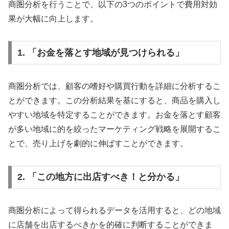
商圏分析を行うことで、以下の3つのポイントで費用対効
果が大幅に向上します。
1. 「お金を落とす地域が見つけられる」
商圏分析では、顧客の嗜好や購買行動を詳細に分析するこ
とができます。この分析結果を基にすると、商品を購入し
やすい地域を特定することができます。お金を落とす顧客
が多い地域に的を絞ったマーケティング戦略を展開するこ
とで、売り上げを劇的に伸ばすことができます。
2. 「この地方に出店すべき！と分かる」
商圏分析によって得られるデータを活用すると、どの地域
に店舗を出店するべきかを的確に判断することができま