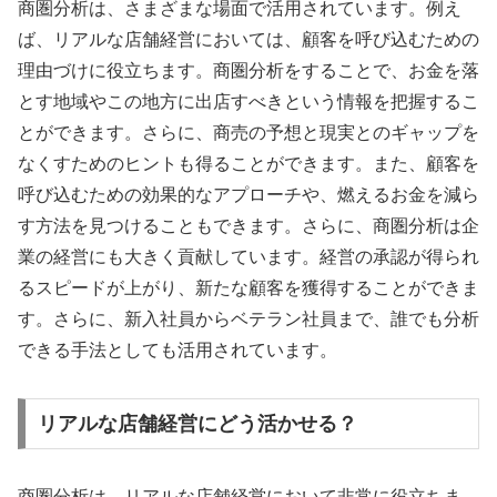
商圏分析は、さまざまな場面で活用されています。例え
ば、リアルな店舗経営においては、顧客を呼び込むための
理由づけに役立ちます。商圏分析をすることで、お金を落
とす地域やこの地方に出店すべきという情報を把握するこ
とができます。さらに、商売の予想と現実とのギャップを
なくすためのヒントも得ることができます。また、顧客を
呼び込むための効果的なアプローチや、燃えるお金を減ら
す方法を見つけることもできます。さらに、商圏分析は企
業の経営にも大きく貢献しています。経営の承認が得られ
るスピードが上がり、新たな顧客を獲得することができま
す。さらに、新入社員からベテラン社員まで、誰でも分析
できる手法としても活用されています。
リアルな店舗経営にどう活かせる？
商圏分析は、リアルな店舗経営において非常に役立ちま