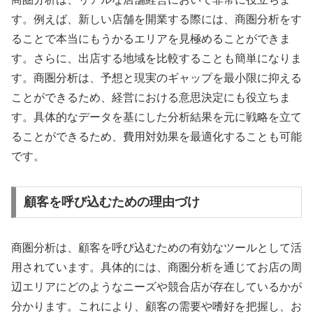
す。例えば、新しい店舗を開業する際には、商圏分析をす
ることで本当にもうかるエリアを見極めることができま
す。さらに、出店する地域を比較することも簡単になりま
す。商圏分析は、予想と現実のギャップを最小限に抑える
ことができるため、経営における意思決定にも役立ちま
す。具体的なデータを基にした分析結果を元に戦略を立て
ることができるため、費用対効果を最適化することも可能
です。
顧客を呼び込むための理由づけ
商圏分析は、顧客を呼び込むための有効なツールとして活
用されています。具体的には、商圏分析を通じてお店の周
辺エリアにどのようなニーズや競合店が存在しているかが
分かります。これにより、顧客の需要や嗜好を把握し、お