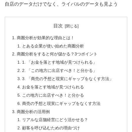
自店のデータだけでなく、ライバルのデータも見よう
目次
商圏分析が効果的な理由とは！
とある企業が使い始めた商圏分析
商圏分析をすると何が儲かる？3つポイント
1. 「お金を落とす地域が見つけられる」
2. 「この地方に出店すべき！と分かる」
3. 「商売の予想と現実にギャップをなくす方法」
お金を落とす地域が見つけられる
この地方に出店すべき！と分かる
商売の予想と現実にギャップをなくす方法
商圏分析の活用例
リアルな店舗経営にどう活かせる？
顧客を呼び込むための理由づけ