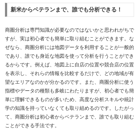
新米からベテランまで、誰でも分析できる！
商圏分析は専門知識が必要なのではないかと思われがちで
すが、実は初心者でも簡単に取り組むことができます。な
ぜなら、商圏分析には地図データを利用することが一般的
であり、誰でも身近な地図を使って分析を行うことができ
るからです。例えば、地図上に自店の位置や競合店の位置
を表示し、それらの情報を比較するだけで、どの地域が有
望なエリアなのかが分かるのです。また、商圏分析に使う
指標やデータの種類も多岐にわたりますが、初心者でも簡
単に理解できるものが多いため、高度な分析スキルや統計
学の知識を持っていなくても取り組めるのです。したがっ
て、商圏分析は初心者からベテランまで、誰でも取り組む
ことができる手法です。