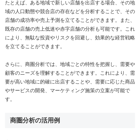
たとえば、ある地域で新しい店舗を出店する場合、その地
域の人口動態や競合店の存在などを分析することで、その
店舗の成功率や売上予測を立てることができます。また、
既存の店舗の売上低迷や赤字店舗の分析も可能です。これ
により、無駄な投資やリスクを回避し、効果的な経営戦略
を立てることができます。
さらに、商圏分析では、地域ごとの特性を把握し、需要や
顧客のニーズを理解することができます。これにより、需
要が高い地域に的確に出店することや、需要に応じた商品
やサービスの開発、マーケティング施策の立案が可能で
す。
商圏分析の活用例