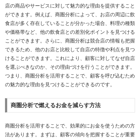
店の商品やサービスに対して魅力的な理由を提供すること
ができます。例えば、商圏分析によって、お店の周辺に飲
食店が多く存在していることが分かった場合、料理の種類
や価格帯など、他の飲食店との差別化ポイントを見つける
ことができます。さらに、商圏分析は競合店の情報も把握
できるため、他のお店と比較して自店の特徴や利点を見つ
けることができます。これにより、顧客に対してなぜ自店
を選ぶべきなのか、その理由づけを行うことができます。
つまり、商圏分析を活用することで、顧客を呼び込むため
の魅力的な理由を見つけることができるのです。
商圏分析で燃えるお金を減らす方法
商圏分析を活用することで、効果的にお金を使うための方
法があります。まずは、顧客の傾向を把握することが重要