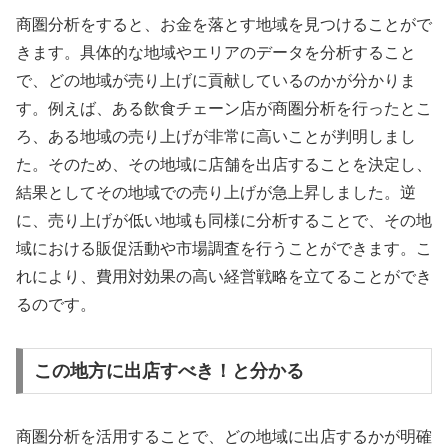
商圏分析をすると、お金を落とす地域を見つけることがで
きます。具体的な地域やエリアのデータを分析すること
で、どの地域が売り上げに貢献しているのかが分かりま
す。例えば、ある飲食チェーン店が商圏分析を行ったとこ
ろ、ある地域の売り上げが非常に高いことが判明しまし
た。そのため、その地域に店舗を出店することを決定し、
結果としてその地域での売り上げが急上昇しました。逆
に、売り上げが低い地域も同様に分析することで、その地
域における販促活動や市場調査を行うことができます。こ
れにより、費用対効果の高い経営戦略を立てることができ
るのです。
この地方に出店すべき！と分かる
商圏分析を活用することで、どの地域に出店するかが明確