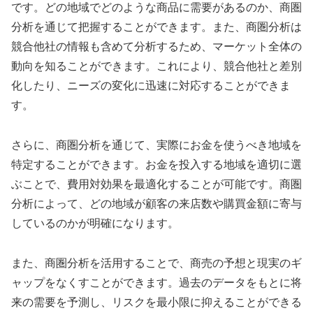
です。どの地域でどのような商品に需要があるのか、商圏
分析を通じて把握することができます。また、商圏分析は
競合他社の情報も含めて分析するため、マーケット全体の
動向を知ることができます。これにより、競合他社と差別
化したり、ニーズの変化に迅速に対応することができま
す。
さらに、商圏分析を通じて、実際にお金を使うべき地域を
特定することができます。お金を投入する地域を適切に選
ぶことで、費用対効果を最適化することが可能です。商圏
分析によって、どの地域が顧客の来店数や購買金額に寄与
しているのかが明確になります。
また、商圏分析を活用することで、商売の予想と現実のギ
ャップをなくすことができます。過去のデータをもとに将
来の需要を予測し、リスクを最小限に抑えることができる