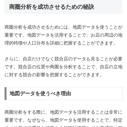
商圏分析を成功させるための秘訣
商圏分析を成功させるためには、地図データを使うことが
重要です。地図データを活用することで、お店の周辺の地
理的特徴や人口分布を詳細に把握することができます。
さらに、自店だけでなく競合店のデータも見ることが必要
です。競合店の位置や商圏を分析することで、自店の立地
に対する競合の影響を把握することができます。
地図データを使うべき理由
商圏分析をする際に、地図データを活用することは非常に
重要です。なぜなら、地図データを使用することで、特定