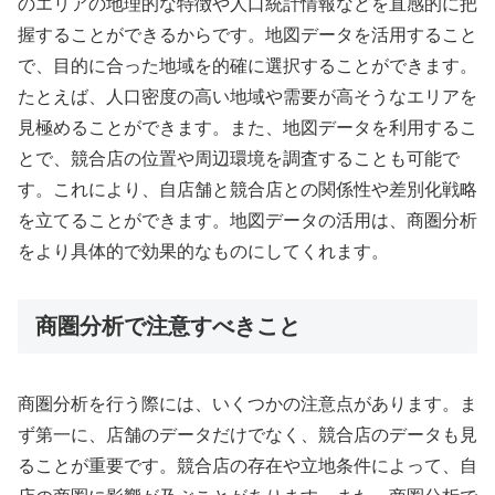
のエリアの地理的な特徴や人口統計情報などを直感的に把
握することができるからです。地図データを活用すること
で、目的に合った地域を的確に選択することができます。
たとえば、人口密度の高い地域や需要が高そうなエリアを
見極めることができます。また、地図データを利用するこ
とで、競合店の位置や周辺環境を調査することも可能で
す。これにより、自店舗と競合店との関係性や差別化戦略
を立てることができます。地図データの活用は、商圏分析
をより具体的で効果的なものにしてくれます。
商圏分析で注意すべきこと
商圏分析を行う際には、いくつかの注意点があります。ま
ず第一に、店舗のデータだけでなく、競合店のデータも見
ることが重要です。競合店の存在や立地条件によって、自