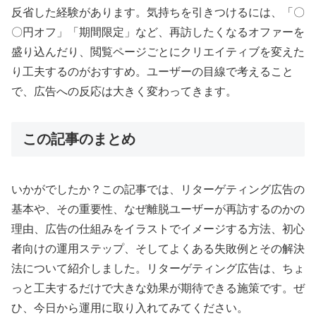
反省した経験があります。気持ちを引きつけるには、「〇
〇円オフ」「期間限定」など、再訪したくなるオファーを
盛り込んだり、閲覧ページごとにクリエイティブを変えた
り工夫するのがおすすめ。ユーザーの目線で考えること
で、広告への反応は大きく変わってきます。
この記事のまとめ
いかがでしたか？この記事では、リターゲティング広告の
基本や、その重要性、なぜ離脱ユーザーが再訪するのかの
理由、広告の仕組みをイラストでイメージする方法、初心
者向けの運用ステップ、そしてよくある失敗例とその解決
法について紹介しました。リターゲティング広告は、ちょ
っと工夫するだけで大きな効果が期待できる施策です。ぜ
ひ、今日から運用に取り入れてみてください。