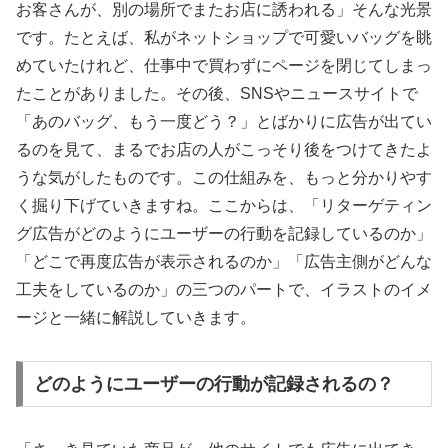
お客さんが、別の場所でまたお店に誘われる」そんな光景
です。たとえば、私がネットショップで可愛いバッグを眺
めていたけれど、仕事中で買わずにページを閉じてしまっ
たことがありました。その後、SNSやニュースサイトで
「あのバッグ、もう一度どう？」とばかりに広告が出てい
るのを見て、まるでお店の人がこっそり後をつけてきたよ
うな気がしたものです。この仕組みを、もっと分かりやす
く掘り下げていきますね。ここからは、「リターゲティン
グ広告がどのようにユーザーの行動を記録しているのか」
「どこで再度広告が表示されるのか」「広告主側がどんな
工夫をしているのか」の三つのパートで、イラストのイメ
ージと一緒に解説していきます。
どのようにユーザーの行動が記録されるの？