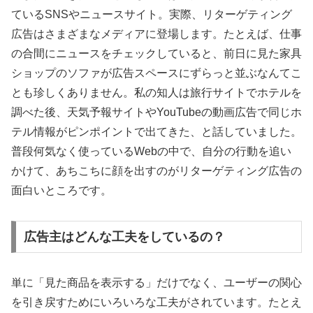
ているSNSやニュースサイト。実際、リターゲティング
広告はさまざまなメディアに登場します。たとえば、仕事
の合間にニュースをチェックしていると、前日に見た家具
ショップのソファが広告スペースにずらっと並ぶなんてこ
とも珍しくありません。私の知人は旅行サイトでホテルを
調べた後、天気予報サイトやYouTubeの動画広告で同じホ
テル情報がピンポイントで出てきた、と話していました。
普段何気なく使っているWebの中で、自分の行動を追い
かけて、あちこちに顔を出すのがリターゲティング広告の
面白いところです。
広告主はどんな工夫をしているの？
単に「見た商品を表示する」だけでなく、ユーザーの関心
を引き戻すためにいろいろな工夫がされています。たとえ