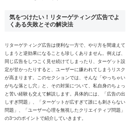
気をつけたい！リターゲティング広告でよ
くある失敗とその解決法
リターゲティング広告は便利な一方で、やり方を間違えて
しまうと逆効果になることも珍しくありません。例えば、
同じ広告をしつこく見せ続けてしまったり、ターゲット設
定が甘かったりすると、ユーザーに嫌われてしまうリスク
が高まります。このセクションでは、そんな「やっちゃい
がちな落とし穴」と、その対策について、私自身のちょっ
と苦い経験も交えて解説します。具体的には、「広告の出
しすぎ問題」、「ターゲットが広すぎて誰にも刺さらない
問題」、「ユーザー心理を無視したクリエイティブ問題」
の3つのポイントで紹介していきます。