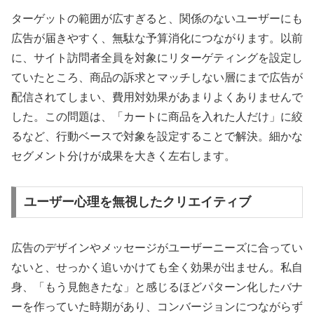
ターゲットの範囲が広すぎると、関係のないユーザーにも
広告が届きやすく、無駄な予算消化につながります。以前
に、サイト訪問者全員を対象にリターゲティングを設定し
ていたところ、商品の訴求とマッチしない層にまで広告が
配信されてしまい、費用対効果があまりよくありませんで
した。この問題は、「カートに商品を入れた人だけ」に絞
るなど、行動ベースで対象を設定することで解決。細かな
セグメント分けが成果を大きく左右します。
ユーザー心理を無視したクリエイティブ
広告のデザインやメッセージがユーザーニーズに合ってい
ないと、せっかく追いかけても全く効果が出ません。私自
身、「もう見飽きたな」と感じるほどパターン化したバナ
ーを作っていた時期があり、コンバージョンにつながらず