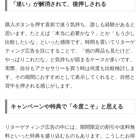
「迷い」が解消されて、後押しされる
購入ボタンを押す直前で迷う気持ち、誰しも経験があると
思います。たとえば「本当に必要かな？」とか「もう少し
比較したいな」といった感情です。時間を置いてリターゲ
ティング広告を目にすることで、「他の商品も見たけど、
やっぱりこれだな」と気持ちが固まるケースが多いです。
実際、自分もアクセサリーを買う時は何度も比較検討しま
す。その期間におすすめとして表示してくれると、自然と
背中を押される感じがします。
キャンペーンや特典で「今度こそ」と思える
リターゲティング広告の中には、期間限定の割引や送料無
料といった特典を盛り込むものもあります。こうしたお得