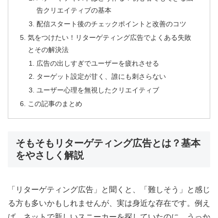
告クリエイティブの基本
配信スタート後のチェックポイントと改善のコツ
気をつけたい！リターゲティング広告でよくある失敗
とその解決法
広告の出しすぎでユーザーを疲れさせる
ターゲット設定が甘く、誰にも刺さらない
ユーザー心理を無視したクリエイティブ
この記事のまとめ
そもそもリターゲティング広告とは？基本
をやさしく解説
「リターゲティング広告」と聞くと、「難しそう」と感じ
る方も多いかもしれませんが、実は身近な存在です。例え
ば、ネットで新しいスニーカーを探していたのに、うっか