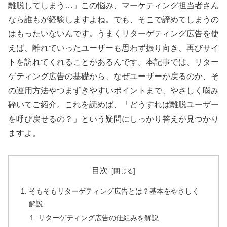
離脱してしまう…」この悩み、マーケティング担当者さん
なら誰もが経験しますよね。でも、そこで諦めてしまうの
はもったいないんです。うまくリターゲティング広告を使
えば、離れていったユーザーも思わず振り向き、再びサイ
トを訪れてくれることがあるんです。本記事では、リター
ゲティング広告の基礎から、なぜユーザーが戻るのか、そ
の運用方法やつまずきやすいポイントまで、やさしく噛み
砕いてご紹介。これを読めば、「どうすれば離脱ユーザー
を呼び戻せるの？」という疑問にしっかり答えが見つかり
ますよ。
目次
そもそもリターゲティング広告とは？基本をやさしく
解説
リターゲティング広告の仕組みを解説