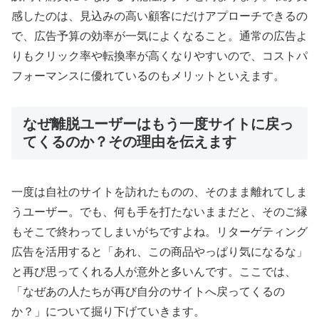
感したのは、見込みの高い顧客にだけアプローチできるの
で、広告予算の効率が一気によくなること。通常の広告よ
りもクリック率や転換率が高くなりやすいので、コストパ
フォーマンスに優れているのもメリットといえます。
なぜ離脱ユーザーはもう一度サイトに戻っ
てくるのか？その理由を伝えます
一度は自社のサイトを訪れたものの、そのまま離れてしま
うユーザー。でも、何も手を打たないままだと、そのご縁
もそこで終わってしまいがちですよね。リターゲティング
広告を活用すると「あれ、この商品やっぱり気になるな」
と再び思ってくれる人が意外と多いんです。ここでは、
「なぜあの人たちが再び自分のサイトへ戻ってくるの
か？」について掘り下げていきます。