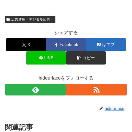
広告運用（デジタル広告）
シェアする
X
Facebook
はてブ
LINE
コピー
hideurfaceをフォローする
hideurface
関連記事