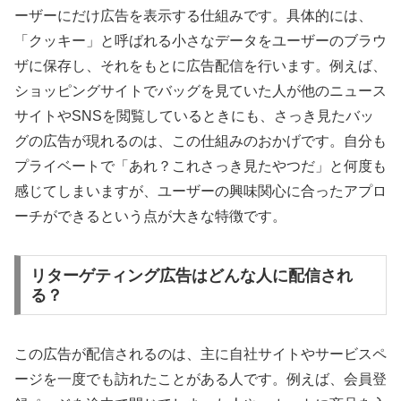
ーザーにだけ広告を表示する仕組みです。具体的には、
「クッキー」と呼ばれる小さなデータをユーザーのブラウ
ザに保存し、それをもとに広告配信を行います。例えば、
ショッピングサイトでバッグを見ていた人が他のニュース
サイトやSNSを閲覧しているときにも、さっき見たバッ
グの広告が現れるのは、この仕組みのおかげです。自分も
プライベートで「あれ？これさっき見たやつだ」と何度も
感じてしまいますが、ユーザーの興味関心に合ったアプロ
ーチができるという点が大きな特徴です。
リターゲティング広告はどんな人に配信され
る？
この広告が配信されるのは、主に自社サイトやサービスペ
ージを一度でも訪れたことがある人です。例えば、会員登