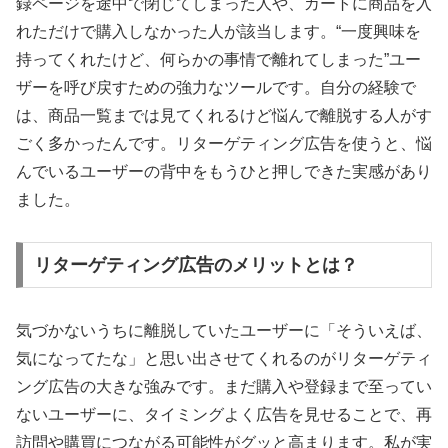
録ページを途中で閉じてしまった人や、カートに商品を入
れただけで購入しなかった人が該当します。“一度興味を
持ってくれたけど、何らかの事情で離れてしまった”ユー
ザーを呼び戻すための強力なツールです。自分の経験で
は、商品一覧までは見てくれるけど悩んで離脱する人がす
ごく多かったんです。リターゲティング広告を使うと、悩
んでいるユーザーの背中をもうひと押しできた実感があり
ました。
リターゲティング広告のメリットとは？
気づかないうちに離脱していたユーザーに「そういえば、
気になってたな」と思い出させてくれるのがリターゲティ
ング広告の大きな強みです。まだ購入や登録まで至ってい
ないユーザーに、タイミングよく広告を見せることで、再
訪問や購買につながる可能性がグッと高まります。私が実