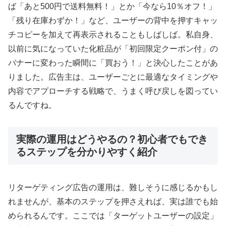
ば「あと500円で送料無料！」とか「今なら10％オフ！」
「残り在庫わずか！」など、ユーザーの背中を押すキャッ
チコピーを加えて再表示されることもしばしば。私自身、
以前に気になっていた化粧品が「初回限定クーポン付」の
バナーに変わった瞬間に「買おう！」と決心したことがあ
りました。広告主は、ユーザーごとに最適なタイミングや
内容でアプローチする戦略で、うまく呼び戻しを図ってい
るんですね。
実際の運用はどうやるの？初心者でもでき
るステップを分かりやすく紹介
リターゲティング広告の運用は、難しそうに感じるかもし
れませんが、基本のステップを押さえれば、実は誰でも始
められるんです。ここでは「ターゲットユーザーの設定」