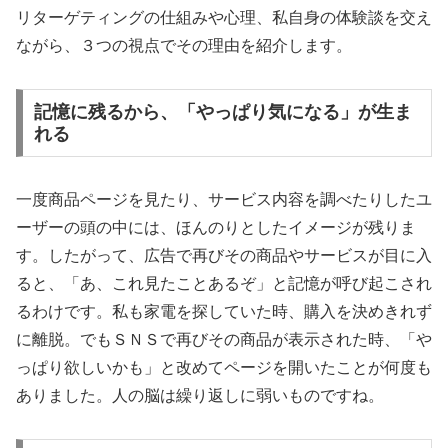
リターゲティングの仕組みや心理、私自身の体験談を交え
ながら、３つの視点でその理由を紹介します。
記憶に残るから、「やっぱり気になる」が生ま
れる
一度商品ページを見たり、サービス内容を調べたりしたユ
ーザーの頭の中には、ほんのりとしたイメージが残りま
す。したがって、広告で再びその商品やサービスが目に入
ると、「あ、これ見たことあるぞ」と記憶が呼び起こされ
るわけです。私も家電を探していた時、購入を決めきれず
に離脱。でもＳＮＳで再びその商品が表示された時、「や
っぱり欲しいかも」と改めてページを開いたことが何度も
ありました。人の脳は繰り返しに弱いものですね。