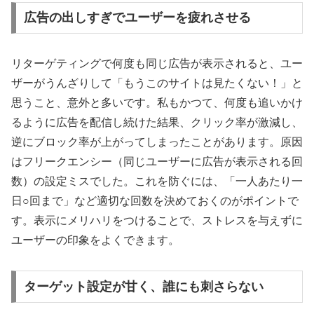
広告の出しすぎでユーザーを疲れさせる
リターゲティングで何度も同じ広告が表示されると、ユー
ザーがうんざりして「もうこのサイトは見たくない！」と
思うこと、意外と多いです。私もかつて、何度も追いかけ
るように広告を配信し続けた結果、クリック率が激減し、
逆にブロック率が上がってしまったことがあります。原因
はフリークエンシー（同じユーザーに広告が表示される回
数）の設定ミスでした。これを防ぐには、「一人あたり一
日○回まで」など適切な回数を決めておくのがポイントで
す。表示にメリハリをつけることで、ストレスを与えずに
ユーザーの印象をよくできます。
ターゲット設定が甘く、誰にも刺さらない