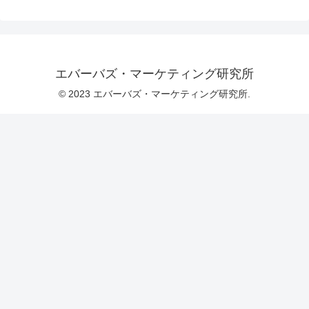
エバーバズ・マーケティング研究所
© 2023 エバーバズ・マーケティング研究所.