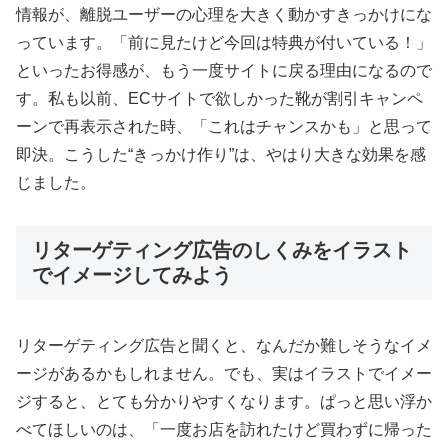
情報が、離脱ユーザーの心理を大きく動かすきっかけにな
っています。「前に見たけど今回は特典が付いている！」
といったお得感が、もう一度サイトに戻る理由になるので
す。私も以前、ECサイトで欲しかった靴が割引キャンペ
ーンで再表示された時、「これはチャンスかも」と思って
即決。こうした“きっかけ作り”は、やはり大きな効果を感
じました。
リターゲティング広告のしくみをイラスト
でイメージしてみよう
リターゲティング広告と聞くと、なんだか難しそうなイメ
ージがあるかもしれません。でも、実はイラストでイメー
ジすると、とても分かりやすくなります。ぱっと思い浮か
べてほしいのは、「一度お店を訪れたけど買わずに帰った