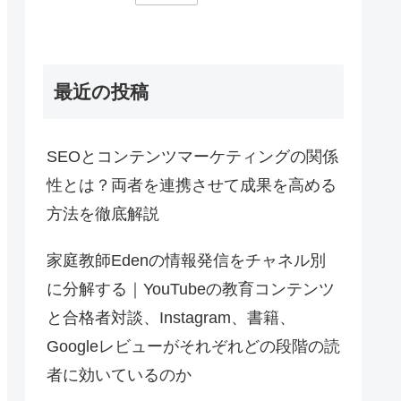
最近の投稿
SEOとコンテンツマーケティングの関係
性とは？両者を連携させて成果を高める
方法を徹底解説
家庭教師Edenの情報発信をチャネル別
に分解する｜YouTubeの教育コンテンツ
と合格者対談、Instagram、書籍、
Googleレビューがそれぞれどの段階の読
者に効いているのか