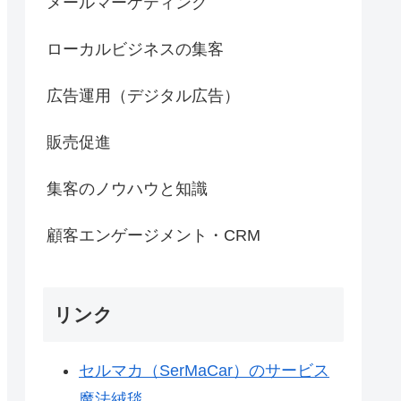
メールマーケティング
ローカルビジネスの集客
広告運用（デジタル広告）
販売促進
集客のノウハウと知識
顧客エンゲージメント・CRM
リンク
セルマカ（SerMaCar）のサービス
魔法絨毯