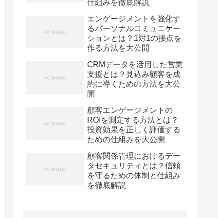
仕組みを徹底解説
エンゲージメントを強化す
るパーソナルコミュニケー
ションとは？1対1の接点を
作る方法を大公開
CRMデータを活用した営業
支援とは？見込み顧客を成
約に導くための方法を大公
開
顧客エンゲージメントの
ROIを測定する方法とは？
投資効果を正しく評価する
ための仕組みを大公開
顧客関係管理におけるデー
タセキュリティとは？信頼
を守るための体制と仕組み
を徹底解説