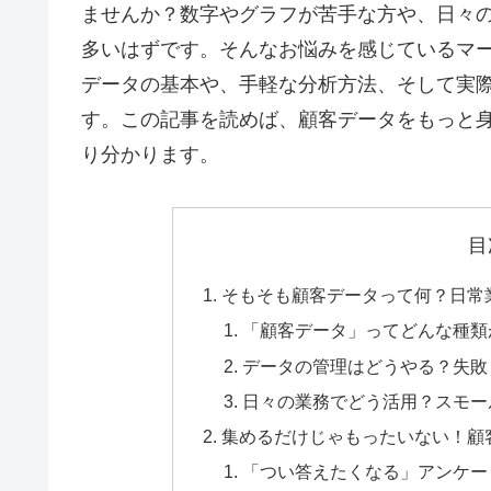
ませんか？数字やグラフが苦手な方や、日々
多いはずです。そんなお悩みを感じているマ
データの基本や、手軽な分析方法、そして実
す。この記事を読めば、顧客データをもっと
り分かります。
目
そもそも顧客データって何？日常
「顧客データ」ってどんな種類
データの管理はどうやる？失敗
日々の業務でどう活用？スモー
集めるだけじゃもったいない！顧
「つい答えたくなる」アンケー