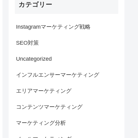
カテゴリー
Instagramマーケティング戦略
SEO対策
Uncategorized
インフルエンサーマーケティング
エリアマーケティング
コンテンツマーケティング
マーケティング分析