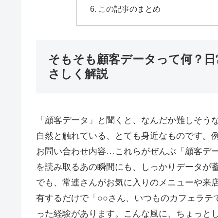
この記事のまとめ
そもそも顧客データって何？日
さしく解説
「顧客データ」と聞くと、なんだか難しそう
自然と触れている、とても身近なものです。
お問い合わせ内容…これらがぜんぶ「顧客デ
を読み取るあの瞬間にも、しっかりデータが
でも、常連さんがお気に入りのメニューや来
有するだけで「○○さん、いつものカフェラテ
った経験があります。こんな風に、ちょっと