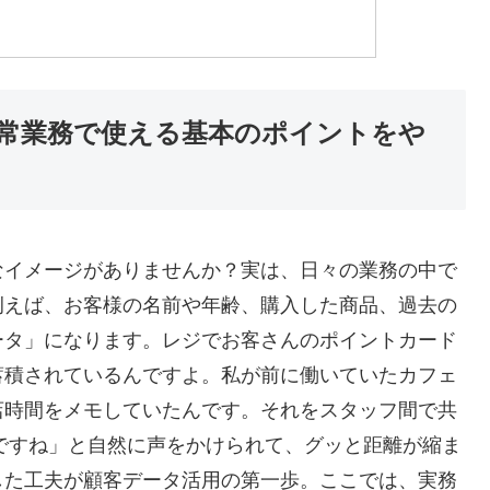
常業務で使える基本のポイントをや
なイメージがありませんか？実は、日々の業務の中で
例えば、お客様の名前や年齢、購入した商品、過去の
ータ」になります。レジでお客さんのポイントカード
蓄積されているんですよ。私が前に働いていたカフェ
店時間をメモしていたんです。それをスタッフ間で共
ですね」と自然に声をかけられて、グッと距離が縮ま
した工夫が顧客データ活用の第一歩。ここでは、実務