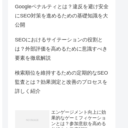
Googleペナルティとは？違反を避け安全
にSEO対策を進めるための基礎知識を大
公開
SEOにおけるサイテーションの役割と
は？外部評価を高めるために意識すべき
要素を徹底解説
検索順位を維持するための定期的なSEO
監査とは？効果測定と改善のプロセスを
詳しく紹介
エンゲージメント向上に効
果的なゲーミフィケーショ
ンとは？参加意欲を高める