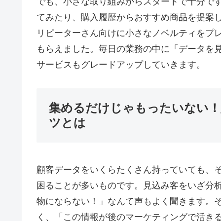
でも、小さな取り組みからスタートで十分で
てみたり、購入履歴からおすすめ商品を提案
リピーターさん向けに小さなノベルティをプレ
もらえました。毎日の業務の中に「データを
サービスもグレードアップしていきます。
集めるだけじゃもったいない！
ツとは
顧客データをいくらたくさん持っていても、
困ることが多いものです。見込み客をいざ分
物にならない！」なんて声もよく聞きます。
く、「この情報が後のマーケティングで活き