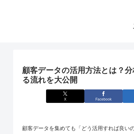
顧客データの活用方法とは？分
る流れを大公開
X
Facebook
顧客データを集めても「どう活用すれば良い