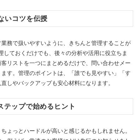
ないコツを伝授
常業務で扱いやすいように、きちんと管理することが
整理しておくだけでも、後々の分析や活用に役立ちま
顧客リストを一つにまとめるだけで、問い合わせメー
ります。管理のポイントは、「誰でも見やすい」「す
見直しやバックアップも安心材料になります。
ステップで始めるヒント
、ちょっとハードルが高いと感じるかもしれません。