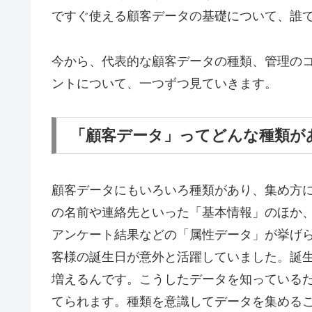
ですぐ使える顧客データの基礎について、誰
今から、代表的な顧客データの種類、管理の
ントについて、一つずつ見ていきます。
「顧客データ」ってどんな種類が
顧客データにもいろいろ種類があり、集め方
の名前や連絡先といった「基本情報」のほか
アンケート結果などの「属性データ」が挙げ
客様の誕生日が意外と活躍していました。誕
増えるんです。こうしたデータを知っている
てられます。種類を意識してデータを集める