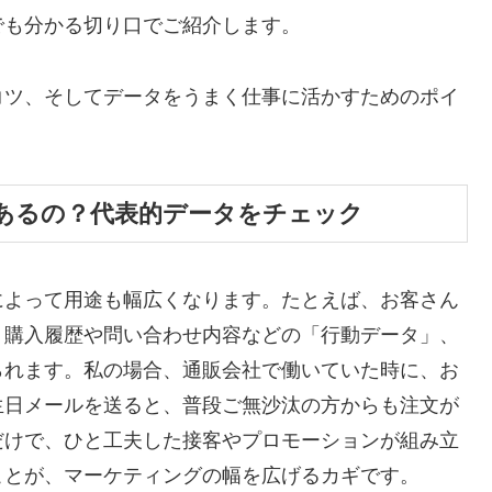
でも分かる切り口でご紹介します。
コツ、そしてデータをうまく仕事に活かすためのポイ
あるの？代表的データをチェック
によって用途も幅広くなります。たとえば、お客さん
、購入履歴や問い合わせ内容などの「行動データ」、
られます。私の場合、通販会社で働いていた時に、お
生日メールを送ると、普段ご無沙汰の方からも注文が
だけで、ひと工夫した接客やプロモーションが組み立
ことが、マーケティングの幅を広げるカギです。