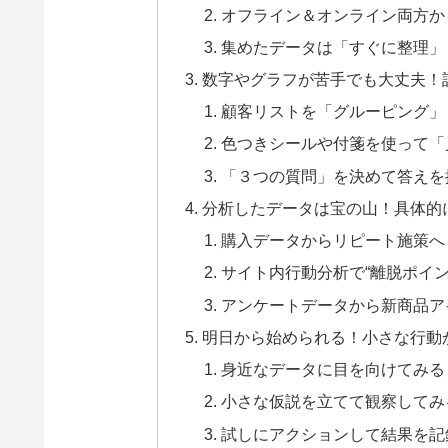
オフライン＆オンライン両方か
集めたデータは「すぐに整理」
数字やグラフが苦手でも大丈夫！
顧客リストを「グルーピング」
色つきシールや付箋を使って「
「３つの質問」を決めて答えを
分析したデータは宝の山！具体的
購入データからリピート施策へ
サイト内行動分析で“離脱ポイ
アンケートデータから新商品ア
明日から始められる！小さな行動
身近なデータに目を向けてみる
小さな仮説を立てて観察してみ
試しにアクションして結果を記