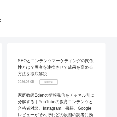
所
SEOとコンテンツマーケティングの関係
性とは？両者を連携させて成果を高める
方法を徹底解説
2026.08.05
SEO対策
家庭教師Edenの情報発信をチャネル別に
分解する｜YouTubeの教育コンテンツと
合格者対談、Instagram、書籍、Google
レビューがそれぞれどの段階の読者に効