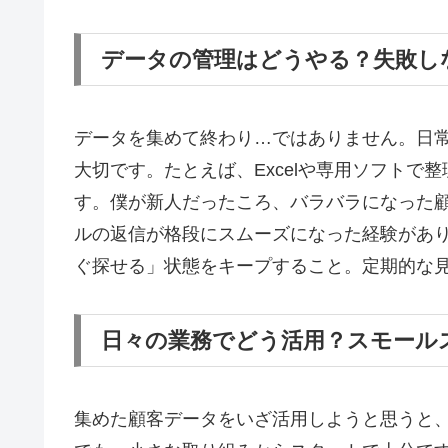
データの管理はどうやる？失敗し
データを集めて終わり…ではありません。日
大切です。たとえば、Excelや専用ソフトで
す。僕が新人だったころ、バラバラになった
ルの返信が格段にスムーズになった経験があ
ぐ探せる」状態をキープすること。定期的な
日々の業務でどう活用？スモール
集めた顧客データをいざ活用しようと思うと