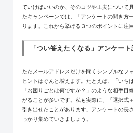
ていけばいいのか、そのコツや工夫について
たキャンペーンでは、「アンケートの聞き方
ります。これから挙げる３つのポイントに注
「つい答えたくなる」アンケート
ただメールアドレスだけを聞くシンプルなフ
ヒントはぐんと増えます。たとえば、「いち
「お困りごとは何ですか？」のような相手目
がることが多いです。私も実際に、「選択式
引き出せたことがあります。アンケートの長
っかり集めていきましょう。