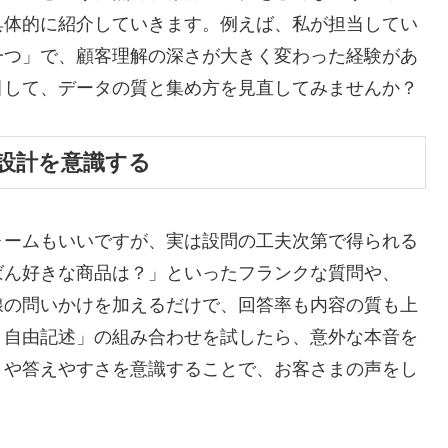
具体的に紹介していきます。例えば、私が担当してい
一つ」で、顧客理解の深さが大きく変わった経験があ
目して、データの質と集め方を見直してみませんか？
設計を意識する
ォームもいいですが、実は設問の工夫次第で得られる
ばん好きな商品は？」といったフランクな質問や、
線の問いかけを加えるだけで、回答率も内容の質も上
＋自由記述」の組み合わせを試したら、意外な本音を
さや答えやすさを意識することで、お客さまの声をし