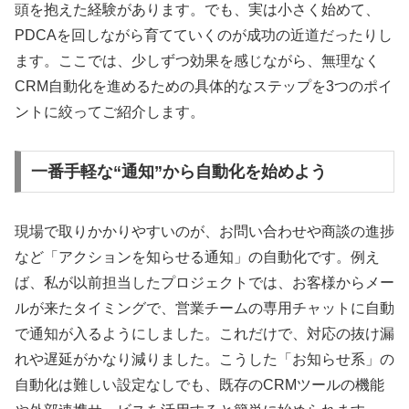
頭を抱えた経験があります。でも、実は小さく始めて、
PDCAを回しながら育てていくのが成功の近道だったりし
ます。ここでは、少しずつ効果を感じながら、無理なく
CRM自動化を進めるための具体的なステップを3つのポイ
ントに絞ってご紹介します。
一番手軽な“通知”から自動化を始めよう
現場で取りかかりやすいのが、お問い合わせや商談の進捗
など「アクションを知らせる通知」の自動化です。例え
ば、私が以前担当したプロジェクトでは、お客様からメー
ルが来たタイミングで、営業チームの専用チャットに自動
で通知が入るようにしました。これだけで、対応の抜け漏
れや遅延がかなり減りました。こうした「お知らせ系」の
自動化は難しい設定なしでも、既存のCRMツールの機能