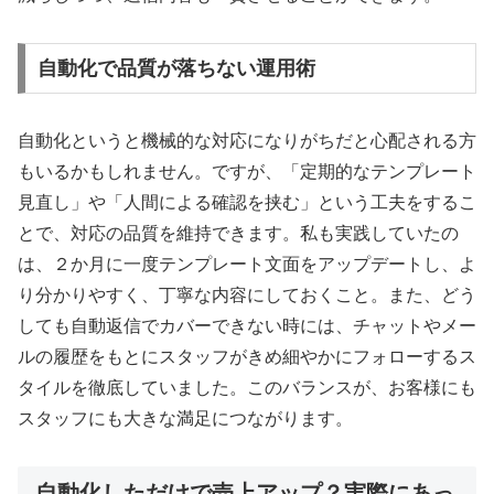
自動化で品質が落ちない運用術
自動化というと機械的な対応になりがちだと心配される方
もいるかもしれません。ですが、「定期的なテンプレート
見直し」や「人間による確認を挟む」という工夫をするこ
とで、対応の品質を維持できます。私も実践していたの
は、２か月に一度テンプレート文面をアップデートし、よ
り分かりやすく、丁寧な内容にしておくこと。また、どう
しても自動返信でカバーできない時には、チャットやメー
ルの履歴をもとにスタッフがきめ細やかにフォローするス
タイルを徹底していました。このバランスが、お客様にも
スタッフにも大きな満足につながります。
自動化しただけで売上アップ？実際にあっ