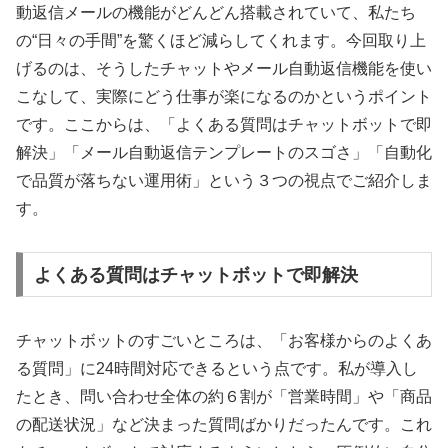
動返信メールの機能がどんどん搭載されていて、私たち
の“日々の手間”を驚くほど減らしてくれます。今回取り上
げるのは、そうしたチャットやメール自動返信機能を使い
こなして、実際にどう仕事が楽になるのかというポイント
です。ここからは、「よくある質問はチャットボットで即
解決」「メール自動返信テンプレートのスゴさ」「自動化
で品質が落ちない運用術」という３つの視点でご紹介しま
す。
よくある質問はチャットボットで即解決
チャットボットのすごいところは、「お客様からのよくあ
る質問」に24時間対応できるという点です。私が導入し
たとき、問い合わせ全体の約６割が「営業時間」や「商品
の配送状況」など決まった質問ばかりだったんです。これ