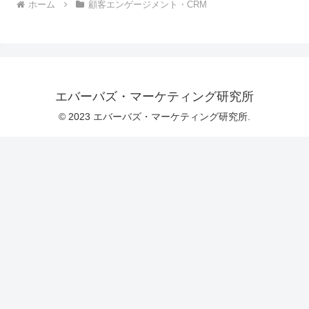
ホーム
顧客エンゲージメント・CRM
エバーバズ・マーケティング研究所
© 2023 エバーバズ・マーケティング研究所.