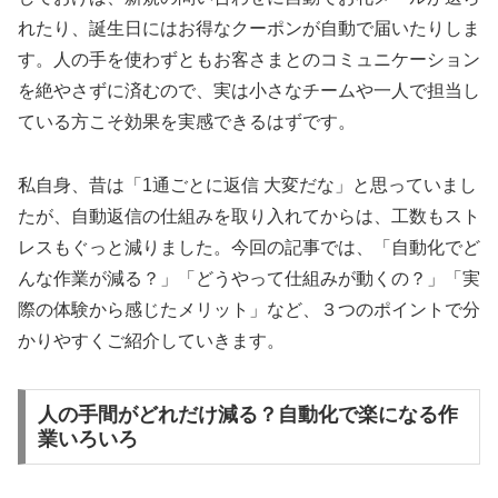
れたり、誕生日にはお得なクーポンが自動で届いたりしま
す。人の手を使わずともお客さまとのコミュニケーション
を絶やさずに済むので、実は小さなチームや一人で担当し
ている方こそ効果を実感できるはずです。
私自身、昔は「1通ごとに返信 大変だな」と思っていまし
たが、自動返信の仕組みを取り入れてからは、工数もスト
レスもぐっと減りました。今回の記事では、「自動化でど
んな作業が減る？」「どうやって仕組みが動くの？」「実
際の体験から感じたメリット」など、３つのポイントで分
かりやすくご紹介していきます。
人の手間がどれだけ減る？自動化で楽になる作
業いろいろ