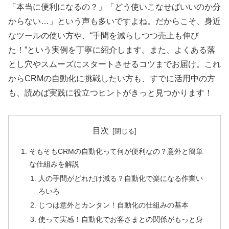
「本当に便利になるの？」「どう使いこなせばいいのか分
からない…」という声も多いですよね。だからこそ、身近
なツールの使い方や、“手間を減らしつつ売上も伸び
た！”という実例を丁寧に紹介します。また、よくある落
とし穴やスムーズにスタートさせるコツまでお届け。これ
からCRMの自動化に挑戦したい方も、すでに活用中の方
も、読めば実践に役立つヒントがきっと見つかります！
目次
そもそもCRMの自動化って何が便利なの？意外と簡単
な仕組みを解説
人の手間がどれだけ減る？自動化で楽になる作業い
ろいろ
じつは意外とカンタン！自動化の仕組みの基本
使って実感！自動化でお客さまとの関係がもっと身