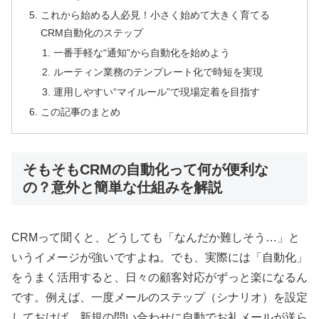
これから始める人必見！小さく始めて大きく育てる
CRM自動化のステップ
一番手軽な“通知”から自動化を始めよう
ルーティン業務のテンプレート化で時短を実現
運用しやすい“マイルール”で現場定着を目指す
この記事のまとめ
そもそもCRMの自動化って何が便利な
の？意外と簡単な仕組みを解説
CRMって聞くと、どうしても「なんだか難しそう…」と
いうイメージが強いですよね。でも、実際には「自動化」
をうまく活用すると、日々の顧客対応がずっと楽になるん
です。例えば、一度メールのステップ（シナリオ）を設定
しておけば、新規の問い合わせに自動でお礼メールが送ら