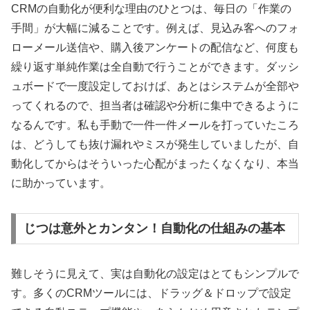
CRMの自動化が便利な理由のひとつは、毎日の「作業の
手間」が大幅に減ることです。例えば、見込み客へのフォ
ローメール送信や、購入後アンケートの配信など、何度も
繰り返す単純作業は全自動で行うことができます。ダッシ
ュボードで一度設定しておけば、あとはシステムが全部や
ってくれるので、担当者は確認や分析に集中できるように
なるんです。私も手動で一件一件メールを打っていたころ
は、どうしても抜け漏れやミスが発生していましたが、自
動化してからはそういった心配がまったくなくなり、本当
に助かっています。
じつは意外とカンタン！自動化の仕組みの基本
難しそうに見えて、実は自動化の設定はとてもシンプルで
す。多くのCRMツールには、ドラッグ＆ドロップで設定