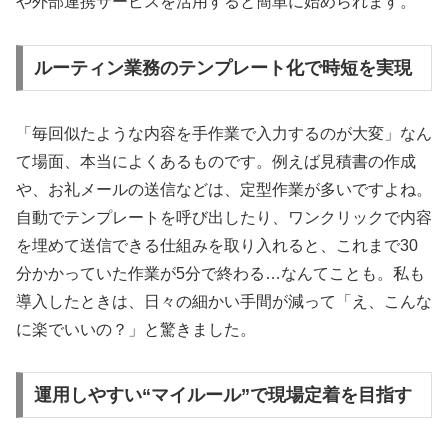
や外部連携サービスを活用すると簡単に始められます。
ルーティン業務のテンプレート化で時短を実現
「毎回似たような内容を手作業で入力するのが大変」なん
て場面、本当によくあるものです。例えば見積書の作成
や、お礼メールの送信などは、定型作業が多いですよね。
自動でテンプレートを呼び出したり、ワンクリックで内容
を埋めて送信できる仕組みを取り入れると、これまで30
分かかっていた作業が5分で終わる…なんてことも。私も
導入したときは、日々の細かい手間が減って「え、こんな
に楽でいいの？」と驚きました。
運用しやすい“マイルール”で現場定着を目指す