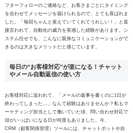
フターフォローのご連絡など、お客さまごとにタイミング
を合わせてメッセージを届けられるので、とても喜ばれま
した。「毎回ちゃんと覚えていてくれてうれしい！」と直
接言われて、自動化の威力を実感した経験があります。シ
ステム任せでも、こんなに親身なコミュニケーションがで
きるのは大きなメリットだと感じています。
毎日の“お客様対応”が楽になる！チャット
やメール自動返信の使い方
お客様対応に追われて、「メールの返事を書くのに1日が
終わってしまった…」なんて経験はありませんか？私もマ
ーケティング担当として働いていた頃、問い合わせ対応で
頭がいっぱいになる日が何度もありました。今、
CRM（顧客関係管理）ツールには、チャットボットや自