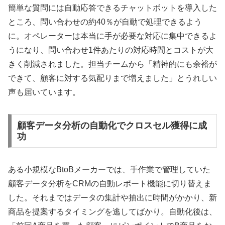
簡単な質問には自動応答できるチャットボットを導入した
ところ、問い合わせの約40％が自動で処理できるよう
に。オペレーターは本当に手が必要な対応に集中できるよ
うになり、問い合わせ1件あたりの対応時間とコストが大
きく削減されました。担当チームから「精神的にも余裕が
できて、顧客に対する気配りまで増えました」とうれしい
声も届いています。
顧客データ分析の自動化でクロスセル獲得に成
功
ある小規模なBtoBメーカーでは、手作業で管理していた
顧客データ分析をCRMの自動レポート機能に切り替えま
した。それまではデータの集計や抽出に時間がかかり、新
商品を提案するタイミングを逃してばかり。自動化後は、