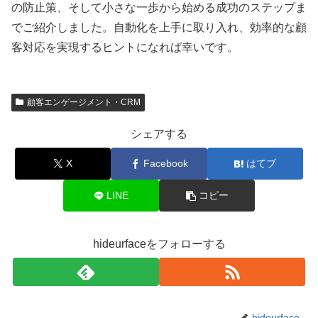
の防止策、そして小さな一歩から始める成功のステップま
でご紹介しました。自動化を上手に取り入れ、効率的な顧
客対応を実現するヒントになれば幸いです。
顧客エンゲージメント・CRM
シェアする
X
Facebook
はてブ
LINE
コピー
hideurfaceをフォローする
hideurface