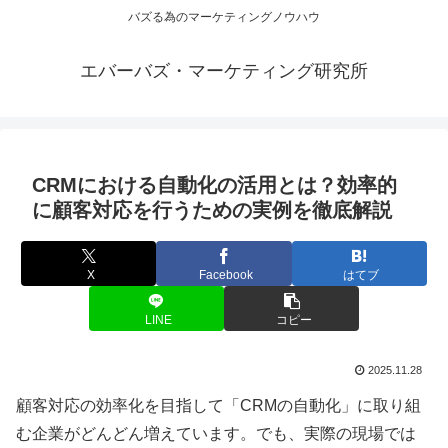
バズる為のマーケティングノウハウ
エバーバズ・マーケティング研究所
CRMにおける自動化の活用とは？効率的
に顧客対応を行うための実例を徹底解説
X
Facebook
はてブ
LINE
コピー
2025.11.28
顧客対応の効率化を目指して「CRMの自動化」に取り組
む企業がどんどん増えています。でも、実際の現場では