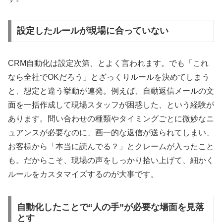
設定したルールが現場に合っていない
CRM自動化は設定次第、とよく言われます。でも「これ
なら全社でOKだろう」とざっくりルールを決めてしまう
と、想定と違う挙動が連発。例えば、自動返信メールの文
面を一括作成して現場スタッフが困惑した、という経験が
あります。問い合わせの種類やタイミングごとに微妙なニ
ュアンスが必要なのに、画一的な返信が送られてしまい、
お客様から「本当に読んでる？」とクレームが入ったこと
も。だからこそ、現場の声をしっかり拾い上げて、細かく
ルールをカスタマイズするのが大事です。
自動化したことで“人の手”が必要な場面を見落
とす