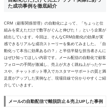
た成功事例を徹底紹介
CRM（顧客関係管理）の自動化によって、「ちょっと仕
組みを変えただけで数字がぐんと伸びた！」という企業が
続出しています。今回は、そんなCRM自動化の効果が実
感できるリアルな成功ストーリーを集めてみました。「自
動化って本当に効果あるの？」と半信半疑な担当者さんに
はぜひ知ってほしい内容です。メール配信の自動化で顧客
フォローの手間が激減し、売上が大きく跳ね上がったケー
スや、チャットボット導入でカスタマーサポートの質と満
足度がアップした実例など、現場目線で分かりやすくご紹
介していきます。
メールの自動配信で離脱防止＆売上UPした事例