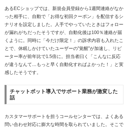
あるECショップでは、新規会員登録から1週間連絡がなか
った相手に、自動で「お得な初回クーポン」を配信するシ
ナリオを設定しました。人手でやっていたときはフォロー
が漏れがちだったそうですが、自動化後は100％連絡が届
くように。同時に「今だけ限定！」の訴求内容も入れたこ
とで、休眠しかけていたユーザーの”覚醒”が加速し、リピ
ーター率が前年比で1.5倍に。担当者曰く「こんなに反応
が違うなんて…もっと早く自動化すればよかった！」と実
感したそうです。
チャットボット導入でサポート業務が激変した
話
カスタマーサポートを担うコールセンターでは、よくある
問い合わせ対応に膨大な時間を取られていました。そこで