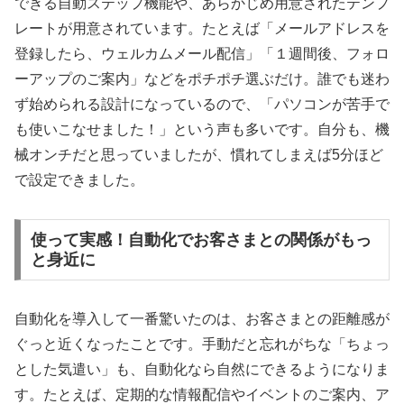
できる自動ステップ機能や、あらかじめ用意されたテンプ
レートが用意されています。たとえば「メールアドレスを
登録したら、ウェルカムメール配信」「１週間後、フォロ
ーアップのご案内」などをポチポチ選ぶだけ。誰でも迷わ
ず始められる設計になっているので、「パソコンが苦手で
も使いこなせました！」という声も多いです。自分も、機
械オンチだと思っていましたが、慣れてしまえば5分ほど
で設定できました。
使って実感！自動化でお客さまとの関係がもっ
と身近に
自動化を導入して一番驚いたのは、お客さまとの距離感が
ぐっと近くなったことです。手動だと忘れがちな「ちょっ
とした気遣い」も、自動化なら自然にできるようになりま
す。たとえば、定期的な情報配信やイベントのご案内、ア